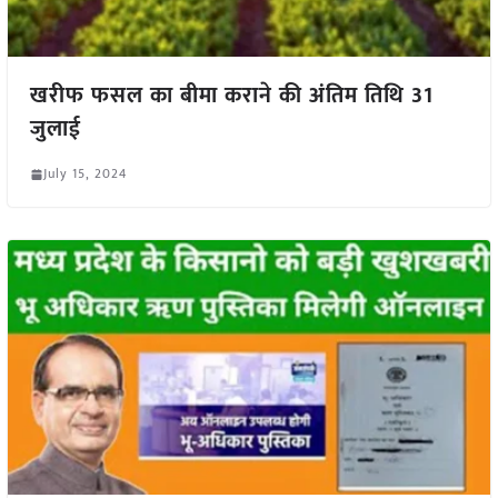
खरीफ फसल का बीमा कराने की अंतिम तिथि 31
जुलाई
July 15, 2024