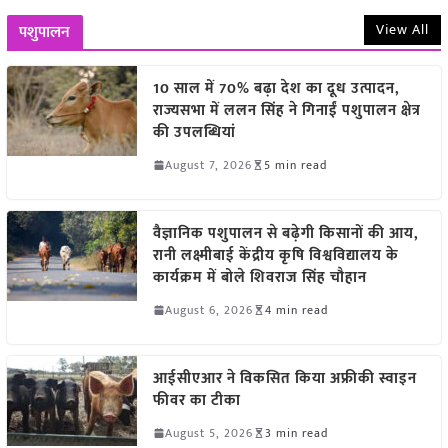
View All
पशुपालन
10 साल में 70% बढ़ा देश का दूध उत्पादन,
राज्यसभा में ललन सिंह ने गिनाईं पशुपालन क्षेत्र
की उपलब्धियां
August 7, 2026
5 min read
वैज्ञानिक पशुपालन से बढ़ेगी किसानों की आय,
रानी लक्ष्मीबाई केंद्रीय कृषि विश्वविद्यालय के
कार्यक्रम में बोले शिवराज सिंह चौहान
August 6, 2026
4 min read
आईसीएआर ने विकसित किया अफ्रीकी स्वाइन
फीवर का टीका
August 5, 2026
3 min read