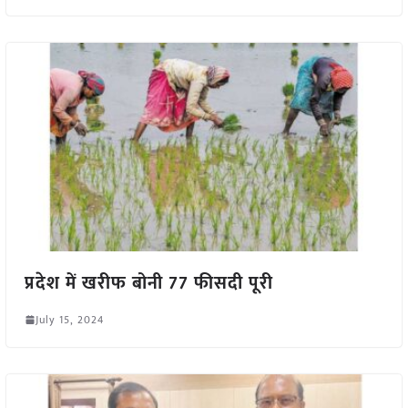
प्रदेश में खरीफ बोनी 77 फीसदी पूरी
July 15, 2024