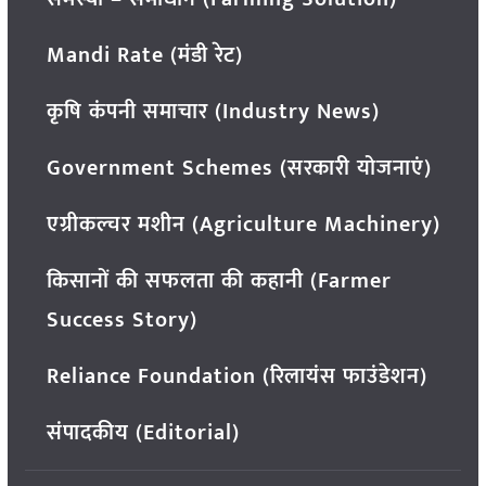
Mandi Rate (मंडी रेट)
कृषि कंपनी समाचार (Industry News)
Government Schemes (सरकारी योजनाएं)
एग्रीकल्चर मशीन (Agriculture Machinery)
किसानों की सफलता की कहानी (Farmer
Success Story)
Reliance Foundation (रिलायंस फाउंडेशन)
संपादकीय (Editorial)