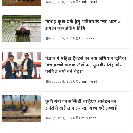
August 6, 2026
5 min read
विभिन्न कृषि यंत्रों हेतु आवेदन के लिए आज 4
अगस्त तक अंतिम तिथि
August 5, 2026
1 min read
पंजाब में महिंद्रा ट्रैक्टर्स का नया अभियान ‘दुनिया
विच इक्को ललकार’ लॉन्च, सुखबीर सिंह और
परमिश वर्मा बने चेहरा
August 4, 2026
2 min read
कृषि यंत्रों पर सब्सिडी चाहिए? आवेदन की
आखिरी तारीख 4 अगस्त, जल्द करें अप्लाई
August 4, 2026
1 min read