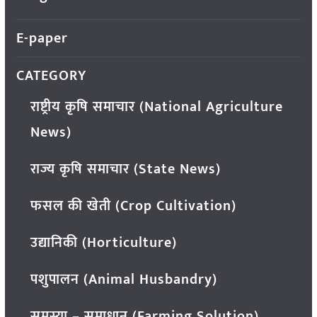
E-paper
CATEGORY
राष्ट्रीय कृषि समाचार (National Agriculture
News)
राज्य कृषि समाचार (State News)
फसल की खेती (Crop Cultivation)
उद्यानिकी (Horticulture)
पशुपालन (Animal Husbandry)
समस्या – समाधान (Farming Solution)