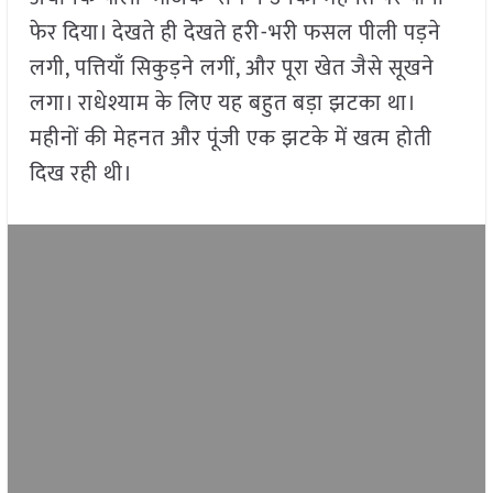
फेर दिया। देखते ही देखते हरी-भरी फसल पीली पड़ने
लगी, पत्तियाँ सिकुड़ने लगीं, और पूरा खेत जैसे सूखने
लगा। राधेश्याम के लिए यह बहुत बड़ा झटका था।
महीनों की मेहनत और पूंजी एक झटके में खत्म होती
दिख रही थी।