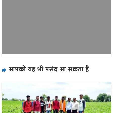
आपको यह भी पसंद आ सकता हैं