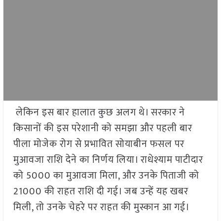
लेकिन इस बार हालात कुछ अलग थे। सरकार ने
किसानों की इस परेशानी को समझा और पहली बार
पीला मोजेक रोग से प्रभावित सोयाबीन फसल पर
मुआवजा राशि देने का निर्णय लिया। राधेश्याम पाटीदार
को 5000 का मुआवजा मिला, और उनके पिताजी को
21000 की राहत राशि दी गई। जब उन्हें यह खबर
मिली, तो उनके चेहरे पर राहत की मुस्कान आ गई।