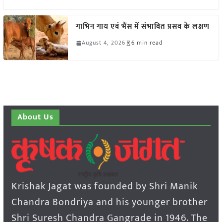
गाभिन गाय एवं भैंस में संभावित प्रसव के लक्षण
August 4, 2026
6 min read
About Us
Krishak Jagat was founded by Shri Manik
Chandra Bondriya and his younger brother
Shri Suresh Chandra Gangrade in 1946. The