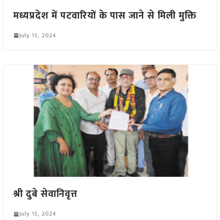
मध्यप्रदेश में पटवारियों के पास जाने से मिली मुक्ति
July 15, 2024
श्री दुबे सेवानिवृत्त
July 15, 2024