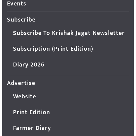
Events
Subscribe
Subscribe To Krishak Jagat Newsletter
Subscription (Print Edition)
Diary 2026
Advertise
Website
Print Edition
Farmer Diary