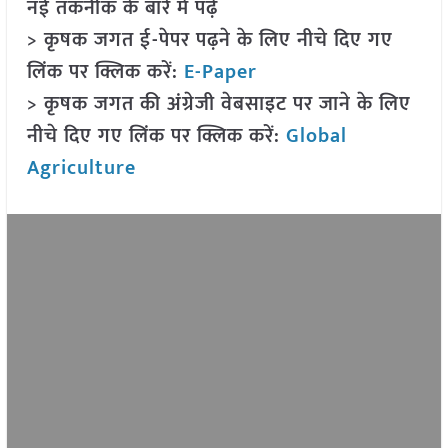
नई तकनीक के बारे में पढ़ें
> कृषक जगत ई-पेपर पढ़ने के लिए नीचे दिए गए
लिंक पर क्लिक करें:
E-Paper
> कृषक जगत की अंग्रेजी वेबसाइट पर जाने के लिए
नीचे दिए गए लिंक पर क्लिक करें:
Global
Agriculture