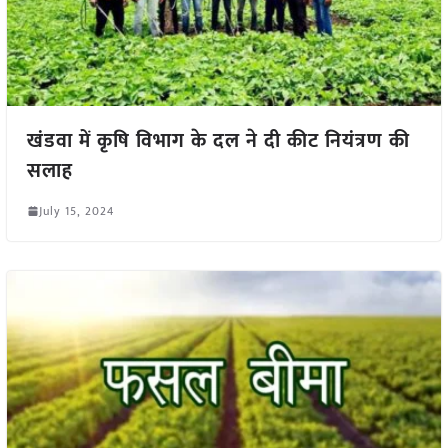
खंडवा में कृषि विभाग के दल ने दी कीट नियंत्रण की
सलाह
July 15, 2024