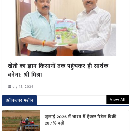
खेती का ज्ञान किसानों तक पहुंचकर ही सार्थक
बनेगा: श्री मिश्रा
July 15, 2024
View All
एग्रीकल्चर मशीन
जुलाई 2026 में भारत में ट्रैक्टर रिटेल बिक्री
28.1% बढ़ी