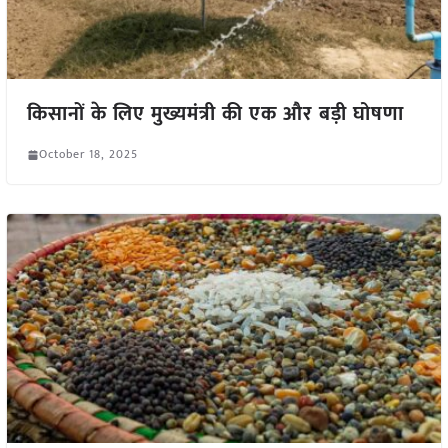
किसानों के लिए मुख्यमंत्री की एक और बड़ी घोषणा
October 18, 2025