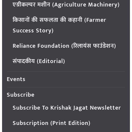
एग्रीकल्चर मशीन (Agriculture Machinery)
किसानों की सफलता की कहानी (Farmer
Success Story)
Reliance Foundation (रिलायंस फाउंडेशन)
संपादकीय (Editorial)
Events
Subscribe
Subscribe To Krishak Jagat Newsletter
Subscription (Print Edition)