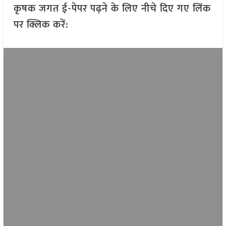
कृषक जगत ई-पेपर पढ़ने के लिए नीचे दिए गए लिंक
पर क्लिक करें: