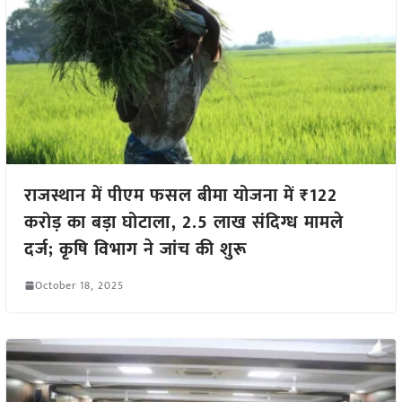
राजस्थान में पीएम फसल बीमा योजना में ₹122
करोड़ का बड़ा घोटाला, 2.5 लाख संदिग्ध मामले
दर्ज; कृषि विभाग ने जांच की शुरू
October 18, 2025