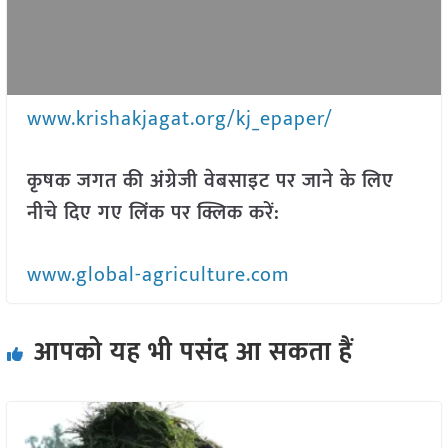
www.krishakjagat.org/kj_epaper/
कृषक जगत की अंग्रेजी वेबसाइट पर जाने के लिए
नीचे दिए गए लिंक पर क्लिक करें:
www.global-agriculture.com
आपको यह भी पसंद आ सकता हैं