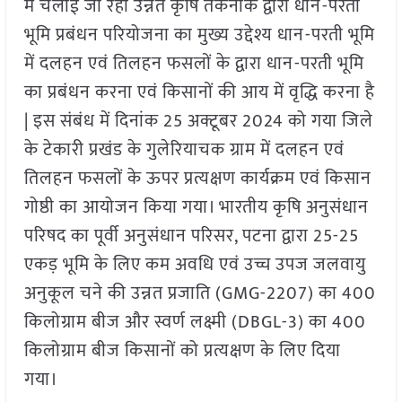
में चलाई जा रही उन्नत कृषि तकनीक द्वारा धान-परती
भूमि प्रबंधन परियोजना का मुख्य उद्देश्य धान-परती भूमि
में दलहन एवं तिलहन फसलों के द्वारा धान-परती भूमि
का प्रबंधन करना एवं किसानों की आय में वृद्धि करना है
| इस संबंध में दिनांक 25 अक्टूबर 2024 को गया जिले
के टेकारी प्रखंड के गुलेरियाचक ग्राम में दलहन एवं
तिलहन फसलों के ऊपर प्रत्यक्षण कार्यक्रम एवं किसान
गोष्ठी का आयोजन किया गया। भारतीय कृषि अनुसंधान
परिषद का पूर्वी अनुसंधान परिसर, पटना द्वारा 25-25
एकड़ भूमि के लिए कम अवधि एवं उच्च उपज जलवायु
अनुकूल चने की उन्नत प्रजाति (GMG-2207) का 400
किलोग्राम बीज और स्वर्ण लक्ष्मी (DBGL-3) का 400
किलोग्राम बीज किसानों को प्रत्यक्षण के लिए दिया
गया।