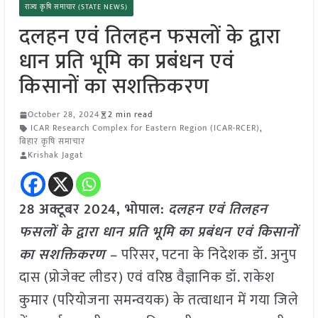
राज्य कृषि समाचार (STATE NEWS)
दलहन एवं तिलहन फसलों के द्वारा
धान प्रति भूमि का प्रबंधन एवं
किसानों का सशक्तिकरण
October 28, 2024
2 min read
ICAR Research Complex for Eastern Region (ICAR-RCER)
,
बिहार कृषि समाचार
Krishak Jagat
28 अक्टूबर 2024, भोपाल:
दलहन एवं तिलहन
फसलों के द्वारा धान प्रति भूमि का प्रबंधन एवं किसानों
का सशक्तिकरण –
परिसर, पटना के निदेशक डॉ. अनुप
दास (प्रोजेक्ट लीडर) एवं वरिष्ठ वैज्ञानिक डॉ. राकेश
कुमार (परियोजना समन्वयक) के तत्वाधान में गया जिले