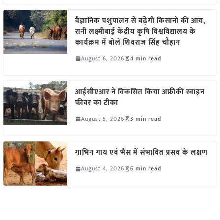
वैज्ञानिक पशुपालन से बढ़ेगी किसानों की आय,
रानी लक्ष्मीबाई केंद्रीय कृषि विश्वविद्यालय के
कार्यक्रम में बोले शिवराज सिंह चौहान
August 6, 2026
4 min read
आईसीएआर ने विकसित किया अफ्रीकी स्वाइन
फीवर का टीका
August 5, 2026
3 min read
गाभिन गाय एवं भैंस में संभावित प्रसव के लक्षण
August 4, 2026
6 min read