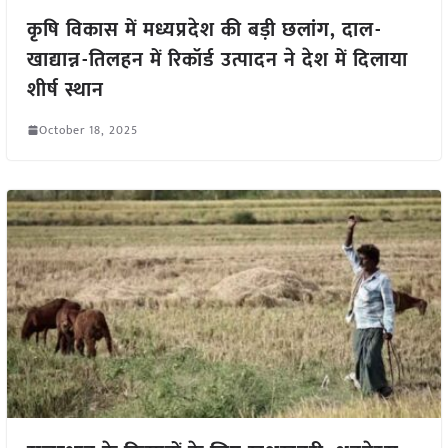
कृषि विकास में मध्यप्रदेश की बड़ी छलांग, दाल-
खाद्यान्न-तिलहन में रिकॉर्ड उत्पादन ने देश में दिलाया
शीर्ष स्थान
October 18, 2025