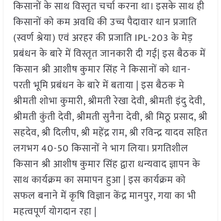
किसानों के साथ विस्तृत चर्चा करना था। इसके साथ ही
किसानों को कम अवधि की उच्च पैदावार धान प्रजाति
(स्वर्ण श्रेया) एवं अरहर की प्रजाति IPL-203 के मेड़
प्रबंधन के बारे में विस्तृत जानकारी दी गई| इस बैठक में
किसान श्री आशीष कुमार सिंह ने किसानों को धान-
परती भूमि प्रबंधन के बारे में बताया | इस बैठक मे
श्रीमती शोभा कुमारी, श्रीमती रेखा देवी, श्रीमती इंदु देवी,
श्रीमती कुंती देवी, श्रीमती सुनैना देवी, श्री मिठू प्रसाद, श्री
सहदेव, श्री दिलीप, श्री महेंद्र राम, श्री रविन्द्र यादव सहित
लगभग 40-50 किसानों ने भाग लिया। प्रगतिशील
किसान श्री आशीष कुमार सिंह द्वारा धन्यवाद ज्ञापन के
साथ कार्यक्रम का समापन हुआ | इस कार्यक्रम को
सफल बनाने में कृषि विज्ञान केंद्र मानपुर, गया का भी
महत्वपूर्ण योगदान रहा |