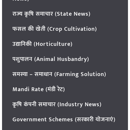
राज्य कृषि समाचार (State News)
फसल की खेती (Crop Cultivation)
उद्यानिकी (Horticulture)
पशुपालन (Animal Husbandry)
समस्या – समाधान (Farming Solution)
Mandi Rate (मंडी रेट)
कृषि कंपनी समाचार (Industry News)
Government Schemes (सरकारी योजनाएं)