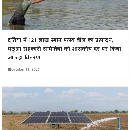
दतिया में 121 लाख स्पान मत्स्य बीज का उत्पादन,
मछुआ सहकारी समितियों को शासकीय दर पर किया
जा रहा वितरण
October 18, 2025