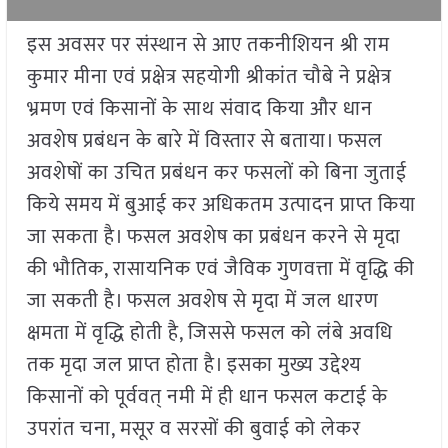
इस अवसर पर संस्थान से आए तकनीशियन श्री राम
कुमार मीना एवं प्रक्षेत्र सहयोगी श्रीकांत चौबे ने प्रक्षेत्र
भ्रमण एवं किसानों के साथ संवाद किया और धान
अवशेष प्रबंधन के बारे में विस्तार से बताया। फसल
अवशेषों का उचित प्रबंधन कर फसलों को बिना जुताई
किये समय में बुआई कर अधिकतम उत्पादन प्राप्त किया
जा सकता है। फसल अवशेष का प्रबंधन करने से मृदा
की भौतिक, रासायनिक एवं जैविक गुणवत्ता में वृद्धि की
जा सकती है। फसल अवशेष से मृदा में जल धारण
क्षमता में वृद्धि होती है, जिससे फसल को लंबे अवधि
तक मृदा जल प्राप्त होता है। इसका मुख्य उद्देश्य
किसानों को पूर्ववत् नमी में ही धान फसल कटाई के
उपरांत चना, मसूर व सरसों की बुवाई को लेकर