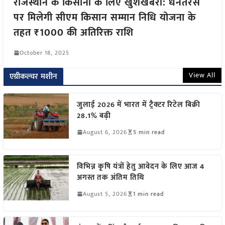
राजस्थान के किसानों के लिए खुशखबरी: धनतेरस
पर मिलेगी सीएम किसान सम्मान निधि योजना के
तहत ₹1000 की अतिरिक्त राशि
October 18, 2025
View All
एग्रीकल्चर मशीन
जुलाई 2026 में भारत में ट्रैक्टर रिटेल बिक्री
28.1% बढ़ी
August 6, 2026
5 min read
विभिन्न कृषि यंत्रों हेतु आवेदन के लिए आज 4
अगस्त तक अंतिम तिथि
August 5, 2026
1 min read