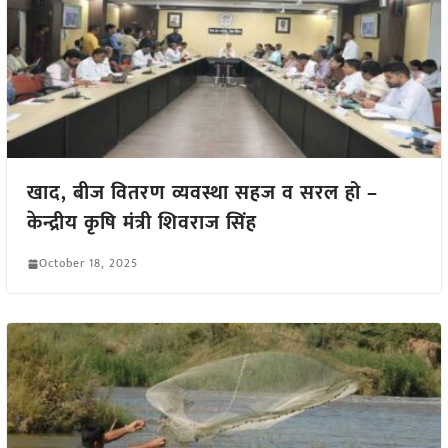
खाद, बीज वितरण व्यवस्था सहज व सरल हो –
केन्द्रीय कृषि मंत्री शिवराज सिंह
October 18, 2025