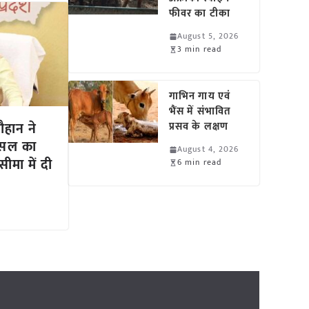
फीवर का टीका
August 5, 2026
3 min read
गाभिन गाय एवं
भैंस में संभावित
हान ने
प्रसव के लक्षण
फसल का
August 4, 2026
मा में दी
6 min read