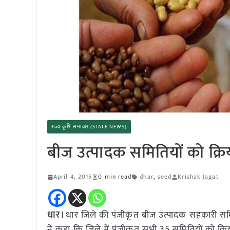
राज्य कृषि समाचार (STATE NEWS)
बीज उत्पादक समितियों को क्रि
April 4, 2015
0 min read
dhar
,
seed
Krishak Jagat
धार।
धार जिले की पंजीकृत बीज उत्पादक सहकारी समित
ने कहा कि जिले में पंजीकृत सभी 35 समितियों को क्