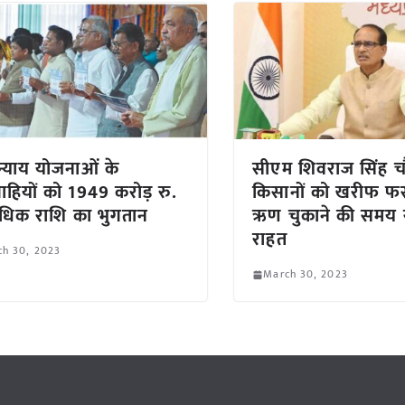
न्याय योजनाओं के
सीएम शिवराज सिंह चौ
्राहियों को 1949 करोड़ रु.
किसानों को खरीफ 
धिक राशि का भुगतान
ऋण चुकाने की समय सी
राहत
ch 30, 2023
March 30, 2023