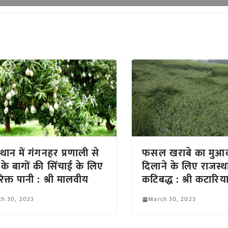
्थान में गंगनहर प्रणाली से
फसल खराबे का मुआ
ू के बागों की सिंचाई के लिए
दिलाने के लिए राजस्
िक्त पानी : श्री मालवीय
कटिबद्ध : श्री कटारिय
ch 30, 2023
March 30, 2023