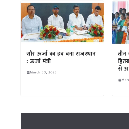
सौर ऊर्जा का हब बना राजस्थान
तीन 
: ऊर्जा मंत्री
हितग
से अ
March 30, 2023
Mar