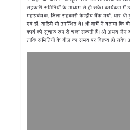
सहकारी समितियों के माध्यम से हो सके। कार्यक्रम में 
महाप्रबंधक, जिला सहकारी केन्द्रीय बैंक मर्या. धार श्र
एवं डॉ. गाठिये भी उपस्थित थे। श्री बार्चे ने बताया क
कार्य को सुचारु रुप से चला सकती हैं। श्री अभय जैन 
ताकि समितियों के बीज का समय पर विक्रय हो सके। आभा