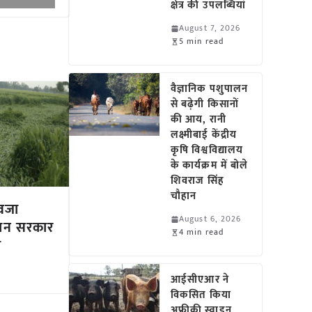
क्षेत्र की उपलब्धियां
August 7, 2026
5 min read
वैज्ञानिक पशुपालन
से बढ़ेगी किसानों
की आय, रानी
लक्ष्मीबाई केंद्रीय
कृषि विश्वविद्यालय
के कार्यक्रम में बोले
शिवराज सिंह
चौहान
वजा
August 6, 2026
थान सरकार
4 min read
ा
आईसीएआर ने
विकसित किया
अफ्रीकी स्वाइन