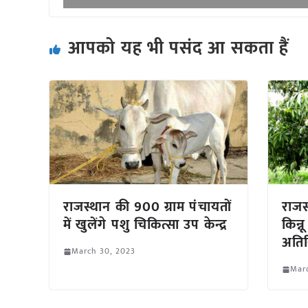
आपको यह भी पसंद आ सकता हैं
राजस्थान की 900 ग्राम पंचायतों
राजस
में खुलेंगे पशु चिकित्सा उप केन्द्र
किन्न
अतिर
March 30, 2023
Mar