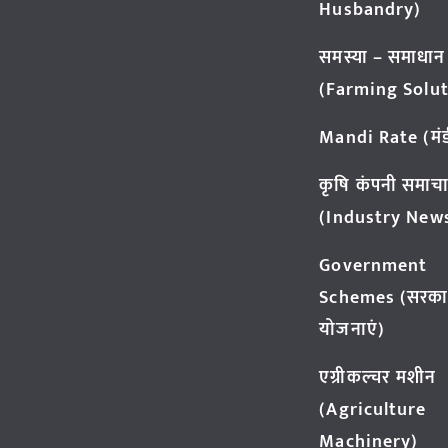
Husbandry)
समस्या – समाधान
(Farming Solut
Mandi Rate (मंडी
कृषि कंपनी समाच
(Industry New
Government
Schemes (सरका
योजनाएं)
एग्रीकल्चर मशीन
(Agriculture
Machinery)