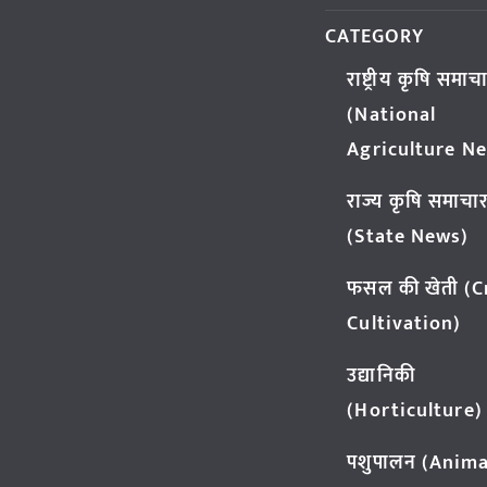
CATEGORY
राष्ट्रीय कृषि समाच
(National
Agriculture N
राज्य कृषि समाचा
(State News)
फसल की खेती (
Cultivation)
उद्यानिकी
(Horticulture)
पशुपालन (Anima