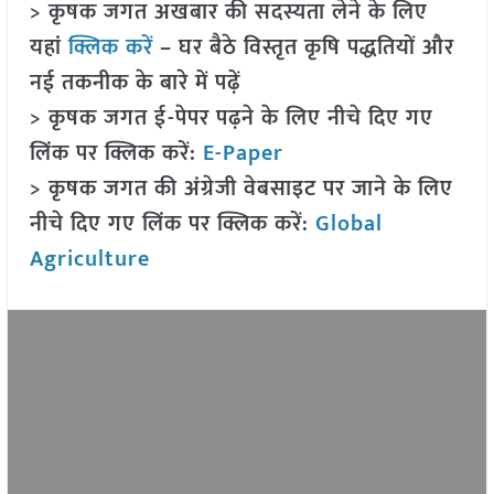
> कृषक जगत अखबार की सदस्यता लेने के लिए
यहां
क्लिक करें
– घर बैठे विस्तृत कृषि पद्धतियों और
नई तकनीक के बारे में पढ़ें
> कृषक जगत ई-पेपर पढ़ने के लिए नीचे दिए गए
लिंक पर क्लिक करें:
E-Paper
> कृषक जगत की अंग्रेजी वेबसाइट पर जाने के लिए
नीचे दिए गए लिंक पर क्लिक करें:
Global
Agriculture