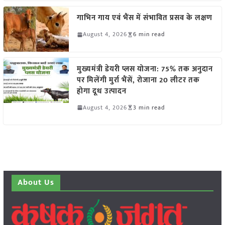
गाभिन गाय एवं भैंस में संभावित प्रसव के लक्षण
August 4, 2026
6 min read
मुख्यमंत्री डेयरी प्लस योजना: 75% तक अनुदान
पर मिलेंगी मुर्रा भैंसें, रोजाना 20 लीटर तक
होगा दूध उत्पादन
August 4, 2026
3 min read
About Us