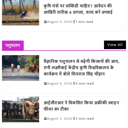
कृषि यंत्रों पर सब्सिडी चाहिए? आवेदन की
आखिरी तारीख 4 अगस्त, जल्द करें अप्लाई
August 4, 2026
1 min read
View All
पशुपालन
वैज्ञानिक पशुपालन से बढ़ेगी किसानों की आय,
रानी लक्ष्मीबाई केंद्रीय कृषि विश्वविद्यालय के
कार्यक्रम में बोले शिवराज सिंह चौहान
August 6, 2026
4 min read
आईसीएआर ने विकसित किया अफ्रीकी स्वाइन
फीवर का टीका
August 5, 2026
3 min read