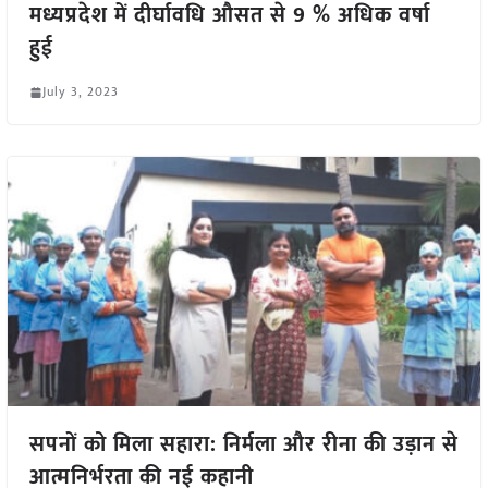
मध्यप्रदेश में दीर्घावधि औसत से 9 % अधिक वर्षा
हुई
July 3, 2023
सपनों को मिला सहारा: निर्मला और रीना की उड़ान से
आत्मनिर्भरता की नई कहानी