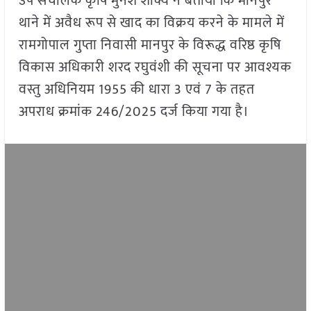
उप संचालक कृषि मुनेश शाक्य ने बताया कि मानपुर
थाने में अवैध रूप से खाद का विक्रय करने के मामले में
रामगोपाल गुप्ता निवासी मानपुर के विरूद्ध वरिष्ठ कृषि
विकास अधिकारी शरद रघुवंशी की सूचना पर आवश्यक
वस्तु अधिनियम 1955 की धारा 3 एवं 7 के तहत
अपराध क्रमांक 246/2025 दर्ज किया गया है।