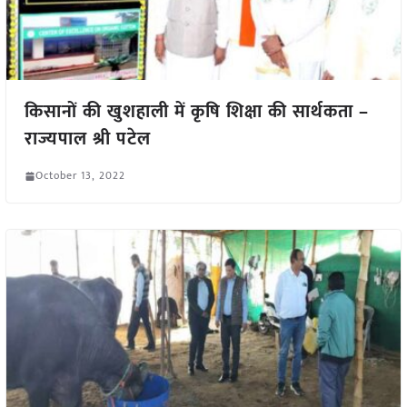
किसानों की खुशहाली में कृषि शिक्षा की सार्थकता –
राज्यपाल श्री पटेल
October 13, 2022