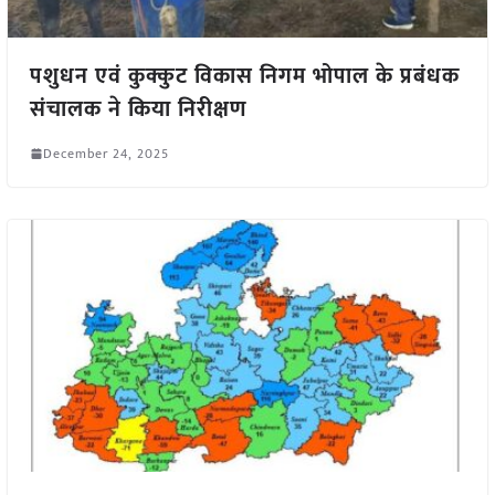
पशुधन एवं कुक्कुट विकास निगम भोपाल के प्रबंधक
संचालक ने किया निरीक्षण
December 24, 2025