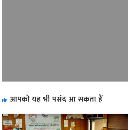
आपको यह भी पसंद आ सकता हैं