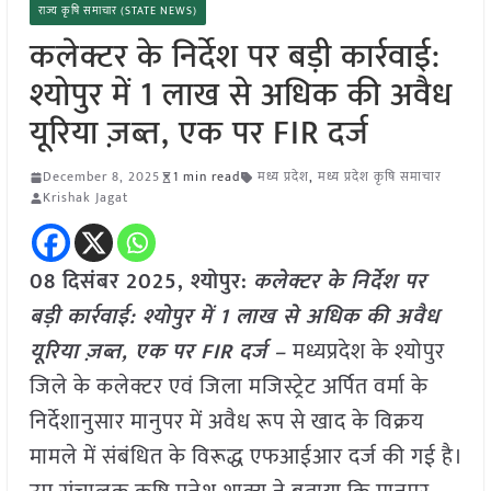
राज्य कृषि समाचार (STATE NEWS)
कलेक्टर के निर्देश पर बड़ी कार्रवाई:
श्योपुर में 1 लाख से अधिक की अवैध
यूरिया ज़ब्त, एक पर FIR दर्ज
December 8, 2025
1 min read
मध्य प्रदेश
,
मध्य प्रदेश कृषि समाचार
Krishak Jagat
08 दिसंबर 2025, श्योपुर:
कलेक्टर के निर्देश पर
बड़ी कार्रवाई: श्योपुर में 1 लाख से अधिक की अवैध
यूरिया ज़ब्त, एक पर FIR दर्ज –
मध्यप्रदेश के श्योपुर
जिले के कलेक्टर एवं जिला मजिस्ट्रेट अर्पित वर्मा के
निर्देशानुसार मानुपर में अवैध रूप से खाद के विक्रय
मामले में संबंधित के विरूद्ध एफआईआर दर्ज की गई है।