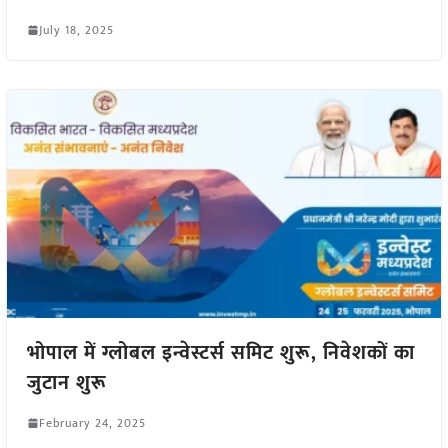
July 18, 2025
भोपाल में ग्लोबल इन्वेस्टर्स समिट शुरू, निवेशकों का
जुटान शुरू
February 24, 2025