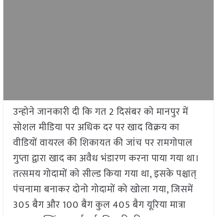
उन्होने जानकारी दी कि गत 2 दिसंबर को मानपुर में
सोशल मीडिया पर अधिक दर पर खाद विक्रय का
वीडियों वायरल की शिकायत की जांच पर रामगोपाल
गुप्ता द्वारा खाद का अवैध भंडारण करना पाया गया था।
तत्समय गोदामों को सील्ड किया गया था, इसके पश्चात्
पंचनामा बनाकर दोनो गोदामों को खोला गया, जिसमें
305 बैग और 100 बैग कुल 405 बैग यूरिया मात्रा