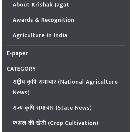
About Krishak Jagat
Awards & Recognition
Agriculture in India
E-paper
CATEGORY
राष्ट्रीय कृषि समाचार (National Agriculture
News)
राज्य कृषि समाचार (State News)
फसल की खेती (Crop Cultivation)