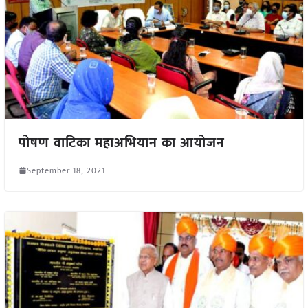
पोषण वाटिका महाअभियान का आयोजन
September 18, 2021