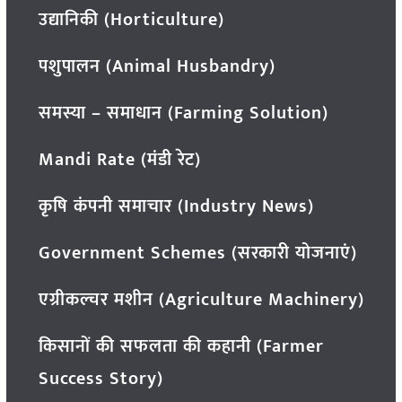
उद्यानिकी (Horticulture)
पशुपालन (Animal Husbandry)
समस्या – समाधान (Farming Solution)
Mandi Rate (मंडी रेट)
कृषि कंपनी समाचार (Industry News)
Government Schemes (सरकारी योजनाएं)
एग्रीकल्चर मशीन (Agriculture Machinery)
किसानों की सफलता की कहानी (Farmer
Success Story)