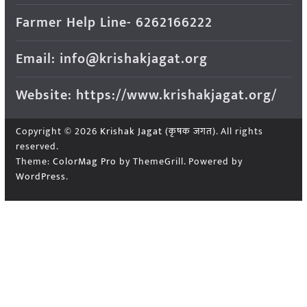
Farmer Help Line- 6262166222
Email: info@krishakjagat.org
Website: https://www.krishakjagat.org/
Copyright © 2026
Krishak Jagat (कृषक जगत)
. All rights
reserved.
Theme:
ColorMag Pro
by ThemeGrill. Powered by
WordPress
.