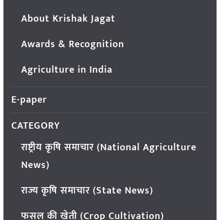
About Krishak Jagat
Awards & Recognition
Agriculture in India
E-paper
CATEGORY
राष्ट्रीय कृषि समाचार (National Agriculture
News)
राज्य कृषि समाचार (State News)
फसल की खेती (Crop Cultivation)