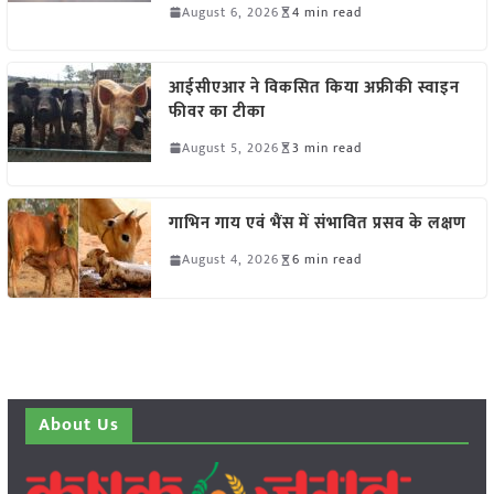
August 6, 2026
4 min read
आईसीएआर ने विकसित किया अफ्रीकी स्वाइन
फीवर का टीका
August 5, 2026
3 min read
गाभिन गाय एवं भैंस में संभावित प्रसव के लक्षण
August 4, 2026
6 min read
About Us