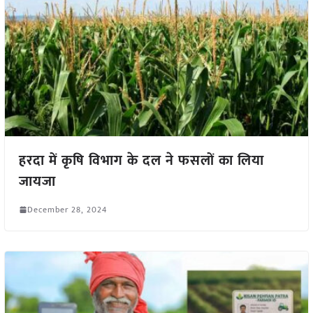
हरदा में कृषि विभाग के दल ने फसलों का लिया
जायजा
December 28, 2024