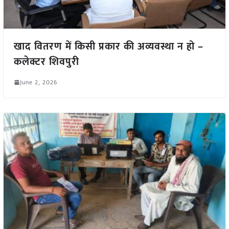
खाद वितरण में किसी प्रकार की अव्यवस्था न हो –
कलेक्टर शिवपुरी
June 2, 2026