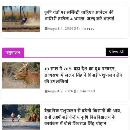
कृषि यंत्रों पर सब्सिडी चाहिए? आवेदन की
आखिरी तारीख 4 अगस्त, जल्द करें अप्लाई
August 4, 2026
1 min read
View All
पशुपालन
10 साल में 70% बढ़ा देश का दूध उत्पादन,
राज्यसभा में ललन सिंह ने गिनाईं पशुपालन क्षेत्र
की उपलब्धियां
August 7, 2026
5 min read
वैज्ञानिक पशुपालन से बढ़ेगी किसानों की आय,
रानी लक्ष्मीबाई केंद्रीय कृषि विश्वविद्यालय के
कार्यक्रम में बोले शिवराज सिंह चौहान