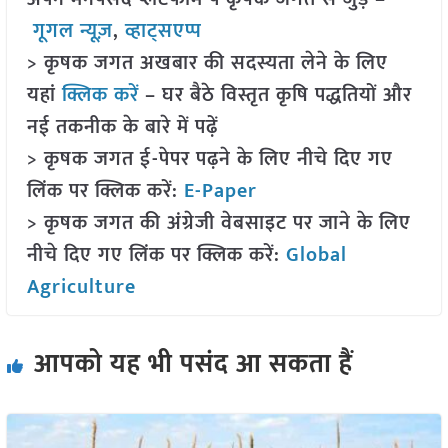
गूगल न्यूज़
,
व्हाट्सएप्प
> कृषक जगत अखबार की सदस्यता लेने के लिए
यहां
क्लिक करें
– घर बैठे विस्तृत कृषि पद्धतियों और
नई तकनीक के बारे में पढ़ें
> कृषक जगत ई-पेपर पढ़ने के लिए नीचे दिए गए
लिंक पर क्लिक करें:
E-Paper
> कृषक जगत की अंग्रेजी वेबसाइट पर जाने के लिए
नीचे दिए गए लिंक पर क्लिक करें:
Global
Agriculture
आपको यह भी पसंद आ सकता हैं