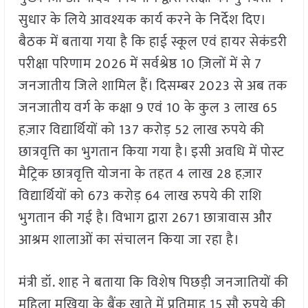
सुधार के लिये आवश्यक कार्य करने के निर्देश दिए।
बैठक में बताया गया है कि हाई स्कूल एवं हायर सेकंडरी
परीक्षा परिणाम 2026 में सर्वश्रेष्ठ 10 ज़िलों में से 7
जनजातीय जिले शामिल हैं। दिसम्बर 2023 से अब तक
जनजातीय वर्ग के कक्षा 9 एवं 10 के कुल 3 लाख 65
हज़ार विद्यार्थियों को 137 करोड़ 52 लाख रुपये की
छात्रवृत्ति का भुगतान किया गया है। इसी अवधि में पोस्ट
मैट्रिक छात्रवृत्ति योजना के तहत 4 लाख 28 हज़ार
विद्यार्थियों को 673 करोड़ 64 लाख रुपये की राशि
भुगतान की गई है। विभाग द्वारा 2671 छात्रावास और
आश्रम शालाओं का संचालन किया जा रहा है।
मंत्री डॉ. शाह ने बताया कि विशेष पिछड़ी जनजातियों की
महिला मुखिया के बैंक खाते में प्रतिमाह 15 सौ रुपये की