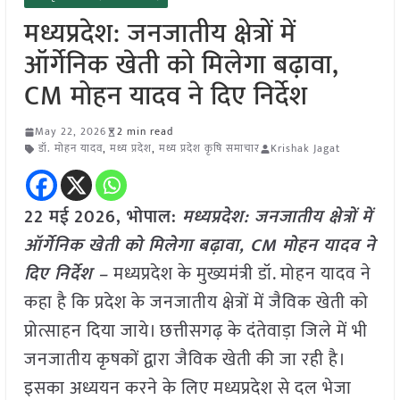
मध्यप्रदेश: जनजातीय क्षेत्रों में
ऑर्गेनिक खेती को मिलेगा बढ़ावा,
CM मोहन यादव ने दिए निर्देश
May 22, 2026
2 min read
डॉ. मोहन यादव
,
मध्य प्रदेश
,
मध्य प्रदेश कृषि समाचार
Krishak Jagat
22 मई
2026, भोपाल:
मध्यप्रदेश: जनजातीय क्षेत्रों में
ऑर्गेनिक खेती को मिलेगा बढ़ावा, CM मोहन यादव ने
दिए निर्देश –
मध्यप्रदेश के मुख्यमंत्री डॉ. मोहन यादव ने
कहा है कि प्रदेश के जनजातीय क्षेत्रों में जैविक खेती को
प्रोत्साहन दिया जाये। छत्तीसगढ़ के दंतेवाड़ा जिले में भी
जनजातीय कृषकों द्वारा जैविक खेती की जा रही है।
इसका अध्ययन करने के लिए मध्यप्रदेश से दल भेजा