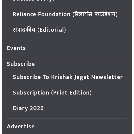
Reliance Foundation (रिलायंस फाउंडेशन)
संपादकीय (Editorial)
Events
Subscribe
Subscribe To Krishak Jagat Newsletter
Subscription (Print Edition)
Diary 2026
Advertise