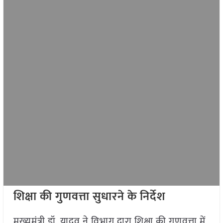
शिक्षा की गुणवत्ता सुधारने के निर्देश
मुख्यमंत्री डॉ. यादव ने विभाग द्वारा शिक्षा की गुणवत्ता में