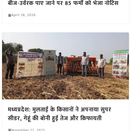
बीज-उर्वरक पाए जाने पर 85 फर्मों को भेजा नोटिस
April 28, 2026
मध्यप्रदेश: मुलताई के किसानों ने अपनाया सुपर
सीडर, गेहूं की बोनी हुई तेज और किफायती
November 22, 2025