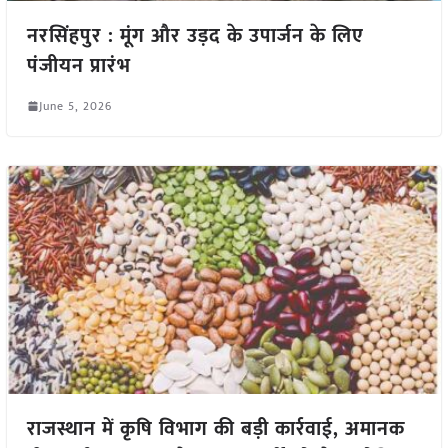
नरसिंहपुर : मूंग और उड़द के उपार्जन के लिए
पंजीयन प्रारंभ
June 5, 2026
राजस्थान में कृषि विभाग की बड़ी कार्रवाई, अमानक