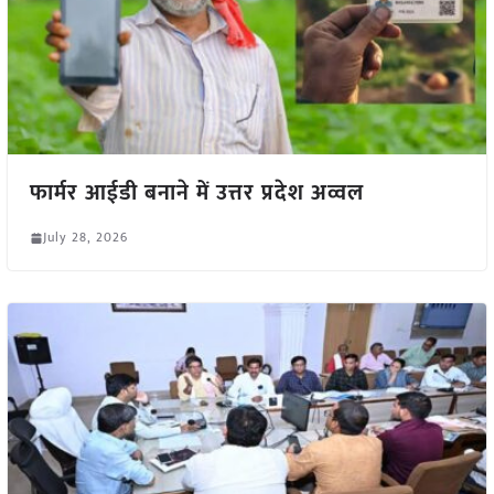
फार्मर आईडी बनाने में उत्तर प्रदेश अव्वल
July 28, 2026