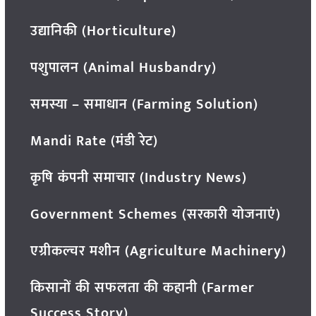
उद्यानिकी (Horticulture)
पशुपालन (Animal Husbandry)
समस्या – समाधान (Farming Solution)
Mandi Rate (मंडी रेट)
कृषि कंपनी समाचार (Industry News)
Government Schemes (सरकारी योजनाएं)
एग्रीकल्चर मशीन (Agriculture Machinery)
किसानों की सफलता की कहानी (Farmer
Success Story)