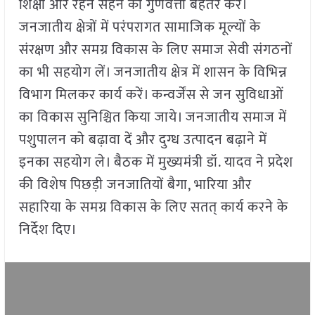
शिक्षा और रहन सहन की गुणवत्ता बेहतर करें।
जनजातीय क्षेत्रों में परंपरागत सामाजिक मूल्यों के
संरक्षण और समग्र विकास के लिए समाज सेवी संगठनों
का भी सहयोग लें। जनजातीय क्षेत्र में शासन के विभिन्न
विभाग मिलकर कार्य करें। कन्वर्जेंस से जन सुविधाओं
का विकास सुनिश्चित किया जाये। जनजातीय समाज में
पशुपालन को बढ़ावा दें और दुग्ध उत्पादन बढ़ाने में
इनका सहयोग ले। बैठक में मुख्यमंत्री डॉ. यादव ने प्रदेश
की विशेष पिछड़ी जनजातियों बैगा, भारिया और
सहारिया के समग्र विकास के लिए सतत् कार्य करने के
निर्देश दिए।