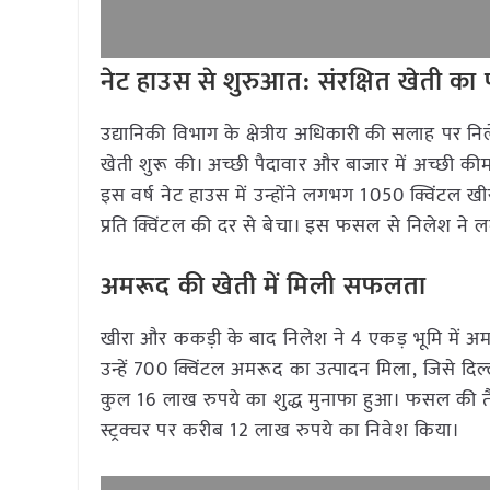
नेट हाउस से शुरुआत: संरक्षित खेती क
उद्यानिकी विभाग के क्षेत्रीय अधिकारी की सलाह पर न
खेती शुरू की। अच्छी पैदावार और बाजार में अच्छी की
इस वर्ष नेट हाउस में उन्होंने लगभग 1050 क्विंटल ख
प्रति क्विंटल की दर से बेचा। इस फसल से निलेश ने 
अमरूद की खेती में मिली सफलता
खीरा और ककड़ी के बाद निलेश ने 4 एकड़ भूमि में अमर
उन्हें 700 क्विंटल अमरूद का उत्पादन मिला, जिसे दिल
कुल 16 लाख रुपये का शुद्ध मुनाफा हुआ। फसल की तैया
स्ट्रक्चर पर करीब 12 लाख रुपये का निवेश किया।