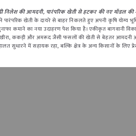
 बढ़ी निलेश की आमदनी, पारंपरिक खेती से हटकर की नए मॉडल की
े पारंपरिक खेती के दायरे से बाहर निकलते हुए अपनी कृषि योग्य भू
र मुनाफा कमाने का नया उदाहरण पेश किया है। एकीकृत बागवानी वि
ीरा, ककड़ी और अमरूद जैसी फसलों की खेती से बेहतर आमदनी अर
धारने में सहायक रहा, बल्कि क्षेत्र के अन्य किसानों के लिए प्रेर