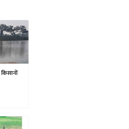
 किसानों