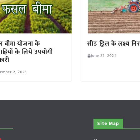
 बीमा योजना के
सीड ड्रिल के लक्ष्य निर
्राहियों के लिये उपयोगी
June 22, 2024
कारी
tember 2, 2023
Site Map