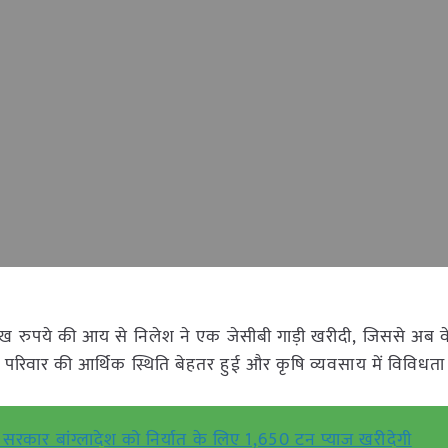
ुपये की आय से निलेश ने एक जेसीबी गाड़ी खरीदी, जिससे अब वे
परिवार की आर्थिक स्थिति बेहतर हुई और कृषि व्यवसाय में विविधत
सरकार बांग्लादेश को निर्यात के लिए 1,650 टन प्याज खरीदेगी