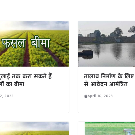
ुलाई तक करा सकते हैं
तालाब निर्माण के लिए
ं का बीमा
से आवेदन आमंत्रित
 2, 2022
April 10, 2023