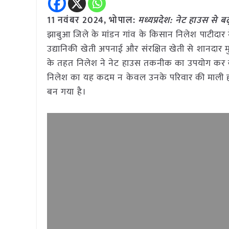
11 नवंबर 2024, भोपाल:
मध्यप्रदेश: नेट हाउस से
झाबुआ जिले के मांडन गांव के किसान निलेश पाटीदार न
उद्यानिकी खेती अपनाई और संरक्षित खेती से शानदा
के तहत निलेश ने नेट हाउस तकनीक का उपयोग कर ख
निलेश का यह कदम न केवल उनके परिवार की माली हालत सु
बन गया है।