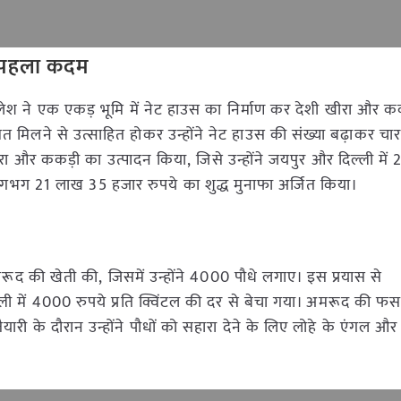
ा पहला कदम
िलेश ने एक एकड़ भूमि में नेट हाउस का निर्माण कर देशी खीरा और क
मत मिलने से उत्साहित होकर उन्होंने नेट हाउस की संख्या बढ़ाकर चा
ीरा और ककड़ी का उत्पादन किया, जिसे उन्होंने जयपुर और दिल्ली में
लगभग 21 लाख 35 हजार रुपये का शुद्ध मुनाफा अर्जित किया।
ूद की खेती की, जिसमें उन्होंने 4000 पौधे लगाए। इस प्रयास से
्ली में 4000 रुपये प्रति क्विंटल की दर से बेचा गया। अमरूद की फसल 
री के दौरान उन्होंने पौधों को सहारा देने के लिए लोहे के एंगल और