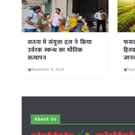
सतना में संयुक्त दल ने किया
फसल
उर्वरक स्कन्ध का भौतिक
हितग
सत्यापन
जान
November 9, 2024
Sep
About Us