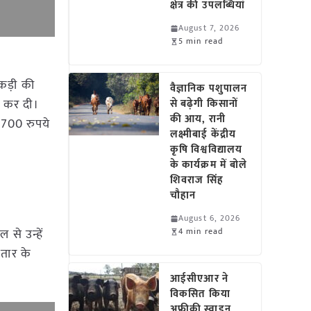
क्षेत्र की उपलब्धियां
August 7, 2026
5 min read
कड़ी की
वैज्ञानिक पशुपालन
र कर दी।
से बढ़ेगी किसानों
की आय, रानी
 2700 रुपये
लक्ष्मीबाई केंद्रीय
कृषि विश्वविद्यालय
के कार्यक्रम में बोले
शिवराज सिंह
चौहान
August 6, 2026
से उन्हें
4 min read
 तार के
आईसीएआर ने
विकसित किया
अफ्रीकी स्वाइन