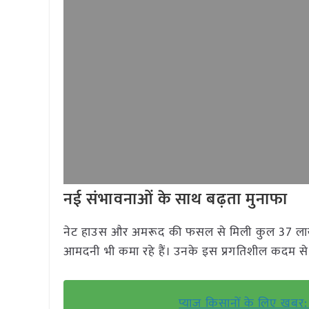
नई संभावनाओं के साथ बढ़ता मुनाफा
नेट हाउस और अमरूद की फसल से मिली कुल 37 लाख र
आमदनी भी कमा रहे हैं। उनके इस प्रगतिशील कदम से 
प्याज किसानों के लिए खबर: 