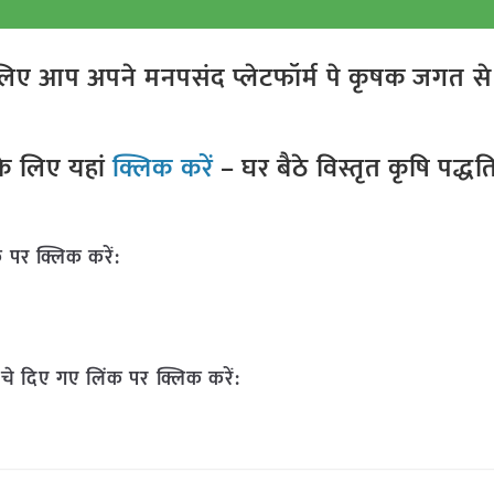
ए आप अपने मनपसंद प्लेटफॉर्म पे कृषक जगत से ज
े लिए यहां
क्लिक करें
– घर बैठे विस्तृत कृषि पद्ध
 पर क्लिक करें:
चे दिए गए लिंक पर क्लिक करें: