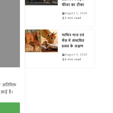
फीवर का टीका
August 5, 2026
3 min read
गाभिन गाय एवं
भैंस में संभावित
प्रसव के लक्षण
August 4, 2026
6 min read
 अतिरिक्त
ा आई है।