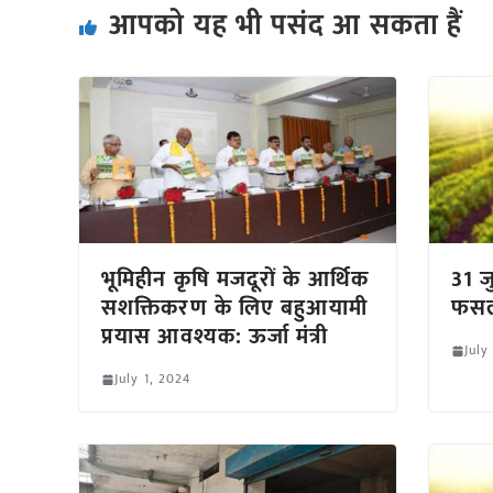
आपको यह भी पसंद आ सकता हैं
भूमिहीन कृषि मजदूरों के आर्थिक
31 ज
सशक्तिकरण के लिए बहुआयामी
फसलो
प्रयास आवश्यक: ऊर्जा मंत्री
July
July 1, 2024