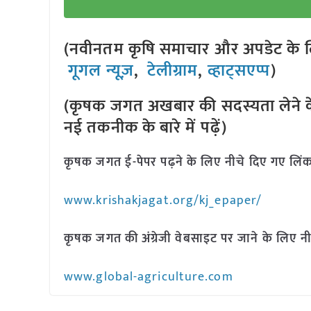
(नवीनतम कृषि समाचार और अपडेट के लि
गूगल न्यूज़
,
टेलीग्राम
,
व्हाट्सएप्प
)
(कृषक जगत अखबार की सदस्यता लेने क
नई तकनीक के बारे में पढ़ें)
कृषक जगत ई-पेपर पढ़ने के लिए नीचे दिए गए लिंक
www.krishakjagat.org/kj_epaper/
कृषक जगत की अंग्रेजी वेबसाइट पर जाने के लिए नी
www.global-agriculture.com