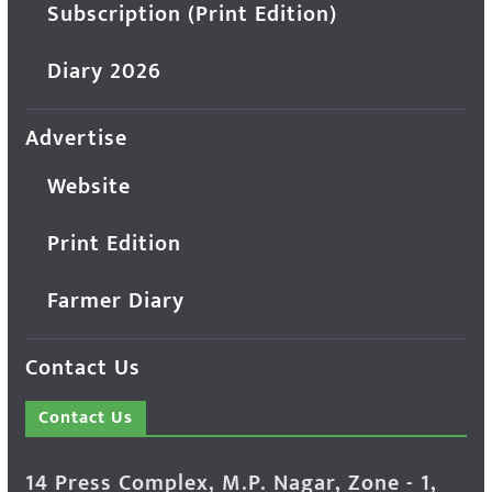
Subscription (Print Edition)
Diary 2026
Advertise
Website
Print Edition
Farmer Diary
Contact Us
Contact Us
14 Press Complex, M.P. Nagar, Zone - 1,