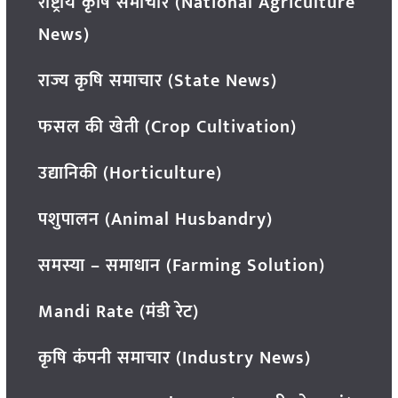
राष्ट्रीय कृषि समाचार (National Agriculture
News)
राज्य कृषि समाचार (State News)
फसल की खेती (Crop Cultivation)
उद्यानिकी (Horticulture)
पशुपालन (Animal Husbandry)
समस्या – समाधान (Farming Solution)
Mandi Rate (मंडी रेट)
कृषि कंपनी समाचार (Industry News)