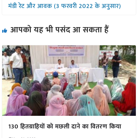
मंडी रेट और आवक (3 फरवरी 2022 के अनुसार)
आपको यह भी पसंद आ सकता हैं
130 हितग्राहियों को मछली दाने का वितरण किया