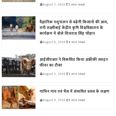
August 7, 2026
5 min read
वैज्ञानिक पशुपालन से बढ़ेगी किसानों की आय,
रानी लक्ष्मीबाई केंद्रीय कृषि विश्वविद्यालय के
कार्यक्रम में बोले शिवराज सिंह चौहान
August 6, 2026
4 min read
आईसीएआर ने विकसित किया अफ्रीकी स्वाइन
फीवर का टीका
August 5, 2026
3 min read
गाभिन गाय एवं भैंस में संभावित प्रसव के लक्षण
August 4, 2026
6 min read