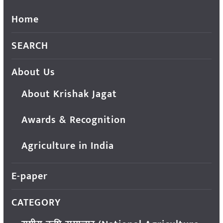
Home
SEARCH
About Us
About Krishak Jagat
Awards & Recognition
Agriculture in India
E-paper
CATEGORY