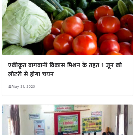
एकीकृत बागवानी विकास मिशन के तहत 1 जून को
लॉटरी से होगा चयन
May 31, 2023