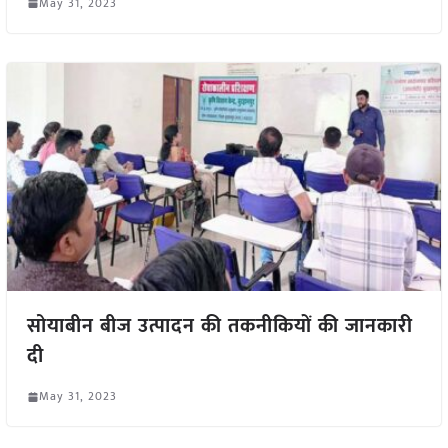
May 31, 2023
सोयाबीन बीज उत्पादन की तकनीकियों की जानकारी
दी
May 31, 2023