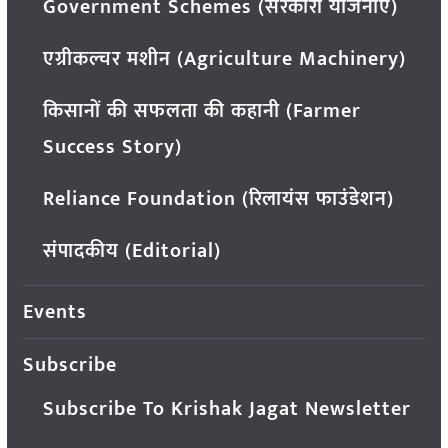
Government Schemes (सरकारी योजनाएं)
एग्रीकल्चर मशीन (Agriculture Machinery)
किसानों की सफलता की कहानी (Farmer
Success Story)
Reliance Foundation (रिलायंस फाउंडेशन)
संपादकीय (Editorial)
Events
Subscribe
Subscribe To Krishak Jagat Newsletter