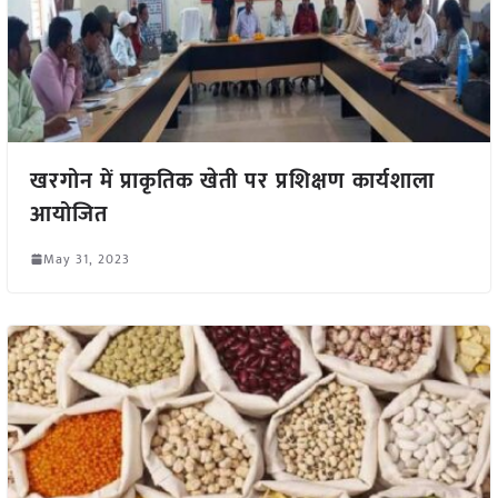
खरगोन में प्राकृतिक खेती पर प्रशिक्षण कार्यशाला
आयोजित
May 31, 2023