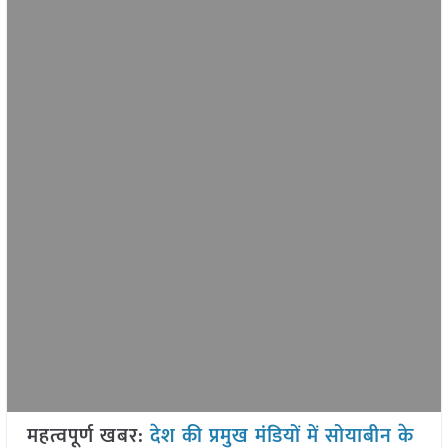
महत्वपूर्ण खबर:
देश की प्रमुख मंडियों में सोयाबीन के