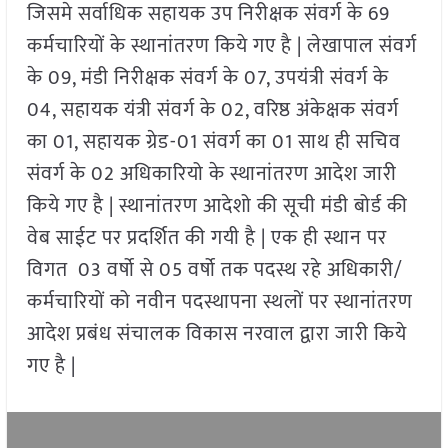
जिसमे सर्वाधिक सहायक उप निरीक्षक संवर्ग के 69
कर्मचारियों के स्थानांतरण किये गए है | लेखापाल संवर्ग
के 09, मंडी निरीक्षक संवर्ग के 07, उपयंत्री संवर्ग के
04, सहायक यंत्री संवर्ग के 02, वरिष्ठ अंकेक्षक संवर्ग
का 01, सहायक ग्रेड-01 संवर्ग का 01 साथ ही सचिव
संवर्ग के 02 अधिकारियो के स्थानांतरण आदेश जारी
किये गए है | स्थानांतरण आदेशो की सूची मंडी बोर्ड की
वेब साईट पर प्रदर्शित की गयी है | एक ही स्थान पर
विगत 03 वर्षो से 05 वर्षो तक पदस्थ रहे अधिकारी/
कर्मचारियों को नवीन पदस्थापना स्थलों पर स्थानांतरण
आदेश प्रबंध संचालक विकास नरवाल द्वारा जारी किये
गए है |