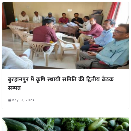
बुरहानपुर में कृषि स्थायी समिति की द्वितीय बैठक
सम्पन्न
May 31, 2023