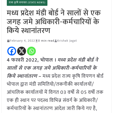
राज्य कृषि समाचार (STATE NEWS)
मध्य प्रदेश मंडी बोर्ड ने सालों से एक
जगह जमे अधिकारी-कर्मचारियों के
किये स्थानांतरण
February 4, 2022
0 min read
Krishak Jagat
4 फरवरी 2022, भोपाल ।
मध्य प्रदेश मंडी बोर्ड ने
सालों से एक जगह जमे अधिकारी-कर्मचारियों के
किये स्थानांतरण
–
मध्य प्रदेश राज्य कृषि विपणन बोर्ड
भोपाल द्वारा मंडी समितियो/तकनीकी कार्यालयों/
आंचलिक कार्यालयों में विगत 03 वर्षो से 05 वर्षो तक
एक ही स्थान पर पदस्थ विभिन्न संवर्ग के अधिकारी/
कर्मचारियों के स्थानांतरण आदेश जारी किये गए है,