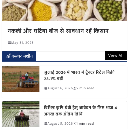
नकली और घटिया बीज से सावधान रहें किसान
May 31, 2023
View All
एग्रीकल्चर मशीन
जुलाई 2026 में भारत में ट्रैक्टर रिटेल बिक्री
28.1% बढ़ी
August 6, 2026
5 min read
विभिन्न कृषि यंत्रों हेतु आवेदन के लिए आज 4
अगस्त तक अंतिम तिथि
August 5, 2026
1 min read