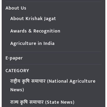
About Us
About Krishak Jagat
Awards & Recognition
Agriculture in India
E-paper
CATEGORY
राष्ट्रीय कृषि समाचार (National Agriculture
News)
राज्य कृषि समाचार (State News)