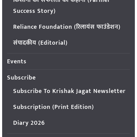
Success Story)
Reliance Foundation (रिलायंस फाउंडेशन)
संपादकीय (Editorial)
Events
Subscribe
Subscribe To Krishak Jagat Newsletter
Subscription (Print Edition)
Diary 2026