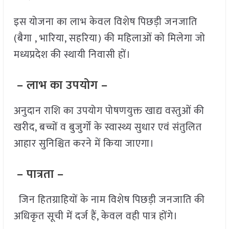
इस योजना का लाभ केवल विशेष पिछड़ी जनजाति
(बैगा , भारिया, सहरिया) की महिलाओं को मिलेगा जो
मध्यप्रदेश की स्थायी निवासी हों।
– लाभ का उपयोग –
अनुदान राशि का उपयोग पोषणयुक्त खाद्य वस्तुओं की
खरीद, बच्चों व बुजुर्गों के स्वास्थ्य सुधार एवं संतुलित
आहार सुनिश्चित करने में किया जाएगा।
– पात्रता –
जिन हितग्राहियों के नाम विशेष पिछड़ी जनजाति की
अधिकृत सूची में दर्ज हैं, केवल वही पात्र होंगे।