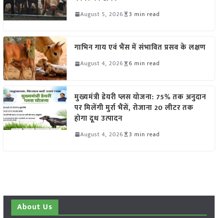
August 5, 2026
3 min read
गाभिन गाय एवं भैंस में संभावित प्रसव के लक्षण
August 4, 2026
6 min read
मुख्यमंत्री डेयरी प्लस योजना: 75% तक अनुदान
पर मिलेंगी मुर्रा भैंसें, रोजाना 20 लीटर तक
होगा दूध उत्पादन
August 4, 2026
3 min read
About Us