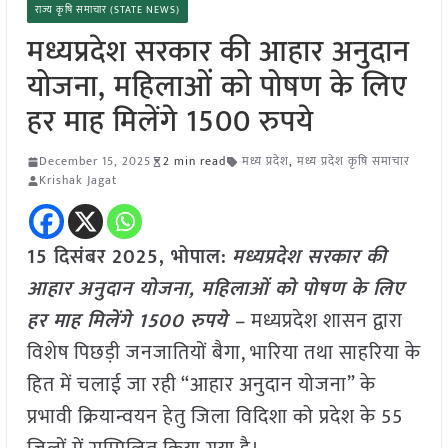
राज्य कृषि समाचार (STATE NEWS)
मध्यप्रदेश सरकार की आहार अनुदान
योजना, महिलाओं को पोषण के लिए
हर माह मिलेंगे 1500 रुपये
December 15, 2025
2 min read
मध्य प्रदेश
,
मध्य प्रदेश कृषि समाचार
Krishak Jagat
15 दिसंबर 2025, भोपाल:
मध्यप्रदेश सरकार की
आहार अनुदान योजना, महिलाओं को पोषण के लिए
हर माह मिलेंगे 1500 रुपये –
मध्यप्रदेश शासन द्वारा
विशेष पिछड़ी जनजातियों बैगा, भारिया तथा साहरिया के
हित में चलाई जा रही “आहार अनुदान योजना” के
प्रभावी क्रियान्वयन हेतु जिला विदिशा को प्रदेश के 55