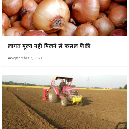
लागत मूल्य नहीं मिलने से फसल फेंकी
September 7, 2021