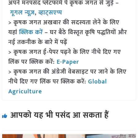
अपने मनपसंद प्लेटफॉर्म पे कृषक जगत से जुड़े –
गूगल न्यूज़
,
व्हाट्सएप्प
> कृषक जगत अखबार की सदस्यता लेने के लिए
यहां
क्लिक करें
– घर बैठे विस्तृत कृषि पद्धतियों और
नई तकनीक के बारे में पढ़ें
> कृषक जगत ई-पेपर पढ़ने के लिए नीचे दिए गए
लिंक पर क्लिक करें:
E-Paper
> कृषक जगत की अंग्रेजी वेबसाइट पर जाने के लिए
नीचे दिए गए लिंक पर क्लिक करें:
Global
Agriculture
आपको यह भी पसंद आ सकता हैं