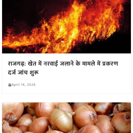
राजगढ़: खेत में नरवाई जलाने के मामले में प्रकरण
दर्ज जांच शुरू
April 14, 2026