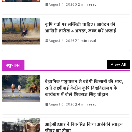
August 4, 2026
2 min read
कृषि यंत्रों पर सब्सिडी चाहिए? आवेदन की
आखिरी तारीख 4 अगस्त, जल्द करें अप्लाई
August 4, 2026
1 min read
View All
पशुपालन
वैज्ञानिक पशुपालन से बढ़ेगी किसानों की आय,
रानी लक्ष्मीबाई केंद्रीय कृषि विश्वविद्यालय के
कार्यक्रम में बोले शिवराज सिंह चौहान
August 6, 2026
4 min read
आईसीएआर ने विकसित किया अफ्रीकी स्वाइन
फीवर का टीका