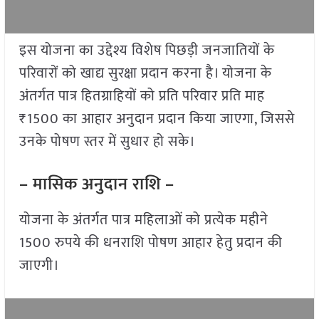
इस योजना का उद्देश्य विशेष पिछड़ी जनजातियों के
परिवारों को खाद्य सुरक्षा प्रदान करना है। योजना के
अंतर्गत पात्र हितग्राहियों को प्रति परिवार प्रति माह
₹1500 का आहार अनुदान प्रदान किया जाएगा, जिससे
उनके पोषण स्तर में सुधार हो सके।
– मासिक अनुदान राशि –
योजना के अंतर्गत पात्र महिलाओं को प्रत्येक महीने
1500 रुपये की धनराशि पोषण आहार हेतु प्रदान की
जाएगी।