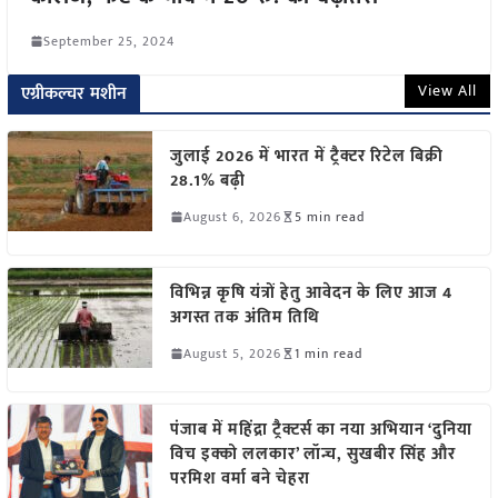
September 25, 2024
View All
एग्रीकल्चर मशीन
जुलाई 2026 में भारत में ट्रैक्टर रिटेल बिक्री
28.1% बढ़ी
August 6, 2026
5 min read
विभिन्न कृषि यंत्रों हेतु आवेदन के लिए आज 4
अगस्त तक अंतिम तिथि
August 5, 2026
1 min read
पंजाब में महिंद्रा ट्रैक्टर्स का नया अभियान ‘दुनिया
विच इक्को ललकार’ लॉन्च, सुखबीर सिंह और
परमिश वर्मा बने चेहरा