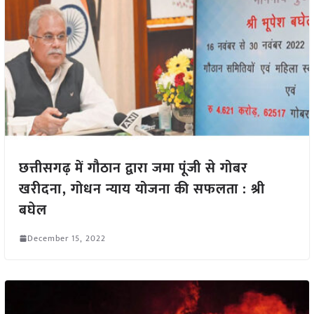
छत्तीसगढ़ में गौठान द्वारा जमा पूंजी से गोबर
खरीदना, गोधन न्याय योजना की सफलता : श्री
बघेल
December 15, 2022