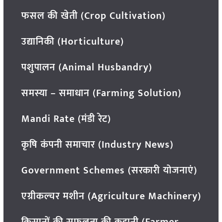
फसल की खेती (Crop Cultivation)
उद्यानिकी (Horticulture)
पशुपालन (Animal Husbandry)
समस्या – समाधान (Farming Solution)
Mandi Rate (मंडी रेट)
कृषि कंपनी समाचार (Industry News)
Government Schemes (सरकारी योजनाएं)
एग्रीकल्चर मशीन (Agriculture Machinery)
किसानों की सफलता की कहानी (Farmer