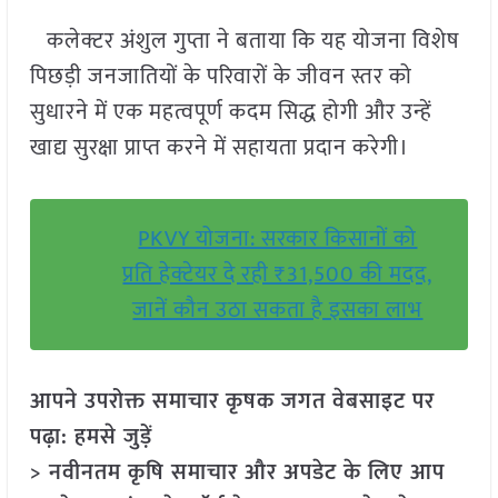
कलेक्टर अंशुल गुप्ता ने बताया कि यह योजना विशेष
पिछड़ी जनजातियों के परिवारों के जीवन स्तर को
सुधारने में एक महत्वपूर्ण कदम सिद्ध होगी और उन्हें
खाद्य सुरक्षा प्राप्त करने में सहायता प्रदान करेगी।
PKVY योजना: सरकार किसानों को
प्रति हेक्टेयर दे रही ₹31,500 की मदद,
जानें कौन उठा सकता है इसका लाभ
आपने उपरोक्त समाचार कृषक जगत वेबसाइट पर
पढ़ा: हमसे जुड़ें
> नवीनतम कृषि समाचार और अपडेट के लिए आप