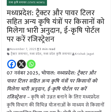
राज्य कृषि समाचार (STATE NEWS)
मध्यप्रदेश: ट्रैक्टर और पावर टिलर
सहित अन्य कृषि यंत्रों पर किसानों को
मिलेगा भारी अनुदान, ई-कृषि पोर्टल
पर करें रजिस्ट्रेशन
November 7, 2025
3 min read
ट्रैक्टर समाचार
,
मध्य प्रदेश
,
मध्य प्रदेश कृषि समाचार
Krishak Jagat
07 नवंबर
2025, भोपाल:
मध्यप्रदेश: ट्रैक्टर और
पावर टिलर सहित अन्य कृषि यंत्रों पर किसानों को
मिलेगा भारी अनुदान, ई-कृषि पोर्टल पर करें
रजिस्ट्रेशन –
कृषि को उन्नत बनाने के लिए मध्यप्रदेश
कृषि विभाग की विभिन्न योजनाओं के माध्यम से किसानों