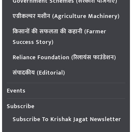
Government Schemes (सरकारी योजनाएं)
एग्रीकल्चर मशीन (Agriculture Machinery)
किसानों की सफलता की कहानी (Farmer
Success Story)
Reliance Foundation (रिलायंस फाउंडेशन)
संपादकीय (Editorial)
Events
Subscribe
Subscribe To Krishak Jagat Newsletter