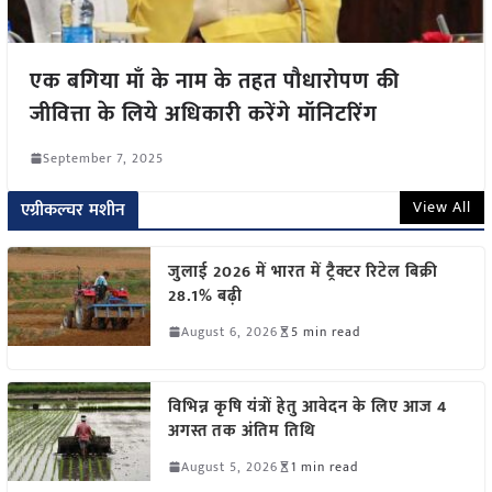
एक बगिया माँ के नाम के तहत पौधारोपण की
जीवित्ता के लिये अधिकारी करेंगे मॉनिटरिंग
September 7, 2025
View All
एग्रीकल्चर मशीन
जुलाई 2026 में भारत में ट्रैक्टर रिटेल बिक्री
28.1% बढ़ी
August 6, 2026
5 min read
विभिन्न कृषि यंत्रों हेतु आवेदन के लिए आज 4
अगस्त तक अंतिम तिथि
August 5, 2026
1 min read