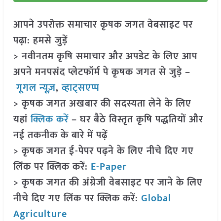
आपने उपरोक्त समाचार कृषक जगत वेबसाइट पर
पढ़ा: हमसे जुड़ें
> नवीनतम कृषि समाचार और अपडेट के लिए आप
अपने मनपसंद प्लेटफॉर्म पे कृषक जगत से जुड़े –
गूगल न्यूज़
,
व्हाट्सएप्प
> कृषक जगत अखबार की सदस्यता लेने के लिए
यहां
क्लिक करें
– घर बैठे विस्तृत कृषि पद्धतियों और
नई तकनीक के बारे में पढ़ें
> कृषक जगत ई-पेपर पढ़ने के लिए नीचे दिए गए
लिंक पर क्लिक करें:
E-Paper
> कृषक जगत की अंग्रेजी वेबसाइट पर जाने के लिए
नीचे दिए गए लिंक पर क्लिक करें:
Global
Agriculture