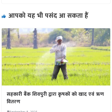
आपको यह भी पसंद आ सकता हैं
सहकारी बैंक शिवपुरी द्वारा कृषकों को खाद एवं ऋण
वितरण
September 8, 2025