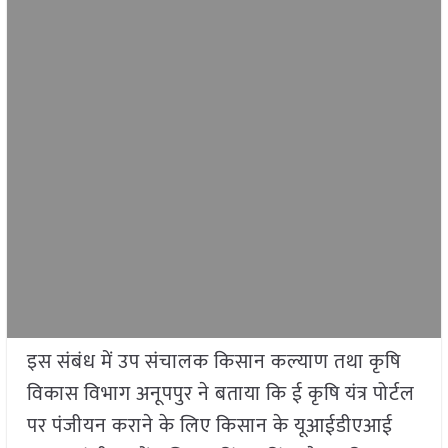
इस संबंध में उप संचालक किसान कल्याण तथा कृषि
विकास विभाग अनूपपुर ने बताया कि ई कृषि यंत्र पोर्टल
पर पंजीयन कराने के लिए किसान के यूआईडीएआई