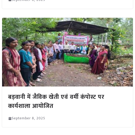
बड़वानी में जैविक खेती एवं वर्मी कंपोस्ट पर
कार्यशाला आयोजित
September 8, 2025