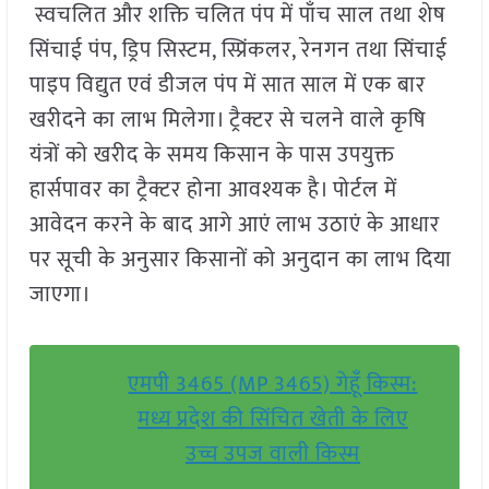
स्वचलित और शक्ति चलित पंप में पाँच साल तथा शेष
सिंचाई पंप, ड्रिप सिस्टम, स्प्रिंकलर, रेनगन तथा सिंचाई
पाइप विद्युत एवं डीजल पंप में सात साल में एक बार
खरीदने का लाभ मिलेगा। ट्रैक्टर से चलने वाले कृषि
यंत्रों को खरीद के समय किसान के पास उपयुक्त
हार्सपावर का ट्रैक्टर होना आवश्यक है। पोर्टल में
आवेदन करने के बाद आगे आएं लाभ उठाएं के आधार
पर सूची के अनुसार किसानों को अनुदान का लाभ दिया
जाएगा।
एमपी 3465 (MP 3465) गेहूँ किस्म:
मध्य प्रदेश की सिंचित खेती के लिए
उच्च उपज वाली किस्म