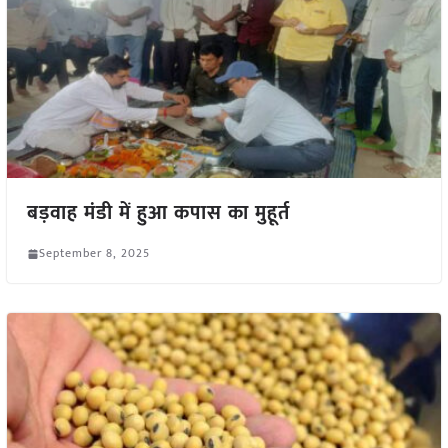
बड़वाह मंडी में हुआ कपास का मुहूर्त
September 8, 2025