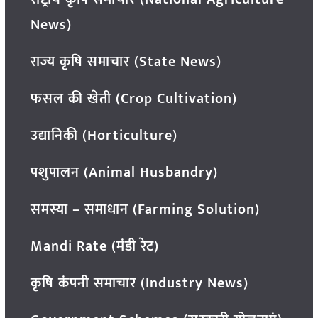
News)
राज्य कृषि समाचार (State News)
फसल की खेती (Crop Cultivation)
उद्यानिकी (Horticulture)
पशुपालन (Animal Husbandry)
समस्या – समाधान (Farming Solution)
Mandi Rate (मंडी रेट)
कृषि कंपनी समाचार (Industry News)