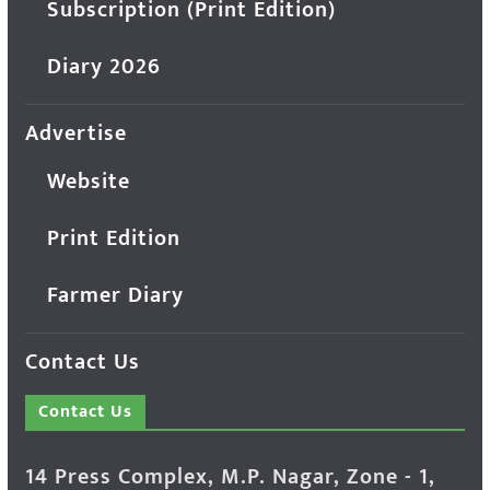
Subscription (Print Edition)
Diary 2026
Advertise
Website
Print Edition
Farmer Diary
Contact Us
Contact Us
14 Press Complex, M.P. Nagar, Zone - 1,