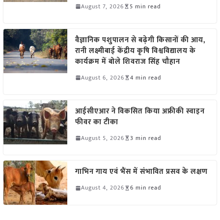
August 7, 2026
5 min read
वैज्ञानिक पशुपालन से बढ़ेगी किसानों की आय,
रानी लक्ष्मीबाई केंद्रीय कृषि विश्वविद्यालय के
कार्यक्रम में बोले शिवराज सिंह चौहान
August 6, 2026
4 min read
आईसीएआर ने विकसित किया अफ्रीकी स्वाइन
फीवर का टीका
August 5, 2026
3 min read
गाभिन गाय एवं भैंस में संभावित प्रसव के लक्षण
August 4, 2026
6 min read