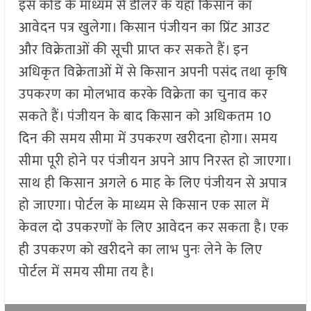
इस कोड के माध्यम से डीलर के यहाँ किसान का
आवेदन पत्र खुलेगा। किसान पंजीयन का प्रिंट आउट
और विक्रेताओं की सूची प्राप्त कर सकते हैं। इन
अधिकृत विक्रेताओं में से किसान अपनी पसंद तथा कृषि
उपकरण का मोलभाव करके विक्रेता का चुनाव कर
सकते हैं। पंजीयन के बाद किसान को अधिकतम 10
दिन की समय सीमा में उपकरण खरीदना होगा। समय
सीमा पूरी होने पर पंजीयन अपने आप निरस्त हो जाएगा।
साथ ही किसान अगले 6 माह के लिए पंजीयन से अपात्र
हो जाएगा। पोर्टल के माध्यम से किसान एक साल में
केवल दो उपकरणों के लिए आवेदन कर सकता है। एक
ही उपकरण को खरीदने का लाभ पुनः लेने के लिए
पोर्टल में समय सीमा तय है।