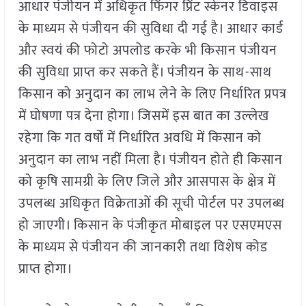
आधार पंजीयन में अधिकृत फिंगर प्रिंट स्केनर डिवाइस
के माध्यम से पंजीयन की सुविधा दी गई है। आधार कार्ड
और स्वयं की फोटो अपलोड करके भी किसान पंजीयन
की सुविधा प्राप्त कर सकते हैं। पंजीयन के साथ-साथ
किसान को अनुदान का लाभ लेने के लिए निर्धारित प्रपत्र
में घोषणा पत्र देना होगा। जिसमें इस बात का उल्लेख
रहेगा कि गत वर्षों में निर्धारित अवधि में किसान को
अनुदान का लाभ नहीं मिला है। पंजीयन होते ही किसान
को कृषि सामग्री के लिए जिले और आसपास के क्षेत्र में
उपलब्ध अधिकृत विक्रेताओं की सूची पोर्टल पर उपलब्ध
हो जाएगी। किसान के पंजीकृत मोबाइल पर एसएमएस
के माध्यम से पंजीयन की जानकारी तथा विशेष कोड
प्राप्त होगा।