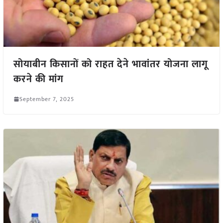
सोयाबीन किसानों को राहत देने भावांतर योजना लागू
करने की मांग
September 7, 2025