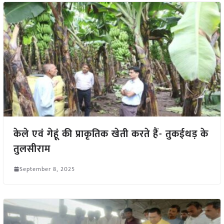
केले एवं गेहूं की प्राकृतिक खेती करते हैं- तुकईथड़ के
तुलसीराम
September 8, 2025