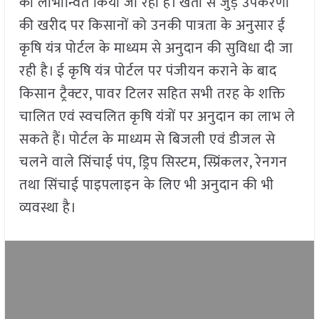
को लाभान्वित किया जा रहा है। खेती से जुड़े उपकरणों
की खरीद पर किसानों को उनकी पात्रता के अनुसार ई
कृषि यंत्र पोर्टल के माध्यम से अनुदान की सुविधा दी जा
रही है। ई कृषि यंत्र पोर्टल पर पंजीयन कराने के बाद
किसान ट्रैक्टर, पावर टिलर सहित सभी तरह के शक्ति
चालित एवं स्वचलित कृषि यंत्रों पर अनुदान का लाभ ले
सकते हैं। पोर्टल के माध्यम से बिजली एवं डीजल से
चलने वाले सिंचाई पंप, ड्रिप सिस्टम, स्प्रिंकलर, रेनगन
तथा सिंचाई पाइपलाइन के लिए भी अनुदान की भी
व्यवस्था है।