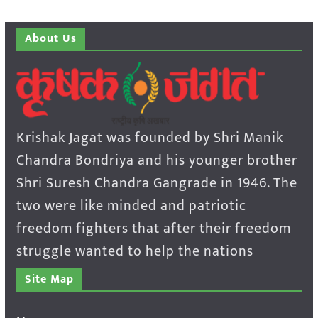
About Us
Krishak Jagat was founded by Shri Manik
Chandra Bondriya and his younger brother
Shri Suresh Chandra Gangrade in 1946. The
two were like minded and patriotic
freedom fighters that after their freedom
struggle wanted to help the nations
Site Map