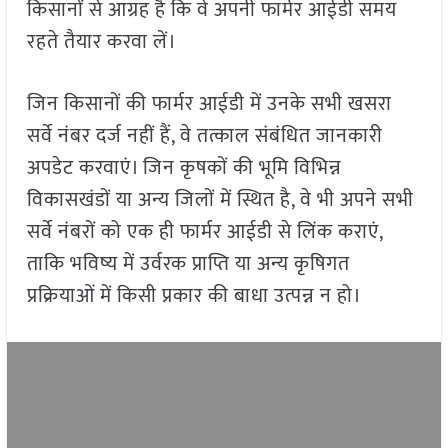
किसानों से आग्रह है कि वे अपनी फार्मर आईडी समय
रहते तैयार करवा लें।
जिन किसानों की फार्मर आईडी में उनके सभी खसरा
सर्वे नंबर दर्ज नहीं हैं, वे तत्काल संबंधित जानकारी
अपडेट करवाएं। जिन कृषकों की भूमि विभिन्न
विकासखंडों या अन्य जिलों में स्थित है, वे भी अपने सभी
सर्वे नंबरों को एक ही फार्मर आईडी से लिंक कराएं,
ताकि भविष्य में उर्वरक प्राप्ति या अन्य कृषिगत
प्रक्रियाओं में किसी प्रकार की बाधा उत्पन्न न हो।