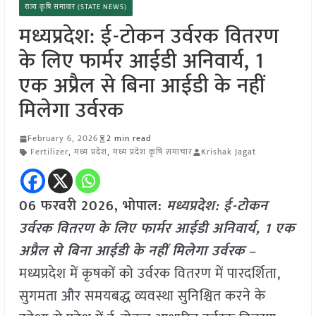
राज्य कृषि समाचार (STATE NEWS)
मध्यप्रदेश: ई-टोकन उर्वरक वितरण
के लिए फार्मर आईडी अनिवार्य, 1
एक अप्रैल से बिना आईडी के नहीं
मिलेगा उर्वरक
February 6, 2026
2 min read
Fertilizer
,
मध्य प्रदेश
,
मध्य प्रदेश कृषि समाचार
Krishak Jagat
06 फरवरी 2026, भोपाल:
मध्यप्रदेश: ई-टोकन
उर्वरक वितरण के लिए फार्मर आईडी अनिवार्य, 1 एक
अप्रैल से बिना आईडी के नहीं मिलेगा उर्वरक
–
मध्यप्रदेश में कृषकों को उर्वरक वितरण में पारदर्शिता,
सुगमता और समयबद्ध व्यवस्था सुनिश्चित करने के