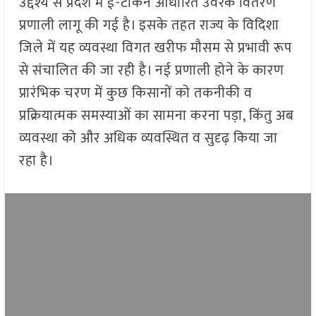
उद्देश्य से प्रदेश में ई-टोकन आधारित उर्वरक वितरण
प्रणाली लागू की गई है। इसके तहत राज्य के विदिशा
जिले में यह व्यवस्था विगत खरीफ मौसम से प्रभावी रूप
से संचालित की जा रही है। नई प्रणाली होने के कारण
प्रारंभिक चरण में कुछ किसानों को तकनीकी व
प्रक्रियात्मक समस्याओं का सामना करना पड़ा, किंतु अब
व्यवस्था को और अधिक व्यवस्थित व सुदृढ़ किया जा
रहा है।