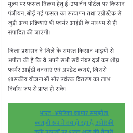
मूल्य पर फसल विक्रय हेतु ई-उपार्जन पोर्टल पर किसान
पंजीयन, बोई गई फसल का सत्यापन तथा एग्रीस्टेक से
जुड़ी अन्य प्रक्रियाएं भी फार्मर आईडी के माध्यम से ही
संपादित की जाएंगी।
जिला प्रशासन ने जिले के समस्त किसान भाइयों से
अपील की है कि वे अपने सभी सर्वे नंबर दर्ज कर शीघ्र
फार्मर आईडी बनवाएं एवं अपडेट कराएं, जिससे
शासकीय योजनाओं और उर्वरक वितरण का लाभ
निर्बाध रूप से प्राप्त हो सके।
भारत–अमेरिका व्यापार समझौता
काग़ज़ी रूप में तय हो रहा है, अमेरिकी
कृषि उत्पादों पर शुल्क शून्य की तैयारी