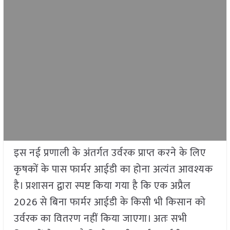
इस नई प्रणाली के अंतर्गत उर्वरक प्राप्त करने के लिए
कृषकों के पास फार्मर आईडी का होना अत्यंत आवश्यक
है। प्रशासन द्वारा स्पष्ट किया गया है कि एक अप्रैल
2026 से बिना फार्मर आईडी के किसी भी किसान को
उर्वरक का वितरण नहीं किया जाएगा। अतः सभी