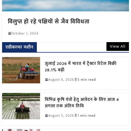
विलुप्त हो रहे पक्षियों से जैव विविधता
October 1, 2024
View All
एग्रीकल्चर मशीन
जुलाई 2026 में भारत में ट्रैक्टर रिटेल बिक्री
28.1% बढ़ी
August 6, 2026
5 min read
विभिन्न कृषि यंत्रों हेतु आवेदन के लिए आज 4
अगस्त तक अंतिम तिथि
August 5, 2026
1 min read