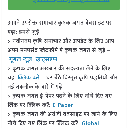
आपने उपरोक्त समाचार कृषक जगत वेबसाइट पर
पढ़ा: हमसे जुड़ें
> नवीनतम कृषि समाचार और अपडेट के लिए आप
अपने मनपसंद प्लेटफॉर्म पे कृषक जगत से जुड़े –
गूगल न्यूज़
,
व्हाट्सएप्प
> कृषक जगत अखबार की सदस्यता लेने के लिए
यहां
क्लिक करें
– घर बैठे विस्तृत कृषि पद्धतियों और
नई तकनीक के बारे में पढ़ें
> कृषक जगत ई-पेपर पढ़ने के लिए नीचे दिए गए
लिंक पर क्लिक करें:
E-Paper
> कृषक जगत की अंग्रेजी वेबसाइट पर जाने के लिए
नीचे दिए गए लिंक पर क्लिक करें:
Global