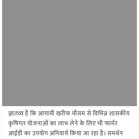
ज्ञातव्य है कि आगामी खरीफ मौसम से विभिन्न शासकीय
कृषिगत योजनाओं का लाभ लेने के लिए भी फार्मर
आईडी का उपयोग अनिवार्य किया जा रहा है। समर्थन