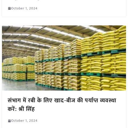
October 1, 2024
संभाग में रबी के लिए खाद-बीज की पर्याप्त व्यवस्था
करें: श्री सिंह
October 1, 2024