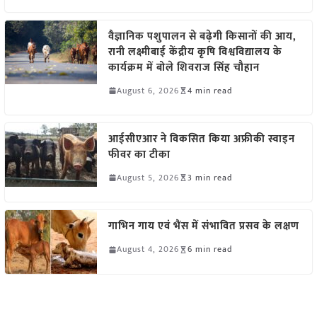
वैज्ञानिक पशुपालन से बढ़ेगी किसानों की आय,
रानी लक्ष्मीबाई केंद्रीय कृषि विश्वविद्यालय के
कार्यक्रम में बोले शिवराज सिंह चौहान
August 6, 2026
4 min read
आईसीएआर ने विकसित किया अफ्रीकी स्वाइन
फीवर का टीका
August 5, 2026
3 min read
गाभिन गाय एवं भैंस में संभावित प्रसव के लक्षण
August 4, 2026
6 min read