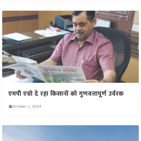
एमपी एग्रो दे रहा किसानों को गुणवत्तापूर्ण उर्वरक
October 1, 2024