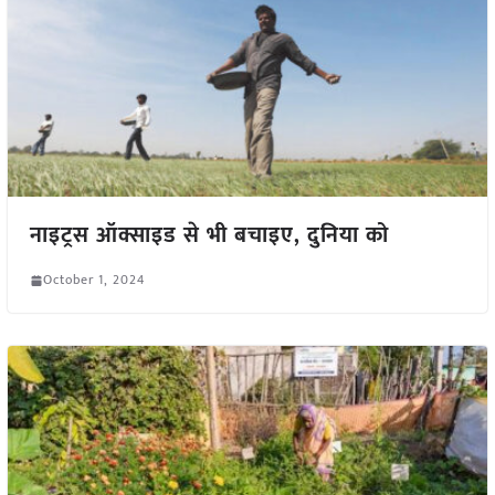
नाइट्रस ऑक्साइड से भी बचाइए, दुनिया को
October 1, 2024