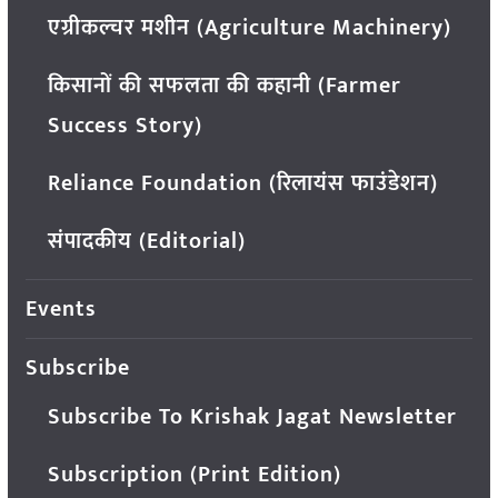
एग्रीकल्चर मशीन (Agriculture Machinery)
किसानों की सफलता की कहानी (Farmer
Success Story)
Reliance Foundation (रिलायंस फाउंडेशन)
संपादकीय (Editorial)
Events
Subscribe
Subscribe To Krishak Jagat Newsletter
Subscription (Print Edition)