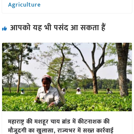
Agriculture
आपको यह भी पसंद आ सकता हैं
महाराष्ट्र की मशहूर चाय ब्रांड में कीटनाशक की
मौजूदगी का खुलासा, राज्यभर में सख्त कार्रवाई