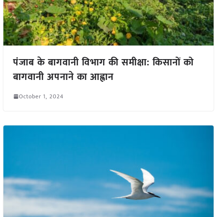
पंजाब के बागवानी विभाग की समीक्षा: किसानों को
बागवानी अपनाने का आह्वान
October 1, 2024