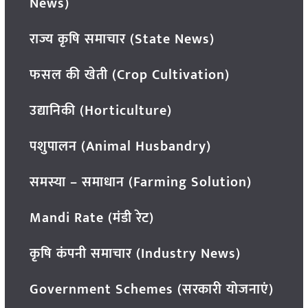
News)
राज्य कृषि समाचार (State News)
फसल की खेती (Crop Cultivation)
उद्यानिकी (Horticulture)
पशुपालन (Animal Husbandry)
समस्या – समाधान (Farming Solution)
Mandi Rate (मंडी रेट)
कृषि कंपनी समाचार (Industry News)
Government Schemes (सरकारी योजनाएं)