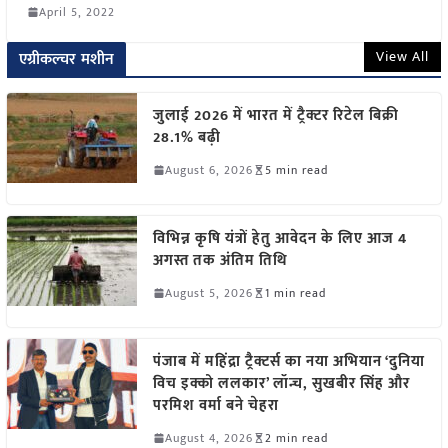
April 5, 2022
View All
एग्रीकल्चर मशीन
जुलाई 2026 में भारत में ट्रैक्टर रिटेल बिक्री
28.1% बढ़ी
August 6, 2026
5 min read
विभिन्न कृषि यंत्रों हेतु आवेदन के लिए आज 4
अगस्त तक अंतिम तिथि
August 5, 2026
1 min read
पंजाब में महिंद्रा ट्रैक्टर्स का नया अभियान ‘दुनिया
विच इक्को ललकार’ लॉन्च, सुखबीर सिंह और
परमिश वर्मा बने चेहरा
August 4, 2026
2 min read