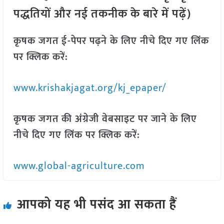
पद्धतियों और नई तकनीक के बारे में पढ़ें)
कृषक जगत ई-पेपर पढ़ने के लिए नीचे दिए गए लिंक
पर क्लिक करें:
www.krishakjagat.org/kj_epaper/
कृषक जगत की अंग्रेजी वेबसाइट पर जाने के लिए
नीचे दिए गए लिंक पर क्लिक करें:
www.global-agriculture.com
आपको यह भी पसंद आ सकता हैं