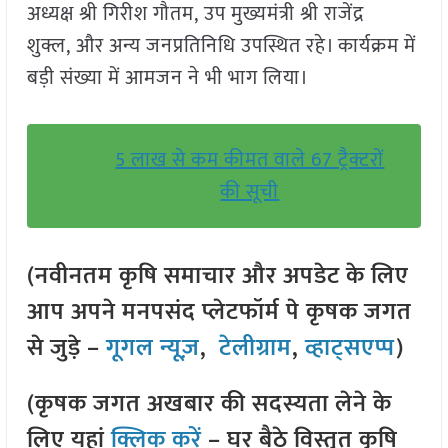
अध्यक्ष श्री गिरीश गौतम, उप मुख्यमंत्री श्री राजेंद्र
शुक्ल, और अन्य जनप्रतिनिधि उपस्थित रहे। कार्यक्रम में
बड़ी संख्या में आमजन ने भी भाग लिया।
5 लाख से कम कीमत वाले 67 ट्रैक्टरों
की सूची
(नवीनतम कृषि समाचार और अपडेट के लिए
आप अपने मनपसंद प्लेटफॉर्म पे कृषक जगत
से जुड़े –
गूगल न्यूज़
,
टेलीग्राम
,
व्हाट्सएप्प
)
(कृषक जगत अखबार की सदस्यता लेने के
लिए यहां
क्लिक करें
– घर बैठे विस्तृत कृषि