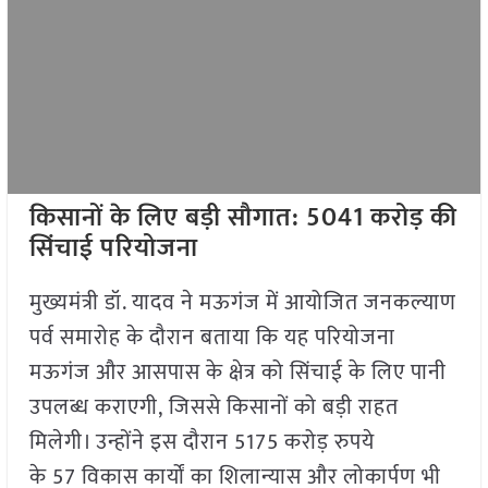
किसानों के लिए बड़ी सौगात:
5041
करोड़ की
सिंचाई परियोजना
मुख्यमंत्री डॉ. यादव ने मऊगंज में आयोजित जनकल्याण
पर्व समारोह के दौरान बताया कि यह परियोजना
मऊगंज और आसपास के क्षेत्र को सिंचाई के लिए पानी
उपलब्ध कराएगी, जिससे किसानों को बड़ी राहत
मिलेगी। उन्होंने इस दौरान 5175 करोड़ रुपये
के 57 विकास कार्यों का शिलान्यास और लोकार्पण भी