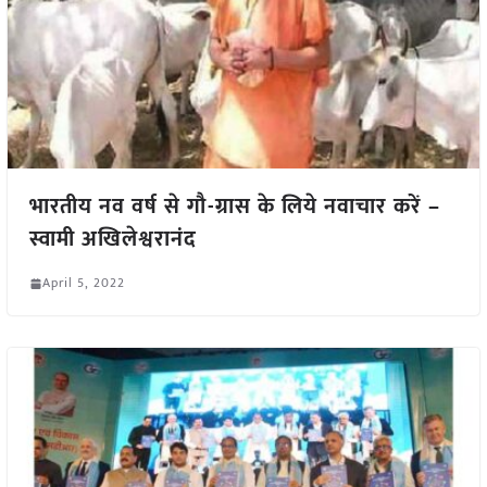
भारतीय नव वर्ष से गौ-ग्रास के लिये नवाचार करें –
स्वामी अखिलेश्वरानंद
April 5, 2022