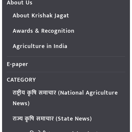
About Us
About Krishak Jagat
Awards & Recognition
Agriculture in India
E-paper
CATEGORY
राष्ट्रीय कृषि समाचार (National Agriculture
News)
राज्य कृषि समाचार (State News)