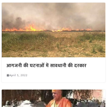
आगजनी की घटनाओं में सावधानी की दरकार
April 5, 2022