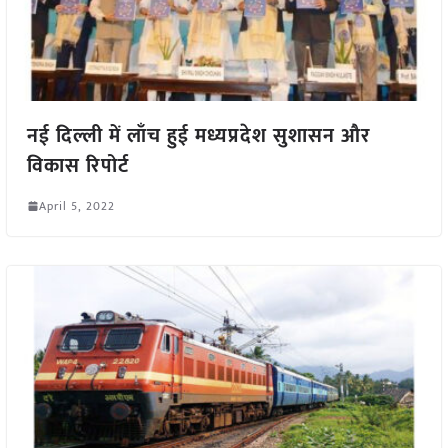
नई दिल्ली में लाँच हुई मध्यप्रदेश सुशासन और
विकास रिपोर्ट
April 5, 2022