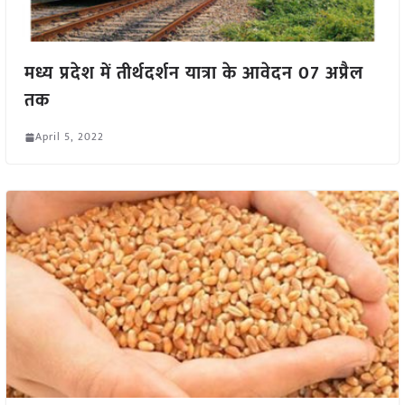
मध्य प्रदेश में तीर्थदर्शन यात्रा के आवेदन 07 अप्रैल
तक
April 5, 2022