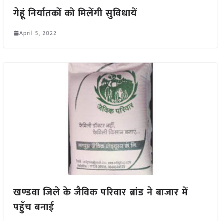
गेहूं निर्यातकों को मिलेंगी सुविधायें
April 5, 2022
खण्डवा जिले के जैविक परिवार ब्रांड ने बाजार में
पहुँच बनाई