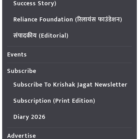
Success Story)
Reliance Foundation (रिलायंस फाउंडेशन)
संपादकीय (Editorial)
Events
Subscribe
Subscribe To Krishak Jagat Newsletter
Subscription (Print Edition)
Diary 2026
Advertise