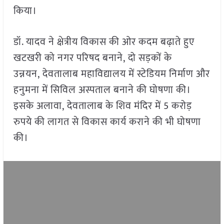
किया।
डॉ. यादव ने क्षेत्रीय विकास की ओर कदम बढ़ाते हुए
खटखरी को नगर परिषद बनाने, दो सड़कों के
उन्नयन, देवतालाब महाविद्यालय में स्टेडियम निर्माण और
हनुमना में सिविल अस्पताल बनाने की घोषणा की।
इसके अलावा, देवतालाब के शिव मंदिर में 5 करोड़
रुपये की लागत से विकास कार्य कराने की भी घोषणा
की।