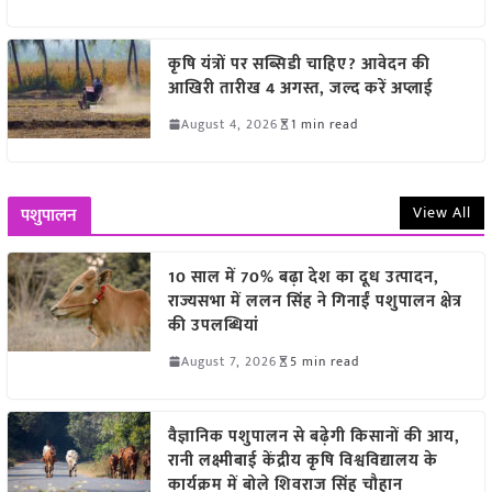
कृषि यंत्रों पर सब्सिडी चाहिए? आवेदन की
आखिरी तारीख 4 अगस्त, जल्द करें अप्लाई
August 4, 2026
1 min read
View All
पशुपालन
10 साल में 70% बढ़ा देश का दूध उत्पादन,
राज्यसभा में ललन सिंह ने गिनाईं पशुपालन क्षेत्र
की उपलब्धियां
August 7, 2026
5 min read
वैज्ञानिक पशुपालन से बढ़ेगी किसानों की आय,
रानी लक्ष्मीबाई केंद्रीय कृषि विश्वविद्यालय के
कार्यक्रम में बोले शिवराज सिंह चौहान