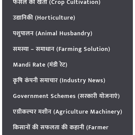
फसल की खेती (Crop Cultivation)
उद्यानिकी (Horticulture)
पशुपालन (Animal Husbandry)
समस्या – समाधान (Farming Solution)
Mandi Rate (मंडी रेट)
कृषि कंपनी समाचार (Industry News)
Government Schemes (सरकारी योजनाएं)
एग्रीकल्चर मशीन (Agriculture Machinery)
किसानों की सफलता की कहानी (Farmer