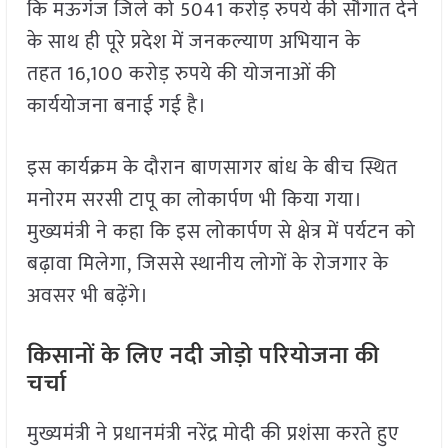
कि मऊगंज जिले को 5041 करोड़ रुपये की सौगात देने
के साथ ही पूरे प्रदेश में जनकल्याण अभियान के
तहत 16,100 करोड़ रुपये की योजनाओं की
कार्ययोजना बनाई गई है।
इस कार्यक्रम के दौरान बाणसागर बांध के बीच स्थित
मनोरम सरसी टापू का लोकार्पण भी किया गया।
मुख्यमंत्री ने कहा कि इस लोकार्पण से क्षेत्र में पर्यटन को
बढ़ावा मिलेगा, जिससे स्थानीय लोगों के रोजगार के
अवसर भी बढ़ेंगे।
किसानों के लिए नदी जोड़ो परियोजना की
चर्चा
मुख्यमंत्री ने प्रधानमंत्री नरेंद्र मोदी की प्रशंसा करते हुए