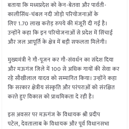
बताया कि मध्यप्रदेश को केन-बेतवा और पार्वती-
कालीसिंध-चंबल नदी जोड़ो परियोजनाओं के
लिए 1.70 लाख करोड़ रुपये की मंजूरी दी गई है।
उन्होंने कहा कि इन परियोजनाओं से प्रदेश में सिंचाई
और जल आपूर्ति के क्षेत्र में बड़ी सफलता मिलेगी।
मुख्यमंत्री ने गौ-पूजन कर गौ-संवर्धन का संदेश दिया
और मऊगंज जिले में 100 से अधिक गायों की सेवा कर
रहे सौखीलाल यादव को सम्मानित किया। उन्होंने कहा
कि सरकार क्षेत्रीय संस्कृति और परंपराओं को संरक्षित
करते हुए विकास को प्राथमिकता दे रही है।
इस अवसर पर मऊगंज के विधायक श्री प्रदीप
पटेल, देवतालाब के विधायक और पूर्व विधानसभा