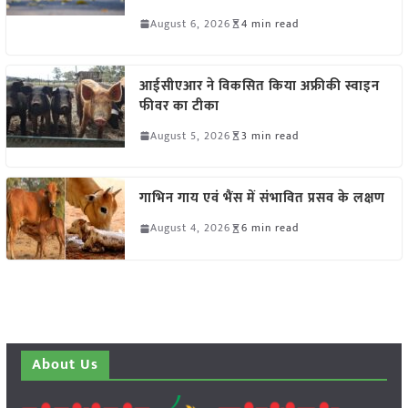
August 6, 2026
4 min read
आईसीएआर ने विकसित किया अफ्रीकी स्वाइन
फीवर का टीका
August 5, 2026
3 min read
गाभिन गाय एवं भैंस में संभावित प्रसव के लक्षण
August 4, 2026
6 min read
About Us