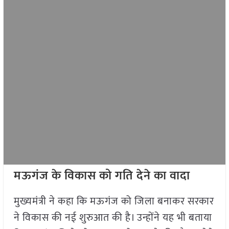
मऊगंज के विकास को गति देने का वादा
मुख्यमंत्री ने कहा कि मऊगंज को जिला बनाकर सरकार
ने विकास की नई शुरुआत की है। उन्होंने यह भी बताया