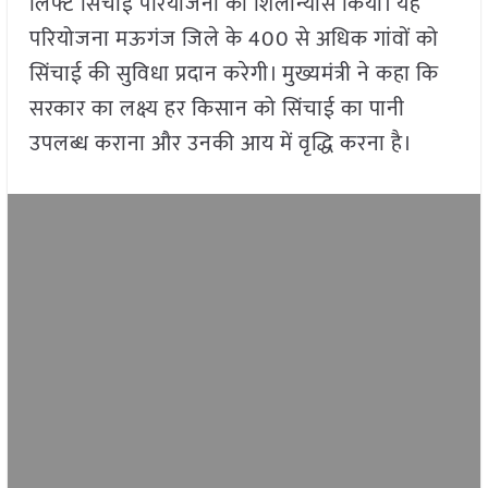
लिफ्ट सिंचाई परियोजना का शिलान्यास किया। यह
परियोजना मऊगंज जिले के 400 से अधिक गांवों को
सिंचाई की सुविधा प्रदान करेगी। मुख्यमंत्री ने कहा कि
सरकार का लक्ष्य हर किसान को सिंचाई का पानी
उपलब्ध कराना और उनकी आय में वृद्धि करना है।