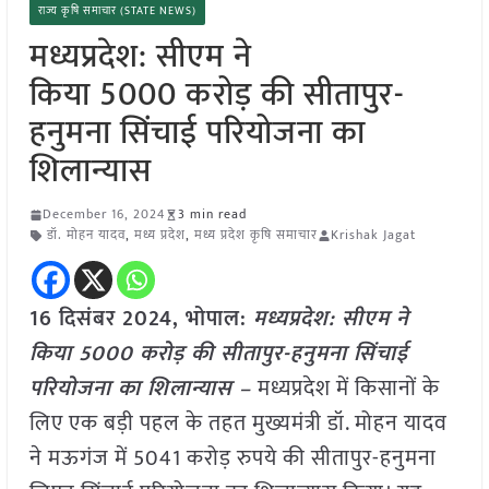
राज्य कृषि समाचार (STATE NEWS)
मध्यप्रदेश: सीएम ने
किया 5000 करोड़ की सीतापुर-
हनुमना सिंचाई परियोजना का
शिलान्यास
December 16, 2024
3 min read
डॉ. मोहन यादव
,
मध्य प्रदेश
,
मध्य प्रदेश कृषि समाचार
Krishak Jagat
16 दिसंबर 2024,
भोपाल
:
मध्यप्रदेश: सीएम ने
किया 5000 करोड़ की सीतापुर-हनुमना सिंचाई
परियोजना का शिलान्यास –
मध्यप्रदेश में किसानों के
लिए एक बड़ी पहल के तहत मुख्यमंत्री डॉ. मोहन यादव
ने मऊगंज में 5041 करोड़ रुपये की सीतापुर-हनुमना