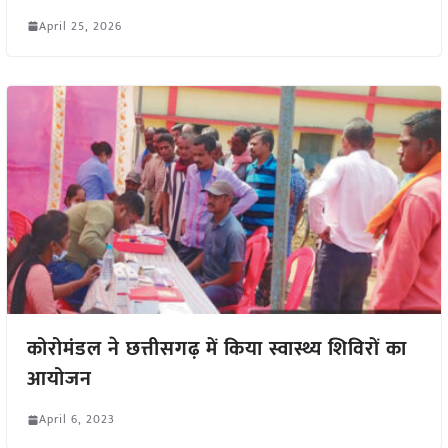
April 25, 2026
कोरोमंडल ने छत्तीसगढ़ में किया स्वास्थ्य शिविरों का
आयोजन
April 6, 2023