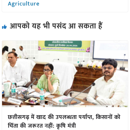
Agriculture
आपको यह भी पसंद आ सकता हैं
छत्तीसगढ़ में खाद की उपलब्धता पर्याप्त, किसानों को
चिंता की जरूरत नहीं: कृषि मंत्री