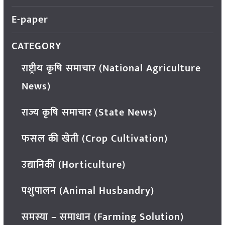
E-paper
CATEGORY
राष्ट्रीय कृषि समाचार (National Agriculture
News)
राज्य कृषि समाचार (State News)
फसल की खेती (Crop Cultivation)
उद्यानिकी (Horticulture)
पशुपालन (Animal Husbandry)
समस्या – समाधान (Farming Solution)