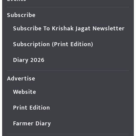
Subscribe
Subscribe To Krishak Jagat Newsletter
Subscription (Print Edition)
Diary 2026
Advertise
Website
Print Edition
Farmer Diary