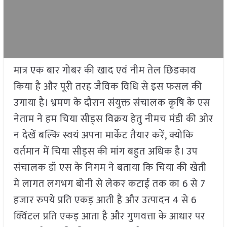
मात्र एक बार गोबर की खाद एवं नीम तेल छिडकाव
किया है और पूरी तरह जैविक विधि से इस फसल की
उगाया है। भ्रमण के दौरान संयुक्त संचालक कृषि के एस
नेताम ने हम चिया सीड्स विक्रय हेतु नीमच मंडी की ओर
न देखें बल्कि स्वयं अपना मार्केट तैयार करें, क्योकि
वर्तमान में चिया सीड्स की मांग बहुत अधिक है। उप
संचालक डॉ एस के निगम ने बताया कि चिया की खेती
मे लागत लगभग बोनी से लेकर कटाई तक का 6 से 7
हजार रुपये प्रति एकड़ आती है और उत्पादन 4 से 6
क्विंटल प्रति एकड़ आता है और गुणवत्ता के आधार पर