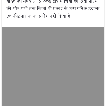
यादव की मदद से 15 एकड़ क्षेत्र में चिया की खेती प्रारंभ
की और अभी तक किसी भी प्रकार के रासायनिक उर्वरक
एवं कीटनाशक का प्रयोग नहीं किया है।