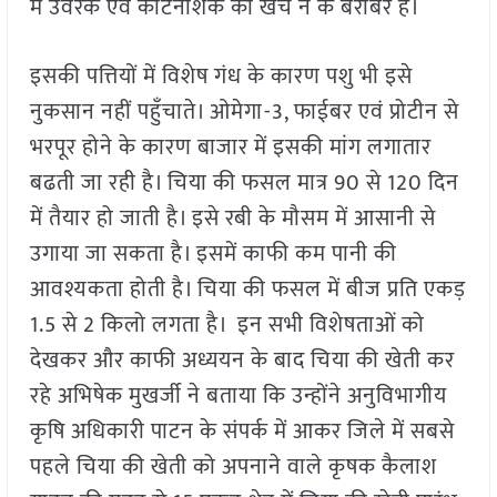
में उर्वरक एवं कीटनाशक का खर्च न के बराबर है।
इसकी पत्तियों में विशेष गंध के कारण पशु भी इसे
नुकसान नहीं पहुँचाते। ओमेगा-3, फाईबर एवं प्रोटीन से
भरपूर होने के कारण बाजार में इसकी मांग लगातार
बढती जा रही है। चिया की फसल मात्र 90 से 120 दिन
में तैयार हो जाती है। इसे रबी के मौसम में आसानी से
उगाया जा सकता है। इसमें काफी कम पानी की
आवश्यकता होती है। चिया की फसल में बीज प्रति एकड़
1.5 से 2 किलो लगता है। ⁠ इन सभी विशेषताओं को
देखकर और काफी अध्ययन के बाद चिया की खेती कर
रहे अभिषेक मुखर्जी ने बताया कि उन्होंने अनुविभागीय
कृषि अधिकारी पाटन के संपर्क में आकर जिले में सबसे
पहले चिया की खेती को अपनाने वाले कृषक कैलाश