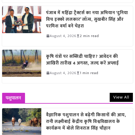
पंजाब में महिंद्रा ट्रैक्टर्स का नया अभियान ‘दुनिया
विच इक्को ललकार’ लॉन्च, सुखबीर सिंह और
परमिश वर्मा बने चेहरा
August 4, 2026
2 min read
कृषि यंत्रों पर सब्सिडी चाहिए? आवेदन की
आखिरी तारीख 4 अगस्त, जल्द करें अप्लाई
August 4, 2026
1 min read
View All
पशुपालन
वैज्ञानिक पशुपालन से बढ़ेगी किसानों की आय,
रानी लक्ष्मीबाई केंद्रीय कृषि विश्वविद्यालय के
कार्यक्रम में बोले शिवराज सिंह चौहान