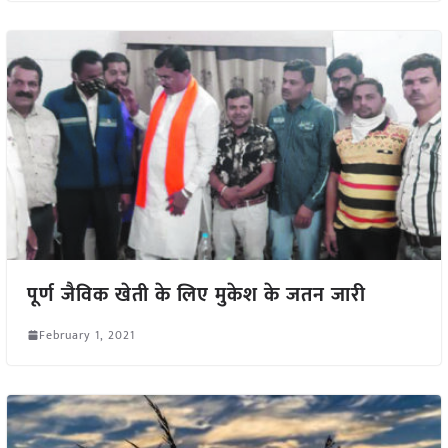
पूर्ण जैविक खेती के लिए मुकेश के जतन जारी
February 1, 2021