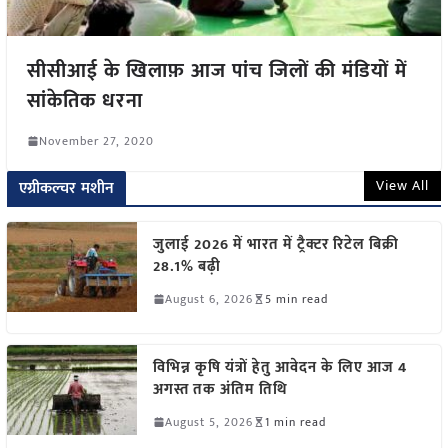
सीसीआई के खिलाफ़ आज पांच जिलों की मंडियों में
सांकेतिक धरना
November 27, 2020
View All
एग्रीकल्चर मशीन
जुलाई 2026 में भारत में ट्रैक्टर रिटेल बिक्री
28.1% बढ़ी
August 6, 2026
5 min read
विभिन्न कृषि यंत्रों हेतु आवेदन के लिए आज 4
अगस्त तक अंतिम तिथि
August 5, 2026
1 min read