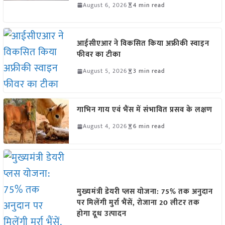
August 6, 2026
4 min read
आईसीएआर ने विकसित किया अफ्रीकी स्वाइन
फीवर का टीका
August 5, 2026
3 min read
गाभिन गाय एवं भैंस में संभावित प्रसव के लक्षण
August 4, 2026
6 min read
मुख्यमंत्री डेयरी प्लस योजना: 75% तक अनुदान
पर मिलेंगी मुर्रा भैंसें, रोजाना 20 लीटर तक
होगा दूध उत्पादन