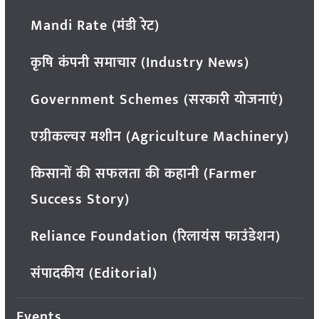
Mandi Rate (मंडी रेट)
कृषि कंपनी समाचार (Industry News)
Government Schemes (सरकारी योजनाएं)
एग्रीकल्चर मशीन (Agriculture Machinery)
किसानों की सफलता की कहानी (Farmer
Success Story)
Reliance Foundation (रिलायंस फाउंडेशन)
संपादकीय (Editorial)
Events