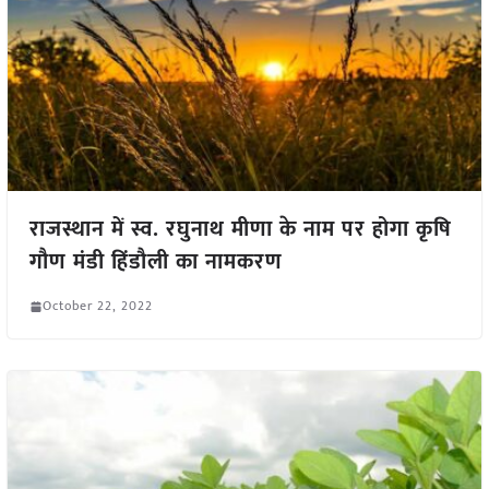
राजस्थान में स्व. रघुनाथ मीणा के नाम पर होगा कृषि
गौण मंडी हिंडौली का नामकरण
October 22, 2022