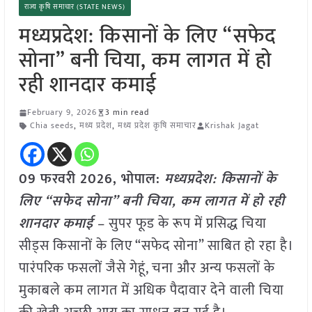
राज्य कृषि समाचार (STATE NEWS)
मध्यप्रदेश: किसानों के लिए “सफेद
सोना” बनी चिया, कम लागत में हो
रही शानदार कमाई
February 9, 2026
3 min read
Chia seeds
,
मध्य प्रदेश
,
मध्य प्रदेश कृषि समाचार
Krishak Jagat
09 फरवरी 2026, भोपाल:
मध्यप्रदेश: किसानों के
लिए “सफेद सोना” बनी चिया, कम लागत में हो रही
शानदार कमाई
– सुपर फूड के रूप में प्रसिद्ध चिया
सीड्स किसानों के लिए “सफेद सोना” साबित हो रहा है।
पारंपरिक फसलों जैसे गेहूं, चना और अन्य फसलों के
मुकाबले कम लागत में अधिक पैदावार देने वाली चिया