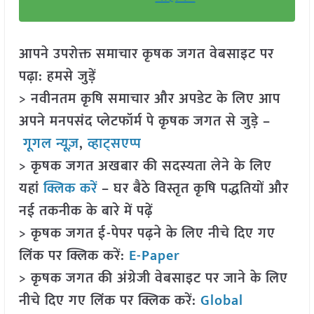
आपने उपरोक्त समाचार कृषक जगत वेबसाइट पर
पढ़ा: हमसे जुड़ें
> नवीनतम कृषि समाचार और अपडेट के लिए आप
अपने मनपसंद प्लेटफॉर्म पे कृषक जगत से जुड़े –
गूगल न्यूज़
,
व्हाट्सएप्प
> कृषक जगत अखबार की सदस्यता लेने के लिए
यहां
क्लिक करें
– घर बैठे विस्तृत कृषि पद्धतियों और
नई तकनीक के बारे में पढ़ें
> कृषक जगत ई-पेपर पढ़ने के लिए नीचे दिए गए
लिंक पर क्लिक करें:
E-Paper
> कृषक जगत की अंग्रेजी वेबसाइट पर जाने के लिए
नीचे दिए गए लिंक पर क्लिक करें:
Global