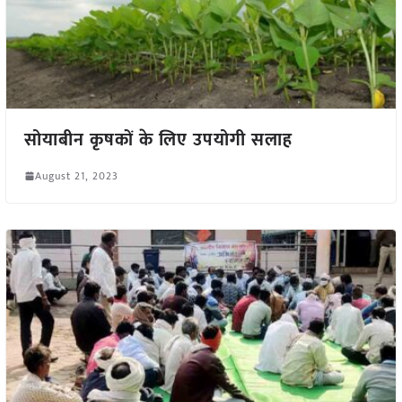
सोयाबीन कृषकों के लिए उपयोगी सलाह
August 21, 2023