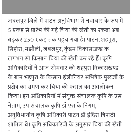
जबलपुर जिले में पाटन अनुविभाग से नवाचार के रूप में
5 एकड़ से प्रारंभ की गई चिया की खेती का रकबा अब
बढ़कर 250 एकड़ तक पहुंच गया है। पाटन, शहपुरा,
सिहोरा, मझौली, जबलपुर, कुंडम विकासखण्ड के
लगभग सौ किसान चिया की खेती कर रहे हैं। कृषि
अधिकारियों ने आज सोमवार को शहपुरा विकासखण्ड
के ग्राम भड़पुरा के किसान इंजीनियर अभिषेक मुखर्जी के
प्रक्षेत्र का भ्रमण कर चिया की फसल का अवलोकन
किया। इन अधिकारियों में संयुक्त संचालक कृषि के एस
नेताम, उप संचालक कृषि डॉ एस के निगम,
अनुविभागीय कृषि अधिकारी पाटन डॉ इंदिरा त्रिपाठी
शामिल थे। कृषि अधिकारियों के अनुसार चिया की खेती