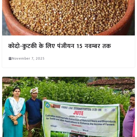
कोदो-कुटकी के लिए पंजीयन 15 नवम्बर तक
November 7, 2025