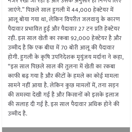
नजर रखी जा रही है और उसके अनुसार ही निर्णय लिए
जाएंगे.” पिछले साल हुगली में 44,000 हेक्टेयर में
आलू बोया गया था, लेकिन विपरीत जलवायु के कारण
पैदावार प्रभावित हुई और पैदावार 27 टन प्रति हेक्टेयर
रही. इस साल खेती का रकबा 92,000 हेक्टेयर है और
उम्मीद है कि एक बीघा में 70 बोरी आलू की पैदावार
होगी. हुगली के कृषि उपनिदेशक मृयुंजय मर्दाना ने कहा,
“इस साल पिछले साल की तुलना में खेती का रकबा
काफी बढ़ गया है और कीटों के हमले का कोई मामला
सामने नहीं आया है. लेकिन कुछ मामलों में, तना सड़न
की समस्या देखी गई है और किसानों को इसके इलाज
की सलाह दी गई है. इस साल पैदावार अधिक होने की
उम्मीद है.