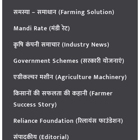
समस्या – समाधान (Farming Solution)
Mandi Rate (मंडी रेट)
कृषि कंपनी समाचार (Industry News)
Government Schemes (सरकारी योजनाएं)
एग्रीकल्चर मशीन (Agriculture Machinery)
किसानों की सफलता की कहानी (Farmer
Success Story)
Reliance Foundation (रिलायंस फाउंडेशन)
संपादकीय (Editorial)