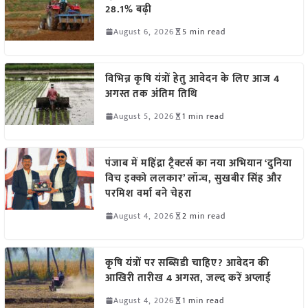
28.1% बढ़ी
August 6, 2026
5 min read
विभिन्न कृषि यंत्रों हेतु आवेदन के लिए आज 4
अगस्त तक अंतिम तिथि
August 5, 2026
1 min read
पंजाब में महिंद्रा ट्रैक्टर्स का नया अभियान ‘दुनिया
विच इक्को ललकार’ लॉन्च, सुखबीर सिंह और
परमिश वर्मा बने चेहरा
August 4, 2026
2 min read
कृषि यंत्रों पर सब्सिडी चाहिए? आवेदन की
आखिरी तारीख 4 अगस्त, जल्द करें अप्लाई
August 4, 2026
1 min read