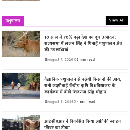
View All
पशुपालन
10 साल में 70% बढ़ा देश का दूध उत्पादन,
राज्यसभा में ललन सिंह ने गिनाईं पशुपालन क्षेत्र
की उपलब्धियां
August 7, 2026
5 min read
वैज्ञानिक पशुपालन से बढ़ेगी किसानों की आय,
रानी लक्ष्मीबाई केंद्रीय कृषि विश्वविद्यालय के
कार्यक्रम में बोले शिवराज सिंह चौहान
August 6, 2026
4 min read
आईसीएआर ने विकसित किया अफ्रीकी स्वाइन
फीवर का टीका