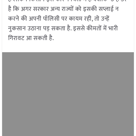
है कि अगर सरकार अन्य राज्यों को इसकी सप्लाई न
करने की अपनी पॉलिसी पर कायम रही, तो उन्हें
नुकसान उठाना पड़ सकता है. इससे कीमतों में भारी
गिरावट आ सकती है.