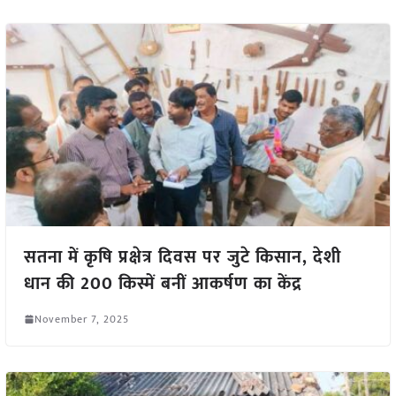
सतना में कृषि प्रक्षेत्र दिवस पर जुटे किसान, देशी
धान की 200 किस्में बनीं आकर्षण का केंद्र
November 7, 2025