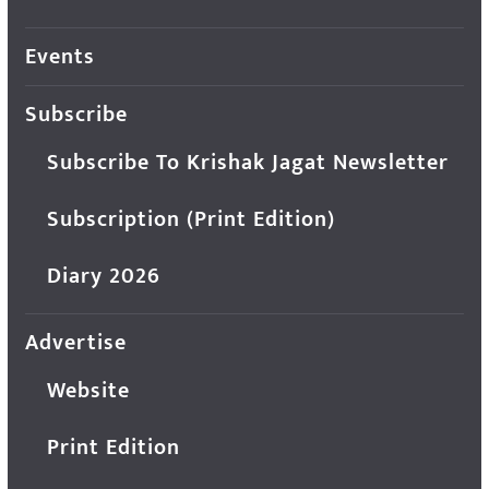
Events
Subscribe
Subscribe To Krishak Jagat Newsletter
Subscription (Print Edition)
Diary 2026
Advertise
Website
Print Edition