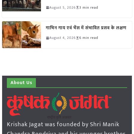
August 5, 2026
3 min read
गाभिन गाय एवं भैंस में संभावित प्रसव के लक्षण
August 4, 2026
6 min read
About Us
Krishak Jagat was founded by Shri Manik
Chandra Bondriya and his younger brother