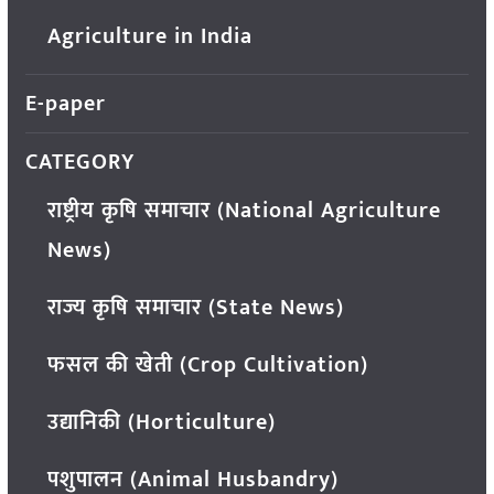
Agriculture in India
E-paper
CATEGORY
राष्ट्रीय कृषि समाचार (National Agriculture
News)
राज्य कृषि समाचार (State News)
फसल की खेती (Crop Cultivation)
उद्यानिकी (Horticulture)
पशुपालन (Animal Husbandry)