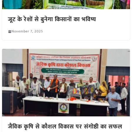
जूट के रेशों से बुनेगा किसानों का भविष्य
November 7, 2025
जैविक कृषि से कौशल विकास पर संगोष्ठी का सफल