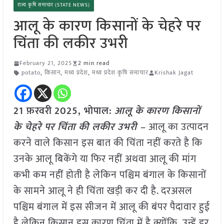
राज्य कृषि समाचार (STATE NEWS)
आलू के कारण किसानों के चेहरे पर
चिंता की लकीर उभरी
February 21, 2025
2 min read
potato
,
किसान
,
मध्य प्रदेश
,
मध्य प्रदेश कृषि समाचार
Krishak Jagat
21 फ़रवरी
2025, भोपाल:
आलू के कारण किसानों
के चेहरे पर चिंता की लकीर उभरी –
आलू का उत्पादन
करने वाले किसान इस बात की चिंता नहीं करते है कि
उनके आलू बिकेंगे या फिर नहीं अथवा आलू की मांग
कभी कम नहीं होती है लेकिन पश्चिम बंगाल के किसानों
के सामने आलू ने ही चिंता खड़ी कर दी है. दरअसल
पश्चिम बंगाल में इस सीजन में आलू की बंपर पैदावार हुई
है लेकिन किसान इस कारण चिंता में है क्योंकि उन्हें डर