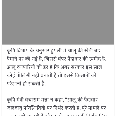
कृषि विभाग के अनुसार हुगली में आलू की खेती बड़े
पैमाने पर की गई है, जिससे बंपर पैदावार की उम्मीद है.
आलू व्यापारियों को डर है कि अगर सरकार इस साल
कोई पॉलिसी नहीं बनाती है तो इससे किसानों को
परेशानी हो सकती है.
कृषि मंत्री बेचाराम मन्ना ने कहा, “आलू की पैदावार
जलवायु परिस्थितियों पर निर्भर करती है. पूरे मामले पर