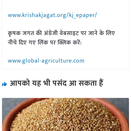
www.krishakjagat.org/kj_epaper/
कृषक जगत की अंग्रेजी वेबसाइट पर जाने के लिए
नीचे दिए गए लिंक पर क्लिक करें:
www.global-agriculture.com
आपको यह भी पसंद आ सकता हैं