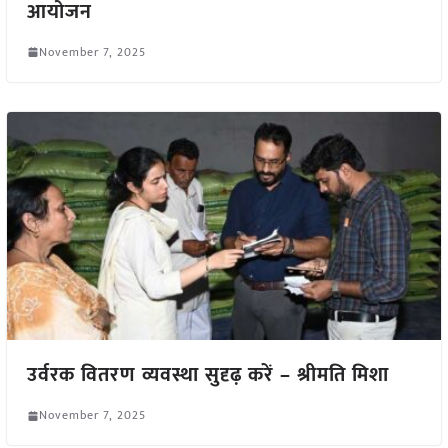
आयोजन
November 7, 2025
उर्वरक वितरण व्यवस्था सुदृढ़ करें – श्रीमति मिशा
November 7, 2025