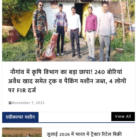
नौगांव में कृषि विभाग का बड़ा छापा! 240 बोरियां
अवैध खाद समेत ट्रक व पैकिंग मशीन जब्त, 4 लोगों
पर FIR दर्ज
November 7, 2025
View All
एग्रीकल्चर मशीन
जुलाई 2026 में भारत में ट्रैक्टर रिटेल बिक्री