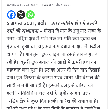
August 5, 2021
5 min read
Krishak Jagat
5 अगस्त 2021,
इंदौर
।
उत्तर -पश्चिम क्षेत्र में हल्की
वर्षा की सम्भावना
– मौसम विभाग के अनुसार राज्य के
उत्तर -पश्चिम क्षेत्र में अभी तक जो अति कम दबाव का
क्षेत्र बना हुआ था , वह अब कम दबाव के क्षेत्र में तब्दील
हो गया है। मानसून ट्रफ लाइन भी उससे होकर गुजर
रही है। दूसरी ट्रफ बंगाल की खाड़ी में ऊपरी हवा का
चक्रवात बना हुआ है। इसका असर दो दिन बाद दिखाई
देगा। इस सिस्टम के कारण अरब सागर और बंगाल की
खाड़ी से नमी आ रही है। इसकी वजह से बारिश की
हल्की गतिविधियां चल रही है। इंदौर सहित उत्तर
-पश्चिम क्षेत्र में कुछ दिन हल्की बारिश की संभावना है।