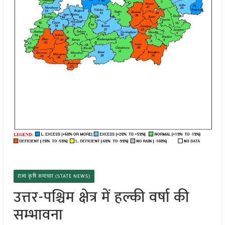
राज्य कृषि समाचार (STATE NEWS)
उत्तर-पश्चिम क्षेत्र में हल्की वर्षा की
सम्भावना