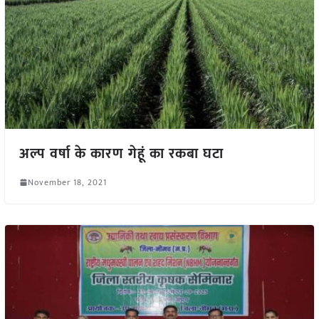
अल्प वर्षा के कारण गेहूं का रकबा घटा
November 18, 2021