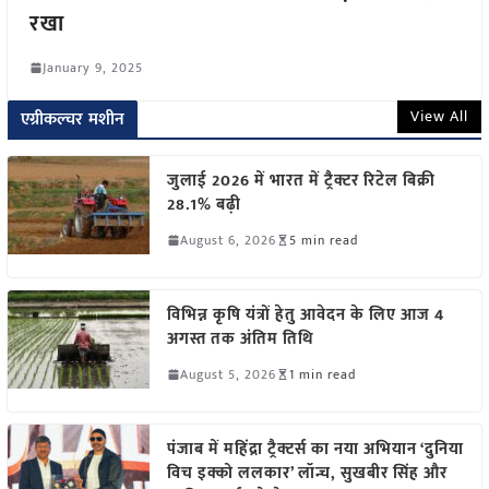
रखा
January 9, 2025
View All
एग्रीकल्चर मशीन
जुलाई 2026 में भारत में ट्रैक्टर रिटेल बिक्री
28.1% बढ़ी
August 6, 2026
5 min read
विभिन्न कृषि यंत्रों हेतु आवेदन के लिए आज 4
अगस्त तक अंतिम तिथि
August 5, 2026
1 min read
पंजाब में महिंद्रा ट्रैक्टर्स का नया अभियान ‘दुनिया
विच इक्को ललकार’ लॉन्च, सुखबीर सिंह और