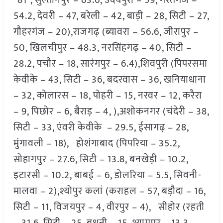
*81*, सुल्तानपुर – 63.6, उदयपुरा – 59, गैरतगंज –
54.2, देवरी – 47, बरेली – 42, बाड़ी – 28, सिटी – 27,
गौहरगंज – 20),राजगढ़ (ब्यावरा – 56.6, जीरापुर –
50, खिलचीपुर – 48.3, नरसिंहगढ़ – 40, सिटी –
28.2, पचौर – 18, सारंगपुर – 6.4),शिवपुरी (पिपरसमा
केवीके – 43, सिटी – 36, बदरवास – 36, खनियाधाना
– 32, कोलारस – 18, पोहरी – 15, नरवर – 12, करैरा
– 9, पिछोर – 6, बैराड़ – 4, ),अशोकनगर (चंदेरी – 38,
सिटी – 33, एंवरी केवीके – 29.5, ईसागढ़ – 28,
मुंगावली – 18), होशंगाबाद (पिपरिया – 35.2,
सोहागपुर – 27.6, सिटी – 13.8, बनखेड़ी – 10.2,
इटारसी – 10.2, बाबई – 6, डोलरिया – 5.5, सिवनी-
मालवा – 2),श्योपुर कलां (कराहल – 57, बड़ौदा – 16,
सिटी – 11, विजयपुर – 4, वीरपुर – 4), सीहोर (रहती