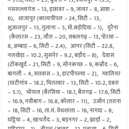
– 31.6, सिटी – 25, बुधनी – 15, श्यामपुर – 13.3,
नसरुल्लागंज – 13, इछावर – 9, जावर – 8, आष्टा –
6), शाजापुर (कालापीपल – 24, सिटी – 13,
शुजालपुर – 13, गुलाना – 5, मो.बड़ोदिया – 1), मुरैना
(कैलारस – 23, जौरा – 20, सबलगढ़ – 13, पोरसा –
8, अम्बाह – 6, सिटी – 2.4), आगर (सिटी – 22.8,
नलखेड़ा – 10.2, सुसनेर – 9.2, बड़ौद – 8), देवास
(टोंकखुर्द – 21, सिटी – 9, सोनकच्छ – 9, कन्नौद – 6,
बागली – 4, सतवास – 3, हाटपीपल्या – 2), ग्वालियर
(घाटीगांव – 18.2, भितरवार – 13, सिटी – 10.2, डबरा
– 5.1), भोपाल (बैरसिया – 18.1, बैरागढ़ – 17.6, सिटी
– 16.9, नवीबाग – 16.8, कोलार – 11), उज्जैन (तराना
– 18, सिटी – 16, ता.मं. वेधशाला – 16, नागदा – 8,
घट्टिया – 4, खाचरौद – 3, बड़नगर – 2, झार्ड़ा – 2,