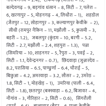
नारायणगंज – 2.4), टीकमगढ़ (जतारा – 13,
बल्देवगढ़ – 9, बड़गांव धंसान – 8, सिटी – 7, पलेरा –
6, खरगापुर – 5, मोहनगढ़ – 4, लिधौरा – 1), शहडोल
(जैतपुर – 12, सोहागपुर – 3, कल्याणपुर केवीके – 2),
सीधी (रामपुर नैकिन – 11, मझौली – 5, कुसमी – 3,
बहरी – 1.2), जबलपुर (कुंडम – 10, बरगी – 5.2,
सिटी – 2.7, मझौली – 2.4, शहपुरा – 1.3), पन्ना
(सिमरिया – 10, शाहनगर – 5, रैपुरा – 3, पवई – 2,
सिटी – 1.1, देवेन्द्रनगर – 0.7), छिंदवाड़ा (जुन्नारदेव –
8.2, परासिया – 6.5, पाण्ढुर्णा – 6.4, चौराई – 5,
बिछुआ – 4.2, अमरवाड़ा – 3.2, सौसर – 2, उमरेठ –
1.8, सिटी – 1, मोहखेड़ – 1), उमरिया (पाली – 6.4,
सिटी – 1.8), छतरपुर (बक्स्वाहा – 6.2, बिजावर – 4,
नौगांव – 3, गौरिहार – 2, सिटी – 0.6), सिंगरौली