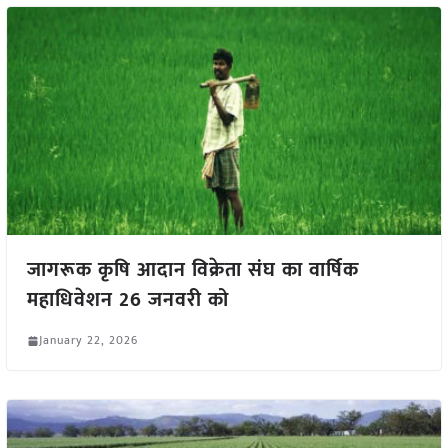
जागरूक कृषि आदान विक्रेता संघ का वार्षिक
महाधिवेशन 26 जनवरी को
January 22, 2026