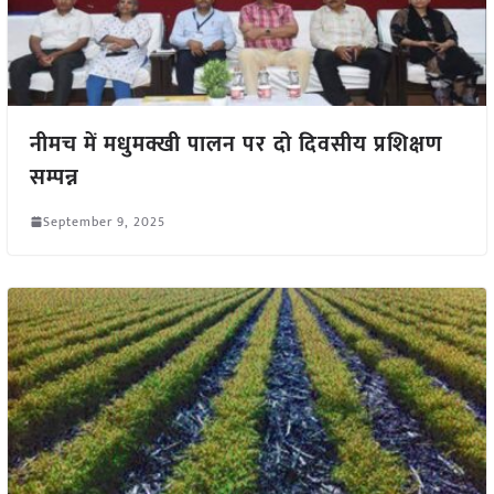
नीमच में मधुमक्खी पालन पर दो दिवसीय प्रशिक्षण
सम्पन्न
September 9, 2025