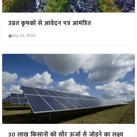
उन्नत कृषकों से आवेदन पत्र आमंत्रित
July 22, 2022
30 लाख किसानों को सौर ऊर्जा से जोड़ने का लक्ष्य