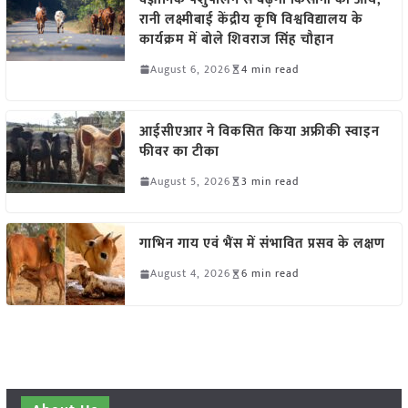
रानी लक्ष्मीबाई केंद्रीय कृषि विश्वविद्यालय के
कार्यक्रम में बोले शिवराज सिंह चौहान
August 6, 2026
4 min read
आईसीएआर ने विकसित किया अफ्रीकी स्वाइन
फीवर का टीका
August 5, 2026
3 min read
गाभिन गाय एवं भैंस में संभावित प्रसव के लक्षण
August 4, 2026
6 min read