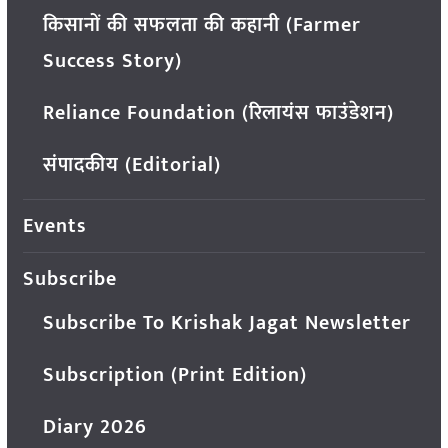
किसानों की सफलता की कहानी (Farmer
Success Story)
Reliance Foundation (रिलायंस फाउंडेशन)
संपादकीय (Editorial)
Events
Subscribe
Subscribe To Krishak Jagat Newsletter
Subscription (Print Edition)
Diary 2026