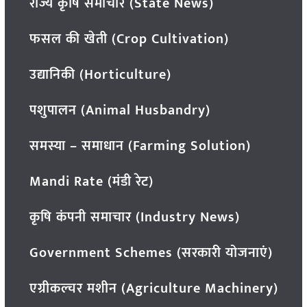
राज्य कृषि समाचार (State News)
फसल की खेती (Crop Cultivation)
उद्यानिकी (Horticulture)
पशुपालन (Animal Husbandry)
समस्या – समाधान (Farming Solution)
Mandi Rate (मंडी रेट)
कृषि कंपनी समाचार (Industry News)
Government Schemes (सरकारी योजनाएं)
एग्रीकल्चर मशीन (Agriculture Machinery)