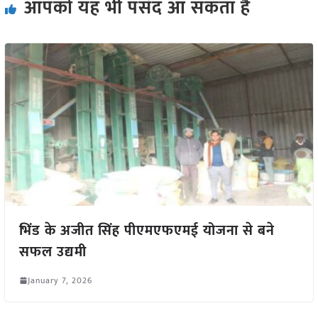
आपको यह भी पसंद आ सकता हैं
भिंड के अजीत सिंह पीएमएफएमई योजना से बने
सफल उद्यमी
January 7, 2026