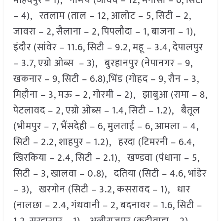
महिदपुर – 1), नीमच (जावद – 12, मनासा – 6, सिटी
– 4), रतलाम (ताल – 12, आलोट – 5, सिटी – 2,
जावरा – 2, सैलाना – 2, पिपलौदा – 1, बाजना – 1),
इंदौर (सांवेर – 11.6, सिटी – 9.2, महू – 3.4, देपालपुर
– 3.7, एग्रो ओब्स – 3), बुरहानपुर (नेपानगर – 9,
खकनार – 9, सिटी – 6.8),भिंड (गोहद – 9, रौन – 3,
मिहौना – 3, मऊ – 2, गोरमी – 2), झाबुआ (रामा – 8,
पेटलावद – 2, एग्रो ओब्स – 1.4, सिटी – 1.2), बैतूल
(भीमपुर – 7, भैंसदेही – 6, मुलताई – 6, आमला – 4,
सिटी – 2.2, शाहपुर – 1.2), हरदा (टिमरनी – 6.4,
खिरकिया – 2.4, सिटी – 2.1), खण्डवा (पंधाना – 5,
सिटी – 3, खालवा – 0.8), दतिया (सिटी – 4.6, भांडेर
– 3), खरगोन (सिटी – 3.2, कसरावद – 1), धार
(नालछा – 2.4, गंधवानी – 2, बदनावर – 1.6, सिटी –