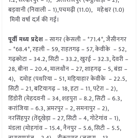
1.2, सरदारपुर – 1), अलीराजपुर (कट्ठीवाड़ा – 2),
बड़वानी (निवाली – 1),पचमढ़ी (11.0), महेश्वर (1.0)
मिमी वर्षा दर्ज़ की गई।
पूर्वी मध्य प्रदेश
– सागर (केसली – *71.4*, जैसीनगर
– *68.4*, रहली – 59, राहतगढ़ – 57, केवीके – 52,
गढ़कोटा – 34.2, सिटी – 33.2, खुरई – 32.3, देवरी –
28, बीना – 20.4, मालथौन – 27, शाहगढ़ – 5, बंडा –
4), दमोह (पथरिया – 51, मड़ियाहार केवीके – 22.5,
सिटी – 21, बटियागढ़ – 18, हटा – 11, पटेरा – 2),
डिंडोरी (मेहदवनी – 34, शहपुरा – 8.2, सिटी – 6.3,
करांजिया – 6.3, अमरपुर – 2, समनापुर – 2),
नरसिंहपुर (तेंदूखेड़ा – 27, सिटी – 4, गोटेगांव – 1),
मंडला (मोहगांव – 15.4, नैनपुर – 5.6, सिटी – 5.5,