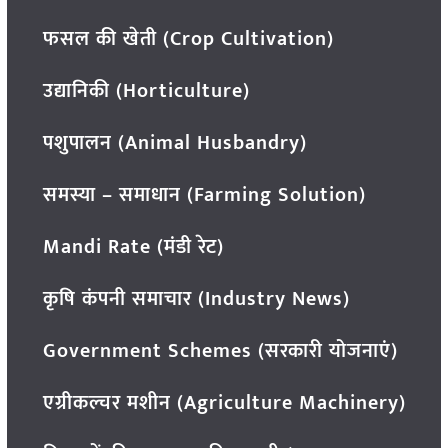
फसल की खेती (Crop Cultivation)
उद्यानिकी (Horticulture)
पशुपालन (Animal Husbandry)
समस्या – समाधान (Farming Solution)
Mandi Rate (मंडी रेट)
कृषि कंपनी समाचार (Industry News)
Government Schemes (सरकारी योजनाएं)
एग्रीकल्चर मशीन (Agriculture Machinery)