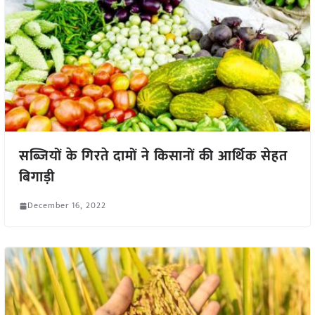
सब्जियों के गिरते दामों ने किसानों की आर्थिक सेहत
बिगाड़ी
December 16, 2022