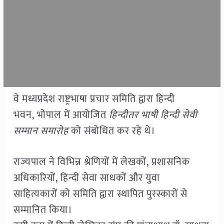
वे मध्यप्रदेश राष्ट्रभाषा प्रचार समिति द्वारा हिन्दी
भवन, भोपाल में आयोजित
हिन्दीतर भाषी हिन्दी सेवी
सम्मान समारोह
को संबोधित कर रहे थे।
राज्यपाल ने विभिन्न श्रेणियों में लेखकों, प्रशासनिक
अधिकारियों, हिन्दी सेवा साधकों और युवा
साहित्यकारों को समिति द्वारा स्थापित पुरस्कारों से
सम्मानित किया।