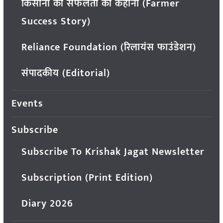
किसानों की सफलता की कहानी (Farmer
Success Story)
Reliance Foundation (रिलायंस फाउंडेशन)
संपादकीय (Editorial)
Events
Subscribe
Subscribe To Krishak Jagat Newsletter
Subscription (Print Edition)
Diary 2026