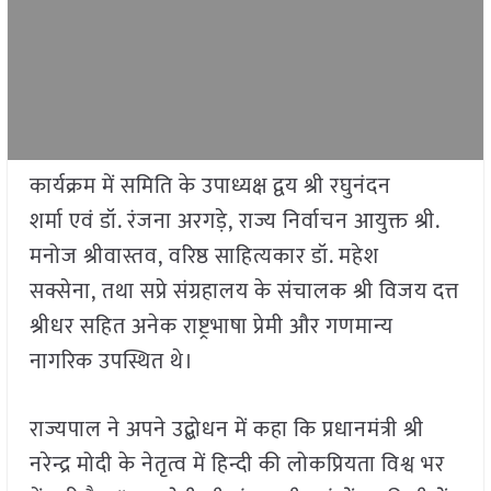
कार्यक्रम में समिति के उपाध्यक्ष द्वय श्री रघुनंदन
शर्मा एवं डॉ. रंजना अरगड़े, राज्य निर्वाचन आयुक्त श्री.
मनोज श्रीवास्तव, वरिष्ठ साहित्यकार डॉ. महेश
सक्सेना, तथा सप्रे संग्रहालय के संचालक श्री विजय दत्त
श्रीधर सहित अनेक राष्ट्रभाषा प्रेमी और गणमान्य
नागरिक उपस्थित थे।
राज्यपाल ने अपने उद्बोधन में कहा कि प्रधानमंत्री श्री
नरेन्द्र मोदी के नेतृत्व में हिन्दी की लोकप्रियता विश्व भर