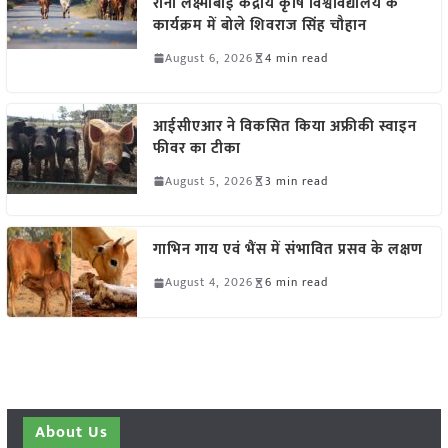
रानी लक्ष्मीबाई केंद्रीय कृषि विश्वविद्यालय के
कार्यक्रम में बोले शिवराज सिंह चौहान
August 6, 2026
4 min read
आईसीएआर ने विकसित किया अफ्रीकी स्वाइन
फीवर का टीका
August 5, 2026
3 min read
गाभिन गाय एवं भैंस में संभावित प्रसव के लक्षण
August 4, 2026
6 min read
About Us