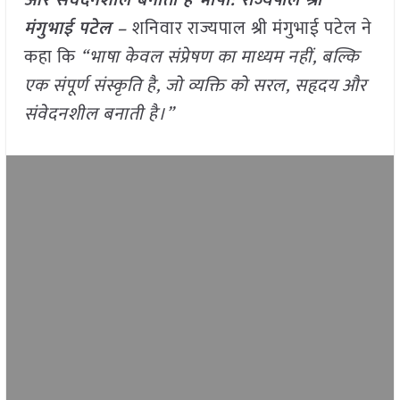
और संवेदनशील बनाती है भाषा: राज्यपाल श्री
मंगुभाई पटेल –
शनिवार राज्यपाल श्री मंगुभाई पटेल ने
कहा कि
“भाषा केवल संप्रेषण का माध्यम नहीं, बल्कि
एक संपूर्ण संस्कृति है, जो व्यक्ति को सरल, सहृदय और
संवेदनशील बनाती है।”