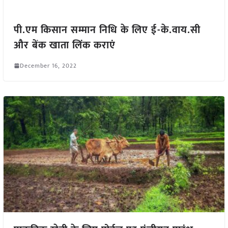
पी.एम किसान सम्मान निधि के लिए ई-के.वाय.सी
और बेंक खाता लिंक कराएं
December 16, 2022