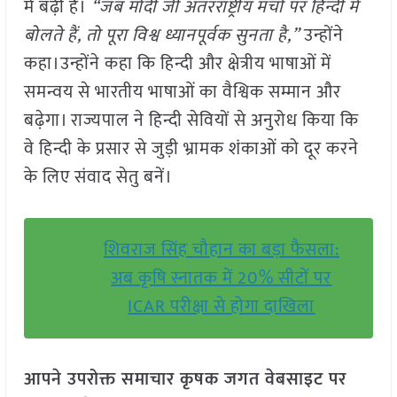
में बढ़ी है।
“जब मोदी जी अंतरराष्ट्रीय मंचों पर हिन्दी में
बोलते हैं, तो पूरा विश्व ध्यानपूर्वक सुनता है,”
उन्होंने
कहा।उन्होंने कहा कि हिन्दी और क्षेत्रीय भाषाओं में
समन्वय से भारतीय भाषाओं का वैश्विक सम्मान और
बढ़ेगा। राज्यपाल ने हिन्दी सेवियों से अनुरोध किया कि
वे हिन्दी के प्रसार से जुड़ी भ्रामक शंकाओं को दूर करने
के लिए संवाद सेतु बनें।
शिवराज सिंह चौहान का बड़ा फैसला:
अब कृषि स्नातक में 20% सीटों पर
ICAR परीक्षा से होगा दाखिला
आपने उपरोक्त समाचार कृषक जगत वेबसाइट पर