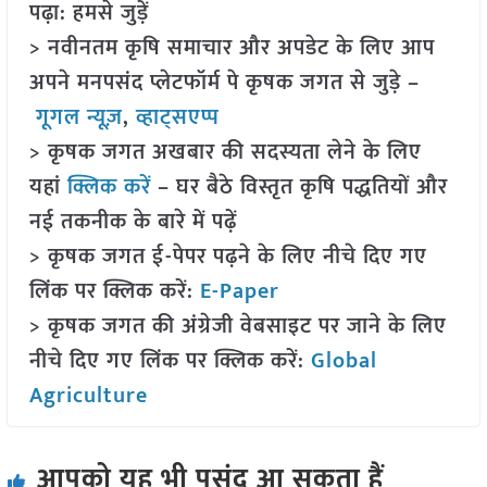
पढ़ा: हमसे जुड़ें
> नवीनतम कृषि समाचार और अपडेट के लिए आप
अपने मनपसंद प्लेटफॉर्म पे कृषक जगत से जुड़े –
गूगल न्यूज़
,
व्हाट्सएप्प
> कृषक जगत अखबार की सदस्यता लेने के लिए
यहां
क्लिक करें
– घर बैठे विस्तृत कृषि पद्धतियों और
नई तकनीक के बारे में पढ़ें
> कृषक जगत ई-पेपर पढ़ने के लिए नीचे दिए गए
लिंक पर क्लिक करें:
E-Paper
> कृषक जगत की अंग्रेजी वेबसाइट पर जाने के लिए
नीचे दिए गए लिंक पर क्लिक करें:
Global
Agriculture
आपको यह भी पसंद आ सकता हैं