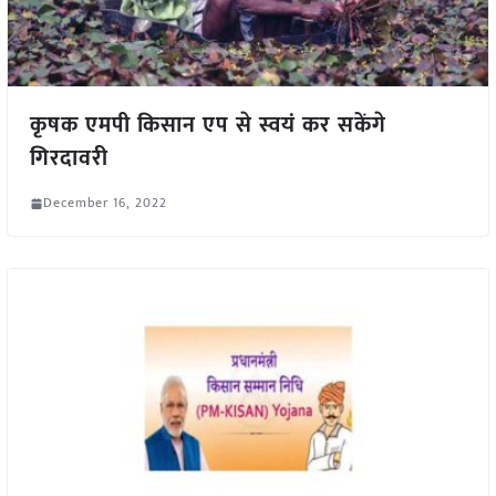
कृषक एमपी किसान एप से स्वयं कर सकेंगे
गिरदावरी
December 16, 2022