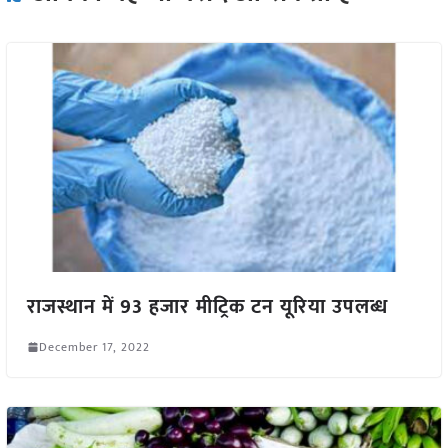
राजस्थान में 93 हजार मीट्रिक टन यूरिया उपलब्ध
December 17, 2022