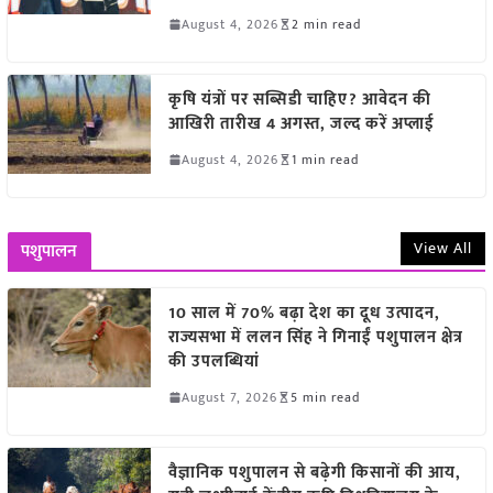
August 4, 2026
2 min read
कृषि यंत्रों पर सब्सिडी चाहिए? आवेदन की
आखिरी तारीख 4 अगस्त, जल्द करें अप्लाई
August 4, 2026
1 min read
View All
पशुपालन
10 साल में 70% बढ़ा देश का दूध उत्पादन,
राज्यसभा में ललन सिंह ने गिनाईं पशुपालन क्षेत्र
की उपलब्धियां
August 7, 2026
5 min read
वैज्ञानिक पशुपालन से बढ़ेगी किसानों की आय,