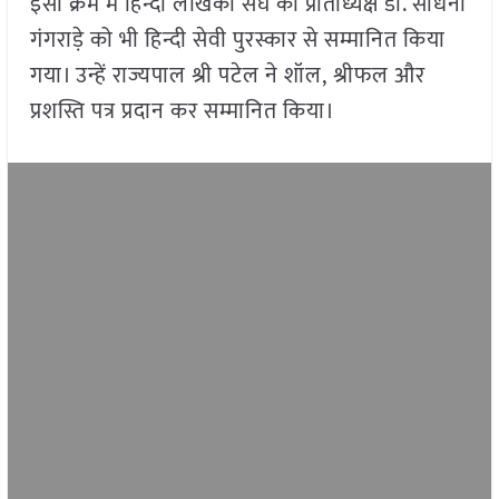
इसी क्रम में हिन्दी लेखिका संघ की प्रांताध्यक्ष डॉ. साधना
गंगराड़े को भी हिन्दी सेवी पुरस्कार से सम्मानित किया
गया। उन्हें राज्यपाल श्री पटेल ने शॉल, श्रीफल और
प्रशस्ति पत्र प्रदान कर सम्मानित किया।