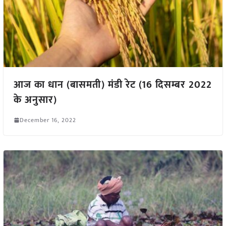
आज का धान (बासमती) मंडी रेट (16 दिसम्बर 2022
के अनुसार)
December 16, 2022