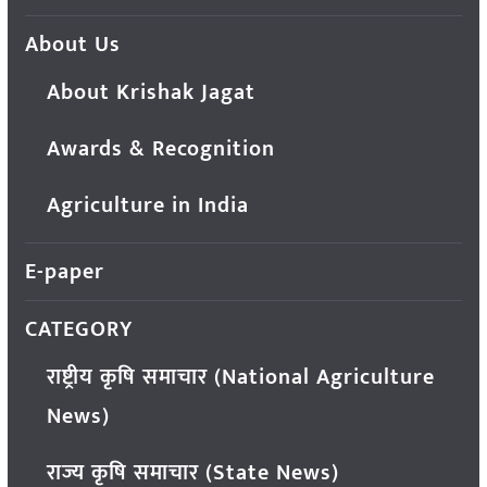
About Us
About Krishak Jagat
Awards & Recognition
Agriculture in India
E-paper
CATEGORY
राष्ट्रीय कृषि समाचार (National Agriculture
News)
राज्य कृषि समाचार (State News)