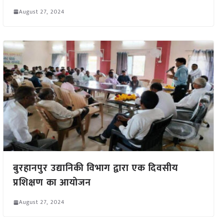
August 27, 2024
बुरहानपुर उद्यानिकी विभाग द्वारा एक दिवसीय
प्रशिक्षण का आयोजन
August 27, 2024