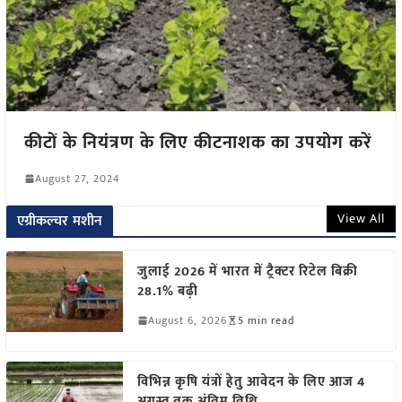
कीटों के नियंत्रण के लिए कीटनाशक का उपयोग करें
August 27, 2024
View All
एग्रीकल्चर मशीन
जुलाई 2026 में भारत में ट्रैक्टर रिटेल बिक्री
28.1% बढ़ी
August 6, 2026
5 min read
विभिन्न कृषि यंत्रों हेतु आवेदन के लिए आज 4
अगस्त तक अंतिम तिथि