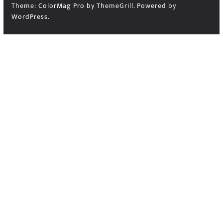
Theme:
ColorMag Pro
by ThemeGrill. Powered by
WordPress
.