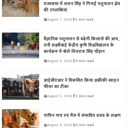
राज्यसभा में ललन सिंह ने गिनाईं पशुपालन क्षेत्र
की उपलब्धियां
August 7, 2026
5 min read
वैज्ञानिक पशुपालन से बढ़ेगी किसानों की आय,
रानी लक्ष्मीबाई केंद्रीय कृषि विश्वविद्यालय के
कार्यक्रम में बोले शिवराज सिंह चौहान
August 6, 2026
4 min read
आईसीएआर ने विकसित किया अफ्रीकी स्वाइन
फीवर का टीका
August 5, 2026
3 min read
गाभिन गाय एवं भैंस में संभावित प्रसव के लक्षण
August 4, 2026
6 min read