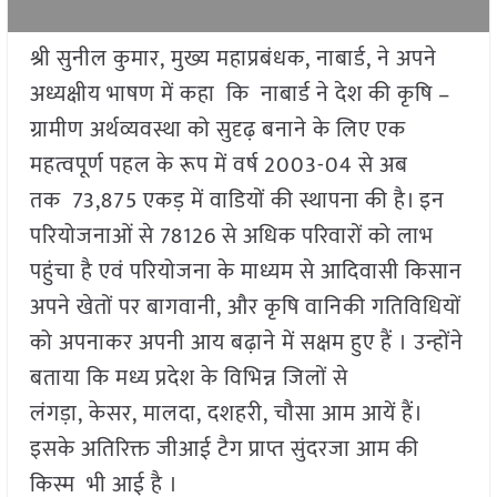
श्री सुनील कुमार, मुख्य महाप्रबंधक, नाबार्ड, ने अपने
अध्यक्षीय भाषण में कहा कि नाबार्ड ने देश की कृषि –
ग्रामीण अर्थव्यवस्था को सुदृढ़ बनाने के लिए एक
महत्वपूर्ण पहल के रूप में वर्ष 2003-04 से अब
तक 73,875 एकड़ में वाडियों की स्थापना की है। इन
परियोजनाओं से 78126 से अधिक परिवारों को लाभ
पहुंचा है एवं परियोजना के माध्यम से आदिवासी किसान
अपने खेतों पर बागवानी, और कृषि वानिकी गतिविधियों
को अपनाकर अपनी आय बढ़ाने में सक्षम हुए हैं । उन्होंने
बताया कि मध्य प्रदेश के विभिन्न जिलों से
लंगड़ा, केसर, मालदा, दशहरी, चौसा आम आयें हैं।
इसके अतिरिक्त जीआई टैग प्राप्त सुंदरजा आम की
किस्म भी आई है ।