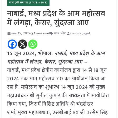
राज्य कृषि समाचार (STATE NEWS)
नाबार्ड, मध्य प्रदेश के आम महोत्सव
में लंगड़ा, केसर, सुंदरजा आए
June 15, 2024
1 min read
मध्य प्रदेश
Krishak Jagat
15 जून 2024, भोपाल:
नाबार्ड, मध्य प्रदेश के आम
महोत्सव में लंगड़ा, केसर, सुंदरजा आए –
नाबार्ड, मध्य प्रदेश क्षेत्रीय कार्यालय द्वारा 14 से 18 जून
2024 तक आम महोत्सव 7.0 का आयोजन किया जा
रहा है। महोत्सव का शुभारंभ 14 जून 2024 को मुख्य
महाप्रबंधक श्री सुनील कुमार की अध्यक्षता में आयोजित
किया गया, जिसमें विशिष्ट अतिथि श्री चंद्रशेखर
शर्मा, मुख्य महाप्रबंधक, एसबीआई एवं श्री तरसेम सिंह