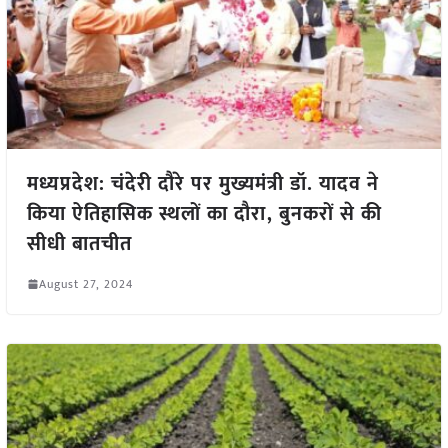
मध्यप्रदेश: चंदेरी दौरे पर मुख्यमंत्री डॉ. यादव ने
किया ऐतिहासिक स्थलों का दौरा, बुनकरों से की
सीधी बातचीत
August 27, 2024