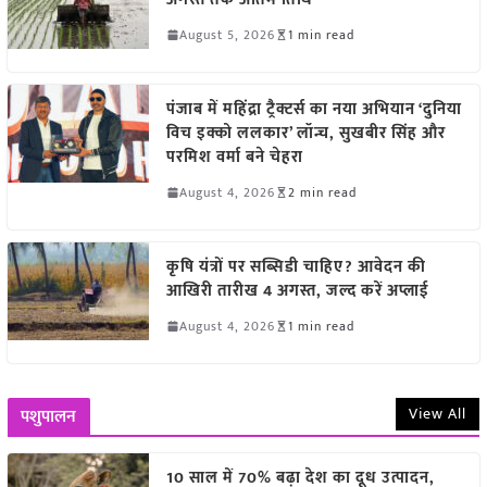
August 5, 2026
1 min read
पंजाब में महिंद्रा ट्रैक्टर्स का नया अभियान ‘दुनिया
विच इक्को ललकार’ लॉन्च, सुखबीर सिंह और
परमिश वर्मा बने चेहरा
August 4, 2026
2 min read
कृषि यंत्रों पर सब्सिडी चाहिए? आवेदन की
आखिरी तारीख 4 अगस्त, जल्द करें अप्लाई
August 4, 2026
1 min read
View All
पशुपालन
10 साल में 70% बढ़ा देश का दूध उत्पादन,