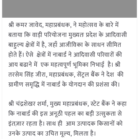
श्री कमर जावेद, महाप्रबंधक, ने महोत्सव के बारे में
बताया कि वाड़ी परियोजना मुख्यतः प्रदेश के आदिवासी
बाहुल्य क्षेत्रों में है, जहाँ आजीविका के साधन सीमित
होते हैं। ऐसे क्षेत्रों में नाबार्ड ने आदिवासी परिवारों की
आय बढाने में एक महत्वपूर्ण भूमिका निभाई है। श्री
तरसेम सिंह जीरा, महाप्रबंधक, सेंट्रल बैंक ने देश की
ग्रामीण समृद्धि में नाबार्ड के योगदान की प्रशंसा की।
श्री चंद्रशेखर शर्मा, मुख्य महाप्रबंधक, स्टेट बैंक ने कहा
कि नाबार्ड की इस अनूठी पहल का बड़ी उत्सुकता से
इंतज़ार रहता है। साथ ही आम उत्पादक किसानों को
उनके उत्पाद का उचित मूल्य, मिलता है।