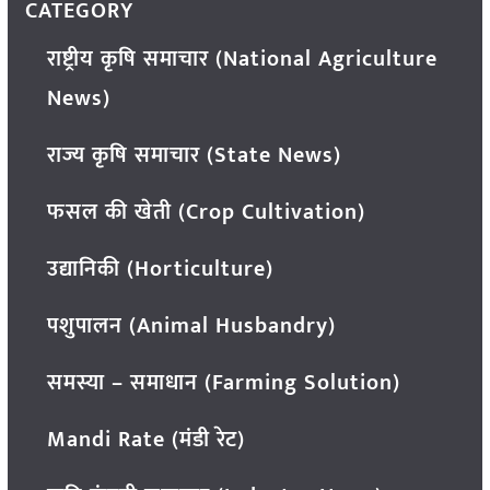
CATEGORY
राष्ट्रीय कृषि समाचार (National Agriculture
News)
राज्य कृषि समाचार (State News)
फसल की खेती (Crop Cultivation)
उद्यानिकी (Horticulture)
पशुपालन (Animal Husbandry)
समस्या – समाधान (Farming Solution)
Mandi Rate (मंडी रेट)