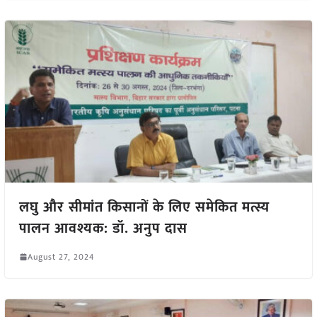
लघु और सीमांत किसानों के लिए समेकित मत्स्य
पालन आवश्यक: डॉ. अनुप दास
August 27, 2024