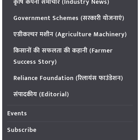
कृषि कंपनी समाचार (Industry News)
Government Schemes (सरकारी योजनाएं)
एग्रीकल्चर मशीन (Agriculture Machinery)
किसानों की सफलता की कहानी (Farmer
Success Story)
Reliance Foundation (रिलायंस फाउंडेशन)
संपादकीय (Editorial)
Events
Subscribe