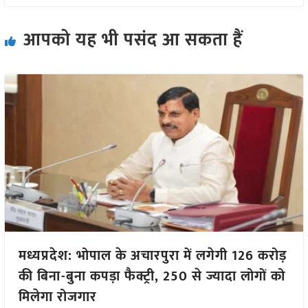
आपको यह भी पसंद आ सकता हैं
मध्यप्रदेश: भोपाल के अचारपुरा में लगेगी 126 करोड़
की बिना-बुना कपड़ा फैक्ट्री, 250 से ज्यादा लोगों को
मिलेगा रोजगार