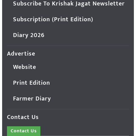
Subscribe To Krishak Jagat Newsletter
Subscription (Print Edition)
Diary 2026
Advertise
Website
Print Edition
Farmer Diary
Contact Us
Contact Us