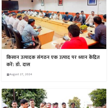
किसान उत्पादक संगठन एक उत्पाद पर ध्यान केंद्रित
करें: डॉ. दास
August 27, 2024