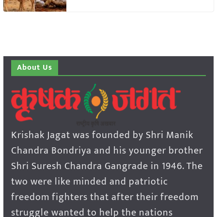
About Us
Krishak Jagat was founded by Shri Manik
Chandra Bondriya and his younger brother
Shri Suresh Chandra Gangrade in 1946. The
two were like minded and patriotic
freedom fighters that after their freedom
struggle wanted to help the nations