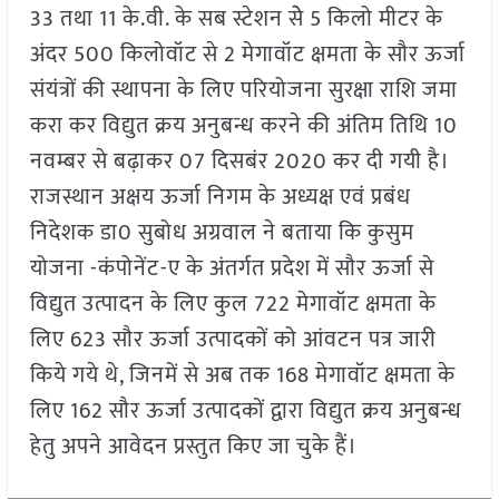
33 तथा 11 के.वी. के सब स्टेशन सेे 5 किलो मीटर के
अंदर 500 किलोवॉट से 2 मेगावॉट क्षमता के सौर ऊर्जा
संयंत्रों की स्थापना के लिए परियोजना सुरक्षा राशि जमा
करा कर विद्युत क्रय अनुबन्ध करने की अंतिम तिथि 10
नवम्बर से बढ़ाकर 07 दिसबंर 2020 कर दी गयी है।
राजस्थान अक्षय ऊर्जा निगम के अध्यक्ष एवं प्रबंध
निदेशक डा0 सुबोध अग्रवाल ने बताया कि कुसुम
योजना -कंपोनेंट-ए के अंतर्गत प्रदेश में सौर ऊर्जा से
विद्युत उत्पादन के लिए कुल 722 मेगावॉट क्षमता के
लिए 623 सौर ऊर्जा उत्पादकों को आंवटन पत्र जारी
किये गये थे, जिनमें से अब तक 168 मेगावॉट क्षमता के
लिए 162 सौर ऊर्जा उत्पादकों द्वारा विद्युत क्रय अनुबन्ध
हेतु अपने आवेदन प्रस्तुत किए जा चुके हैं।