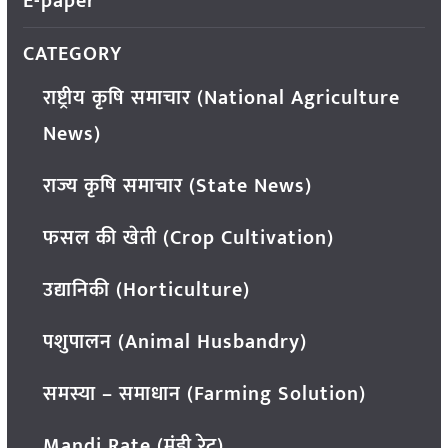
E-paper
CATEGORY
राष्ट्रीय कृषि समाचार (National Agriculture
News)
राज्य कृषि समाचार (State News)
फसल की खेती (Crop Cultivation)
उद्यानिकी (Horticulture)
पशुपालन (Animal Husbandry)
समस्या – समाधान (Farming Solution)
Mandi Rate (मंडी रेट)