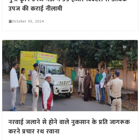
उपज की कराई नीलामी
October 30, 2024
नरवाई जलाने से होने वाले नुकसान के प्रति जागरूक
करने प्रचार रथ रवाना