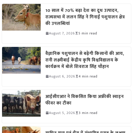
10 साल में 70% बढ़ा देश का दूध उत्पादन,
राज्यसभा में ललन सिंह ने गिनाईं पशुपालन क्षेत्र
की उपलब्धियां
August 7, 2026
5 min read
वैज्ञानिक पशुपालन से बढ़ेगी किसानों की आय,
रानी लक्ष्मीबाई केंद्रीय कृषि विश्वविद्यालय के
कार्यक्रम में बोले शिवराज सिंह चौहान
August 6, 2026
4 min read
आईसीएआर ने विकसित किया अफ्रीकी स्वाइन
फीवर का टीका
August 5, 2026
3 min read