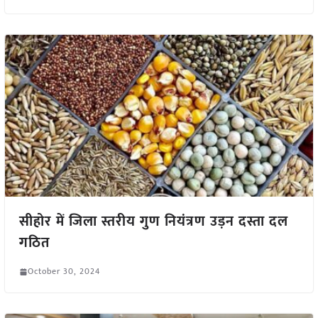
सीहोर में जिला स्तरीय गुण नियंत्रण उड़न दस्ता दल
गठित
October 30, 2024