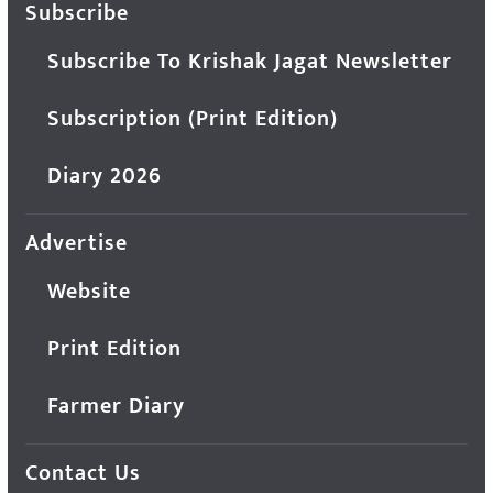
Subscribe
Subscribe To Krishak Jagat Newsletter
Subscription (Print Edition)
Diary 2026
Advertise
Website
Print Edition
Farmer Diary
Contact Us