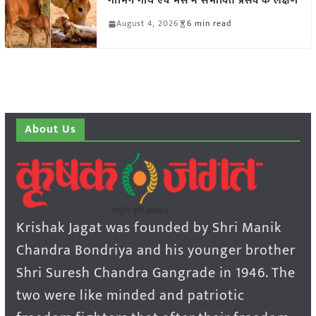
गाभिन गाय एवं भैंस में संभावित प्रसव के लक्षण
August 4, 2026
6 min read
About Us
Krishak Jagat was founded by Shri Manik
Chandra Bondriya and his younger brother
Shri Suresh Chandra Gangrade in 1946. The
two were like minded and patriotic