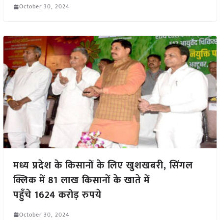
October 30, 2024
मध्य प्रदेश के किसानों के लिए खुशखबरी, सिंगल
क्लिक में 81 लाख किसानों के खाते में
पहुँचे 1624 करोड़ रुपये
October 30, 2024