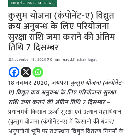
राज्य कृषि समाचार (STATE NEWS)
कुसुम योजना (कंपोनेंट-ए) विद्युत
क्रय अनुबन्ध के लिए परियोजना
सुरक्षा राशि जमा कराने की अंतिम
तिथि 7 दिसम्बर
November 18, 2020
0 min read
Krishak Jagat
18 नवम्बर 2020, जयपर।
कुसुम योजना (कंपोनेंट-
ए) विद्युत क्रय अनुबन्ध के लिए परियोजना सुरक्षा
राशि जमा कराने की अंतिम तिथि 7 दिसम्बर
–
प्रधानमंत्री किसान ऊर्जा सुरक्षा एवं उत्थान महाभियान
(कुसुम योजना (कंपोनेंट-ए) में किसानों की बंजर/
अनुपयोगी भूमि पर राजस्थान विद्युत वितरण निगमों के