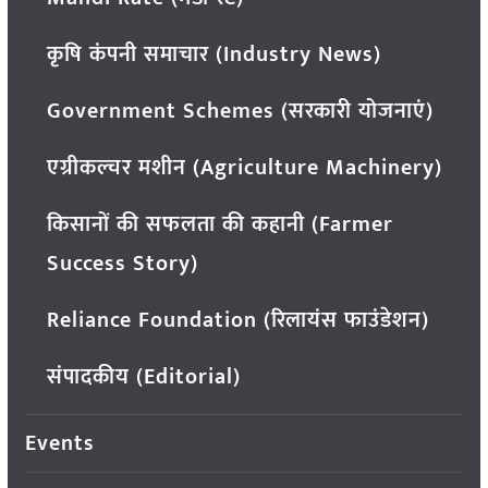
कृषि कंपनी समाचार (Industry News)
Government Schemes (सरकारी योजनाएं)
एग्रीकल्चर मशीन (Agriculture Machinery)
किसानों की सफलता की कहानी (Farmer
Success Story)
Reliance Foundation (रिलायंस फाउंडेशन)
संपादकीय (Editorial)
Events