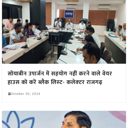
सोयाबीन उपार्जन में सहयोग नहीं करने वाले वेयर
हाउस को करें ब्‍लैक लिस्‍ट- कलेक्‍टर राजगढ़
October 30, 2024