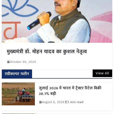
मुख्यमंत्री डॉ. मोहन यादव का कुशल नेतृत्व
October 30, 2024
View All
एग्रीकल्चर मशीन
जुलाई 2026 में भारत में ट्रैक्टर रिटेल बिक्री
28.1% बढ़ी
August 6, 2026
5 min read