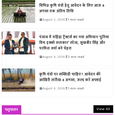
विभिन्न कृषि यंत्रों हेतु आवेदन के लिए आज 4
अगस्त तक अंतिम तिथि
August 5, 2026
1 min read
पंजाब में महिंद्रा ट्रैक्टर्स का नया अभियान ‘दुनिया
विच इक्को ललकार’ लॉन्च, सुखबीर सिंह और
परमिश वर्मा बने चेहरा
August 4, 2026
2 min read
कृषि यंत्रों पर सब्सिडी चाहिए? आवेदन की
आखिरी तारीख 4 अगस्त, जल्द करें अप्लाई
August 4, 2026
1 min read
View All
पशुपालन