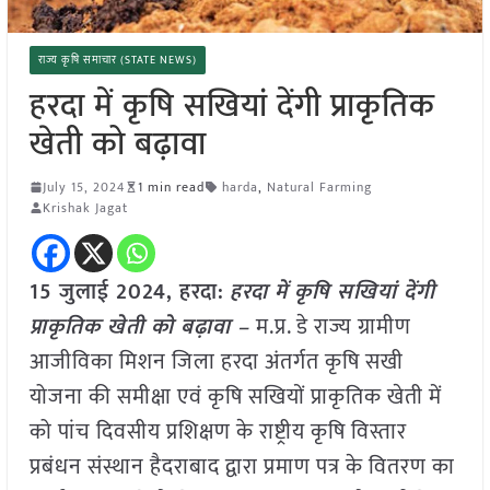
राज्य कृषि समाचार (STATE NEWS)
हरदा में कृषि सखियां देंगी प्राकृतिक
खेती को बढ़ावा
July 15, 2024
1 min read
harda
,
Natural Farming
Krishak Jagat
15 जुलाई 2024, हरदा:
हरदा में कृषि सखियां देंगी
प्राकृतिक खेती को बढ़ावा –
म.प्र. डे राज्य ग्रामीण
आजीविका मिशन जिला हरदा अंतर्गत कृषि सखी
योजना की समीक्षा एवं कृषि सखियों प्राकृतिक खेती में
को पांच दिवसीय प्रशिक्षण के राष्ट्रीय कृषि विस्तार
प्रबंधन संस्थान हैदराबाद द्वारा प्रमाण पत्र के वितरण का