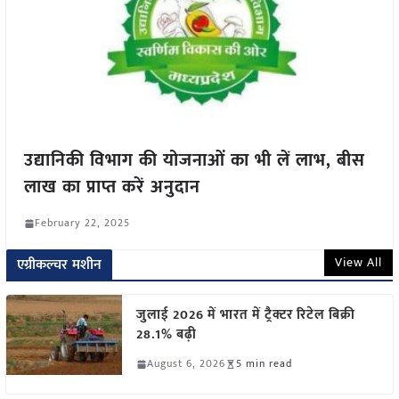
उद्यानिकी विभाग की योजनाओं का भी लें लाभ, बीस
लाख का प्राप्त करें अनुदान
February 22, 2025
View All
एग्रीकल्चर मशीन
जुलाई 2026 में भारत में ट्रैक्टर रिटेल बिक्री
28.1% बढ़ी
August 6, 2026
5 min read