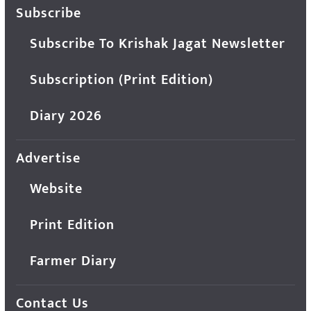
Subscribe
Subscribe To Krishak Jagat Newsletter
Subscription (Print Edition)
Diary 2026
Advertise
Website
Print Edition
Farmer Diary
Contact Us