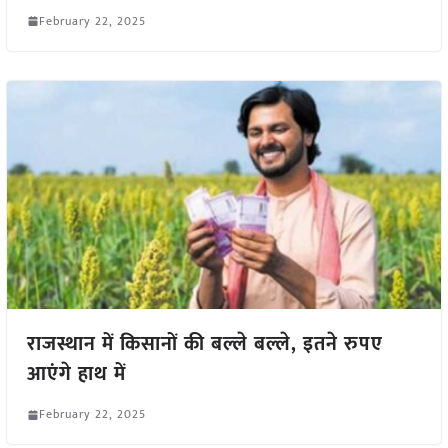
February 22, 2025
राजस्थान में किसानों की बल्ले बल्ले, इतने रुपए
आएंगे हाथ में
February 22, 2025