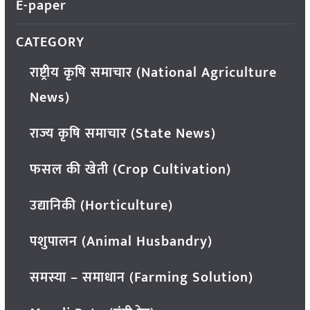
E-paper
CATEGORY
राष्ट्रीय कृषि समाचार (National Agriculture
News)
राज्य कृषि समाचार (State News)
फसल की खेती (Crop Cultivation)
उद्यानिकी (Horticulture)
पशुपालन (Animal Husbandry)
समस्या – समाधान (Farming Solution)