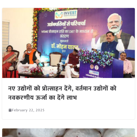
नए उद्योगों को प्रोत्साहन देंगे, वर्तमान उद्योगों को
नवकरणीय ऊर्जा का देंगे लाभ
February 22, 2025