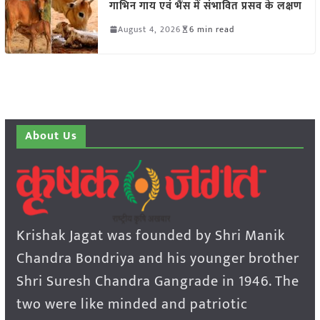
गाभिन गाय एवं भैंस में संभावित प्रसव के लक्षण
August 4, 2026
6 min read
About Us
Krishak Jagat was founded by Shri Manik
Chandra Bondriya and his younger brother
Shri Suresh Chandra Gangrade in 1946. The
two were like minded and patriotic