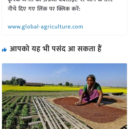
नीचे दिए गए लिंक पर क्लिक करें:
www.global-agriculture.com
आपको यह भी पसंद आ सकता हैं