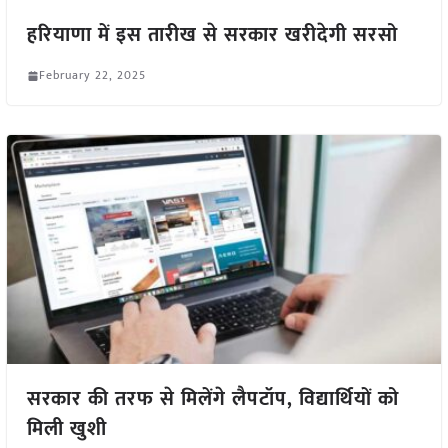
हरियाणा में इस तारीख से सरकार खरीदेगी सरसो
February 22, 2025
सरकार की तरफ से मिलेंगे लैपटॉप, विद्यार्थियों को
मिली खुशी