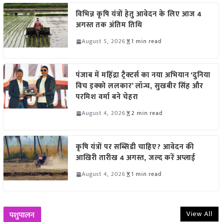
विभिन्न कृषि यंत्रों हेतु आवेदन के लिए आज 4
अगस्त तक अंतिम तिथि
August 5, 2026
1 min read
पंजाब में महिंद्रा ट्रैक्टर्स का नया अभियान ‘दुनिया
विच इक्को ललकार’ लॉन्च, सुखबीर सिंह और
परमिश वर्मा बने चेहरा
August 4, 2026
2 min read
कृषि यंत्रों पर सब्सिडी चाहिए? आवेदन की
आखिरी तारीख 4 अगस्त, जल्द करें अप्लाई
August 4, 2026
1 min read
View All
पशुपालन