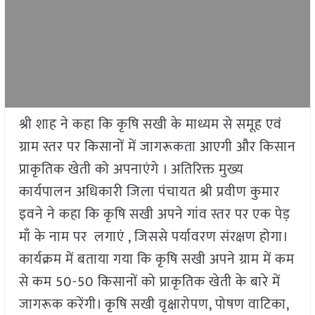
श्री शाह ने कहा कि कृषि सखी के माध्यम से समूह एवं
ग्राम स्तर पर किसानों में जागरूकता आएगी और किसान
प्राकृतिक खेती को अपनाएंगे । अतिरिक्त मुख्य
कार्यपालन अधिकारी जिला पंचायत श्री प्रवीण कुमार
इवने ने कहा कि कृषि सखी अपने गांव स्तर पर एक पेड़
माँ के नाम पर लगाएं , जिससे पर्यावरण संरक्षण होगा।
कार्यक्रम में बताया गया कि कृषि सखी अपने ग्राम में कम
से कम 50-50 किसानों को प्राकृतिक खेती के बारे में
जागरूक करेंगी। कृषि सखी वृक्षारोपण, पोषण वाटिका,