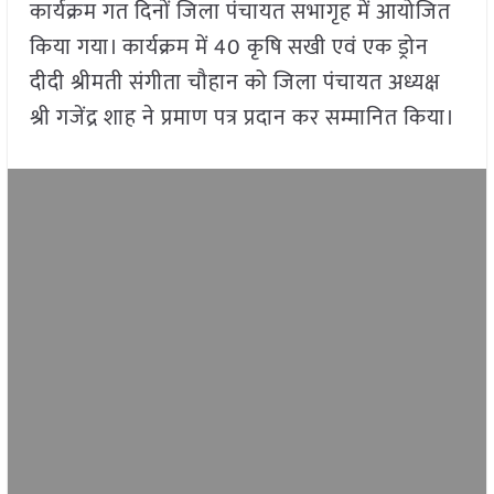
कार्यक्रम गत दिनों जिला पंचायत सभागृह में आयोजित
किया गया। कार्यक्रम में 40 कृषि सखी एवं एक ड्रोन
दीदी श्रीमती संगीता चौहान को जिला पंचायत अध्यक्ष
श्री गजेंद्र शाह ने प्रमाण पत्र प्रदान कर सम्मानित किया।