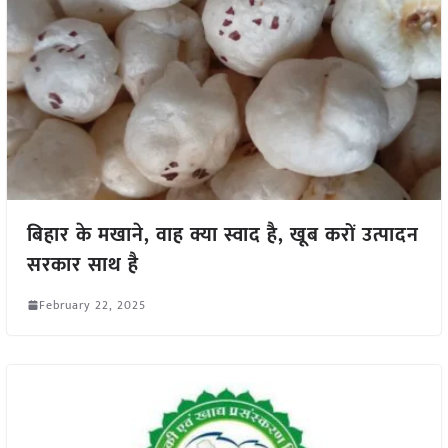
बिहार के मखाने, वाह क्या स्वाद है, खूब करों उत्पादन
सरकार साथ है
February 22, 2025