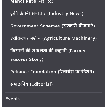
Mandi Rate (मंडी रेट)
कृषि कंपनी समाचार (Industry News)
Government Schemes (सरकारी योजनाएं)
एग्रीकल्चर मशीन (Agriculture Machinery)
किसानों की सफलता की कहानी (Farmer
Success Story)
Reliance Foundation (रिलायंस फाउंडेशन)
संपादकीय (Editorial)
Events