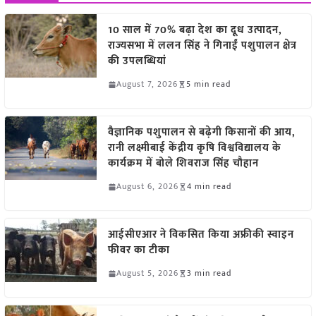
10 साल में 70% बढ़ा देश का दूध उत्पादन,
राज्यसभा में ललन सिंह ने गिनाईं पशुपालन क्षेत्र
की उपलब्धियां
August 7, 2026
5 min read
वैज्ञानिक पशुपालन से बढ़ेगी किसानों की आय,
रानी लक्ष्मीबाई केंद्रीय कृषि विश्वविद्यालय के
कार्यक्रम में बोले शिवराज सिंह चौहान
August 6, 2026
4 min read
आईसीएआर ने विकसित किया अफ्रीकी स्वाइन
फीवर का टीका
August 5, 2026
3 min read