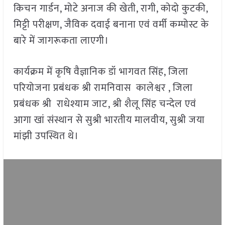
किचन गार्डन, मोटे अनाज की खेती, रागी, कोदो कुटकी,
मिट्टी परीक्षण, जैविक दवाई बनाना एवं वर्मी कम्पोस्ट के
बारे में जागरूकता लाएगी।
कार्यक्रम में कृषि वैज्ञानिक डॉ भागवत सिंह, जिला
परियोजना प्रबंधक श्री रामनिवास कालेश्वर , जिला
प्रबंधक श्री राधेश्याम जाट, श्री शैलू सिंह चन्देल एवं
आगा खां संस्थान से सुश्री भारतीय मालवीय, सुश्री जया
मांझी उपस्थित थे।