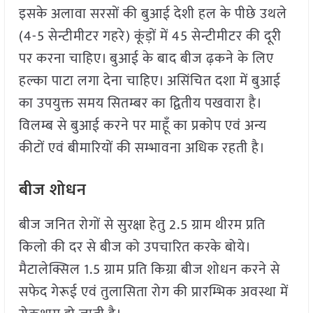
इसके अलावा सरसों की बुआई देशी हल के पीछे उथले
(4-5 सेन्टीमीटर गहरे) कूंड़ों में 45 सेन्टीमीटर की दूरी
पर करना चाहिए। बुआई के बाद बीज ढ़कने के लिए
हल्का पाटा लगा देना चाहिए। असिंचित दशा में बुआई
का उपयुक्त समय सितम्बर का द्वितीय पखवारा है।
विलम्ब से बुआई करने पर माहूँ का प्रकोप एवं अन्य
कीटों एवं बीमारियों की सम्भावना अधिक रहती है।
बीज शोधन
बीज जनित रोगों से सुरक्षा हेतु 2.5 ग्राम थीरम प्रति
किलो की दर से बीज को उपचारित करके बोये।
मैटालेक्सिल 1.5 ग्राम प्रति किग्रा बीज शोधन करने से
सफेद गेरूई एवं तुलासिता रोग की प्रारम्भिक अवस्था में