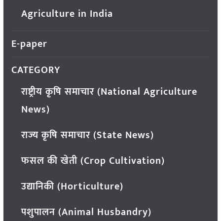
Agriculture in India
E-paper
CATEGORY
राष्ट्रीय कृषि समाचार (National Agriculture
News)
राज्य कृषि समाचार (State News)
फसल की खेती (Crop Cultivation)
उद्यानिकी (Horticulture)
पशुपालन (Animal Husbandry)