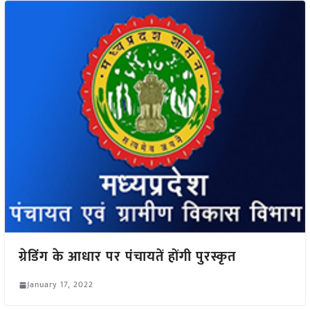
ग्रेडिंग के आधार पर पंचायतें होंगी पुरस्कृत
January 17, 2022