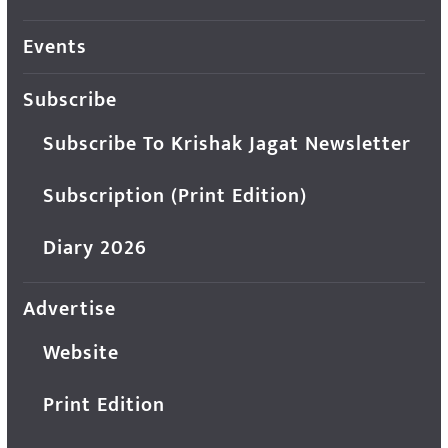
Events
Subscribe
Subscribe To Krishak Jagat Newsletter
Subscription (Print Edition)
Diary 2026
Advertise
Website
Print Edition