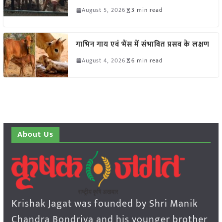
August 5, 2026
3 min read
गाभिन गाय एवं भैंस में संभावित प्रसव के लक्षण
August 4, 2026
6 min read
About Us
Krishak Jagat was founded by Shri Manik
Chandra Bondriya and his younger brother