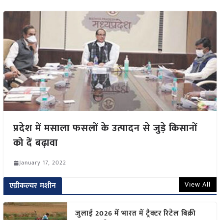
प्रदेश में मसाला फसलों के उत्पादन से जुड़े किसानों
को दें बढ़ावा
January 17, 2022
View All
एग्रीकल्चर मशीन
जुलाई 2026 में भारत में ट्रैक्टर रिटेल बिक्री