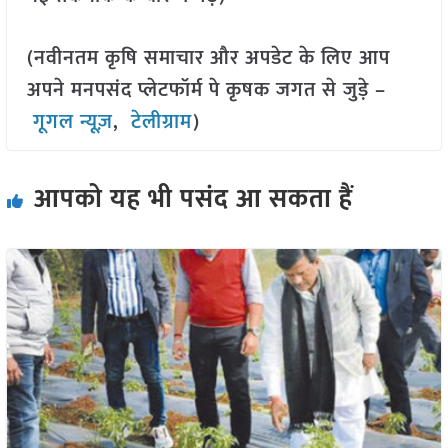
(नवीनतम कृषि समाचार और अपडेट के लिए आप
अपने मनपसंद प्लेटफॉर्म पे कृषक जगत से जुड़े –
गूगल न्यूज़
,
टेलीग्राम
)
आपको यह भी पसंद आ सकता हैं