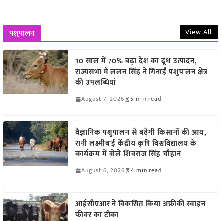
View All
पशुपालन
10 साल में 70% बढ़ा देश का दूध उत्पादन,
राज्यसभा में ललन सिंह ने गिनाईं पशुपालन क्षेत्र
की उपलब्धियां
August 7, 2026
5 min read
वैज्ञानिक पशुपालन से बढ़ेगी किसानों की आय,
रानी लक्ष्मीबाई केंद्रीय कृषि विश्वविद्यालय के
कार्यक्रम में बोले शिवराज सिंह चौहान
August 6, 2026
4 min read
आईसीएआर ने विकसित किया अफ्रीकी स्वाइन
फीवर का टीका