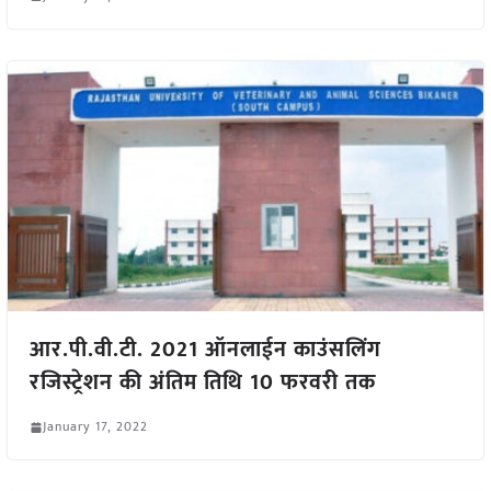
आर.पी.वी.टी. 2021 ऑनलाईन काउंसलिंग
रजिस्ट्रेशन की अंतिम तिथि 10 फरवरी तक
January 17, 2022