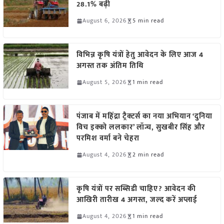
28.1% बढ़ी
August 6, 2026
5 min read
विभिन्न कृषि यंत्रों हेतु आवेदन के लिए आज 4
अगस्त तक अंतिम तिथि
August 5, 2026
1 min read
पंजाब में महिंद्रा ट्रैक्टर्स का नया अभियान ‘दुनिया
विच इक्को ललकार’ लॉन्च, सुखबीर सिंह और
परमिश वर्मा बने चेहरा
August 4, 2026
2 min read
कृषि यंत्रों पर सब्सिडी चाहिए? आवेदन की
आखिरी तारीख 4 अगस्त, जल्द करें अप्लाई
August 4, 2026
1 min read