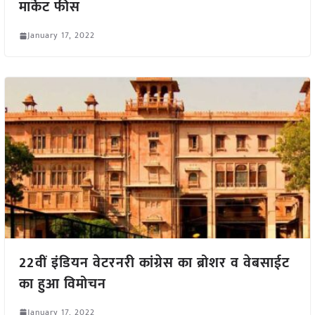
मार्केट फीस
January 17, 2022
22वीं इंडियन वेटरनरी कांग्रेस का ब्रोशर व वेबसाईट
का हुआ विमोचन
January 17, 2022