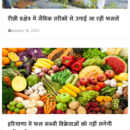
रीछी प्रक्षेत्र में जैविक तरीकों से उगाई जा रही फसलें
January 18, 2022
हरियाणा में फल सब्जी विक्रेताओं को नहीं लगेगी