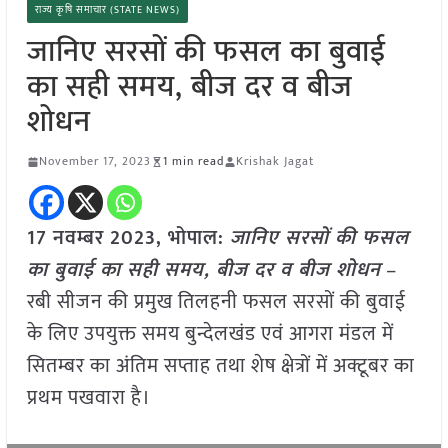
राज्य कृषि समाचार (STATE NEWS)
जानिए सरसों की फसल का बुवाई
का सही समय, बीज दर व बीज
शोधन
November 17, 2023
1 min read
Krishak Jagat
17 नवम्बर 2023, भोपाल:
जानिए सरसों की फसल
का बुवाई का सही समय, बीज दर व बीज शोधन
–
रबी सीजन की प्रमुख तिलहनी फसल सरसों की बुवाई
के लिए उपयुक्त समय बुन्देलखंड एवं आगरा मंडल में
सितम्बर का अंतिम सप्ताह तथा शेष क्षेत्रों में अक्टूबर का
प्रथम पखवारा है।