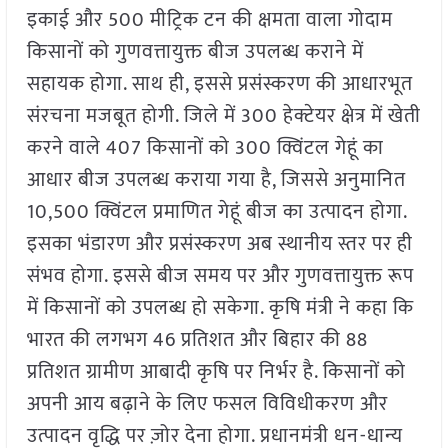
इकाई और 500 मीट्रिक टन की क्षमता वाला गोदाम
किसानों को गुणवत्तायुक्त बीज उपलब्ध कराने में
सहायक होगा. साथ ही, इससे प्रसंस्करण की आधारभूत
संरचना मजबूत होगी. जिले में 300 हेक्टेयर क्षेत्र में खेती
करने वाले 407 किसानों को 300 क्विंटल गेहूं का
आधार बीज उपलब्ध कराया गया है, जिससे अनुमानित
10,500 क्विंटल प्रमाणित गेहूं बीज का उत्पादन होगा.
इसका भंडारण और प्रसंस्करण अब स्थानीय स्तर पर ही
संभव होगा. इससे बीज समय पर और गुणवत्तायुक्त रूप
में किसानों को उपलब्ध हो सकेगा. कृषि मंत्री ने कहा कि
भारत की लगभग 46 प्रतिशत और बिहार की 88
प्रतिशत ग्रामीण आबादी कृषि पर निर्भर है. किसानों को
अपनी आय बढ़ाने के लिए फसल विविधीकरण और
उत्पादन वृद्धि पर ज़ोर देना होगा. प्रधानमंत्री धन-धान्य