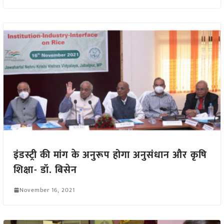
इंडस्ट्री की मांग के अनुरूप होगा अनुसंधान और कृषि
शिक्षा- डॉ. बिसेन
November 16, 2021