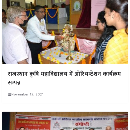
राजस्थान कृषि महाविद्यालय में ओरियन्टेशन कार्यक्रम
सम्पन्न
November 15, 2021