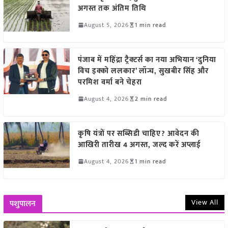
अगस्त तक अंतिम तिथि
August 5, 2026
1 min read
पंजाब में महिंद्रा ट्रैक्टर्स का नया अभियान ‘दुनिया
विच इक्को ललकार’ लॉन्च, सुखबीर सिंह और
परमिश वर्मा बने चेहरा
August 4, 2026
2 min read
कृषि यंत्रों पर सब्सिडी चाहिए? आवेदन की
आखिरी तारीख 4 अगस्त, जल्द करें अप्लाई
August 4, 2026
1 min read
View All
पशुपालन