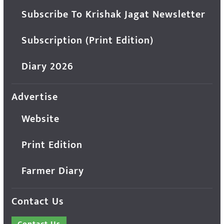
Subscribe To Krishak Jagat Newsletter
Subscription (Print Edition)
Diary 2026
Advertise
Website
Print Edition
Farmer Diary
Contact Us