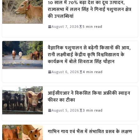
10 साल में 70% बढ़ा देश का दूध उत्पादन,
राज्यसभा में ललन सिंह ने गिनाईं पशुपालन क्षेत्र
की उपलब्धियां
August 7, 2026
5 min read
वैज्ञानिक पशुपालन से बढ़ेगी किसानों की आय,
रानी लक्ष्मीबाई केंद्रीय कृषि विश्वविद्यालय के
कार्यक्रम में बोले शिवराज सिंह चौहान
August 6, 2026
4 min read
आईसीएआर ने विकसित किया अफ्रीकी स्वाइन
फीवर का टीका
August 5, 2026
3 min read
गाभिन गाय एवं भैंस में संभावित प्रसव के लक्षण