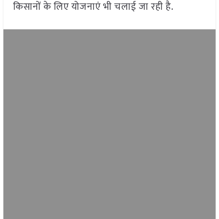
किसानों के लिए योजनाएं भी चलाई जा रही है.