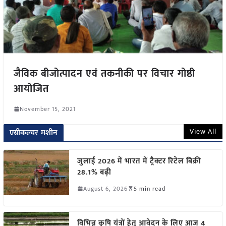
जैविक बीजोत्पादन एवं तकनीकी पर विचार गोष्ठी
आयोजित
November 15, 2021
View All
एग्रीकल्चर मशीन
जुलाई 2026 में भारत में ट्रैक्टर रिटेल बिक्री
28.1% बढ़ी
August 6, 2026
5 min read
विभिन्न कृषि यंत्रों हेतु आवेदन के लिए आज 4