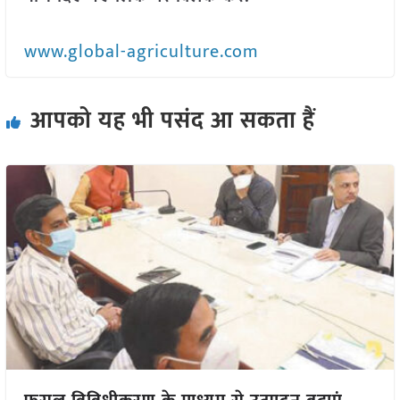
www.global-agriculture.com
आपको यह भी पसंद आ सकता हैं