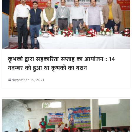
कृभको द्वारा सहकारिता सप्ताह का आयोजन : 14
नवम्बर को हुआ था कृभको का गठन
November 15, 2021