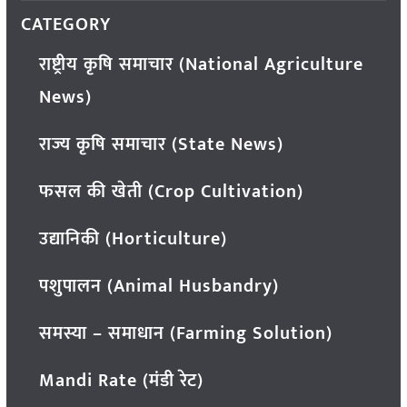
CATEGORY
राष्ट्रीय कृषि समाचार (National Agriculture
News)
राज्य कृषि समाचार (State News)
फसल की खेती (Crop Cultivation)
उद्यानिकी (Horticulture)
पशुपालन (Animal Husbandry)
समस्या – समाधान (Farming Solution)
Mandi Rate (मंडी रेट)