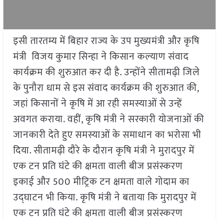
इसी तारतम्य में बिहार राज्य के उप मुख्यमंत्री और कृषि
मंत्री विजय कुमार सिन्हा ने किसान कल्याण संवाद
कार्यक्रम की शुरुआत कर दी है. उन्होंने सीतामढ़ी जिले
के पुनौरा धाम से इस संवाद कार्यक्रम की शुरुआत की,
जहां किसानों ने कृषि में आ रही समस्याओं से उन्हें
अवगत कराया. वहीं, कृषि मंत्री ने सरकारी योजनाओं की
जानकारी देते हुए समस्याओं के समाधान का भरोसा भी
दिया. सीतामढ़ी दौरे के दौरान कृषि मंत्री ने मुरादपुर में
एक टन प्रति घंटे की क्षमता वाली बीज प्रसंस्करण
इकाई और 500 मीट्रिक टन क्षमता वाले गोदाम का
उद्घाटन भी किया. कृषि मंत्री ने बताया कि मुरादपुर में
एक टन प्रति घंटे की क्षमता वाली बीज प्रसंस्करण