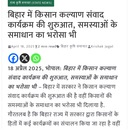
राज्य कृषि समाचार (STATE NEWS)
बिहार में किसान कल्याण संवाद
कार्यक्रम की शुरुआत, समस्याओं के
समाधान का भरोसा भी
April 18, 2025
2 min read
बिहार कृषि समाचार
Krishak Jagat
18 अप्रैल
2025, भोपाल:
बिहार में किसान कल्याण
संवाद कार्यक्रम की शुरुआत, समस्याओं के समाधान
का भरोसा भी –
बिहार में सरकार ने किसान कल्याण
संवाद कार्यक्रम की शुरूआत की है वहीं किसानों की
समस्याओं के समाधान का भरोसा भी दिलाया है.
गौरतलब है कि बिहार राज्य में सरकार द्वारा किसानों के
हितों में कई कार्यक्रमों का संचालन किया जा रहा है वहीं