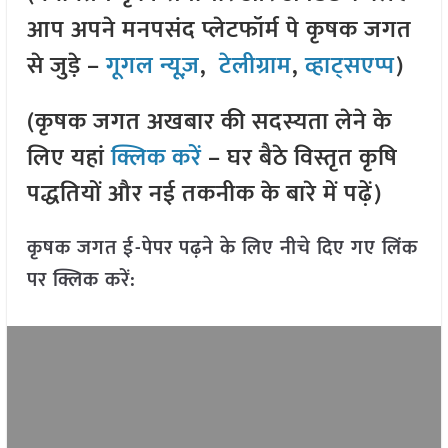
आप अपने मनपसंद प्लेटफॉर्म पे कृषक जगत
से जुड़े –
गूगल न्यूज़
,
टेलीग्राम
,
व्हाट्सएप्प
)
(कृषक जगत अखबार की सदस्यता लेने के
लिए यहां
क्लिक करें
– घर बैठे विस्तृत कृषि
पद्धतियों और नई तकनीक के बारे में पढ़ें)
कृषक जगत ई-पेपर पढ़ने के लिए नीचे दिए गए लिंक
पर क्लिक करें: