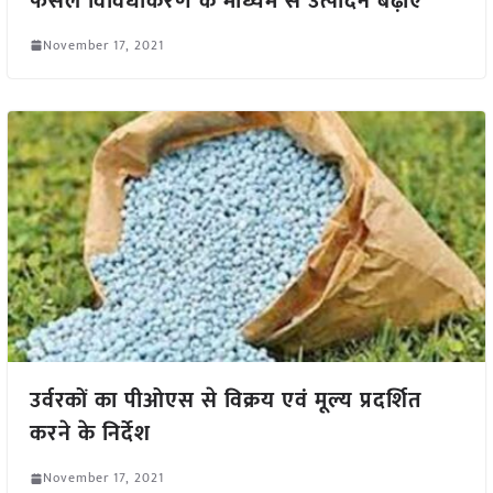
फसल विविधीकरण के माध्यम से उत्पादन बढ़ाएं
November 17, 2021
उर्वरकों का पीओएस से विक्रय एवं मूल्य प्रदर्शित
करने के निर्देश
November 17, 2021