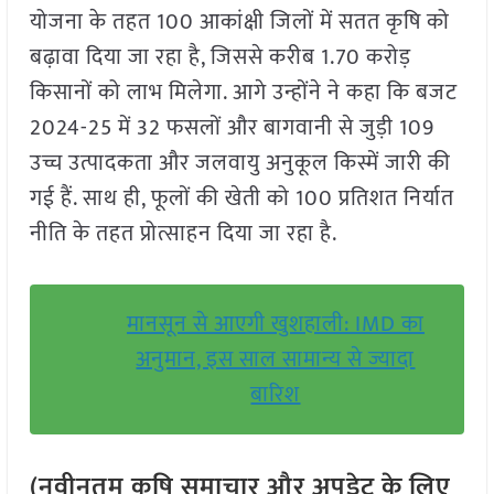
योजना के तहत 100 आकांक्षी जिलों में सतत कृषि को
बढ़ावा दिया जा रहा है, जिससे करीब 1.70 करोड़
किसानों को लाभ मिलेगा. आगे उन्होंने ने कहा कि बजट
2024-25 में 32 फसलों और बागवानी से जुड़ी 109
उच्च उत्पादकता और जलवायु अनुकूल किस्में जारी की
गई हैं. साथ ही, फूलों की खेती को 100 प्रतिशत निर्यात
नीति के तहत प्रोत्साहन दिया जा रहा है.
मानसून से आएगी खुशहाली: IMD का
अनुमान, इस साल सामान्य से ज्यादा
बारिश
(नवीनतम कृषि समाचार और अपडेट के लिए