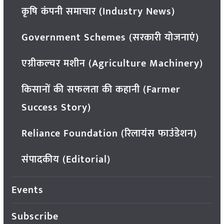
कृषि कंपनी समाचार (Industry News)
Government Schemes (सरकारी योजनाएं)
एग्रीकल्चर मशीन (Agriculture Machinery)
किसानों की सफलता की कहानी (Farmer
Success Story)
Reliance Foundation (रिलायंस फाउंडेशन)
संपादकीय (Editorial)
Events
Subscribe