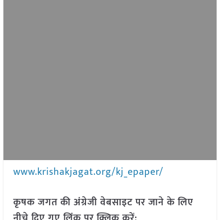
www.krishakjagat.org/kj_epaper/
कृषक जगत की अंग्रेजी वेबसाइट पर जाने के लिए
नीचे दिए गए लिंक पर क्लिक करें: