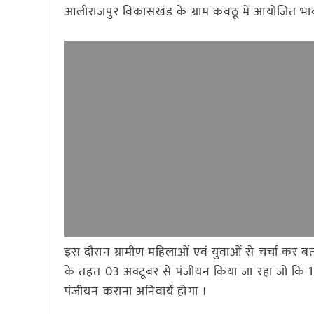
आलीराजपुर विकासखंड के ग्राम कवठू में आयोजित भा
इस दौरान ग्रामीण महिलाओं एवं युवाओं से चर्चा कर ब
के तहत 03 अक्टूबर से पंजीयन किया जा रहा जो कि 1
पंजीयन कराना अनिवार्य होगा ।