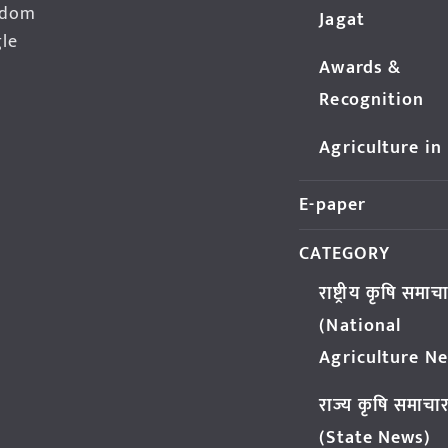
edom
Jagat
gle
Awards &
Recognition
Agriculture in
E-paper
CATEGORY
राष्ट्रीय कृषि समाच
(National
Agriculture N
राज्य कृषि समाचा
(State News)