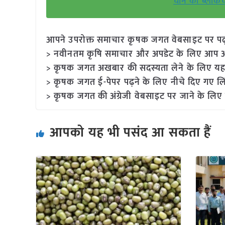
चीन का ब्लॉक
आपने उपरोक्त समाचार कृषक जगत वेबसाइट पर पढ़ा: 
> नवीनतम कृषि समाचार और अपडेट के लिए आप अपने
> कृषक जगत अखबार की सदस्यता लेने के लिए यह
> कृषक जगत ई-पेपर पढ़ने के लिए नीचे दिए गए लि
> कृषक जगत की अंग्रेजी वेबसाइट पर जाने के लिए 
आपको यह भी पसंद आ सकता हैं