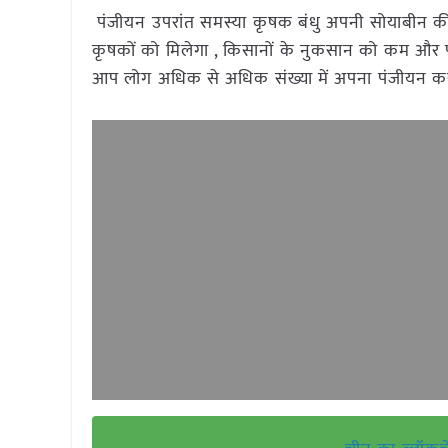
पंजीयन उपरांत समस्या कृषक बंधु अपनी सोयाबीन क
कृषकों को मिलेगा , किसानों के नुकसान को कम और फसल
आप लोग अधिक से अधिक संख्या में अपना पंजीयन करा