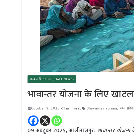
राज्य कृषि समाचार (STATE NEWS)
भावान्तर योजना के लिए खाट
October 9, 2025
1 min read
Bhavantar Yojana
,
मध्य प्रदेश
09 अक्टूबर
2025,
आलीराजपुर
:
भावान्तर योजना