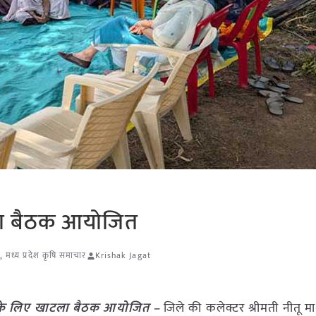
ला बैठक आयोजित
,
मध्य प्रदेश कृषि समाचार
Krishak Jagat
 के लिए खाटला बैठक आयोजित –
जिले की कलेक्टर श्रीमती नीतू माथु