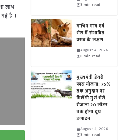
3 min read
धा लाभ
 गई है ।
गाभिन गाय एवं
भैंस में संभावित
प्रसव के लक्षण
August 4, 2026
6 min read
मुख्यमंत्री डेयरी
प्लस योजना: 75%
तक अनुदान पर
मिलेंगी मुर्रा भैंसें,
रोजाना 20 लीटर
तक होगा दूध
उत्पादन
August 4, 2026
3 min read