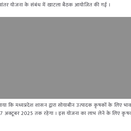
वांतर योजना के संबंध में खाटला बैठक आयोजित की गई ।
ताया कि मध्यप्रदेश शासन द्वारा सोयाबीन उत्पादक कृषकों के लिए भा
7 अक्टूबर 2025 तक रहेगा । इस योजना का लाभ लेने के लिए कृषको