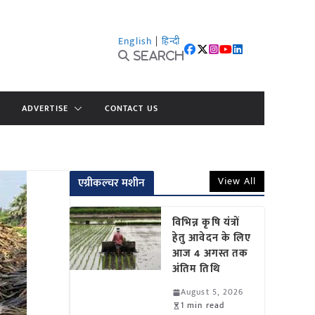
English
|
हिन्दी
Search
ADVERTISE
CONTACT US
View All
एग्रीकल्चर मशीन
विभिन्न कृषि यंत्रों
हेतु आवेदन के लिए
आज 4 अगस्त तक
अंतिम तिथि
August 5, 2026
1 min read