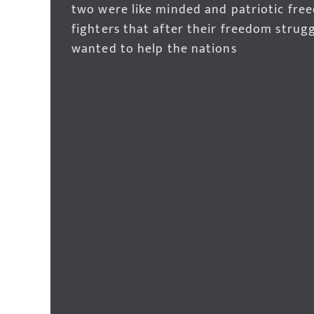
two were like minded and patriotic fre
fighters that after their freedom strug
wanted to help the nations