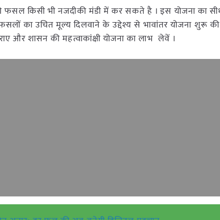
ी फसल किसी भी नजदीकी मंडी में कर सकते है । इस योजना का सी
ों का उचित मूल्य दिलवाने के उद्देश्य से भावांतर योजना शुरू की
ए और शासन की महत्वाकांक्षी योजना का लाभ लेवें ।