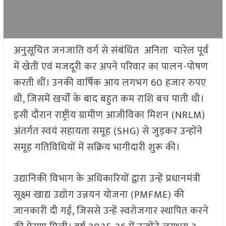
अनुसूचित जनजाति वर्ग से संबंधित अनिता चारेल पूर्व
में खेती एवं मजदूरी कर अपने परिवार का पालन-पोषण
करती थीं। उनकी वार्षिक आय लगभग 60 हजार रुपए
थी, जिसमें खर्चों के बाद बहुत कम राशि बच पाती थी।
इसी दौरान राष्ट्रीय ग्रामीण आजीविका मिशन (NRLM)
अंतर्गत स्वयं सहायता समूह (SHG) से जुड़कर उन्होंने
समूह गतिविधियों में सक्रिय भागीदारी शुरू की।
उद्यानिकी विभाग के अधिकारियों द्वारा उन्हें प्रधानमंत्री
सूक्ष्म खाद्य उद्योग उन्नयन योजना (PMFME) की
जानकारी दी गई, जिससे उन्हें स्वरोजगार स्थापित करने