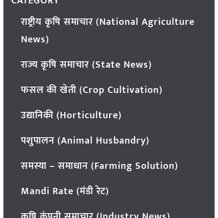
CATEGORY
राष्ट्रीय कृषि समाचार (National Agriculture
News)
राज्य कृषि समाचार (State News)
फसल की खेती (Crop Cultivation)
उद्यानिकी (Horticulture)
पशुपालन (Animal Husbandry)
समस्या – समाधान (Farming Solution)
Mandi Rate (मंडी रेट)
कृषि कंपनी समाचार (Industry News)