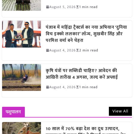
August 5, 2026
1 min read
पंजाब में महिंद्रा ट्रैक्टर्स का नया अभियान ‘दुनिया
विच इक्को ललकार’ लॉन्च, सुखबीर सिंह और
परमिश वर्मा बने चेहरा
August 4, 2026
2 min read
कृषि यंत्रों पर सब्सिडी चाहिए? आवेदन की
आखिरी तारीख 4 अगस्त, जल्द करें अप्लाई
August 4, 2026
1 min read
View All
पशुपालन
10 साल में 70% बढ़ा देश का दूध उत्पादन,