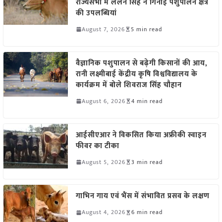
राज्यसभा में ललन सिंह ने गिनाईं पशुपालन क्षेत्र
की उपलब्धियां
August 7, 2026
5 min read
वैज्ञानिक पशुपालन से बढ़ेगी किसानों की आय,
रानी लक्ष्मीबाई केंद्रीय कृषि विश्वविद्यालय के
कार्यक्रम में बोले शिवराज सिंह चौहान
August 6, 2026
4 min read
आईसीएआर ने विकसित किया अफ्रीकी स्वाइन
फीवर का टीका
August 5, 2026
3 min read
गाभिन गाय एवं भैंस में संभावित प्रसव के लक्षण
August 4, 2026
6 min read