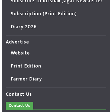
Subscribe To Krishak Jagat Newsletter
Subscription (Print Edition)
Diary 2026
Advertise
Website
Print Edition
Farmer Diary
Contact Us
Contact Us