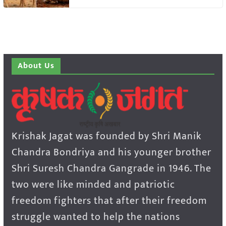
About Us
Krishak Jagat was founded by Shri Manik
Chandra Bondriya and his younger brother
Shri Suresh Chandra Gangrade in 1946. The
two were like minded and patriotic
freedom fighters that after their freedom
struggle wanted to help the nations