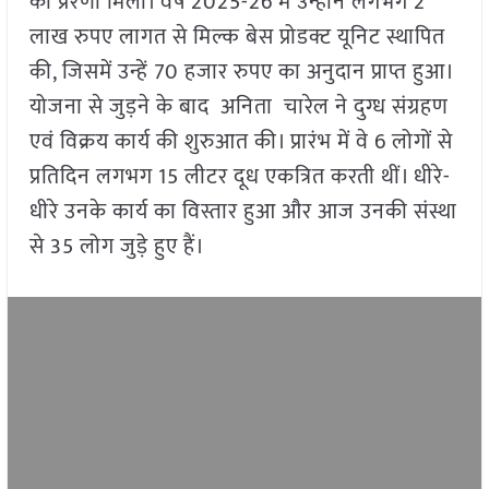
की प्रेरणा मिली। वर्ष 2025-26 में उन्होंने लगभग 2
लाख रुपए लागत से मिल्क बेस प्रोडक्ट यूनिट स्थापित
की, जिसमें उन्हें 70 हजार रुपए का अनुदान प्राप्त हुआ।
योजना से जुड़ने के बाद अनिता चारेल ने दुग्ध संग्रहण
एवं विक्रय कार्य की शुरुआत की। प्रारंभ में वे 6 लोगों से
प्रतिदिन लगभग 15 लीटर दूध एकत्रित करती थीं। धीरे-
धीरे उनके कार्य का विस्तार हुआ और आज उनकी संस्था
से 35 लोग जुड़े हुए हैं।