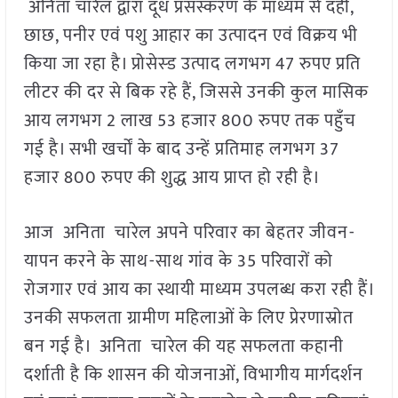
अनिता चारेल द्वारा दूध प्रसंस्करण के माध्यम से दही,
छाछ, पनीर एवं पशु आहार का उत्पादन एवं विक्रय भी
किया जा रहा है। प्रोसेस्ड उत्पाद लगभग 47 रुपए प्रति
लीटर की दर से बिक रहे हैं, जिससे उनकी कुल मासिक
आय लगभग 2 लाख 53 हजार 800 रुपए तक पहुँच
गई है। सभी खर्चों के बाद उन्हें प्रतिमाह लगभग 37
हजार 800 रुपए की शुद्ध आय प्राप्त हो रही है।
आज अनिता चारेल अपने परिवार का बेहतर जीवन-
यापन करने के साथ-साथ गांव के 35 परिवारों को
रोजगार एवं आय का स्थायी माध्यम उपलब्ध करा रही हैं।
उनकी सफलता ग्रामीण महिलाओं के लिए प्रेरणास्रोत
बन गई है। अनिता चारेल की यह सफलता कहानी
दर्शाती है कि शासन की योजनाओं, विभागीय मार्गदर्शन