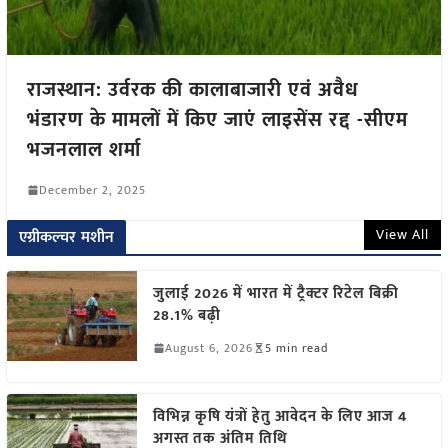
राजस्थान: उर्वरक की कालाबाजारी एवं अवैध
भंडारण के मामलों में किए जाएं लाइसेंस रद्द -सीएम
भजनलाल शर्मा
December 2, 2025
View All
एग्रीकल्चर मशीन
जुलाई 2026 में भारत में ट्रैक्टर रिटेल बिक्री
28.1% बढ़ी
August 6, 2026
5 min read
विभिन्न कृषि यंत्रों हेतु आवेदन के लिए आज 4
अगस्त तक अंतिम तिथि