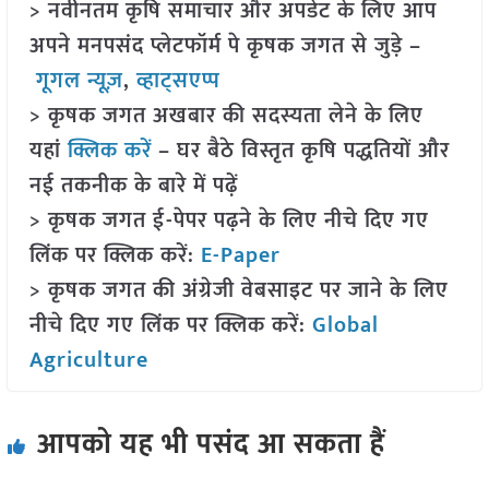
> नवीनतम कृषि समाचार और अपडेट के लिए आप
अपने मनपसंद प्लेटफॉर्म पे कृषक जगत से जुड़े –
गूगल न्यूज़
,
व्हाट्सएप्प
> कृषक जगत अखबार की सदस्यता लेने के लिए
यहां
क्लिक करें
– घर बैठे विस्तृत कृषि पद्धतियों और
नई तकनीक के बारे में पढ़ें
> कृषक जगत ई-पेपर पढ़ने के लिए नीचे दिए गए
लिंक पर क्लिक करें:
E-Paper
> कृषक जगत की अंग्रेजी वेबसाइट पर जाने के लिए
नीचे दिए गए लिंक पर क्लिक करें:
Global
Agriculture
आपको यह भी पसंद आ सकता हैं