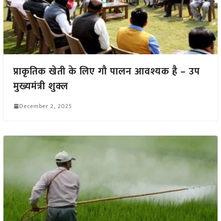
प्राकृतिक खेती के लिए गौ पालन आवश्यक है – उप
मुख्यमंत्री शुक्ल
December 2, 2025