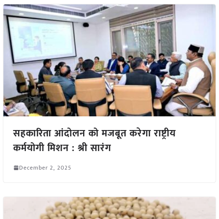
सहकारिता आंदोलन को मजबूत करेगा राष्ट्रीय
कर्मयोगी मिशन : श्री सारंग
December 2, 2025