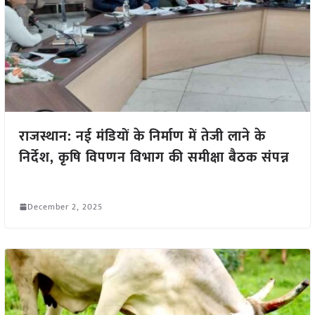
राजस्थान: नई मंडियों के निर्माण में तेजी लाने के
निर्देश, कृषि विपणन विभाग की समीक्षा बैठक संपन्न
December 2, 2025