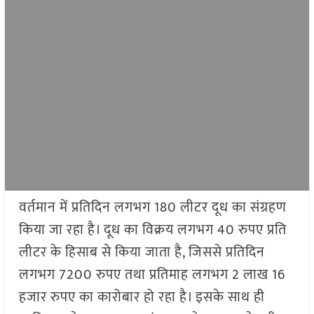
वर्तमान में प्रतिदिन लगभग 180 लीटर दूध का संग्रहण
किया जा रहा है। दूध का विक्रय लगभग 40 रुपए प्रति
लीटर के हिसाब से किया जाता है, जिससे प्रतिदिन
लगभग 7200 रुपए तथा प्रतिमाह लगभग 2 लाख 16
हजार रुपए का कारोबार हो रहा है। इसके साथ ही