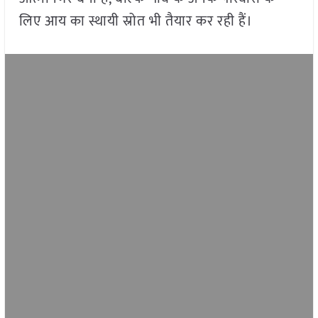
लिए आय का स्थायी स्रोत भी तैयार कर रही हैं।