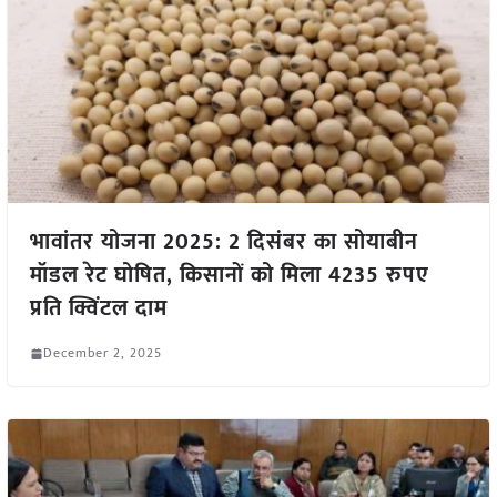
भावांतर योजना 2025: 2 दिसंबर का सोयाबीन
मॉडल रेट घोषित, किसानों को मिला 4235 रुपए
प्रति क्विंटल दाम
December 2, 2025