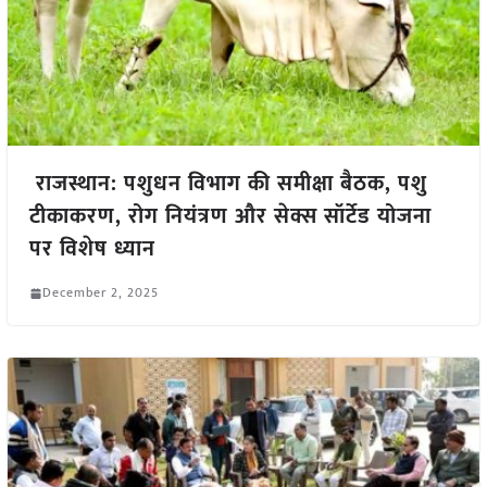
राजस्थान: पशुधन विभाग की समीक्षा बैठक, पशु
टीकाकरण, रोग नियंत्रण और सेक्स सॉर्टेड योजना
पर विशेष ध्यान
December 2, 2025