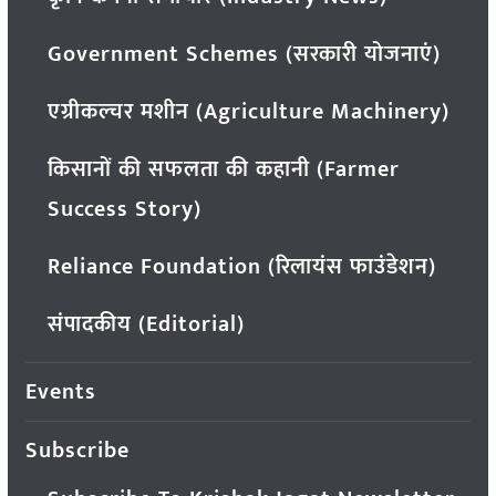
Government Schemes (सरकारी योजनाएं)
एग्रीकल्चर मशीन (Agriculture Machinery)
किसानों की सफलता की कहानी (Farmer
Success Story)
Reliance Foundation (रिलायंस फाउंडेशन)
संपादकीय (Editorial)
Events
Subscribe