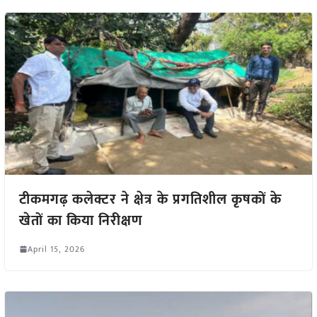
टीकमगढ़ कलेक्टर ने क्षेत्र के प्रगतिशील कृषकों के
खेतों का किया निरीक्षण
April 15, 2026