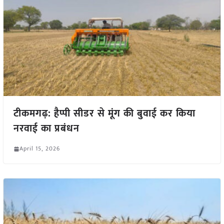
टीकमगढ़: हैप्पी सीडर से मूंग की बुवाई कर किया
नरवाई का प्रबंधन
April 15, 2026