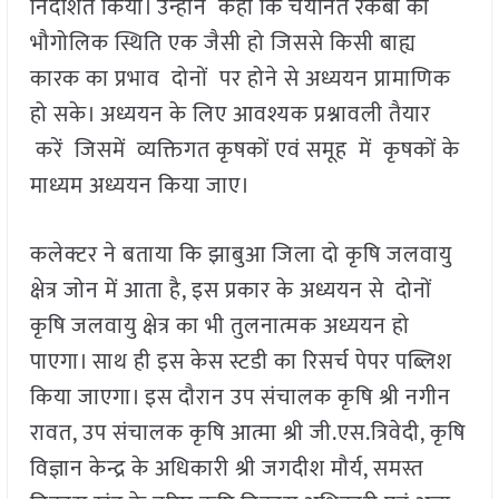
निर्देशित किया। उन्होंने कहा कि चयनित रकबों की
भौगोलिक स्थिति एक जैसी हो जिससे किसी बाह्य
कारक का प्रभाव दोनों पर होने से अध्ययन प्रामाणिक
हो सके। अध्ययन के लिए आवश्यक प्रश्नावली तैयार
करें जिसमें व्यक्तिगत कृषकों एवं समूह में कृषकों के
माध्यम अध्ययन किया जाए।
कलेक्टर ने बताया कि झाबुआ जिला दो कृषि जलवायु
क्षेत्र जोन में आता है, इस प्रकार के अध्ययन से दोनों
कृषि जलवायु क्षेत्र का भी तुलनात्मक अध्ययन हो
पाएगा। साथ ही इस केस स्टडी का रिसर्च पेपर पब्लिश
किया जाएगा। इस दौरान उप संचालक कृषि श्री नगीन
रावत, उप संचालक कृषि आत्मा श्री जी.एस.त्रिवेदी, कृषि
विज्ञान केन्द्र के अधिकारी श्री जगदीश मौर्य, समस्त