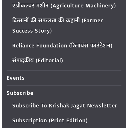
एग्रीकल्चर मशीन (Agriculture Machinery)
किसानों की सफलता की कहानी (Farmer
Success Story)
Reliance Foundation (रिलायंस फाउंडेशन)
संपादकीय (Editorial)
Events
Subscribe
Subscribe To Krishak Jagat Newsletter
Subscription (Print Edition)