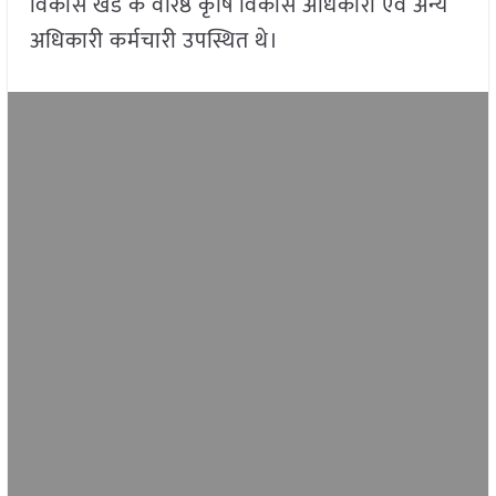
विकास खंड के वरिष्ठ कृषि विकास अधिकारी एवं अन्य
अधिकारी कर्मचारी उपस्थित थे।