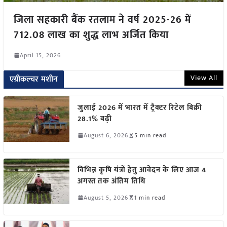
जिला सहकारी बैंक रतलाम ने वर्ष 2025-26 में
712.08 लाख का शुद्ध लाभ अर्जित किया
April 15, 2026
View All
एग्रीकल्चर मशीन
जुलाई 2026 में भारत में ट्रैक्टर रिटेल बिक्री
28.1% बढ़ी
August 6, 2026
5 min read
विभिन्न कृषि यंत्रों हेतु आवेदन के लिए आज 4
अगस्त तक अंतिम तिथि
August 5, 2026
1 min read