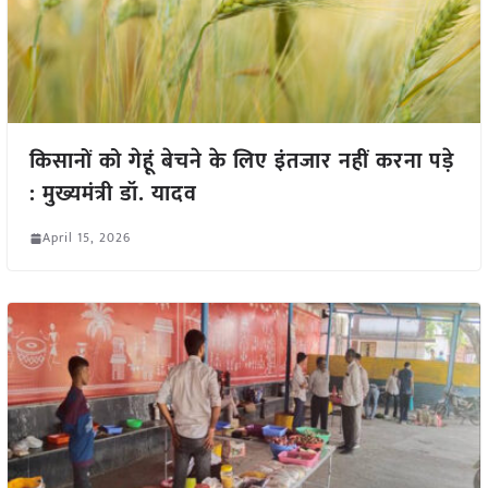
किसानों को गेहूं बेचने के लिए इंतजार नहीं करना पड़े
: मुख्यमंत्री डॉ. यादव
April 15, 2026