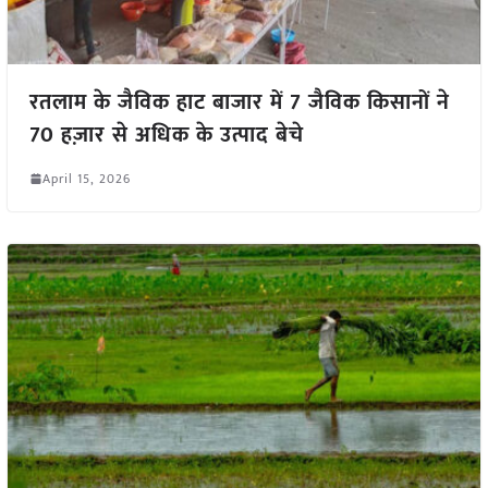
रतलाम के जैविक हाट बाजार में 7 जैविक किसानों ने
70 हज़ार से अधिक के उत्पाद बेचे
April 15, 2026