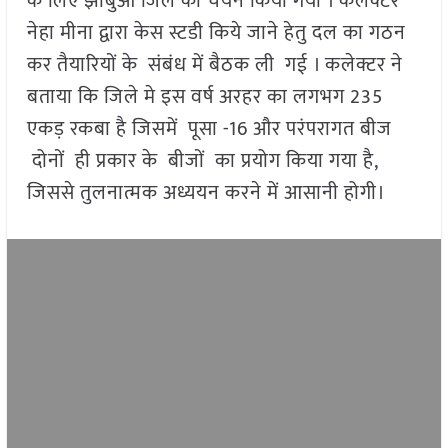
के लिए झाबुआ जिले का चयन किया गया । कलेक्टर
नेहा मीना द्वारा केस स्टडी किये जाने हेतु दल का गठन
कर तैयारियों के संबंध में बैठक ली गई । कलेक्टर ने
बताया कि जिले मे इस वर्ष अरहर का लगभग 235
एकड़ रकबा है जिसमें पूसा -16 और परंपरागत बीज
दोनों ही प्रकार के बीजों का प्रयोग किया गया है,
जिससे तुलनात्मक अध्ययन करने में आसानी होगी।