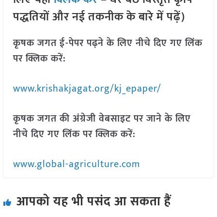
पद्धतियों और नई तकनीक के बारे में पढ़ें)
कृषक जगत ई-पेपर पढ़ने के लिए नीचे दिए गए लिंक
पर क्लिक करें:
www.krishakjagat.org/kj_epaper/
कृषक जगत की अंग्रेजी वेबसाइट पर जाने के लिए
नीचे दिए गए लिंक पर क्लिक करें:
www.global-agriculture.com
आपको यह भी पसंद आ सकता हैं