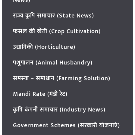
राज्य कृषि समाचार (State News)
फसल की खेती (Crop Cultivation)
उद्यानिकी (Horticulture)
पशुपालन (Animal Husbandry)
समस्या – समाधान (Farming Solution)
Mandi Rate (मंडी रेट)
कृषि कंपनी समाचार (Industry News)
Government Schemes (सरकारी योजनाएं)