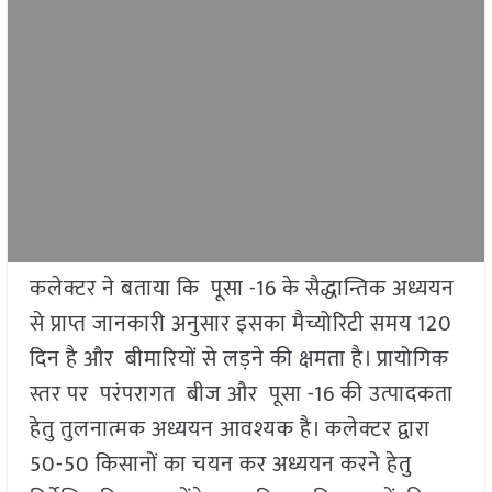
कलेक्टर ने बताया कि पूसा -16 के सैद्धान्तिक अध्ययन
से प्राप्त जानकारी अनुसार इसका मैच्योरिटी समय 120
दिन है और बीमारियों से लड़ने की क्षमता है। प्रायोगिक
स्तर पर परंपरागत बीज और पूसा -16 की उत्पादकता
हेतु तुलनात्मक अध्ययन आवश्यक है। कलेक्टर द्वारा
50-50 किसानों का चयन कर अध्ययन करने हेतु