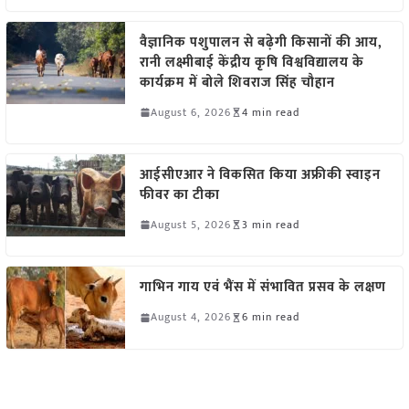
वैज्ञानिक पशुपालन से बढ़ेगी किसानों की आय,
रानी लक्ष्मीबाई केंद्रीय कृषि विश्वविद्यालय के
कार्यक्रम में बोले शिवराज सिंह चौहान
August 6, 2026
4 min read
आईसीएआर ने विकसित किया अफ्रीकी स्वाइन
फीवर का टीका
August 5, 2026
3 min read
गाभिन गाय एवं भैंस में संभावित प्रसव के लक्षण
August 4, 2026
6 min read