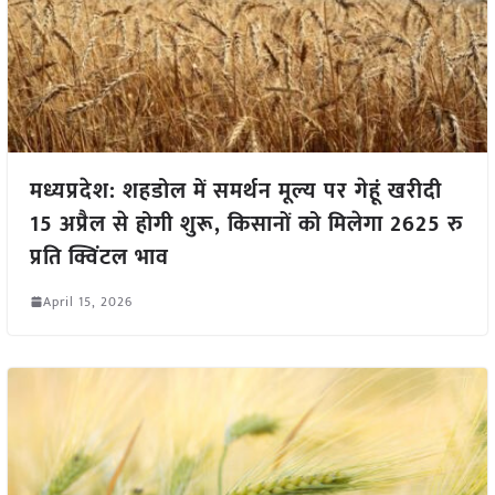
मध्यप्रदेश: शहडोल में समर्थन मूल्य पर गेहूं खरीदी
15 अप्रैल से होगी शुरू, किसानों को मिलेगा 2625 रु
प्रति क्विंटल भाव
April 15, 2026