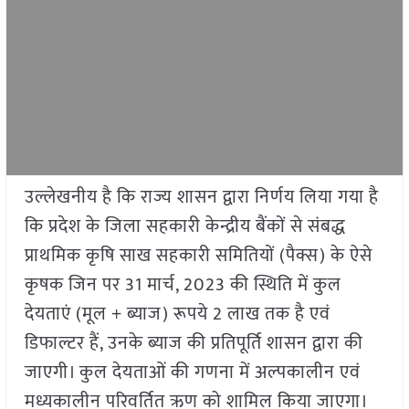
उल्लेखनीय है कि राज्य शासन द्वारा निर्णय लिया गया है
कि प्रदेश के जिला सहकारी केन्द्रीय बैंकों से संबद्ध
प्राथमिक कृषि साख सहकारी समितियों (पैक्स) के ऐसे
कृषक जिन पर 31 मार्च, 2023 की स्थिति में कुल
देयताएं (मूल + ब्याज) रूपये 2 लाख तक है एवं
डिफाल्टर हैं, उनके ब्याज की प्रतिपूर्ति शासन द्वारा की
जाएगी। कुल देयताओं की गणना में अल्पकालीन एवं
मध्यकालीन परिवर्तित ऋण को शामिल किया जाएगा।