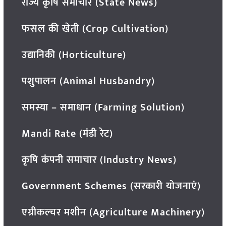
राज्य कृषि समाचार (State News)
फसल की खेती (Crop Cultivation)
उद्यानिकी (Horticulture)
पशुपालन (Animal Husbandry)
समस्या – समाधान (Farming Solution)
Mandi Rate (मंडी रेट)
कृषि कंपनी समाचार (Industry News)
Government Schemes (सरकारी योजनाएं)
एग्रीकल्चर मशीन (Agriculture Machinery)