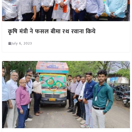
कृषि मंत्री ने फसल बीमा रथ रवाना किये
July 6, 2023