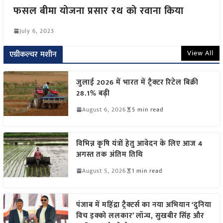
फसल बीमा योजना प्रसार रथ को रवाना किया
July 6, 2023
View All
एग्रीकल्चर मशीन
जुलाई 2026 में भारत में ट्रैक्टर रिटेल बिक्री
28.1% बढ़ी
August 6, 2026
5 min read
विभिन्न कृषि यंत्रों हेतु आवेदन के लिए आज 4
अगस्त तक अंतिम तिथि
August 5, 2026
1 min read
पंजाब में महिंद्रा ट्रैक्टर्स का नया अभियान ‘दुनिया
विच इक्को ललकार’ लॉन्च, सुखबीर सिंह और