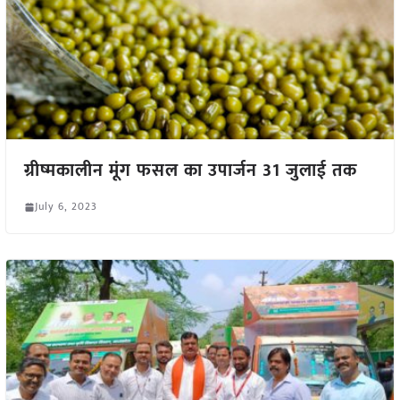
ग्रीष्मकालीन मूंग फसल का उपार्जन 31 जुलाई तक
July 6, 2023