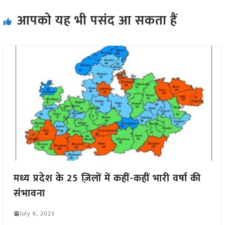
आपको यह भी पसंद आ सकता हैं
मध्य प्रदेश के 25 ज़िलों में कहीं-कहीं भारी वर्षा की
संभावना
July 6, 2023