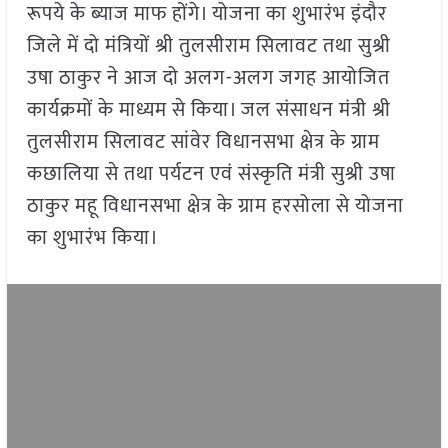
रूपये के ब्याज माफ होंगे। योजना का शुभारंभ इंदौर
जिले में दो मंत्रियों श्री तुलसीराम सिलावट तथा सुश्री
उषा ठाकुर ने आज दो अलग-अलग जगह आयोजित
कार्यक्रमों के माध्यम से किया। जल संसाधन मंत्री श्री
तुलसीराम सिलावट सांवेर विधानसभा क्षेत्र के ग्राम
कछालिया से तथा पर्यटन एवं संस्कृति मंत्री सुश्री उषा
ठाकुर महू विधानसभा क्षेत्र के ग्राम हरसोला से योजना
का शुभारंभ किया।