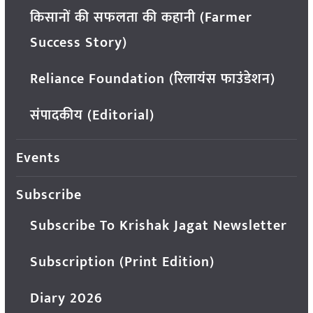
किसानों की सफलता की कहानी (Farmer
Success Story)
Reliance Foundation (रिलायंस फाउंडेशन)
संपादकीय (Editorial)
Events
Subscribe
Subscribe To Krishak Jagat Newsletter
Subscription (Print Edition)
Diary 2026