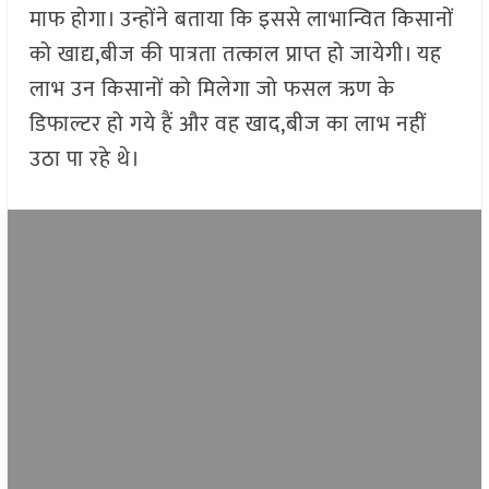
माफ होगा। उन्होंने बताया कि इससे लाभान्वित किसानों
को खाद्य,बीज की पात्रता तत्काल प्राप्त हो जायेगी। यह
लाभ उन किसानों को मिलेगा जो फसल ऋण के
डिफाल्टर हो गये हैं और वह खाद,बीज का लाभ नहीं
उठा पा रहे थे।