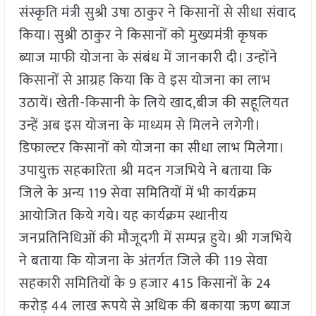
संस्कृति मंत्री सुश्री उषा ठाकुर ने किसानों से सीधा संवाद
किया। सुश्री ठाकुर ने किसानों को मुख्यमंत्री कृषक
ब्याज माफी योजना के संबंध में जानकारी दी। उन्होंने
किसानों से आग्रह किया कि वे इस योजना का लाभ
उठायें। खेती-किसानी के लिये खाद,बीज की सहूलियत
उन्हें अब इस योजना के माध्यम से मिलने लगेगी।
डिफाल्टर किसानों को योजना का सीधा लाभ मिलेगा।
उपायुक्त सहकारिता श्री मदन गजभिये ने बताया कि
जिले के अन्य 119 सेवा समितियों में भी कार्यक्रम
आयोजित किये गये। यह कार्यक्रम स्थानीय
जनप्रतिनिधिओं की मौजूदगी में सम्पन्न हुये। श्री गजभिये
ने बताया कि योजना के अंतर्गत जिले की 119 सेवा
सहकारी समितियों के 9 हजार 415 किसानों के 24
करोड़ 44 लाख रूपये से अधिक की बकाया ऋण ब्याज