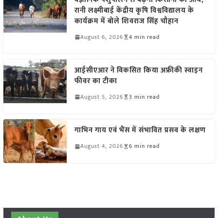
रानी लक्ष्मीबाई केंद्रीय कृषि विश्वविद्यालय के
कार्यक्रम में बोले शिवराज सिंह चौहान
August 6, 2026
4 min read
आईसीएआर ने विकसित किया अफ्रीकी स्वाइन
फीवर का टीका
August 5, 2026
3 min read
गाभिन गाय एवं भैंस में संभावित प्रसव के लक्षण
August 4, 2026
6 min read