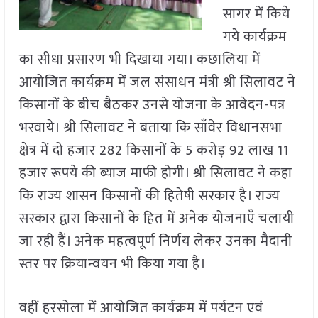
सागर में किये
गये कार्यक्रम
का सीधा प्रसारण भी दिखाया गया। कछालिया में
आयोजित कार्यक्रम में जल संसाधन मंत्री श्री सिलावट ने
किसानों के बीच बैठकर उनसे योजना के आवेदन-पत्र
भरवाये। श्री सिलावट ने बताया कि साँवेर विधानसभा
क्षेत्र में दो हजार 282 किसानों के 5 करोड़ 92 लाख 11
हजार रूपये की ब्याज माफी होगी। श्री सिलावट ने कहा
कि राज्य शासन किसानों की हितेषी सरकार है। राज्य
सरकार द्वारा किसानों के हित में अनेक योजनाएँ चलायी
जा रही हैं। अनेक महत्वपूर्ण निर्णय लेकर उनका मैदानी
स्तर पर क्रियान्वयन भी किया गया है।
वहीं हरसोला में आयोजित कार्यक्रम में पर्यटन एवं