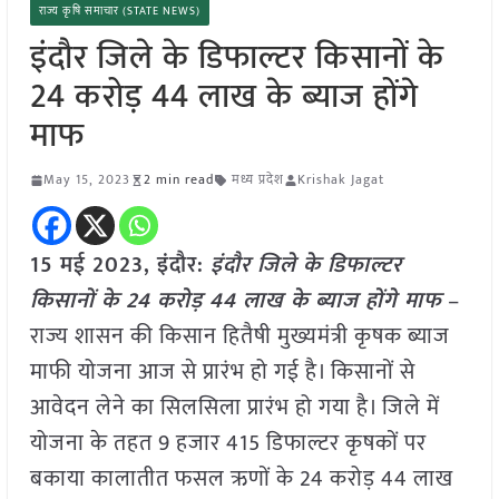
राज्य कृषि समाचार (STATE NEWS)
इंदौर जिले के डिफाल्टर किसानों के
24 करोड़ 44 लाख के ब्याज होंगे
माफ
May 15, 2023
2 min read
मध्य प्रदेश
Krishak Jagat
15 मई 2023, इंदौर:
इंदौर जिले के डिफाल्टर
किसानों के 24 करोड़ 44 लाख के ब्याज होंगे माफ
–
राज्य शासन की किसान हितैषी मुख्यमंत्री कृषक ब्याज
माफी योजना आज से प्रारंभ हो गई है। किसानों से
आवेदन लेने का सिलसिला प्रारंभ हो गया है। जिले में
योजना के तहत 9 हजार 415 डिफाल्टर कृषकों पर
बकाया कालातीत फसल ऋणों के 24 करोड़ 44 लाख