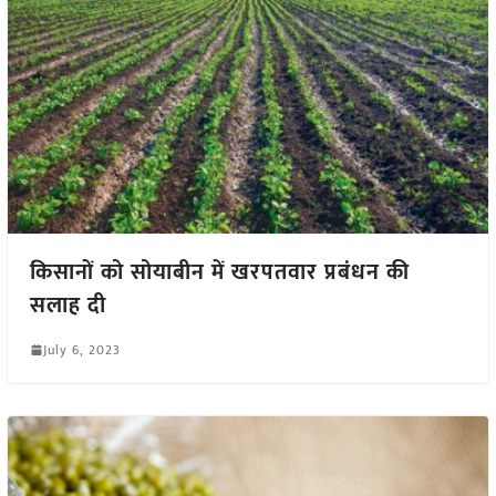
किसानों को सोयाबीन में खरपतवार प्रबंधन की
सलाह दी
July 6, 2023