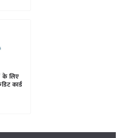
ं के लिए
डिट कार्ड