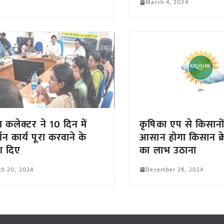
March 4, 2024
 कलेक्टर ने 10 दिन में
कृषिका एप से किसानो
जन कार्य पूरा करवाने के
आसान होगा किसान क्रे
ेश दिए
का लाभ उठाना
ch 20, 2024
December 28, 2024