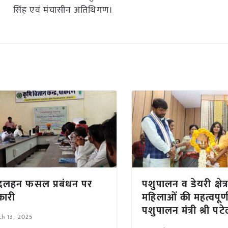
सिंह एवं मंचासीन अतिथिगण।
 दलहन फसल प्रबंधन पर
पशुपालन व डेयरी क्षेत्र 
कारी
महिलाओं की महत्वपूर्
पशुपालन मंत्री श्री पट
h 13, 2025