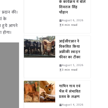
के कार्यक्रम में बोले
शिवराज सिंह
 प्रदान की।
चौहान
ां के
August 6, 2026
ते हुये आपने
4 min read
ा होगा।
आईसीएआर ने
विकसित किया
अफ्रीकी स्वाइन
फीवर का टीका
August 5, 2026
3 min read
गाभिन गाय एवं
भैंस में संभावित
प्रसव के लक्षण
August 4, 2026