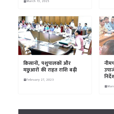
March 13, 2025
किसानों, पशुपालकों और
नीमच
मछुआरों की राहत राशि बढ़ी
उपार्
निर्द
February 27, 2023
Mar