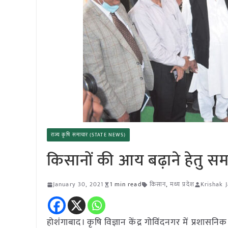
राज्य कृषि समाचार (STATE NEWS)
किसानों की आय बढ़ाने हेतु समन्
January 30, 2021
1 min read
किसान
,
मध्य प्रदेश
Krishak 
होशंगाबाद। कृषि विज्ञान केंद्र गोविंदनगर में प्रश