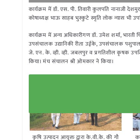
कार्यक्रम में डॉ. एस. पी. तिवारी कुलपति नानाजी देशमुख
कोषाध्यक्ष भाऊ साहब भुस्कुटे स्मृति लोक न्यास भी उप
कार्यक्रम में अन्य अधिकारीगण डॉ. उमेश शर्मा, भारती चि
उपसंचालक उद्यानिकी रीता उईके, उपसंचालक पशुपालन डॉ.
जे. एन. के. व्ही. व्ही. जबलपुर व प्रगतिशील कृषक उपस्थित
किया। मंच संचालन श्री ओमकार ने किया।
कृषि उत्पादन आयुक्त द्वारा के.वी.के. की गौ
का