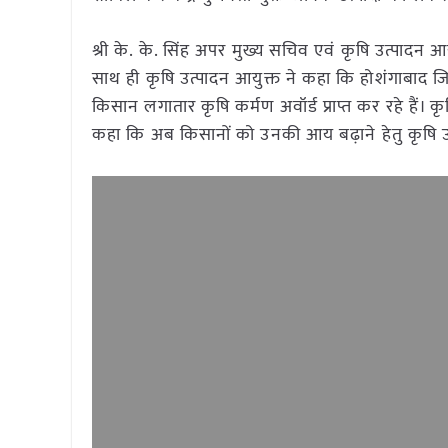
श्री के. के. सिंह अपर मुख्य सचिव एवं कृषि उत्पादन
साथ ही कृषि उत्पादन आयुक्त ने कहा कि होशंगाबाद जिला ग
किसान लगातार कृषि कर्मण अवॉर्ड प्राप्त कर रहे हैं। कृ
कहा कि अब किसानों को उनकी आय बढ़ाने हेतु कृषि उ