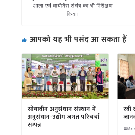
शाला एवं बायोगैस संयंत्र का भी निरीक्षण
किया।
आपको यह भी पसंद आ सकता हैं
सोयाबीन अनुसंधान संस्थान में
रबी
अनुसंधान-उद्योग जगत परिचर्चा
जान
सम्पन्न
Marc