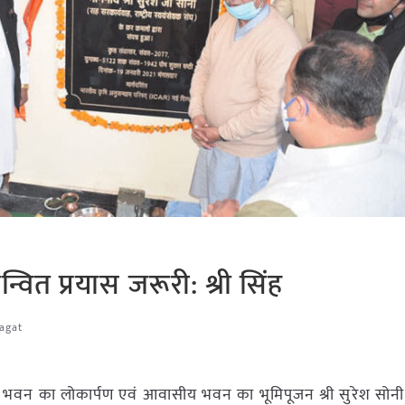
वित प्रयास जरूरी: श्री सिंह
Jagat
ासनिक भवन का लोकार्पण एवं आवासीय भवन का भूमिपूजन श्री सुरेश सोन