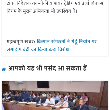
टांक, निदेशक तकनीकी व पावर ट्रेडिंग एवं उर्जा विकास
निगम के मुख्य अभियन्ता भी उपस्थित थे।
महत्वपूर्ण खबर:
किसान संगठनों ने गेहूं निर्यात पर
लगाई पाबंदी का किया कड़ा विरोध
आपको यह भी पसंद आ सकता हैं