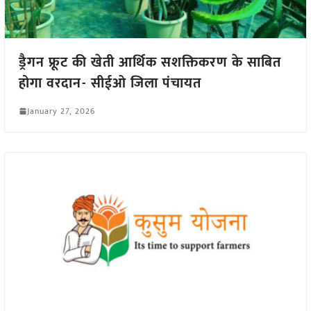
ड्रैगन फ्रूट की खेती आर्थिक सशक्तिकरण के साबित
होगा वरदान- सीईओ जिला पंचायत
January 27, 2026