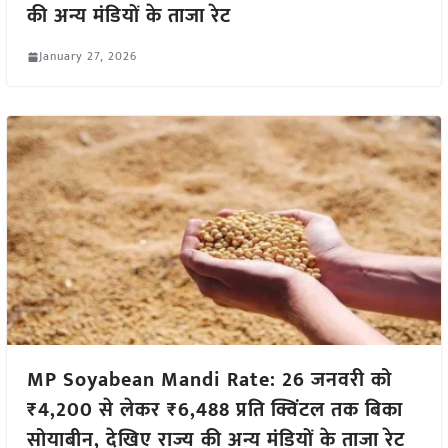
की अन्य मंडियों के ताजा रेट
January 27, 2026
MP Soyabean Mandi Rate: 26 जनवरी को
₹4,200 से लेकर ₹6,488 प्रति क्विंटल तक बिका
सोयाबीन, देखिए राज्य की अन्य मंडियों के ताजा रेट