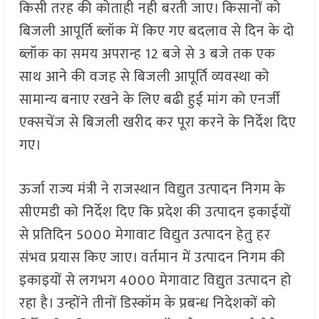
किसी तरह की कोताही नही बरती जाए। किसानों को
बिजली आपूर्ति ब्लॉक में किए गए बदलाव से दिन के दो
ब्लॉक का समय अपरान्ह 12 बजे से 3 बजे तक एक
साथ आने की वजह से बिजली आपूर्ति व्यवस्था को
सामान्य बनाए रखने के लिए बढी हुई मांग को एनर्जी
एक्सचेंज से बिजली खरीद कर पूरा करने के निर्देश दिए
गए।
ऊर्जा राज्य मंत्री ने राजस्थान विद्युत उत्पादन निगम के
सीएमडी को निर्देश दिए कि प्रदेश की उत्पादन इकाईयों
से प्रतिदिन 5000 मेगावाट विद्युत उत्पादन हेतु हर
संभव प्रयास किए जाए। वर्तमान में उत्पादन निगम की
इकाइयों से लगभग 4000 मेगावाट विद्युत उत्पादन हो
रहा है। उन्होंने तीनों डिस्कॉम के प्रबन्ध निदेशकों को