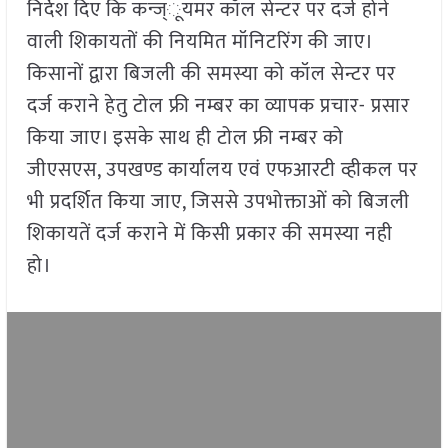
निर्देश दिए कि कन्ज्ूयमर कॉल सेन्टर पर दर्ज होने
वाली शिकायतों की नियमित मॉनिटरिंग की जाए।
किसानों द्वारा बिजली की समस्या को कॉल सेन्टर पर
दर्ज कराने हेतु टोल फ्री नम्बर का व्यापक प्रचार- प्रसार
किया जाए। इसके साथ ही टोल फ्री नम्बर को
जीएसएस, उपखण्ड कार्यालय एवं एफआरटी व्हीकल पर
भी प्रदर्शित किया जाए, जिससे उपभोक्ताओं को बिजली
शिकायतें दर्ज कराने में किसी प्रकार की समस्या नही
हो।