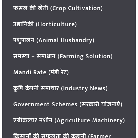
फसल की खेती (Crop Cultivation)
उद्यानिकी (Horticulture)
पशुपालन (Animal Husbandry)
समस्या – समाधान (Farming Solution)
Mandi Rate (मंडी रेट)
कृषि कंपनी समाचार (Industry News)
Government Schemes (सरकारी योजनाएं)
एग्रीकल्चर मशीन (Agriculture Machinery)
किसानों की सफलता की कहानी (Farmer