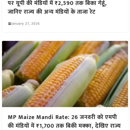
पर यूपी की मंडियों में ₹2,590 तक बिका गेहूं,
जानिए राज्य की अन्य मंडियों के ताजा रेट
January 27, 2026
MP Maize Mandi Rate: 26 जनवरी को एमपी
की मंडियों में ₹1,700 तक बिकी मक्का, देखिए राज्य