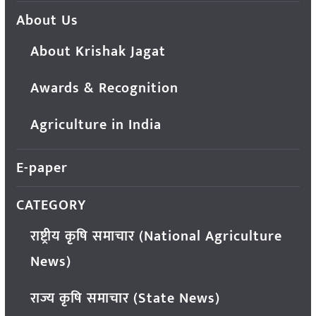
About Us
About Krishak Jagat
Awards & Recognition
Agriculture in India
E-paper
CATEGORY
राष्ट्रीय कृषि समाचार (National Agriculture
News)
राज्य कृषि समाचार (State News)