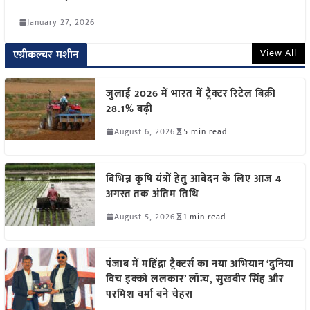
January 27, 2026
View All
एग्रीकल्चर मशीन
जुलाई 2026 में भारत में ट्रैक्टर रिटेल बिक्री
28.1% बढ़ी
August 6, 2026
5 min read
विभिन्न कृषि यंत्रों हेतु आवेदन के लिए आज 4
अगस्त तक अंतिम तिथि
August 5, 2026
1 min read
पंजाब में महिंद्रा ट्रैक्टर्स का नया अभियान ‘दुनिया
विच इक्को ललकार’ लॉन्च, सुखबीर सिंह और
परमिश वर्मा बने चेहरा