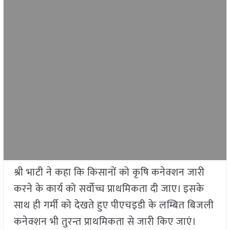
श्री भाटी ने कहा कि किसानों को कृषि कनेक्शन जारी
करने के कार्य को सर्वोच्च प्राथमिकता दी जाए। इसके
साथ ही गर्मी को देखते हुए पीएचइडी के लम्बित बिजली
कनेक्शन भी तुरन्त प्राथमिकता से जारी किए जाएं।