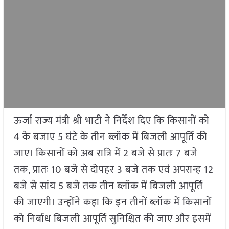
ऊर्जा राज्य मंत्री श्री भाटी ने निर्देश दिए कि किसानों को
4 के बजाए 5 घंटे के तीन ब्लॉक में बिजली आपूर्ति की
जाए। किसानों को अब रात्रि में 2 बजे से प्रातः 7 बजे
तक, प्रातः 10 बजे से दोपहर 3 बजे तक एवं अपरान्ह 12
बजे से सांय 5 बजे तक तीन ब्लॉक में बिजली आपूर्ति
की जाएगी। उन्होंने कहा कि इन तीनों ब्लॉक में किसानों
को निर्बाध बिजली आपूर्ति सुनिश्चित की जाए और इसमें