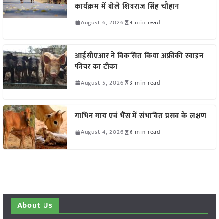
कार्यक्रम में बोले शिवराज सिंह चौहान
August 6, 2026
4 min read
आईसीएआर ने विकसित किया अफ्रीकी स्वाइन
फीवर का टीका
August 5, 2026
3 min read
गाभिन गाय एवं भैंस में संभावित प्रसव के लक्षण
August 4, 2026
6 min read
About Us