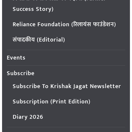
Success Story)
Reliance Foundation (रिलायंस फाउंडेशन)
संपादकीय (Editorial)
Events
Subscribe
Subscribe To Krishak Jagat Newsletter
Subscription (Print Edition)
Diary 2026