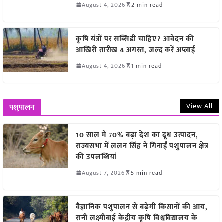
August 4, 2026
2 min read
कृषि यंत्रों पर सब्सिडी चाहिए? आवेदन की
आखिरी तारीख 4 अगस्त, जल्द करें अप्लाई
August 4, 2026
1 min read
View All
पशुपालन
10 साल में 70% बढ़ा देश का दूध उत्पादन,
राज्यसभा में ललन सिंह ने गिनाईं पशुपालन क्षेत्र
की उपलब्धियां
August 7, 2026
5 min read
वैज्ञानिक पशुपालन से बढ़ेगी किसानों की आय,
रानी लक्ष्मीबाई केंद्रीय कृषि विश्वविद्यालय के