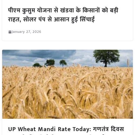
पीएम कुसुम योजना से खंडवा के किसानों को बड़ी
राहत, सोलर पंप से आसान हुई सिंचाई
January 27, 2026
UP Wheat Mandi Rate Today: गणतंत्र दिवस