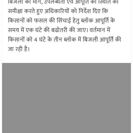
बिजली की मांग, उपलब्धता एवं आपूर्ति की स्थिति की
समीक्षा करते हुए अधिकारियों को निर्देश दिए कि
किसानों को फसल की सिंचाई हेतु ब्लॉक आपूर्ति के
समय में एक घंटे की बढोतरी की जाए। वर्तमान में
किसानों को 4 घंटे के तीन ब्लॉक में बिजली आपूर्ति की
जा रही है।