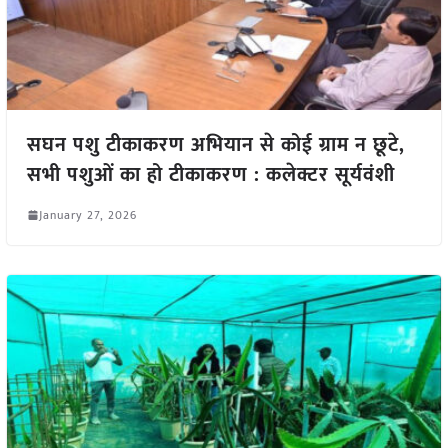
सघन पशु टीकाकरण अभियान से कोई ग्राम न छूटे,
सभी पशुओं का हो टीकाकरण : कलेक्टर सूर्यवंशी
January 27, 2026