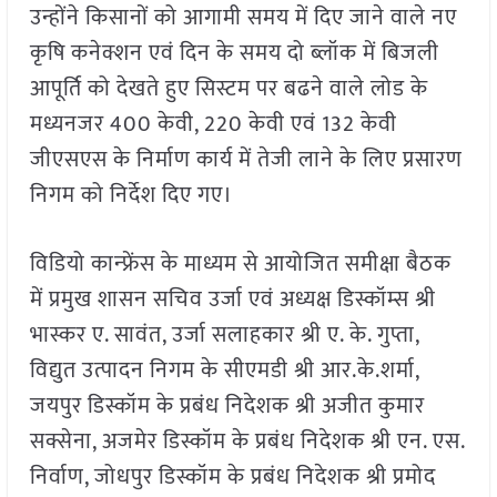
उन्होंने किसानों को आगामी समय में दिए जाने वाले नए
कृषि कनेक्शन एवं दिन के समय दो ब्लॉक में बिजली
आपूर्ति को देखते हुए सिस्टम पर बढने वाले लोड के
मध्यनजर 400 केवी, 220 केवी एवं 132 केवी
जीएसएस के निर्माण कार्य में तेजी लाने के लिए प्रसारण
निगम को निर्देश दिए गए।
विडियो कान्फ्रेंस के माध्यम से आयोजित समीक्षा बैठक
में प्रमुख शासन सचिव उर्जा एवं अध्यक्ष डिस्कॉम्स श्री
भास्कर ए. सावंत, उर्जा सलाहकार श्री ए. के. गुप्ता,
विद्युत उत्पादन निगम के सीएमडी श्री आर.के.शर्मा,
जयपुर डिस्कॉम के प्रबंध निदेशक श्री अजीत कुमार
सक्सेना, अजमेर डिस्कॉम के प्रबंध निदेशक श्री एन. एस.
निर्वाण, जोधपुर डिस्कॉम के प्रबंध निदेशक श्री प्रमोद