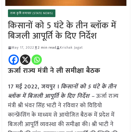
राज्य कृषि समाचार (STATE NEWS)
किसानों को 5 घंटे के तीन ब्लॉक में
बिजली आपूर्ति के दिए निर्देश
May 17, 2022
2 min read
Krishak Jagat
ऊर्जा राज्य मंत्री ने ली समीक्षा बैठक
17 मई 2022, जयपुर ।
किसानों को 5 घंटे के तीन
ब्लॉक में बिजली आपूर्ति के दिए निर्देश –
ऊर्जा राज्य
मंत्री श्री भंवर सिंह भाटी ने रविवार को विडियो
कान्फ्रेंसिंग के माध्यम से आयोजित बैठक में प्रदेश में
बिजली आपूर्ति व्यवस्था की समीक्षा की। श्री भाटी ने