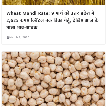
Wheat Mandi Rate: 9 मार्च को उत्तर प्रदेश में
2,625 रुपए क्विंटल तक बिका गेहूं, देखिए आज के
ताजा भाव-आवक
March 9, 2026