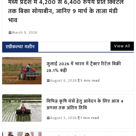
मध्य प्रदेश में 4,200 से 6,400 रुपये प्रति क्विंटल
तक बिका सोयाबीन, जानिए 9 मार्च के ताजा मंडी
भाव
March 9, 2026
View All
एग्रीकल्चर मशीन
जुलाई 2026 में भारत में ट्रैक्टर रिटेल बिक्री
28.1% बढ़ी
August 6, 2026
5 min read
विभिन्न कृषि यंत्रों हेतु आवेदन के लिए आज 4
अगस्त तक अंतिम तिथि
August 5, 2026
1 min read