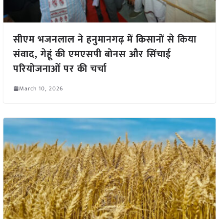
सीएम भजनलाल ने हनुमानगढ़ में किसानों से किया
संवाद, गेहूं की एमएसपी बोनस और सिंचाई
परियोजनाओं पर की चर्चा
March 10, 2026