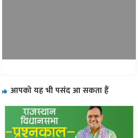
आपको यह भी पसंद आ सकता हैं