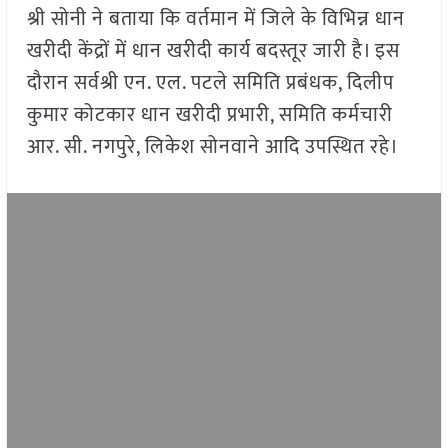
श्री सोनी ने बताया कि वर्तमान में जिले के विभिन्न धान
खरीदी केंद्रों में धान खरीदी कार्य बदस्तूर जारी है। इस
दौरान सर्वश्री एन. एल. पटले समिति प्रबंधक, दिलीप
कुमार कोटकार धान खरीदी प्रभारी, समिति कर्मचारी
आर. सी. नगपुरे, लिकेश सोनवाने आदि उपस्थित रहे।