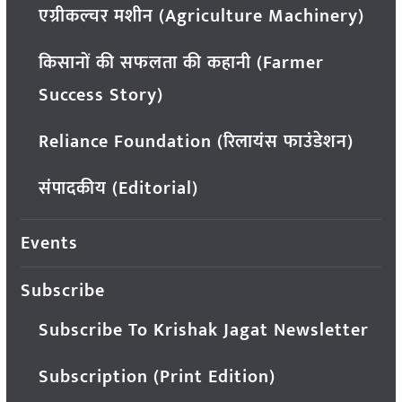
एग्रीकल्चर मशीन (Agriculture Machinery)
किसानों की सफलता की कहानी (Farmer
Success Story)
Reliance Foundation (रिलायंस फाउंडेशन)
संपादकीय (Editorial)
Events
Subscribe
Subscribe To Krishak Jagat Newsletter
Subscription (Print Edition)