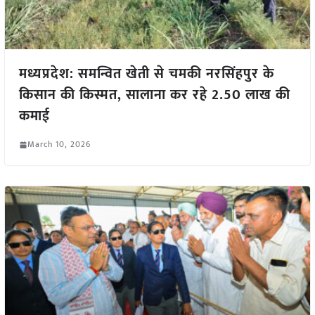
मध्यप्रदेश: समन्वित खेती से चमकी नरसिंहपुर के
किसान की किस्मत, सालाना कर रहे 2.50 लाख की
कमाई
March 10, 2026