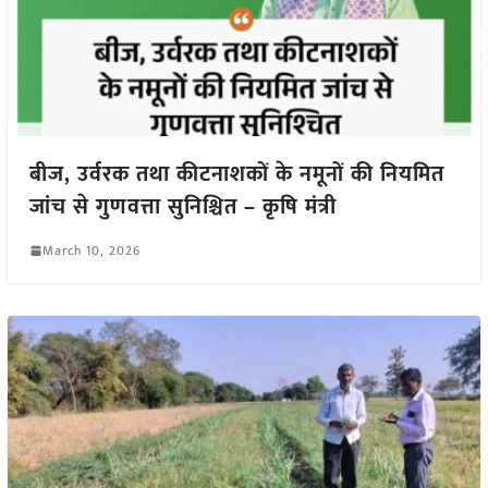
बीज, उर्वरक तथा कीटनाशकों के नमूनों की नियमित
जांच से गुणवत्ता सुनिश्चित – कृषि मंत्री
March 10, 2026