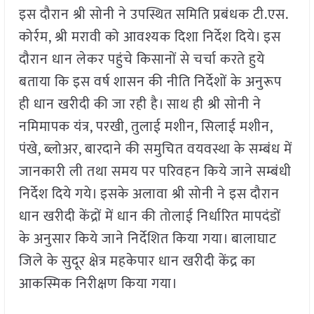
इस दौरान श्री सोनी ने उपस्थित समिति प्रबंधक टी.एस.
कोर्रम, श्री मरावी को आवश्यक दिशा निर्देश दिये। इस
दौरान धान लेकर पहुंचे किसानों से चर्चा करते हुये
बताया कि इस वर्ष शासन की नीति निर्देशों के अनुरूप
ही धान खरीदी की जा रही है। साथ ही श्री सोनी ने
नमिमापक यंत्र, परखी, तुलाई मशीन, सिलाई मशीन,
पंखे, ब्लोअर, बारदाने की समुचित वयवस्था के सम्बंध में
जानकारी ली तथा समय पर परिवहन किये जाने सम्बंधी
निर्देश दिये गये। इसके अलावा श्री सोनी ने इस दौरान
धान खरीदी केंद्रों में धान की तोलाई निर्धारित मापदंडों
के अनुसार किये जाने निर्देशित किया गया। बालाघाट
जिले के सुदूर क्षेत्र महकेपार धान खरीदी केंद्र का
आकस्मिक निरीक्षण किया गया।