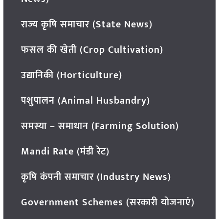
राज्य कृषि समाचार (State News)
फसल की खेती (Crop Cultivation)
उद्यानिकी (Horticulture)
पशुपालन (Animal Husbandry)
समस्या – समाधान (Farming Solution)
Mandi Rate (मंडी रेट)
कृषि कंपनी समाचार (Industry News)
Government Schemes (सरकारी योजनाएं)