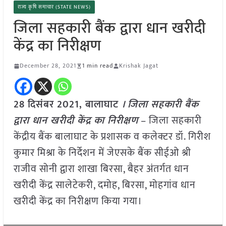
राज्य कृषि समाचार (STATE NEWS)
जिला सहकारी बैंक द्वारा धान खरीदी
केंद्र का निरीक्षण
December 28, 2021
1 min read
Krishak Jagat
28 दिसंबर 2021, बालाघाट
। जिला सहकारी बैंक
द्वारा धान खरीदी केंद्र का निरीक्षण
– जिला सहकारी
केंद्रीय बैंक बालाघाट के प्रशासक व कलेक्टर डॉ. गिरीश
कुमार मिश्रा के निर्देशन में जेएसके बैंक सीईओ श्री
राजीव सोनी द्वारा शाखा बिरसा, बैहर अंतर्गत धान
खरीदी केंद्र सालेटेकरी, दमोह, बिरसा, मोहगांव धान
खरीदी केंद्र का निरीक्षण किया गया।