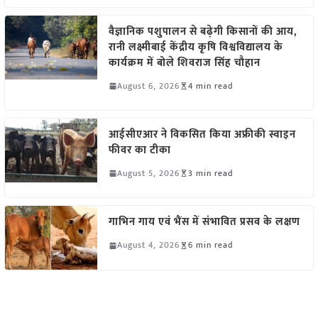
वैज्ञानिक पशुपालन से बढ़ेगी किसानों की आय,
रानी लक्ष्मीबाई केंद्रीय कृषि विश्वविद्यालय के
कार्यक्रम में बोले शिवराज सिंह चौहान
August 6, 2026
4 min read
आईसीएआर ने विकसित किया अफ्रीकी स्वाइन
फीवर का टीका
August 5, 2026
3 min read
गाभिन गाय एवं भैंस में संभावित प्रसव के लक्षण
August 4, 2026
6 min read