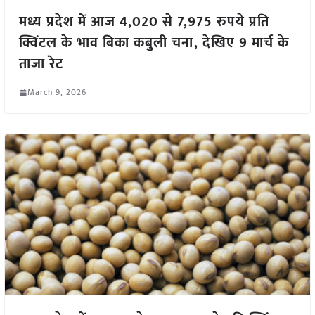
मध्य प्रदेश में आज 4,020 से 7,975 रुपये प्रति
क्विंटल के भाव बिका कबुली चना, देखिए 9 मार्च के
ताजा रेट
March 9, 2026