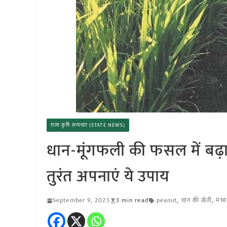
राज्य कृषि समाचार (STATE NEWS)
धान-मूंगफली की फसल में बढ़ा
तुरंत अपनाएं ये उपाय
September 9, 2025
3 min read
peanut
,
धान की खेती
,
मध्य