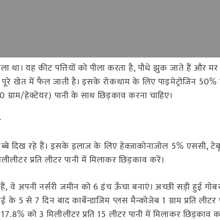
ला था। यह कीट पत्तियों को पीला करता है, पौधे झुक जाते हैं और मर ज
 पूरे खेत में फैल जाती है। इसके रोकथाम के लिए पाइमेट्रोजिन 50% 
0 ग्राम/हेक्टेयर) पानी के साथ छिड़काव करना चाहिए।
व
़े धब्बे दिख रहे हैं। इसके इलाज के लिए हेक्जाकोनाजोल 5% एससी, ट
लीटर प्रति लीटर पानी में मिलाकर छिड़काव करें।
हैं, वे अपनी नर्सरी जमीन को 6 इंच ऊँचा बनाएं। अच्छी सड़ी हुई गो
के 5 से 7 दिन बाद कार्बेन्डाजिम प्लस मैन्कोजेब 1 ग्राम प्रति लीटर 
ड 17.8% को 3 मिलीलीटर प्रति 15 लीटर पानी में मिलाकर छिड़काव क