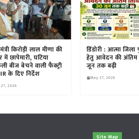
 मंत्री किरोड़ी लाल मीणा की
डिंडोरी : आत्मा जिला 
 में छापेमारी, घटिया
हेतु आवेदन की अंतिम
फली बीज बेचने वाली फैक्ट्री
जून तक बढ़ी
IR के दिए निर्देश
May 27, 2026
 27, 2026
Site Map