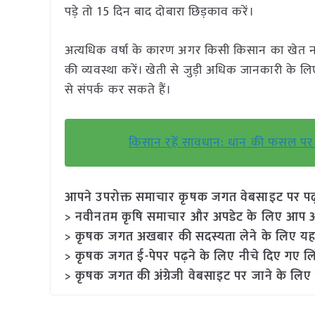
पड़े तो 15 दिन बाद दोबारा छिड़काव करें।
अत्यधिक वर्षा के कारण अगर किसी किसान का खेत नष्ट 
की व्यवस्था करें। खेती से जुड़ी अधिक जानकारी के लि
से संपर्क कर सकते हैं।
किसान रहें सावधान: धान की फसल पर 
आपने उपरोक्त समाचार कृषक जगत वेबसाइट पर पढ़ा: 
> नवीनतम कृषि समाचार और अपडेट के लिए आप अपने
> कृषक जगत अखबार की सदस्यता लेने के लिए यह
> कृषक जगत ई-पेपर पढ़ने के लिए नीचे दिए गए लि
> कृषक जगत की अंग्रेजी वेबसाइट पर जाने के लिए 