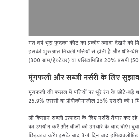
गत वर्ष भूरा फुदका कीट का प्रकोप ज्यादा देखने को मि
इसकी शुरुआत निचली पत्तियों से होती है और धीरे-धीरे
(300 ग्राम/हेक्टेयर) या एसिटामिप्रिड 20% एसपी (50
मूंगफली और सब्जी नर्सरी के लिए सुझा
मूंगफली की फसल में पत्तियों पर भूरे रंग के छोटे-बड
25.9% एससी या प्रोपीकोनाजोल 25% एससी को 1 मिली
जो किसान सब्जी उत्पादन के लिए नर्सरी तैयार कर रहे 
का उपयोग करें और बीजों को उपचारे के बाद बोएं। बुवाई 
छिड़काव करें। इसके बाद 3-4 दिन बाद इमिडाक्लोप्रि