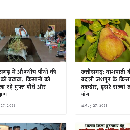
ीसगढ़ में औषधीय पौधों की
छत्तीसगढ़: नाशपाती क
 को बढ़ावा, किसानों को
बदली जशपुर के किसा
जा रहे मुफ्त पौधे और
तकदीर, दूसरे राज्यों 
िक्षण
मांग
 27, 2026
May 27, 2026