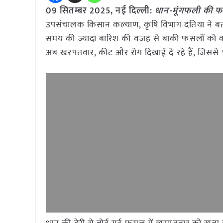
09 सितम्बर 2025, नई दिल्ली:
धान-मूंगफली की फस
उपसंचालक किसान कल्याण, कृषि विभाग दतिया ने बता
समय की ज्यादा बारिश की वजह से बाकी फसलों को का
अब खरपतवार, कीट और रोग दिखाई दे रहे हैं, जिससे 