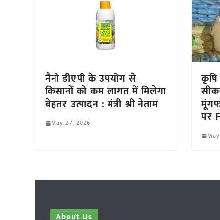
नैनो डीएपी के उपयोग से
कृषि
किसानों को कम लागत में मिलेगा
सीकर
बेहतर उत्पादन : मंत्री श्री नेताम
मूंग
पर F
May 27, 2026
May
About Us