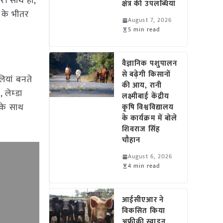
ं। साथ ही,
क्षेत्र की उपलब्धियां
 के भीतर
August 7, 2026
5 min read
वैज्ञानिक पशुपालन
से बढ़ेगी किसानों
लियां बनते
की आय, रानी
 लेम्डा
लक्ष्मीबाई केंद्रीय
 के साथ
कृषि विश्वविद्यालय
के कार्यक्रम में बोले
शिवराज सिंह
चौहान
August 6, 2026
4 min read
आईसीएआर ने
विकसित किया
अफ्रीकी स्वाइन