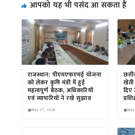
आपको यह भी पसंद आ सकता हैं
राजस्थान: पीएमएफएमई योजना
छत्त
को लेकर कृषि मंडी में हुई
खेती
महत्वपूर्ण बैठक, अधिकारियों
दिए 
एवं व्यापारियों ने रखे सुझाव
प्रश
May 27, 2026
May