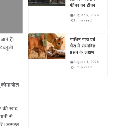
फीवर का टीका
August 5, 2026
3 min read
ाते हैं।
गाभिन गाय एवं
भैंस में संभावित
डब्लूजी
प्रसव के लक्षण
August 4, 2026
6 min read
ेबूकोनाजोल
बर की खाद
पानी से
रें। जरूरत