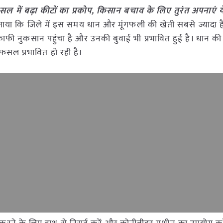
ल में बढ़ा कीटों का प्रकोप, किसान बचाव के लिए तुरंत अपनाएं 
या कि जिले में इस समय धान और मूंगफली की खेती सबसे ज्यादा ह
फी नुकसान पहुंचा है और उनकी बुवाई भी प्रभावित हुई है। धान की
फसल प्रभावित हो रही है।