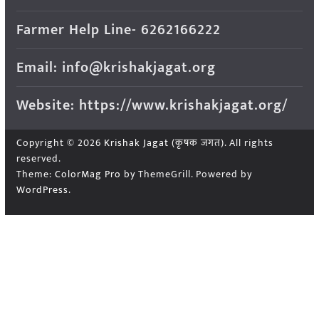
Farmer Help Line- 6262166222
Email: info@krishakjagat.org
Website: https://www.krishakjagat.org/
Copyright © 2026
Krishak Jagat (कृषक जगत)
. All rights
reserved.
Theme:
ColorMag Pro
by ThemeGrill. Powered by
WordPress
.