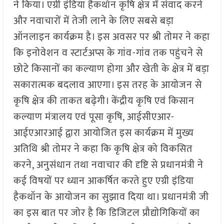
ने किया। एग्री इंडिया हैकथॉन कृषि क्षेत्र में संवाद करने
और नवाचारों में तेजी लाने के लिए सबसे बड़ा
ऑनलाइन कार्यक्रम है। इस अवसर पर श्री तोमर ने कहा
कि इनोवेशन व स्टार्टअप्स के गांव-गांव तक पहुंचने से
छोटे किसानों का कल्याण होगा और खेती के क्षेत्र में बड़ा
सकारात्मक बदलाव आएगा। इस तरह के आयोजन से
कृषि क्षेत्र की ताकत बढ़ेगी। केंद्रीय कृषि एवं किसान
कल्याण मंत्रालय एवं पूसा कृषि, आईसीएआर-
आईएआरआई द्वारा आयोजित इस कार्यक्रम में मुख्य
अतिथि श्री तोमर ने कहा कि कृषि क्षेत्र को विकसित
करने, अनुसंधान तथा नवाचार की दृष्टि से प्रधानमंत्री ने
कई विषयों पर ध्यान आकर्षित करते हुए एग्री इंडिया
हैकथॉन के आयोजन का सुझाव दिया था। प्रधानमंत्री जी
का इस बात पर जोर है कि डिजिटल प्रौद्योगिकियों का