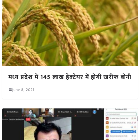
मध्य प्रदेश में 145 लाख हेक्टेयर में होगी खरीफ बोनी
June 8, 2021