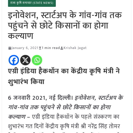
राज्य कृषि समाचार (STATE NEWS)
इनोवेशन, स्टार्टअप के गांव-गांव तक
पहुंचने से छोटे किसानों का होगा
कल्याण
January 6, 2021
1 min read
Krishak Jagat
एग्री इंडिया हैकथॉन का केंद्रीय कृषि मंत्री ने
शुभारंभ किया
6 जनवारी 2021, नई दिल्ली।
इनोवेशन, स्टार्टअप के
गांव-गांव तक पहुंचने से छोटे किसानों का होगा
कल्याण
–
एग्री इंडिया हैकथॉन के पहले संस्करण का
शुभारंभ गत दिनों केंद्रीय कृषि मंत्री श्री नरेंद्र सिंह तोमर