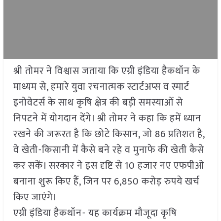
श्री तोमर ने विश्वास जताया कि एग्री इंडिया हैकथॉन के
माध्यम से, हमारे युवा रचनात्मक स्टार्टअप्स व स्मार्ट
इनोवेटर्स के साथ कृषि क्षेत्र की बड़ी समस्याओं से
निपटने में योगदान देंगे। श्री तोमर ने कहा कि हमें ध्यान
रखने की जरूरत है कि छोटे किसान, जो 86 प्रतिशत है,
वे खेती-किसानी में कैसे बने रहे व मुनाफे की खेती कैसे
कर सकें। सरकार ने इस दृष्टि से 10 हजार नए एफपीओ
बनाना शुरू किए हैं, जिन पर 6,850 करोड़ रुपये खर्च
किए जाएंगे।
एग्री इंडिया हैकथॉन- यह कार्यक्रम मौजूदा कृषि