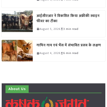
आईसीएआर ने विकसित किया अफ्रीकी स्वाइन
फीवर का टीका
August 5, 2026
3 min read
गाभिन गाय एवं भैंस में संभावित प्रसव के लक्षण
August 4, 2026
6 min read
About Us