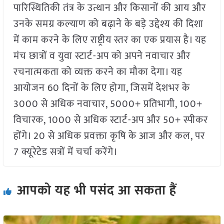
पारिस्थितिकी तंत्र के उत्थान और किसानों की आय और
उनके समग्र कल्याण को बढ़ाने के बड़े उद्देश्य की दिशा
में काम करने के लिए राष्ट्रीय स्तर का एक प्रयास है। यह
मंच छात्रों व युवा स्टार्ट-अप को अपने नवाचार और
रचनात्मकता को व्यक्त करने का मौका देगा। यह
आयोजन 60 दिनों के लिए होगा, जिसमें देशभर के
3000 से अधिक नवाचार, 5000+ प्रतिभागी, 100+
विचारक, 1000 से अधिक स्टार्ट-अप और 50+ स्पीकर
होंगे। 20 से अधिक प्रवक्ता कृषि के आज और कल, पर
7 क्यूरेटेड सत्रों में चर्चा करेंगे।
आपको यह भी पसंद आ सकता हैं