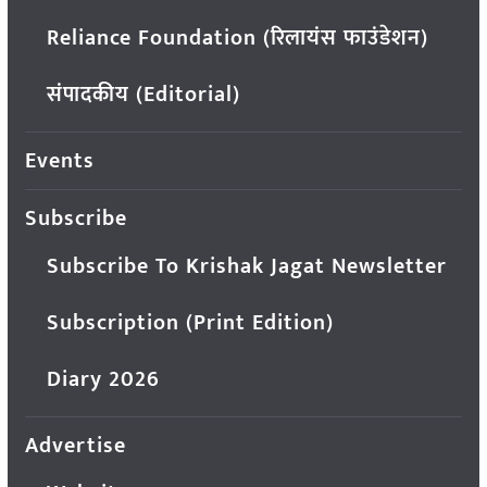
Reliance Foundation (रिलायंस फाउंडेशन)
संपादकीय (Editorial)
Events
Subscribe
Subscribe To Krishak Jagat Newsletter
Subscription (Print Edition)
Diary 2026
Advertise