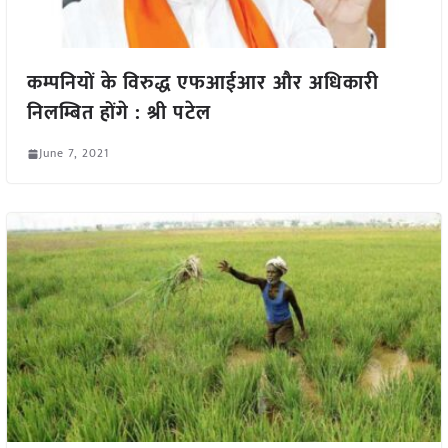
कम्पनियों के विरुद्ध एफआईआर और अधिकारी
निलम्बित होंगे : श्री पटेल
June 7, 2021