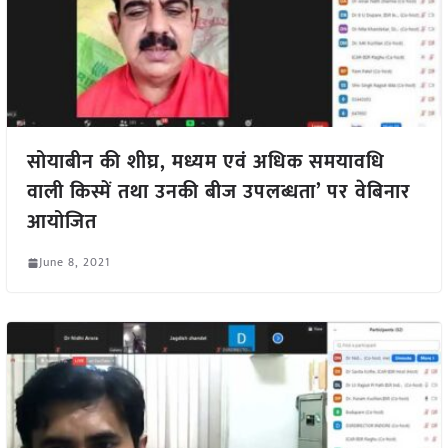
सोयाबीन की शीघ्र, मध्यम एवं अधिक समयावधि
वाली किस्में तथा उनकी बीज उपलब्धता’ पर वेबिनार
आयोजित
June 8, 2021