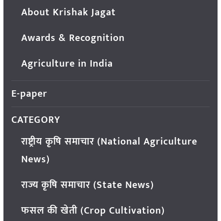
About Krishak Jagat
Awards & Recognition
Agriculture in India
E-paper
CATEGORY
राष्ट्रीय कृषि समाचार (National Agriculture
News)
राज्य कृषि समाचार (State News)
फसल की खेती (Crop Cultivation)