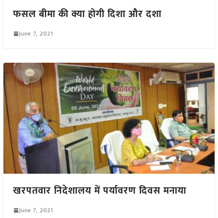
फसल बीमा की क्या होगी दिशा और दशा
June 7, 2021
खरपतवार निदेशालय में पर्यावरण दिवस मनाया
June 7, 2021