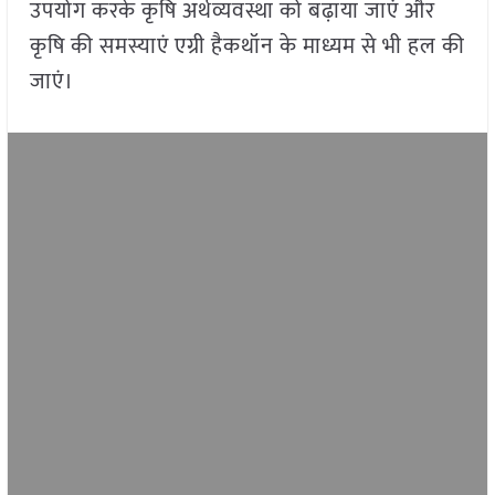
उपयोग करके कृषि अर्थव्यवस्था को बढ़ाया जाएं और
कृषि की समस्याएं एग्री हैकथॉन के माध्यम से भी हल की
जाएं।