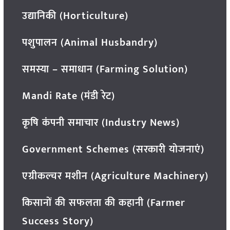
उद्यानिकी (Horticulture)
पशुपालन (Animal Husbandry)
समस्या – समाधान (Farming Solution)
Mandi Rate (मंडी रेट)
कृषि कंपनी समाचार (Industry News)
Government Schemes (सरकारी योजनाएं)
एग्रीकल्चर मशीन (Agriculture Machinery)
किसानों की सफलता की कहानी (Farmer
Success Story)