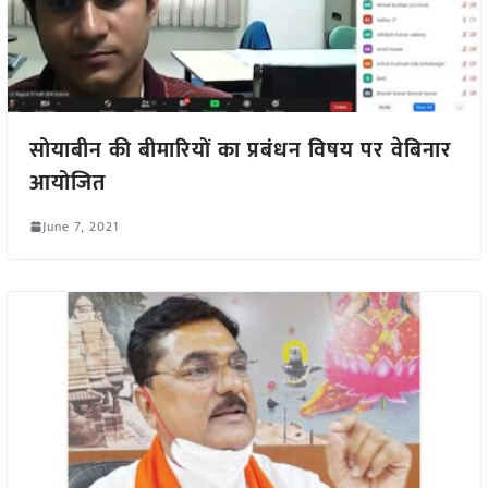
सोयाबीन की बीमारियों का प्रबंधन विषय पर वेबिनार
आयोजित
June 7, 2021