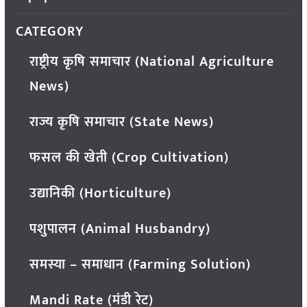
CATEGORY
राष्ट्रीय कृषि समाचार (National Agriculture
News)
राज्य कृषि समाचार (State News)
फसल की खेती (Crop Cultivation)
उद्यानिकी (Horticulture)
पशुपालन (Animal Husbandry)
समस्या – समाधान (Farming Solution)
Mandi Rate (मंडी रेट)