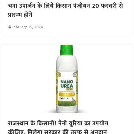
चना उपार्जन के लिये किसान पंजीयन 20 फरवरी से
प्रारम्भ होंगे
February 15, 2024
राजस्थान के किसानों! नैनो यूरिया का उपयोग
कीजिए, मिलेगा सरकार की तरफ से अनुदान