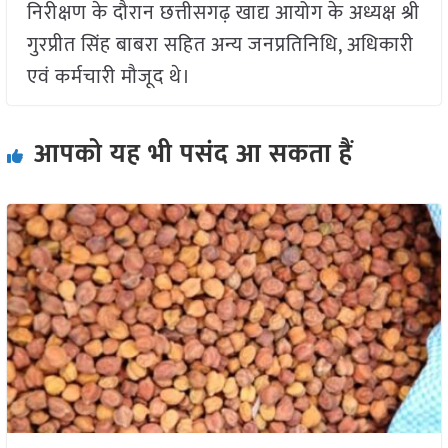
निरीक्षण के दौरान छत्तीसगढ़ खाद्य आयोग के अध्यक्ष श्री
गुरप्रीत सिंह बाबरा सहित अन्य जनप्रतिनिधि, अधिकारी
एवं कर्मचारी मौजूद थे।
आपको यह भी पसंद आ सकता हैं