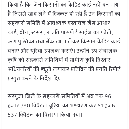
किया है कि जिन किसानो का क्रेडिट कार्ड नहीं बन पाया
है जिससे खाद लेने में दिक्कत हो रही है उन किसानों का
सहकारी समिति में आवश्यक दस्तावेज जैसे आधार
कार्ड, बी-1, खसरा, 4 प्रति पासपोर्ट साईज का फोटो,
ऋण पुस्तिका तथा बैंक खाता लेकर किसान क्रेडिट कार्ड
बनाए और यूरिया उपलब्ध कराएं। उन्होंने उप संचालक
कृषि को सहकारी समितियों में ग्रामीण कृषि विस्तार
अधिकारियों की ड्यूटी लगाकर प्रतिदिन की प्रगति रिपोर्ट
प्रस्तुत करने के निर्देश दिए।
सरगुजा जिले के सहकारी समितियों में अब तक 96
हजार 790 क्विंटल यूरिया का भण्डारण कर 51 हजार
537 क्विंटल का वितरण किया गया।