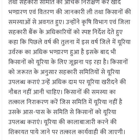
तथा सहकारी समिति का औचक निरीक्षण कर खाद
भण्डारण एवं वितरण की जानकारी ली तथा किसानों की
समस्याओं से अवगत हुए। उन्होंने कृषि विभाग एवं जिला
सहकारी बैंक के अधिकारियों को स्पष्ट निर्देश देते हुए
कहा कि पिछले वर्ष की तुलना में इस वर्ष जिले में यूरिया
उर्वरक का अधिक भण्डारण हुआ है इसके बाद भी
किसानों को यूरिया के लिए जूझना पड़ रहा है। किसानों
को जरूरत के अनुसार सहकारी समितियों से यूरिया
उपलब्ध कराएं उन्हें अधिक दाम पर यूरिया खरीदने की
नौबत नहीं आनी चाहिए। किसानों की समस्या का
तत्काल निराकरण करें जिस समिति में यूरिया नहीं है
उसके आस-पास के समिति से किसानों को यूरिया
उपलब्ध कराएं। यूरिया की कालाबाजारी करने की
शिकायत पाये जाने पर तत्काल कार्यवाही की जाएगी।