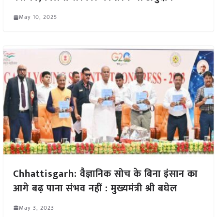
May 10, 2025
Chhattisgarh: वैज्ञानिक सोच के बिना इंसान का
आगे बढ़ पाना संभव नहीं : मुख्यमंत्री श्री बघेल
May 3, 2023