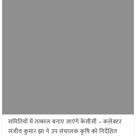
समितियों में तत्काल बनाए जाएंगे केसीसी – कलेक्टर
संजीव कुमार झा ने उप संचालक कृषि को निर्देशित