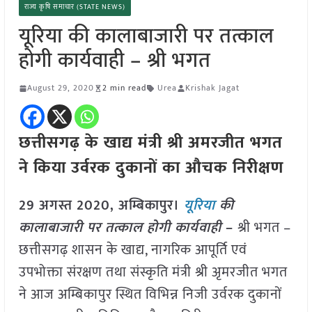
राज्य कृषि समाचार (STATE NEWS)
यूरिया की कालाबाजारी पर तत्काल
होगी कार्यवाही – श्री भगत
August 29, 2020
2 min read
Urea
Krishak Jagat
छत्तीसगढ़ के खाद्य मंत्री श्री अमरजीत भगत
ने किया उर्वरक दुकानों का औचक निरीक्षण
29 अगस्त 2020, अम्बिकापुर।
यूरिया
की
कालाबाजारी पर तत्काल होगी कार्यवाही
–
श्री भगत –
छत्तीसगढ़ शासन के खाद्य, नागरिक आपूर्ति एवं
उपभोक्ता संरक्षण तथा संस्कृति मंत्री श्री अृमरजीत भगत
ने आज अम्बिकापुर
स्थित विभिन्न निजी उर्वरक दुकानों