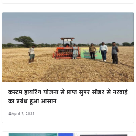
कस्टम हायरिंग योजना से प्राप्त सुपर सीडर से नरवाई
का प्रबंध हुआ आसान
April 7, 2025