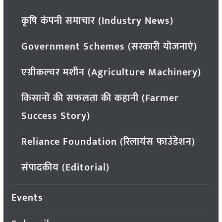
कृषि कंपनी समाचार (Industry News)
Government Schemes (सरकारी योजनाएं)
एग्रीकल्चर मशीन (Agriculture Machinery)
किसानों की सफलता की कहानी (Farmer
Success Story)
Reliance Foundation (रिलायंस फाउंडेशन)
संपादकीय (Editorial)
Events