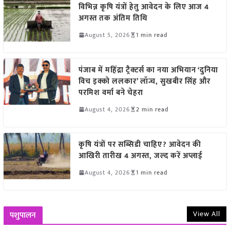
विभिन्न कृषि यंत्रों हेतु आवेदन के लिए आज 4
अगस्त तक अंतिम तिथि
August 5, 2026
1 min read
पंजाब में महिंद्रा ट्रैक्टर्स का नया अभियान ‘दुनिया
विच इक्को ललकार’ लॉन्च, सुखबीर सिंह और
परमिश वर्मा बने चेहरा
August 4, 2026
2 min read
कृषि यंत्रों पर सब्सिडी चाहिए? आवेदन की
आखिरी तारीख 4 अगस्त, जल्द करें अप्लाई
August 4, 2026
1 min read
View All
पशुपालन