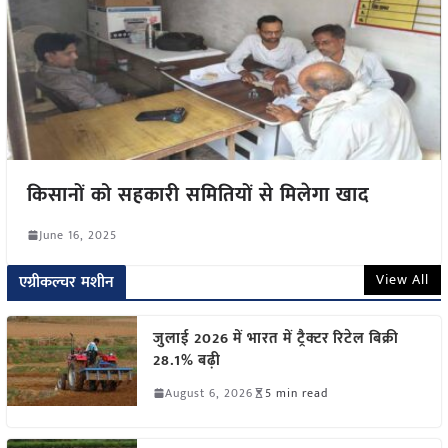
किसानों को सहकारी समितियों से मिलेगा खाद
June 16, 2025
View All
एग्रीकल्चर मशीन
जुलाई 2026 में भारत में ट्रैक्टर रिटेल बिक्री
28.1% बढ़ी
August 6, 2026
5 min read