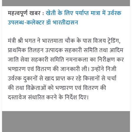
महत्वपूर्ण खबर :
खेती के लिए पर्याप्त मात्रा में उर्वरक
उपलब्ध-कलेक्टर डॉ भारतीदासन
मंत्री श्री भगत ने भारतमाता चौक के पास विजय ट्रेडिंग,
प्राथमिक तिलहन उत्पादक सहकारी समिति तथा आदिम
जाति सेवा सहकारी समिति नमनाकला का निरीक्षण कर
भण्डारण एवं वितरण की जानकारी ली। उन्होंने निजी
उर्वरक दुकानों से खाद प्राप्त कर रहे किसानों से चर्चा
की तथा विक्रेताओं को भण्डारण एवं वितरण की
दस्तावेज संधारित करने के निर्देश दिए।