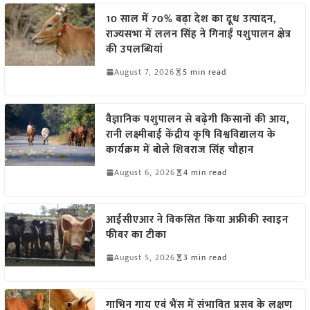
10 साल में 70% बढ़ा देश का दूध उत्पादन,
राज्यसभा में ललन सिंह ने गिनाईं पशुपालन क्षेत्र
की उपलब्धियां
August 7, 2026
5 min read
वैज्ञानिक पशुपालन से बढ़ेगी किसानों की आय,
रानी लक्ष्मीबाई केंद्रीय कृषि विश्वविद्यालय के
कार्यक्रम में बोले शिवराज सिंह चौहान
August 6, 2026
4 min read
आईसीएआर ने विकसित किया अफ्रीकी स्वाइन
फीवर का टीका
August 5, 2026
3 min read
गाभिन गाय एवं भैंस में संभावित प्रसव के लक्षण