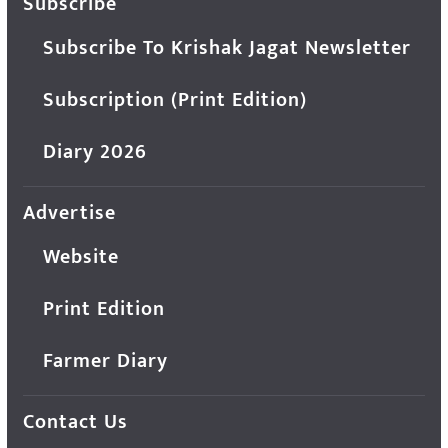
Subscribe
Subscribe To Krishak Jagat Newsletter
Subscription (Print Edition)
Diary 2026
Advertise
Website
Print Edition
Farmer Diary
Contact Us