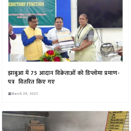
झाबुआ में 75 आदान विक्रेताओं को डिप्लोमा प्रमाण-
पत्र वितरित किए गए
March 29, 2023