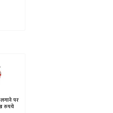
 लगाने पर
ख रुपये