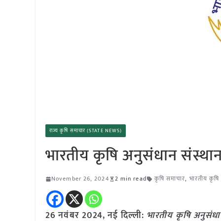
राज्य कृषि समाचार (STATE NEWS)
भारतीय कृषि अनुसंधान संस्थान
November 26, 2024
2 min read
कृषि समाचार
,
भारतीय कृषि 
26 नवंबर 2024, नई दिल्ली:
भारतीय कृषि अनुसंधा