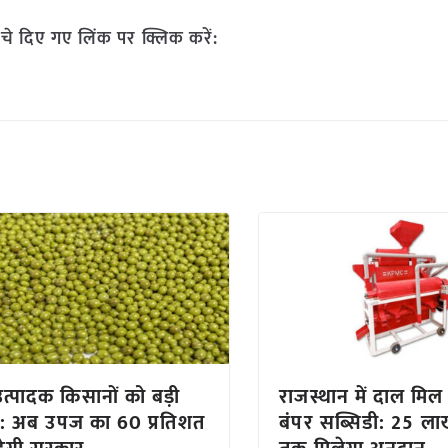
चे दिए गए लिंक पर क्लिक करें:
 उत्पादक किसानों को बड़ी
राजस्थान में दाल मिल
: अब उपज का 60 प्रतिशत
बंपर सब्सिडी: 25 ला