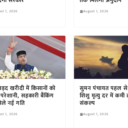
ेगी सरकार
तक मिलेगा अनुदान
st 1, 2026
August 1, 2026
-उड़द खरीदी में किसानों को
सुमन पंचायत पहल से 
 परेशानी, सहकारी बैंकिंग
शिशु मृत्यु दर में कमी
िले नई गति
संकल्प
st 1, 2026
August 1, 2026