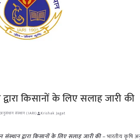
 द्वारा किसानों के लिए सलाह जारी की
अनुसंधान संस्थान (IARI)
Krishak Jagat
न संस्थान द्वारा किसानों के लिए सलाह जारी की –
भारतीय कृषि अ