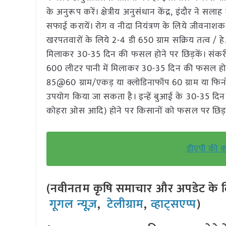
के अनुरूप करें। क्षेत्रीय अनुसंधान केंद्र, इंदौर ने सला
सफाई करायें। रोग व नीदा नियंत्रण के लिये जीवनाशक र
खरपतवारों के लिये 2-4 डी 650 ग्राम सक्रिय तत्व / ह
मिलाकर 30-35 दिन की फसल होने पर छिड़कें। संकरी पत्
600 लीटर पानी में मिलाकर 30-35 दिन की फसल होने
85@60 ग्राम/एकड़ या क्लोडिनाफॉप 60 ग्राम या फिनोक्
उपयोग किया जा सकता है। इन्हें बुआई के 30-35 दिन बा
कोहरा ओस आदि) होने पर किसानों को फसल पर छिड़का
डीएपी की क
(नवीनतम कृषि समाचार और अपडेट के लि
गूगल न्यूज़
,
टेलीग्राम
,
व्हाट्सएप्प
)