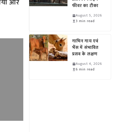
तियों और
फीवर का टीका
August 5, 2026
3 min read
गाभिन गाय एवं
भैंस में संभावित
प्रसव के लक्षण
August 4, 2026
6 min read