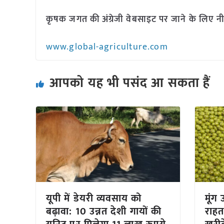
कृषक जगत की अंग्रेजी वेबसाइट पर जाने के लिए नी
www.global-agriculture.com
आपको यह भी पसंद आ सकता हैं
यूपी में डेयरी व्यवसाय को
मूंग
बढ़ावा: 10 उन्नत देशी गायों की
राहत