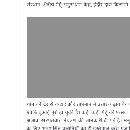
संस्थान, क्षेत्रीय गेहूं अनुसंधान केंद्र, इंदौर द्वारा
धान की देर से कटाई और तापमान में उतार-चढ़ाव के ब
93% बुआई पूरी हो चुकी है। कही कही गेहूं की फसल 10
अलावा खरपतवार नियंत्रण की जानकारी दी गई है। अनुसंधान क
के लिए अनुशंसित प्रजातियों का ही इस्तेमाल करें। प्