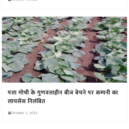
पत्ता गोभी के गुणवत्ताहीन बीज बेचने पर कम्पनी का
लायसेंस निलंबित
October 1, 2022