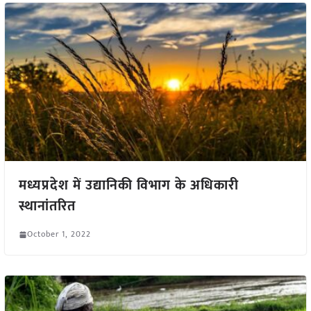
मध्यप्रदेश में उद्यानिकी विभाग के अधिकारी
स्थानांतरित
October 1, 2022