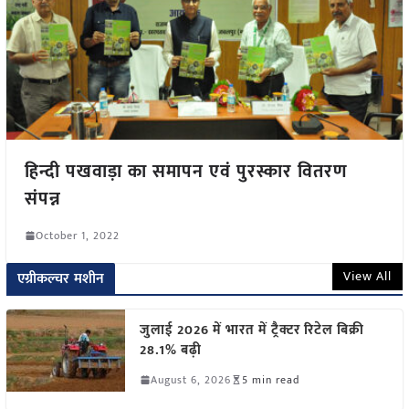
हिन्दी पखवाड़ा का समापन एवं पुरस्कार वितरण
संपन्न
October 1, 2022
View All
एग्रीकल्चर मशीन
जुलाई 2026 में भारत में ट्रैक्टर रिटेल बिक्री
28.1% बढ़ी
August 6, 2026
5 min read