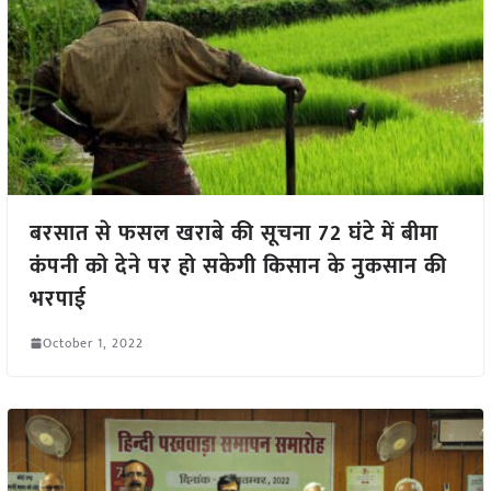
बरसात से फसल खराबे की सूचना 72 घंटे में बीमा
कंपनी को देने पर हो सकेगी किसान के नुकसान की
भरपाई
October 1, 2022