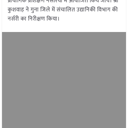
प्रायोगिक प्रशिक्षण नर्सरियों में आयोजित किये जायें। श्री
कुशवाह ने गुना जिले में संचालित उद्यानिकी विभाग की
नर्सरी का निरीक्षण किया।