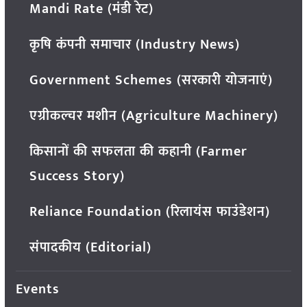
Mandi Rate (मंडी रेट)
कृषि कंपनी समाचार (Industry News)
Government Schemes (सरकारी योजनाएं)
एग्रीकल्चर मशीन (Agriculture Machinery)
किसानों की सफलता की कहानी (Farmer
Success Story)
Reliance Foundation (रिलायंस फाउंडेशन)
संपादकीय (Editorial)
Events