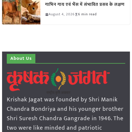
गाभिन गाय एवं भैंस में संभावित प्रसव के लक्षण
August 4, 2026
6 min read
About Us
Krishak Jagat was founded by Shri Manik
Chandra Bondriya and his younger brother
Shri Suresh Chandra Gangrade in 1946. The
two were like minded and patriotic