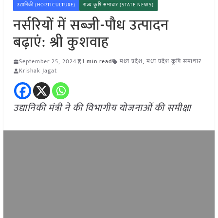
उद्यानिकी (HORTICULTURE)
राज्य कृषि समाचार (STATE NEWS)
नर्सरियों में सब्जी-पौध उत्पादन
बढ़ाएं: श्री कुशवाह
September 25, 2024
1 min read
मध्य प्रदेश
,
मध्य प्रदेश कृषि समाचार
Krishak Jagat
उद्यानिकी मंत्री ने की विभागीय योजनाओं की समीक्षा