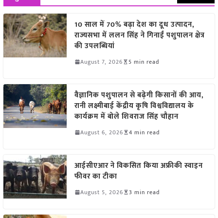
10 साल में 70% बढ़ा देश का दूध उत्पादन,
राज्यसभा में ललन सिंह ने गिनाईं पशुपालन क्षेत्र
की उपलब्धियां
August 7, 2026
5 min read
वैज्ञानिक पशुपालन से बढ़ेगी किसानों की आय,
रानी लक्ष्मीबाई केंद्रीय कृषि विश्वविद्यालय के
कार्यक्रम में बोले शिवराज सिंह चौहान
August 6, 2026
4 min read
आईसीएआर ने विकसित किया अफ्रीकी स्वाइन
फीवर का टीका
August 5, 2026
3 min read