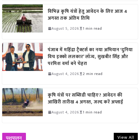
विभिन्न कृषि यंत्रों हेतु आवेदन के लिए आज 4
अगस्त तक अंतिम तिथि
August 5, 2026
1 min read
पंजाब में महिंद्रा ट्रैक्टर्स का नया अभियान ‘दुनिया
विच इक्को ललकार’ लॉन्च, सुखबीर सिंह और
परमिश वर्मा बने चेहरा
August 4, 2026
2 min read
कृषि यंत्रों पर सब्सिडी चाहिए? आवेदन की
आखिरी तारीख 4 अगस्त, जल्द करें अप्लाई
August 4, 2026
1 min read
View All
पशुपालन