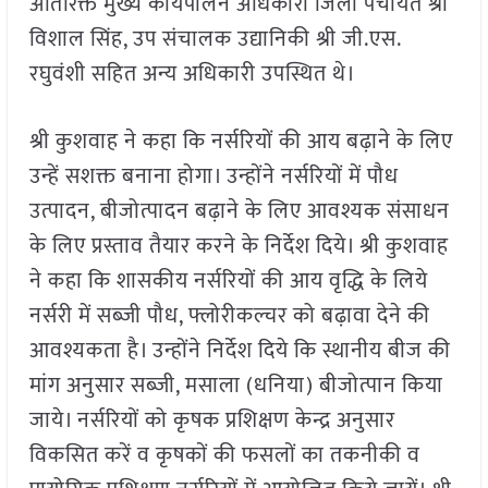
अतिरिक्त मुख्य कार्यपालन अधिकारी जिला पंचायत श्री
विशाल सिंह, उप संचालक उद्यानिकी श्री जी.एस.
रघुवंशी सहित अन्य अधिकारी उपस्थित थे।
श्री कुशवाह ने कहा कि नर्सरियों की आय बढ़ाने के लिए
उन्हें सशक्त बनाना होगा। उन्होंने नर्सरियों में पौध
उत्पादन, बीजोत्पादन बढ़ाने के लिए आवश्यक संसाधन
के लिए प्रस्ताव तैयार करने के निर्देश दिये। श्री कुशवाह
ने कहा कि शासकीय नर्सरियों की आय वृद्धि के लिये
नर्सरी में सब्जी पौध, फ्लोरीकल्चर को बढ़ावा देने की
आवश्यकता है। उन्होंने निर्देश दिये कि स्थानीय बीज की
मांग अनुसार सब्जी, मसाला (धनिया) बीजोत्पान किया
जाये। नर्सरियों को कृषक प्रशिक्षण केन्द्र अनुसार
विकसित करें व कृषकों की फसलों का तकनीकी व