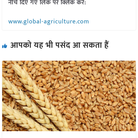
नीचे दिए गए लिंक पर क्लिक करें:
www.global-agriculture.com
आपको यह भी पसंद आ सकता हैं