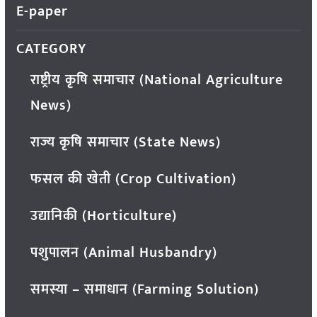
E-paper
CATEGORY
राष्ट्रीय कृषि समाचार (National Agriculture
News)
राज्य कृषि समाचार (State News)
फसल की खेती (Crop Cultivation)
उद्यानिकी (Horticulture)
पशुपालन (Animal Husbandry)
समस्या – समाधान (Farming Solution)