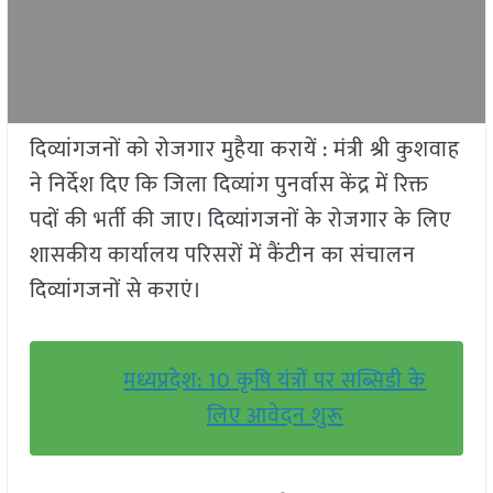
दिव्यांगजनों को रोजगार मुहैया करायें : मंत्री श्री कुशवाह
ने निर्देश दिए कि जिला दिव्यांग पुनर्वास केंद्र में रिक्त
पदों की भर्ती की जाए। दिव्यांगजनों के रोजगार के लिए
शासकीय कार्यालय परिसरों में कैंटीन का संचालन
दिव्यांगजनों से कराएं।
मध्यप्रदेश: 10 कृषि यंत्रों पर सब्सिडी के
लिए आवेदन शुरू