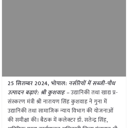
25 सितम्बर 2024, भोपाल:
नर्सरियों में सब्जी-पौध
उत्पादन बढ़ाएं: श्री कुशवाह –
उद्यानिकी तथा खाद्य प्र-
संस्करण मंत्री श्री नारायण सिंह कुशवाह ने गुना में
उद्यानिकी तथा सामाजिक न्याय विभाग की योजनाओं
की समीक्षा की। बैठक में कलेक्टर डॉ. सतेन्द्र सिंह,