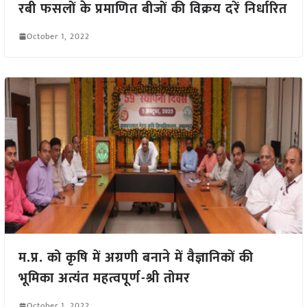
रबी फसलों के प्रमाणित बीजों की विक्रय दरें निर्धारित
October 1, 2022
म.प्र. को कृषि में अग्रणी बनाने में वैज्ञानिकों की
भूमिका अत्यंत महत्वपूर्ण-श्री तोमर
October 1, 2022