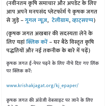
(नवीनतम कृषि समाचार और अपडेट के लिए
आप अपने मनपसंद प्लेटफॉर्म पे कृषक जगत
से जुड़े –
गूगल न्यूज़
,
टेलीग्राम
,
व्हाट्सएप्प
)
(कृषक जगत अखबार की सदस्यता लेने के
लिए यहां
क्लिक करें
– घर बैठे विस्तृत कृषि
पद्धतियों और नई तकनीक के बारे में पढ़ें)
कृषक जगत ई-पेपर पढ़ने के लिए नीचे दिए गए लिंक
पर क्लिक करें:
www.krishakjagat.org/kj_epaper/
कृषक जगत की अंग्रेजी वेबसाइट पर जाने के लिए