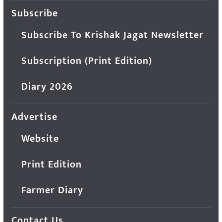
Subscribe
Subscribe To Krishak Jagat Newsletter
Subscription (Print Edition)
Diary 2026
Advertise
Website
Print Edition
Farmer Diary
Contact Us