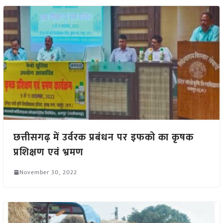
छत्तीसगढ़ में उर्वरक प्रबंधन पर इफको का कृषक
प्रशिक्षण एवं भ्रमण
November 30, 2022