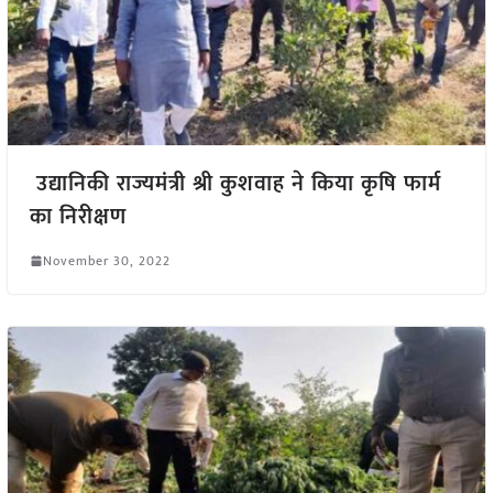
उद्यानिकी राज्यमंत्री श्री कुशवाह ने किया कृषि फार्म
का निरीक्षण
November 30, 2022