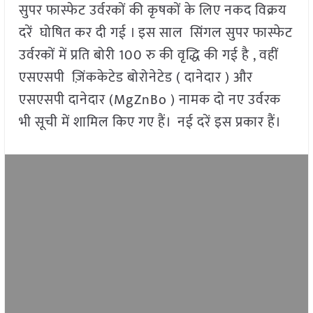
सुपर फास्फेट उर्वरकों की कृषकों के लिए नकद विक्रय
दरें घोषित कर दी गई । इस साल सिंगल सुपर फास्फेट
उर्वरकों में प्रति बोरी 100 रु की वृद्धि की गई है , वहीं
एसएसपी ज़िंककेटेड बोरोनेटेड ( दानेदार ) और
एसएसपी दानेदार (MgZnBo ) नामक दो नए उर्वरक
भी सूची में शामिल किए गए हैं। नई दरें इस प्रकार हैं।