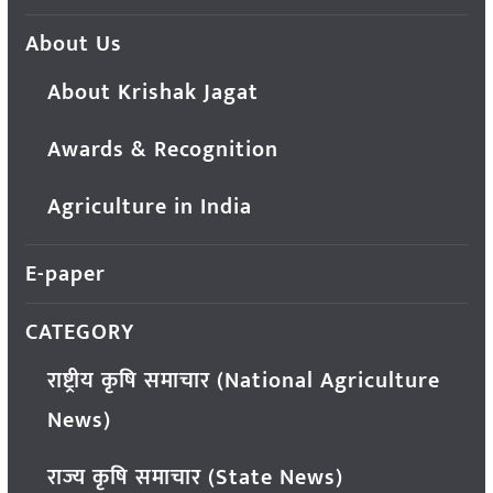
About Us
About Krishak Jagat
Awards & Recognition
Agriculture in India
E-paper
CATEGORY
राष्ट्रीय कृषि समाचार (National Agriculture
News)
राज्य कृषि समाचार (State News)