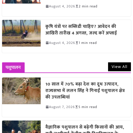
August 4, 2026
2 min read
कृषि यंत्रों पर सब्सिडी चाहिए? आवेदन की
आखिरी तारीख 4 अगस्त, जल्द करें अप्लाई
August 4, 2026
1 min read
View All
पशुपालन
10 साल में 70% बढ़ा देश का दूध उत्पादन,
राज्यसभा में ललन सिंह ने गिनाईं पशुपालन क्षेत्र
की उपलब्धियां
August 7, 2026
5 min read
वैज्ञानिक पशुपालन से बढ़ेगी किसानों की आय,