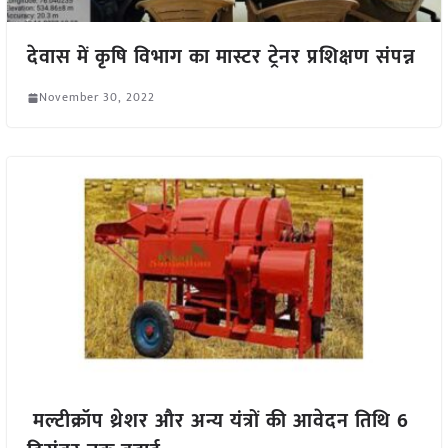
देवास में कृषि विभाग का मास्टर ट्रेनर प्रशिक्षण संपन्न
November 30, 2022
मल्टीक्रॉप थ्रेशर और अन्य यंत्रों की आवेदन तिथि 6