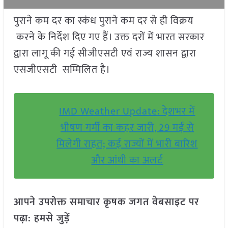
पुराने कम दर का स्कंध पुराने कम दर से ही विक्रय
करने के निर्देश दिए गए हैं। उक्त दरों में भारत सरकार
द्वारा लागू की गई सीजीएसटी एवं राज्य शासन द्वारा
एसजीएसटी सम्मिलित है।
IMD Weather Update: देशभर में
भीषण गर्मी का कहर जारी, 29 मई से
मिलेगी राहत; कई राज्यों में भारी बारिश
और आंधी का अलर्ट
आपने उपरोक्त समाचार कृषक जगत वेबसाइट पर
पढ़ा: हमसे जुड़ें