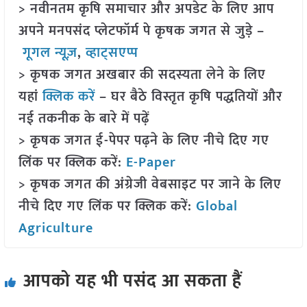
> नवीनतम कृषि समाचार और अपडेट के लिए आप
अपने मनपसंद प्लेटफॉर्म पे कृषक जगत से जुड़े –
गूगल न्यूज़
,
व्हाट्सएप्प
> कृषक जगत अखबार की सदस्यता लेने के लिए
यहां
क्लिक करें
– घर बैठे विस्तृत कृषि पद्धतियों और
नई तकनीक के बारे में पढ़ें
> कृषक जगत ई-पेपर पढ़ने के लिए नीचे दिए गए
लिंक पर क्लिक करें:
E-Paper
> कृषक जगत की अंग्रेजी वेबसाइट पर जाने के लिए
नीचे दिए गए लिंक पर क्लिक करें:
Global
Agriculture
आपको यह भी पसंद आ सकता हैं