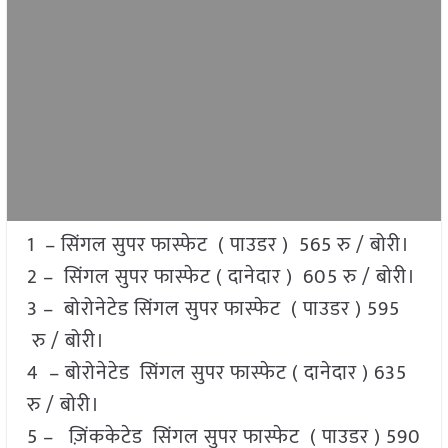
1 – सिंगल सुपर फास्फेट ( पाउडर ) 565 रु / बोरी।
2 – सिंगल सुपर फास्फेट ( दानेदार ) 605 रु / बोरी।
3 – बोरोनेटेड सिंगल सुपर फास्फेट ( पाउडर ) 595
रु / बोरी।
4 – बोरोनेटेड सिंगल सुपर फास्फेट ( दानेदार ) 635
रु / बोरी।
5 – ज़िंककेटेड सिंगल सुपर फास्फेट ( पाउडर ) 590