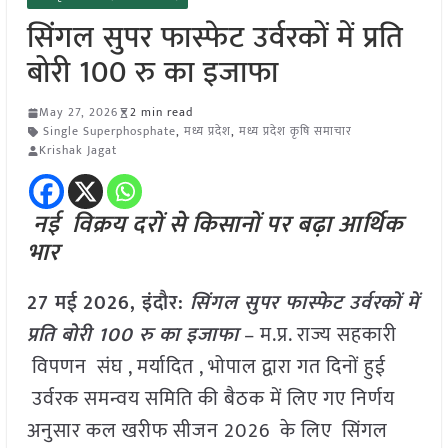
सिंगल सुपर फास्फेट उर्वरकों में प्रति
बोरी 100 रु का इजाफा
May 27, 2026
2 min read
Single Superphosphate
,
मध्य प्रदेश
,
मध्य प्रदेश कृषि समाचार
Krishak Jagat
नई विक्रय दरों से किसानों पर बढ़ा आर्थिक
भार
27 मई
2026,
इंदौर
:
सिंगल सुपर फास्फेट उर्वरकों में
प्रति बोरी 100 रु का इजाफा
– म.प्र. राज्य सहकारी
विपणन संघ , मर्यादित , भोपाल द्वारा गत दिनों हुई
उर्वरक समन्वय समिति की बैठक में लिए गए निर्णय
अनुसार कल खरीफ सीजन 2026 के लिए सिंगल