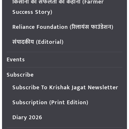
किसानों की सफलता की कहानी (Farmer
Success Story)
Reliance Foundation (रिलायंस फाउंडेशन)
संपादकीय (Editorial)
Events
Subscribe
Subscribe To Krishak Jagat Newsletter
Subscription (Print Edition)
Diary 2026