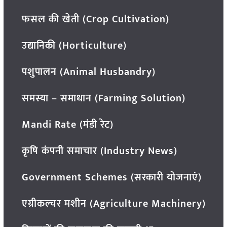
फसल की खेती (Crop Cultivation)
उद्यानिकी (Horticulture)
पशुपालन (Animal Husbandry)
समस्या – समाधान (Farming Solution)
Mandi Rate (मंडी रेट)
कृषि कंपनी समाचार (Industry News)
Government Schemes (सरकारी योजनाएं)
एग्रीकल्चर मशीन (Agriculture Machinery)