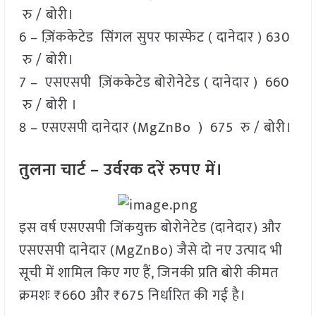
रु / बोरी।
6 – ज़िंककेटेड सिंगल सुपर फास्फेट ( दानेदार ) 630
रु / बोरी।
7 – एसएसपी ज़िंककेटेड बोरोनेटेड ( दानेदार ) 660
रु / बोरी ।
8 – एसएसपी दानेदार (MgZnBo ) 675 रु / बोरी।
तुलना चार्ट – उर्वरक दरें रुपए में।
इस वर्ष एसएसपी जिंकयुक्त बोरोनेटेड (दानेदार) और
एसएसपी दानेदार (MgZnBo) जैसे दो नए उत्पाद भी
सूची में शामिल किए गए हैं, जिनकी प्रति बोरी कीमत
क्रमशः ₹660 और ₹675 निर्धारित की गई है।