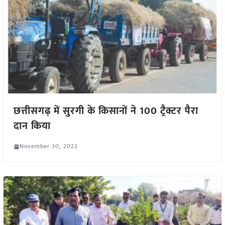
छत्तीसगढ़ में सुरगी के किसानों ने 100 ट्रैक्टर पैरा
दान किया
November 30, 2022