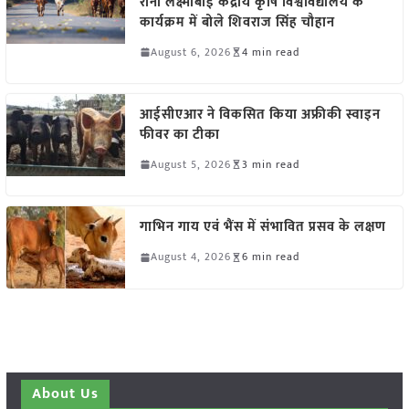
रानी लक्ष्मीबाई केंद्रीय कृषि विश्वविद्यालय के
कार्यक्रम में बोले शिवराज सिंह चौहान
August 6, 2026
4 min read
आईसीएआर ने विकसित किया अफ्रीकी स्वाइन
फीवर का टीका
August 5, 2026
3 min read
गाभिन गाय एवं भैंस में संभावित प्रसव के लक्षण
August 4, 2026
6 min read
About Us