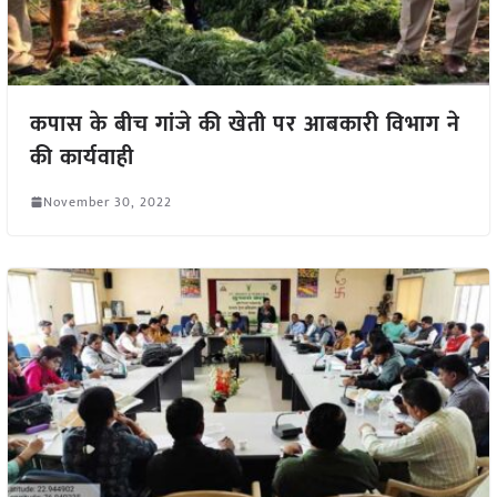
कपास के बीच गांजे की खेती पर आबकारी विभाग ने
की कार्यवाही
November 30, 2022