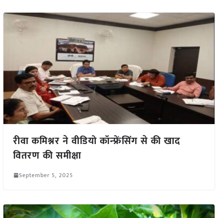
रीवा कमिश्नर ने वीडियो कॉन्फ्रेंसिंग से की खाद
वितरण की समीक्षा
September 5, 2025