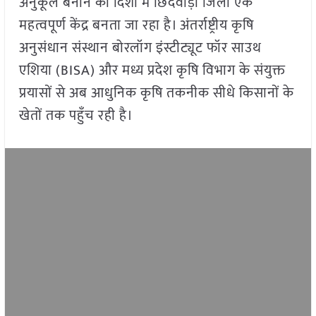
अनुकूल बनाने की दिशा में छिंदवाड़ा जिला एक
महत्वपूर्ण केंद्र बनता जा रहा है। अंतर्राष्ट्रीय कृषि
अनुसंधान संस्थान बोरलॉग इंस्टीट्यूट फॉर साउथ
एशिया (BISA) और मध्य प्रदेश कृषि विभाग के संयुक्त
प्रयासों से अब आधुनिक कृषि तकनीक सीधे किसानों के
खेतों तक पहुँच रही है।