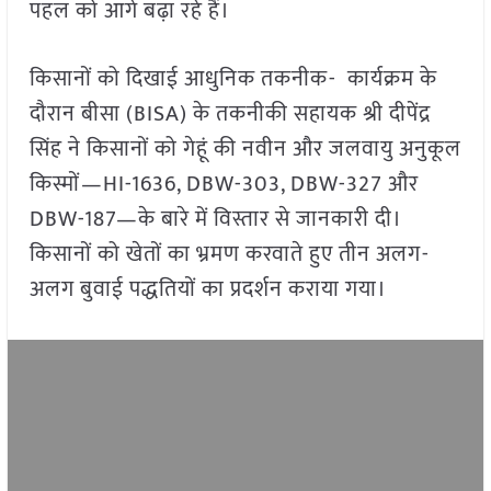
पहल को आगे बढ़ा रहे हैं।
किसानों को दिखाई आधुनिक तकनीक- कार्यक्रम के
दौरान बीसा (BISA) के तकनीकी सहायक श्री दीपेंद्र
सिंह ने किसानों को गेहूं की नवीन और जलवायु अनुकूल
किस्मों—HI-1636, DBW-303, DBW-327 और
DBW-187—के बारे में विस्तार से जानकारी दी।
किसानों को खेतों का भ्रमण करवाते हुए तीन अलग-
अलग बुवाई पद्धतियों का प्रदर्शन कराया गया।