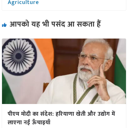
Agriculture
आपको यह भी पसंद आ सकता हैं
पीएम मोदी का संदेश: हरियाणा खेती और उद्योग में
लाएगा नई ऊँचाइयाँ