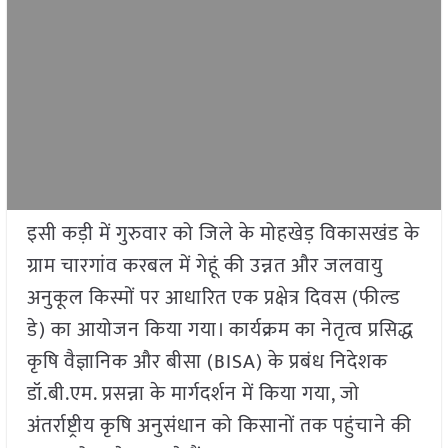
इसी कड़ी में गुरुवार को जिले के मोहखेड़ विकासखंड के
ग्राम चारगांव करबल में गेहूं की उन्नत और जलवायु
अनुकूल किस्मों पर आधारित एक प्रक्षेत्र दिवस (फील्ड
डे) का आयोजन किया गया। कार्यक्रम का नेतृत्व प्रसिद्ध
कृषि वैज्ञानिक और बीसा (BISA) के प्रबंध निदेशक
डॉ.बी.एम. प्रसन्ना के मार्गदर्शन में किया गया, जो
अंतर्राष्ट्रीय कृषि अनुसंधान को किसानों तक पहुंचाने की