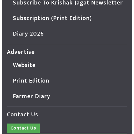
Subscribe To Krishak Jagat Newsletter
Subscription (Print Edition)
Diary 2026
Advertise
Website
Print Edition
Farmer Diary
Contact Us
Contact Us