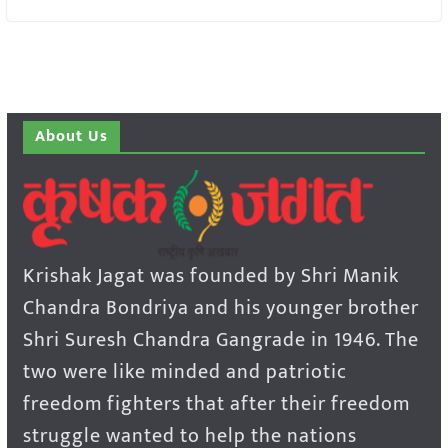
About Us
Krishak Jagat was founded by Shri Manik
Chandra Bondriya and his younger brother
Shri Suresh Chandra Gangrade in 1946. The
two were like minded and patriotic
freedom fighters that after their freedom
struggle wanted to help the nations