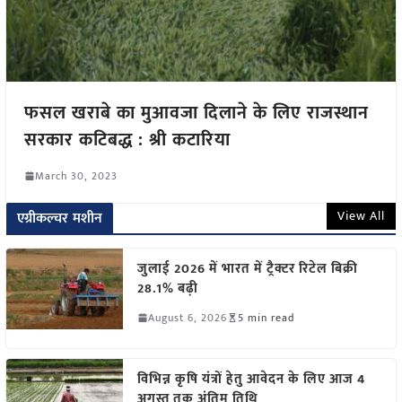
फसल खराबे का मुआवजा दिलाने के लिए राजस्थान
सरकार कटिबद्ध : श्री कटारिया
March 30, 2023
View All
एग्रीकल्चर मशीन
जुलाई 2026 में भारत में ट्रैक्टर रिटेल बिक्री
28.1% बढ़ी
August 6, 2026
5 min read
विभिन्न कृषि यंत्रों हेतु आवेदन के लिए आज 4
अगस्त तक अंतिम तिथि