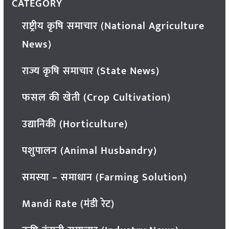
CATEGORY
राष्ट्रीय कृषि समाचार (National Agriculture
News)
राज्य कृषि समाचार (State News)
फसल की खेती (Crop Cultivation)
उद्यानिकी (Horticulture)
पशुपालन (Animal Husbandry)
समस्या – समाधान (Farming Solution)
Mandi Rate (मंडी रेट)