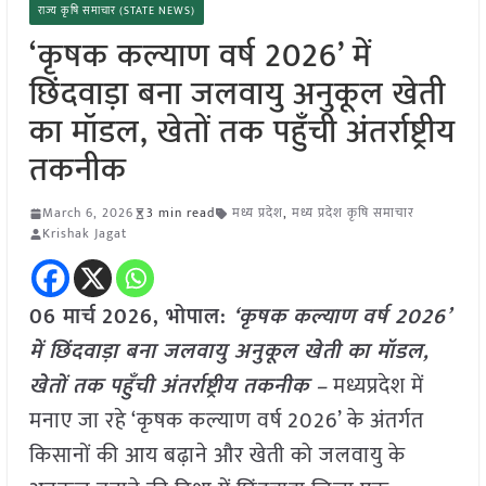
राज्य कृषि समाचार (STATE NEWS)
‘कृषक कल्याण वर्ष 2026’ में
छिंदवाड़ा बना जलवायु अनुकूल खेती
का मॉडल, खेतों तक पहुँची अंतर्राष्ट्रीय
तकनीक
March 6, 2026
3 min read
मध्य प्रदेश
,
मध्य प्रदेश कृषि समाचार
Krishak Jagat
06 मार्च
2026, भोपाल:
‘कृषक कल्याण वर्ष 2026’
में छिंदवाड़ा बना जलवायु अनुकूल खेती का मॉडल,
खेतों तक पहुँची अंतर्राष्ट्रीय तकनीक –
मध्यप्रदेश में
मनाए जा रहे ‘कृषक कल्याण वर्ष 2026’ के अंतर्गत
किसानों की आय बढ़ाने और खेती को जलवायु के