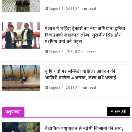
August 5, 2026
1 min read
पंजाब में महिंद्रा ट्रैक्टर्स का नया अभियान ‘दुनिया
विच इक्को ललकार’ लॉन्च, सुखबीर सिंह और
परमिश वर्मा बने चेहरा
August 4, 2026
2 min read
कृषि यंत्रों पर सब्सिडी चाहिए? आवेदन की
आखिरी तारीख 4 अगस्त, जल्द करें अप्लाई
August 4, 2026
1 min read
View All
पशुपालन
वैज्ञानिक पशुपालन से बढ़ेगी किसानों की आय,