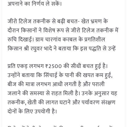
अपनाने का निर्णय ले सकें।
जीरो टिलेज तकनीक से बढ़ी बचत- खेत भ्रमण के
दौरान किसानों ने विशेष रूप से जीरो टिलेज तकनीक में
रुचि दिखाई। ग्राम चारगांव करबल के प्रगतिशील
किसान श्री रघुवर भादे ने बताया कि इस पद्धति से उन्हें
प्रति एकड़ लगभग ₹2500 की सीधी बचत हुई है।
उन्होंने बताया कि सिंचाई के पानी की खपत कम हुई,
बीज की मात्रा लगभग आधी लगती है और पराली
जलाने की समस्या से राहत मिली है। उनके अनुसार यह
तकनीक, खेती की लागत घटाने और पर्यावरण संरक्षण
दोनों के लिए उपयोगी है।