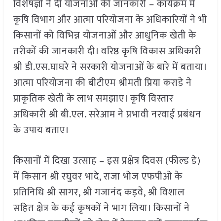
विशेषज्ञों ने दी योजनाओं की जानकारी – कार्यक्रम में
कृषि विभाग और आत्मा परियोजना के अधिकारियों ने भी
किसानों को विभिन्न योजनाओं और आधुनिक खेती के
तरीकों की जानकारी दी। वरिष्ठ कृषि विकास अधिकारी
श्री डी.एस.घाघरे ने सरकारी योजनाओं के बारे में बताया।
आत्मा परियोजना की बीटीएम श्रीमती प्रिया कराडे ने
प्राकृतिक खेती के लाभ समझाए। कृषि विस्तार
अधिकारी श्री बी.एल. सरेआम ने प्रभावी नरवाई प्रबंधन
के उपाय बताए।
किसानों में दिखा उत्साह – इस प्रक्षेत्र दिवस (फील्ड डे)
में किसान श्री रघुवर भादे, राजा भोज एफपीओ के
प्रतिनिधि श्री सागर, श्री गजानंद कड़वे, श्री विशाल
सहित क्षेत्र के कई कृषकों ने भाग लिया। किसानों ने