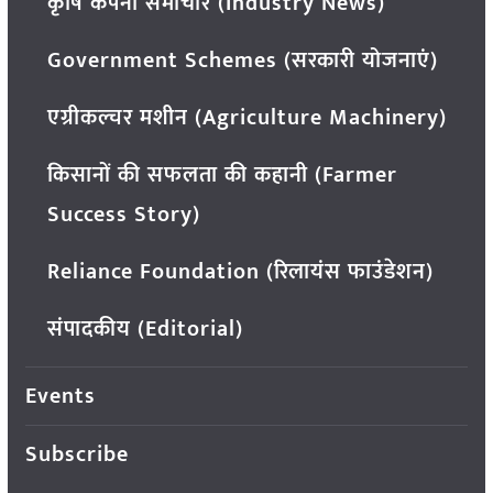
कृषि कंपनी समाचार (Industry News)
Government Schemes (सरकारी योजनाएं)
एग्रीकल्चर मशीन (Agriculture Machinery)
किसानों की सफलता की कहानी (Farmer
Success Story)
Reliance Foundation (रिलायंस फाउंडेशन)
संपादकीय (Editorial)
Events
Subscribe