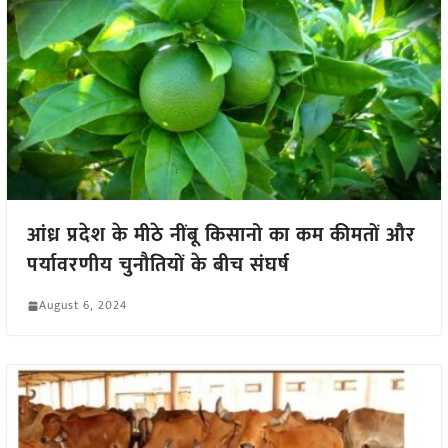
आंध्र प्रदेश के मीठे नींबू किसानो का कम कीमतों और
पर्यावरणीय चुनौतियों के बीच संघर्ष
August 6, 2024