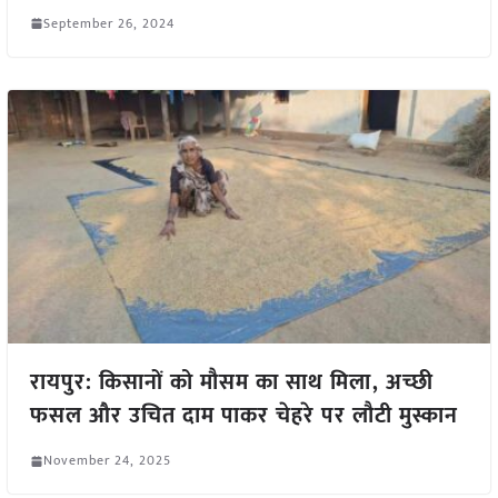
September 26, 2024
रायपुर: किसानों को मौसम का साथ मिला, अच्छी
फसल और उचित दाम पाकर चेहरे पर लौटी मुस्कान
November 24, 2025