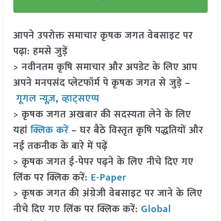
आपने उपरोक्त समाचार कृषक जगत वेबसाइट पर
पढ़ा: हमसे जुड़ें
> नवीनतम कृषि समाचार और अपडेट के लिए आप
अपने मनपसंद प्लेटफॉर्म पे कृषक जगत से जुड़े –
गूगल न्यूज़
,
व्हाट्सएप्प
> कृषक जगत अखबार की सदस्यता लेने के लिए
यहां
क्लिक करें
– घर बैठे विस्तृत कृषि पद्धतियों और
नई तकनीक के बारे में पढ़ें
> कृषक जगत ई-पेपर पढ़ने के लिए नीचे दिए गए
लिंक पर क्लिक करें:
E-Paper
> कृषक जगत की अंग्रेजी वेबसाइट पर जाने के लिए
नीचे दिए गए लिंक पर क्लिक करें:
Global