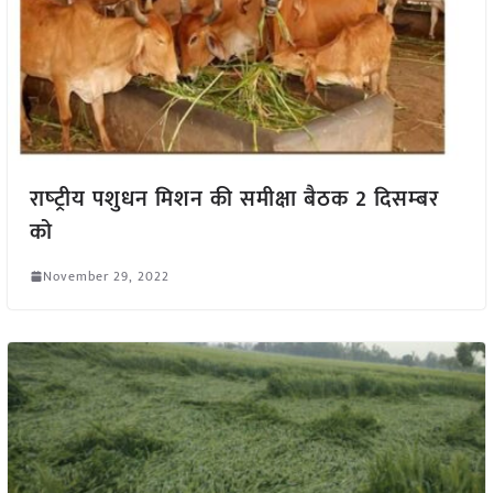
राष्‍ट्रीय पशुधन मिशन की समीक्षा बैठक 2 दिसम्‍बर
को
November 29, 2022