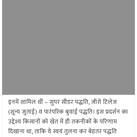
इनमें शामिल थीं – सुपर सीडर पद्धति, जीरो टिलेज
(शून्य जुताई) व पारंपरिक बुवाई पद्धति। इस प्रदर्शन का
उद्देश्य किसानों को खेत में ही तकनीकों के परिणाम
दिखाना था, ताकि वे स्वयं तुलना कर बेहतर पद्धति