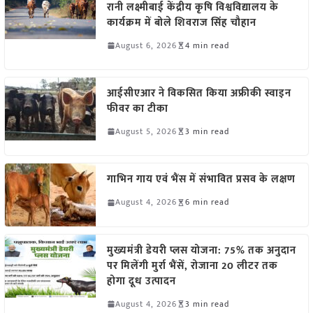
रानी लक्ष्मीबाई केंद्रीय कृषि विश्वविद्यालय के
कार्यक्रम में बोले शिवराज सिंह चौहान
August 6, 2026
4 min read
आईसीएआर ने विकसित किया अफ्रीकी स्वाइन
फीवर का टीका
August 5, 2026
3 min read
गाभिन गाय एवं भैंस में संभावित प्रसव के लक्षण
August 4, 2026
6 min read
मुख्यमंत्री डेयरी प्लस योजना: 75% तक अनुदान
पर मिलेंगी मुर्रा भैंसें, रोजाना 20 लीटर तक
होगा दूध उत्पादन
August 4, 2026
3 min read