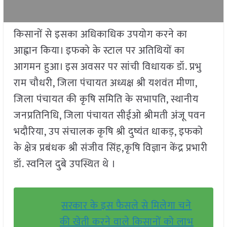
किसानों से इसका अधिकाधिक उपयोग करने का
आह्वान किया। इफको के स्टाल पर अतिथियों का
आगमन हुआ। इस अवसर पर सांची विधायक डॉ. प्रभु
राम चौधरी, जिला पंचायत अध्यक्ष श्री यशवंत मीणा,
जिला पंचायत की कृषि समिति के सभापति, स्थानीय
जनप्रतिनिधि, जिला पंचायत सीईओ श्रीमती अंजू पवन
भदौरिया, उप संचालक कृषि श्री दुष्यंत धाकड़, इफको
के क्षेत्र प्रबंधक श्री संजीव सिंह,कृषि विज्ञान केंद्र प्रभारी
डॉ. स्वनिल दुबे उपस्थित थे ।
सरकार के इस फैसले से मिलेगा चने
की खेती करने वाले किसानों को लाभ