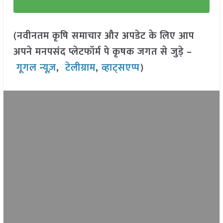
(नवीनतम कृषि समाचार और अपडेट के लिए आप
अपने मनपसंद प्लेटफॉर्म पे कृषक जगत से जुड़े –
गूगल न्यूज़
,
टेलीग्राम
,
व्हाट्सएप्प
)