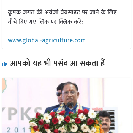
कृषक जगत की अंग्रेजी वेबसाइट पर जाने के लिए
नीचे दिए गए लिंक पर क्लिक करें:
www.global-agriculture.com
आपको यह भी पसंद आ सकता हैं