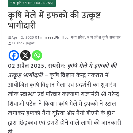
राज्य कृषि समाचार (STATE NEWS)
कृषि मेले में इफको की उत्कृष्ट
भागीदारी
April 2, 2025
1 min read
iffco
,
मध्य प्रदेश
,
मध्य प्रदेश कृषि समाचार
Krishak Jagat
02 अप्रैल
2025, रायसेन:
कृषि मेले में इफको की
उत्कृष्ट भागीदारी –
कृषि विज्ञान केन्द्र नकतरा में
आयोजित कृषि विज्ञान मेला एवं प्रदर्शनी का शुभारंभ
लोक स्वास्थ्य एवं परिवार कल्याण राज्यमंत्री श्री नरेन्द्र
शिवाजी पटेल ने किया। कृषि मेले में इफको ने स्टाल
लगाकर इफको नैनो यूरिया और नैनो डीएपी के ड्रोन
द्वारा छिड़काव एवं इससे होने वाले लाभों की जानकारी
दी।