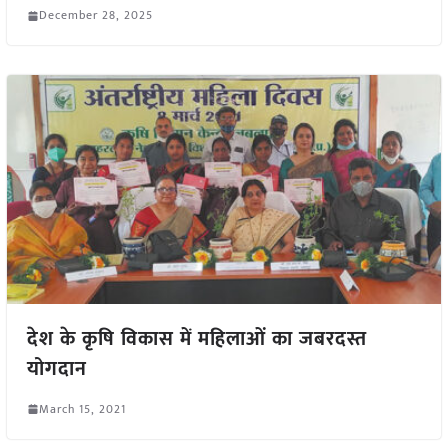
December 28, 2025
देश के कृषि विकास में महिलाओं का जबरदस्त
योगदान
March 15, 2021