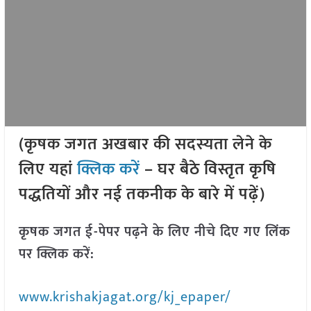
(कृषक जगत अखबार की सदस्यता लेने के
लिए यहां
क्लिक करें
– घर बैठे विस्तृत कृषि
पद्धतियों और नई तकनीक के बारे में पढ़ें)
कृषक जगत ई-पेपर पढ़ने के लिए नीचे दिए गए लिंक
पर क्लिक करें:
www.krishakjagat.org/kj_epaper/