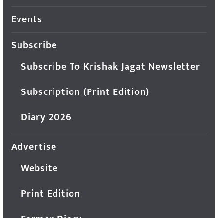
Events
Subscribe
Subscribe To Krishak Jagat Newsletter
Subscription (Print Edition)
Diary 2026
Advertise
Website
Print Edition