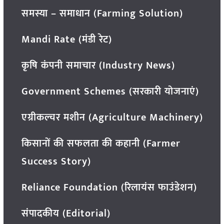
समस्या – समाधान (Farming Solution)
Mandi Rate (मंडी रेट)
कृषि कंपनी समाचार (Industry News)
Government Schemes (सरकारी योजनाएं)
एग्रीकल्चर मशीन (Agriculture Machinery)
किसानों की सफलता की कहानी (Farmer
Success Story)
Reliance Foundation (रिलायंस फाउंडेशन)
संपादकीय (Editorial)