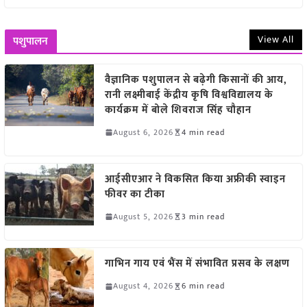
View All
पशुपालन
वैज्ञानिक पशुपालन से बढ़ेगी किसानों की आय,
रानी लक्ष्मीबाई केंद्रीय कृषि विश्वविद्यालय के
कार्यक्रम में बोले शिवराज सिंह चौहान
August 6, 2026
4 min read
आईसीएआर ने विकसित किया अफ्रीकी स्वाइन
फीवर का टीका
August 5, 2026
3 min read
गाभिन गाय एवं भैंस में संभावित प्रसव के लक्षण
August 4, 2026
6 min read