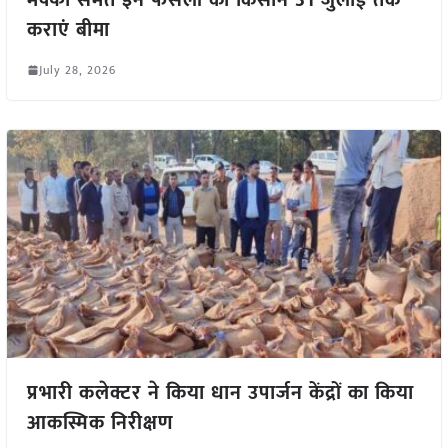
कराएं बीमा
July 28, 2026
प्रभारी कलेक्टर ने किया धान उपार्जन केंद्रों का किया
आकस्मिक निरीक्षण