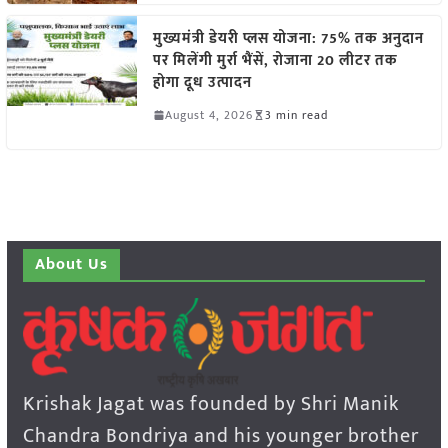
मुख्यमंत्री डेयरी प्लस योजना: 75% तक अनुदान
पर मिलेंगी मुर्रा भैंसें, रोजाना 20 लीटर तक
होगा दूध उत्पादन
August 4, 2026
3 min read
About Us
Krishak Jagat was founded by Shri Manik
Chandra Bondriya and his younger brother