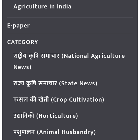
Agriculture in India
E-paper
CATEGORY
राष्ट्रीय कृषि समाचार (National Agriculture
News)
राज्य कृषि समाचार (State News)
फसल की खेती (Crop Cultivation)
उद्यानिकी (Horticulture)
पशुपालन (Animal Husbandry)