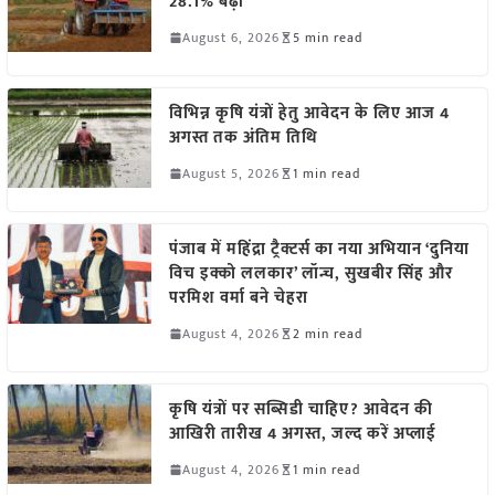
28.1% बढ़ी
August 6, 2026
5 min read
विभिन्न कृषि यंत्रों हेतु आवेदन के लिए आज 4
अगस्त तक अंतिम तिथि
August 5, 2026
1 min read
पंजाब में महिंद्रा ट्रैक्टर्स का नया अभियान ‘दुनिया
विच इक्को ललकार’ लॉन्च, सुखबीर सिंह और
परमिश वर्मा बने चेहरा
August 4, 2026
2 min read
कृषि यंत्रों पर सब्सिडी चाहिए? आवेदन की
आखिरी तारीख 4 अगस्त, जल्द करें अप्लाई
August 4, 2026
1 min read