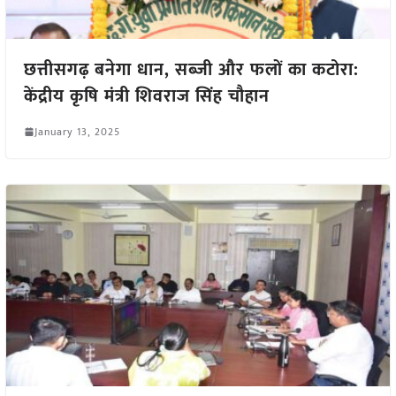
छत्तीसगढ़ बनेगा धान, सब्जी और फलों का कटोरा:
केंद्रीय कृषि मंत्री शिवराज सिंह चौहान
January 13, 2025