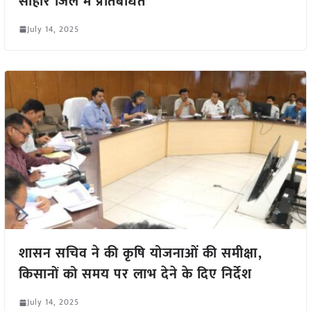
सीहोर जिले में प्रतिबंधित
July 14, 2025
शासन सचिव ने की कृषि योजनाओं की समीक्षा,
किसानों को समय पर लाभ देने के दिए निर्देश
July 14, 2025