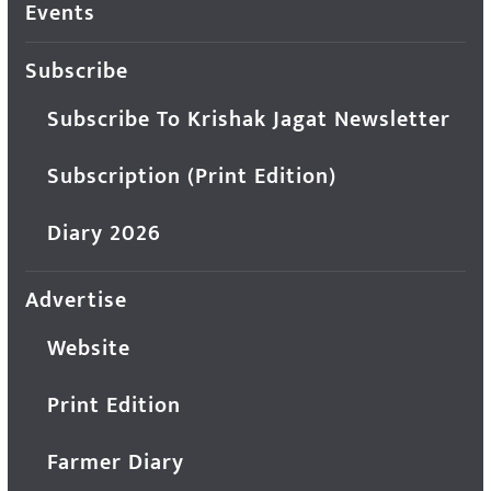
Events
Subscribe
Subscribe To Krishak Jagat Newsletter
Subscription (Print Edition)
Diary 2026
Advertise
Website
Print Edition
Farmer Diary