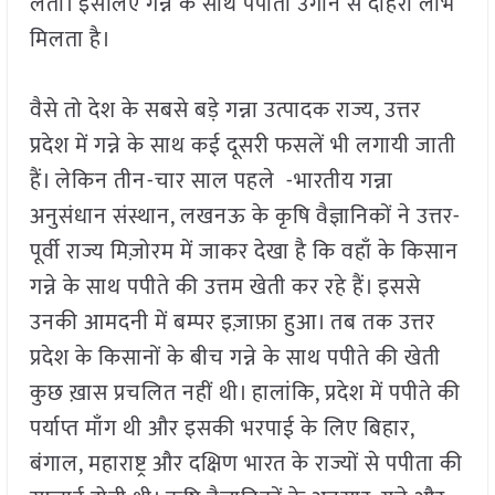
लेती। इसलिए गन्ने के साथ पपीता उगाने से दोहरा लाभ
मिलता है।
वैसे तो देश के सबसे बड़े गन्ना उत्पादक राज्य, उत्तर
प्रदेश में गन्ने के साथ कई दूसरी फसलें भी लगायी जाती
हैं। लेकिन तीन-चार साल पहले -भारतीय गन्ना
अनुसंधान संस्थान, लखनऊ के कृषि वैज्ञानिकों ने उत्तर-
पूर्वी राज्य मिज़ोरम में जाकर देखा है कि वहाँ के किसान
गन्ने के साथ पपीते की उत्तम खेती कर रहे हैं। इससे
उनकी आमदनी में बम्पर इज़ाफ़ा हुआ। तब तक उत्तर
प्रदेश के किसानों के बीच गन्ने के साथ पपीते की खेती
कुछ ख़ास प्रचलित नहीं थी। हालांकि, प्रदेश में पपीते की
पर्याप्त माँग थी और इसकी भरपाई के लिए बिहार,
बंगाल, महाराष्ट्र और दक्षिण भारत के राज्यों से पपीता की