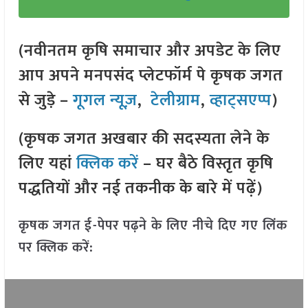
(नवीनतम कृषि समाचार और अपडेट के लिए
आप अपने मनपसंद प्लेटफॉर्म पे कृषक जगत
से जुड़े –
गूगल न्यूज़
,
टेलीग्राम
,
व्हाट्सएप्प
)
(कृषक जगत अखबार की सदस्यता लेने के
लिए यहां
क्लिक करें
– घर बैठे विस्तृत कृषि
पद्धतियों और नई तकनीक के बारे में पढ़ें)
कृषक जगत ई-पेपर पढ़ने के लिए नीचे दिए गए लिंक
पर क्लिक करें: