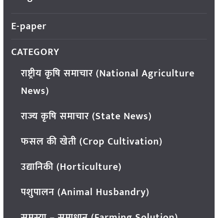
E-paper
CATEGORY
राष्ट्रीय कृषि समाचार (National Agriculture
News)
राज्य कृषि समाचार (State News)
फसल की खेती (Crop Cultivation)
उद्यानिकी (Horticulture)
पशुपालन (Animal Husbandry)
समस्या – समाधान (Farming Solution)