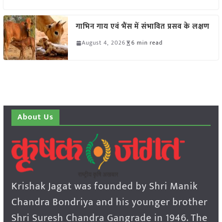
गाभिन गाय एवं भैंस में संभावित प्रसव के लक्षण
August 4, 2026
6 min read
About Us
Krishak Jagat was founded by Shri Manik
Chandra Bondriya and his younger brother
Shri Suresh Chandra Gangrade in 1946. The