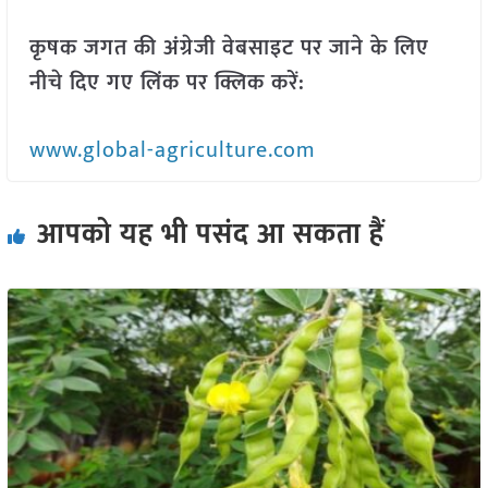
कृषक जगत की अंग्रेजी वेबसाइट पर जाने के लिए
नीचे दिए गए लिंक पर क्लिक करें:
www.global-agriculture.com
आपको यह भी पसंद आ सकता हैं