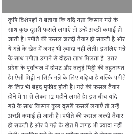
कृषि विशेषज्ञों ने बताया कि यदि गन्ना किसान गन्ने के
साथ कुछ दूसरी फसलें लगाएँ तो उन्हें अच्छी कमाई हो
जाती है। पपीते की फसल जल्दी तैयार हो सकती है और
ये गन्ने के खेत में जगह भी ज़्यादा नहीं लेती। इसलिए गन्ने
के साथ पपीता उगाने से दोहरा लाभ मिलता है। उत्तर
प्रदेश के पूर्वांचल में दोमट और बलुई मिट्टी की बहुतायत
है। ऐसी मिट्टी न सिर्फ़ गन्ने के लिए बढ़िया है बल्कि पपीते
के लिए भी बेहद मुफ़ीद होती है। गन्ने की फसल तैयार
होने में 11 से लेकर 12 महीने लगते हैं। इस बीच यदि
गन्ने के साथ किसान कुछ दूसरी फसलें लगाएँ तो उन्हें
अच्छी कमाई हो जाती है। पपीते की फसल जल्दी तैयार
हो सकती है और ये गन्ने के खेत में जगह भी ज़्यादा नहीं