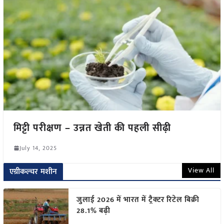
मिट्टी परीक्षण – उन्नत खेती की पहली सीढ़ी
July 14, 2025
View All
एग्रीकल्चर मशीन
जुलाई 2026 में भारत में ट्रैक्टर रिटेल बिक्री
28.1% बढ़ी