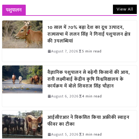
View All
पशुपालन
10 साल में 70% बढ़ा देश का दूध उत्पादन,
राज्यसभा में ललन सिंह ने गिनाईं पशुपालन क्षेत्र
की उपलब्धियां
August 7, 2026
5 min read
वैज्ञानिक पशुपालन से बढ़ेगी किसानों की आय,
रानी लक्ष्मीबाई केंद्रीय कृषि विश्वविद्यालय के
कार्यक्रम में बोले शिवराज सिंह चौहान
August 6, 2026
4 min read
आईसीएआर ने विकसित किया अफ्रीकी स्वाइन
फीवर का टीका
August 5, 2026
3 min read