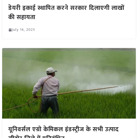
डेयरी इकाई स्थापित करने सरकार दिलाएगी लाखों
की सहायता
July 14, 2025
यूनिवर्सल एग्रो केमिकल इंडस्ट्रीज के सभी उत्पाद