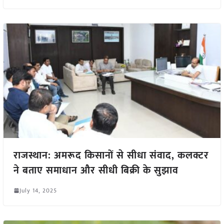
राजस्थान: अमरूद किसानों से सीधा संवाद, कलक्टर
ने बताए समाधान और सीधी बिक्री के सुझाव
July 14, 2025