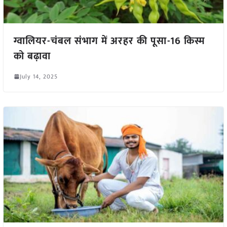
ग्वालियर-चंबल संभाग में अरहर की पूसा-16 किस्म
को बढ़ावा
July 14, 2025