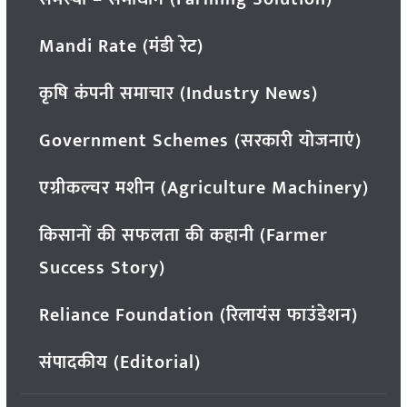
Mandi Rate (मंडी रेट)
कृषि कंपनी समाचार (Industry News)
Government Schemes (सरकारी योजनाएं)
एग्रीकल्चर मशीन (Agriculture Machinery)
किसानों की सफलता की कहानी (Farmer
Success Story)
Reliance Foundation (रिलायंस फाउंडेशन)
संपादकीय (Editorial)