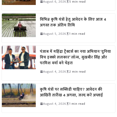
August 6, 2026
5 min read
विभिन्न कृषि यंत्रों हेतु आवेदन के लिए आज 4
अगस्त तक अंतिम तिथि
August 5, 2026
1 min read
पंजाब में महिंद्रा ट्रैक्टर्स का नया अभियान ‘दुनिया
विच इक्को ललकार’ लॉन्च, सुखबीर सिंह और
परमिश वर्मा बने चेहरा
August 4, 2026
2 min read
कृषि यंत्रों पर सब्सिडी चाहिए? आवेदन की
आखिरी तारीख 4 अगस्त, जल्द करें अप्लाई
August 4, 2026
1 min read