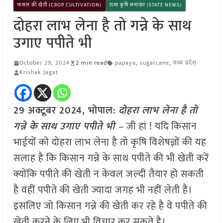
फसल की खेती (CROP CULTIVATION)
राज्य कृषि समाचार (STATE NEWS)
दोहरा लाभ लेना है तो गन्ने के साथ
उगाए पपीते भी
October 29, 2024
2 min read
papaya
,
sugarcane
,
मध्य प्रदेश
Krishak Jagat
29 अक्टूबर 2024, भोपाल:
दोहरा लाभ लेना है तो
गन्ने के साथ उगाए पपीते भी –
जी हां ! यदि किसान
भाईयों को दोहरा लाभ लेना है तो कृषि विशेषज्ञों की यह
सलाह है कि किसान गन्ने के साथ पपीते की भी खेती करें
क्योंकि पपीते की खेती न केवल जल्दी तैयार हो सकती
है वहीं पपीते की खेती ज्यादा जगह भी नहीं लेती है।
इसलिए जो किसान गन्ने की खेती कर रहे है वे पपीते की
खेती करने के लिए भी विचार कर सकते है।