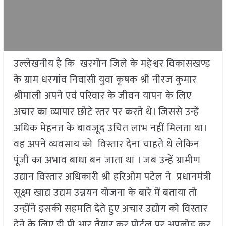
उल्लेखनीय है कि खरगोन जिले के महेश्वर विकासखण्ड
के ग्राम धरगांव निवासी युवा कृषक श्री नीरज कुमार
श्रीमाली अपने एवं परिवार के जीवन यापन के लिए
अचार का व्यापार छोटे स्तर पर करते थे। जिससे उन्हें
अधिक मेहनत के बावजूद उचित लाभ नहीं मिलता था।
वह अपने व्यवसाय को विस्तार देना चाहते थे लेकिन
पूंजी का अभाव बाधा बन जाता था । जब उन्हें ग्रामीण
उद्यान विस्तार अधिकारी श्री हरिओम पटेल ने प्रधानमंत्री
सूक्ष्म खाद्य उद्यम उन्नयन योजना के बारे में बताया तो
उन्होंने इसकी सहमति देते हुए अचार उद्योग को विस्तार
देने के लिए डी.पी.आर तैयार कर पोर्टल पर अपलोड कर