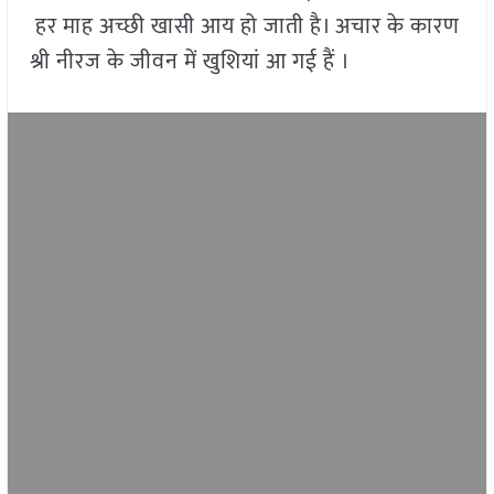
हर माह अच्छी खासी आय हो जाती है। अचार के कारण
श्री नीरज के जीवन में खुशियां आ गई हैं ।