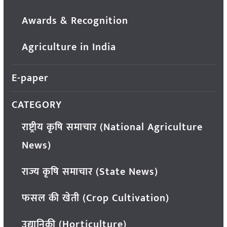
Awards & Recognition
Agriculture in India
E-paper
CATEGORY
राष्ट्रीय कृषि समाचार (National Agriculture
News)
राज्य कृषि समाचार (State News)
फसल की खेती (Crop Cultivation)
उद्यानिकी (Horticulture)