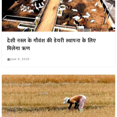
देशी नस्ल के गौवंश की डेयरी स्थापना के लिए
मिलेगा ऋण
June 9, 2020