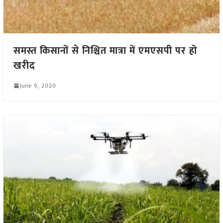
समस्त किसानों से निश्चित मात्रा में एमएसपी पर हो
खरीद
June 9, 2020