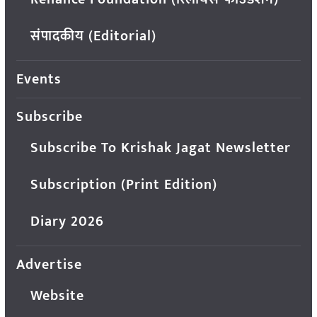
संपादकीय (Editorial)
Events
Subscribe
Subscribe To Krishak Jagat Newsletter
Subscription (Print Edition)
Diary 2026
Advertise
Website