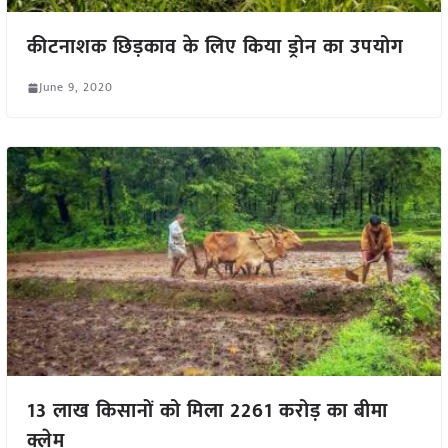
कीटनाशक छिड़काव के लिए किया ड्रोन का उपयोग
June 9, 2020
13 लाख किसानों को मिला 2261 करोड़ का बीमा
क्लेम