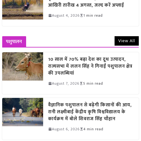
आखिरी तारीख 4 अगस्त, जल्द करें अप्लाई
August 4, 2026
1 min read
View All
पशुपालन
10 साल में 70% बढ़ा देश का दूध उत्पादन,
राज्यसभा में ललन सिंह ने गिनाईं पशुपालन क्षेत्र
की उपलब्धियां
August 7, 2026
5 min read
वैज्ञानिक पशुपालन से बढ़ेगी किसानों की आय,
रानी लक्ष्मीबाई केंद्रीय कृषि विश्वविद्यालय के
कार्यक्रम में बोले शिवराज सिंह चौहान
August 6, 2026
4 min read