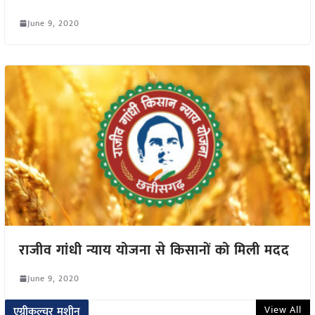
June 9, 2020
राजीव गांधी न्याय योजना से किसानों को मिली मदद
June 9, 2020
View All
एग्रीकल्चर मशीन