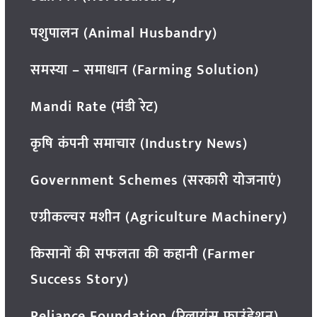
पशुपालन (Animal Husbandry)
समस्या – समाधान (Farming Solution)
Mandi Rate (मंडी रेट)
कृषि कंपनी समाचार (Industry News)
Government Schemes (सरकारी योजनाएं)
एग्रीकल्चर मशीन (Agriculture Machinery)
किसानों की सफलता की कहानी (Farmer
Success Story)
Reliance Foundation (रिलायंस फाउंडेशन)