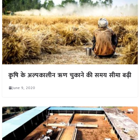
कृषि के अल्पकालीन ऋण चुकाने की समय सीमा बढ़ी
June 9, 2020