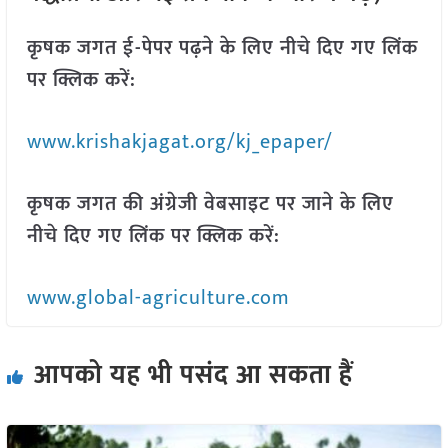
कृषक जगत ई-पेपर पढ़ने के लिए नीचे दिए गए लिंक
पर क्लिक करें:
www.krishakjagat.org/kj_epaper/
कृषक जगत की अंग्रेजी वेबसाइट पर जाने के लिए
नीचे दिए गए लिंक पर क्लिक करें:
www.global-agriculture.com
आपको यह भी पसंद आ सकता हैं