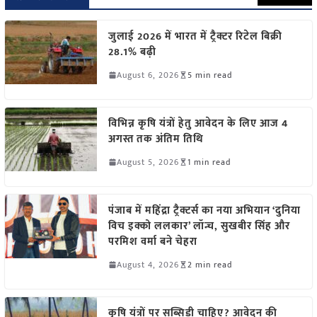
जुलाई 2026 में भारत में ट्रैक्टर रिटेल बिक्री
28.1% बढ़ी
August 6, 2026
5 min read
विभिन्न कृषि यंत्रों हेतु आवेदन के लिए आज 4
अगस्त तक अंतिम तिथि
August 5, 2026
1 min read
पंजाब में महिंद्रा ट्रैक्टर्स का नया अभियान ‘दुनिया
विच इक्को ललकार’ लॉन्च, सुखबीर सिंह और
परमिश वर्मा बने चेहरा
August 4, 2026
2 min read
कृषि यंत्रों पर सब्सिडी चाहिए? आवेदन की