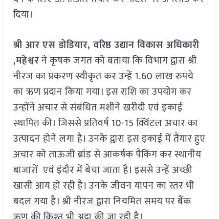
दिया।
श्री आर एस डोडियार, वरिष्ठ उद्यान विकास अधिकारी
,महेश्वर
ने कृषक जगत को बताया कि विभाग द्वारा श्री
नीरज का प्रकरण स्वीकृत कर उन्हें 1.60 लाख रुपये
का ऋण प्रदान किया गया। इस राशि का उपयोग कर
उन्होंने अचार से संबंधित मशीनें खरीदी एवं इकाई
स्थापित की। जिससे प्रतिवर्ष 10-15 क्विंटल अचार का
उत्पादन होने लगा है। उनके द्वारा इस इकाई में तैयार हुए
अचार को ताऊजी ब्रांड से आकर्षक पैकिंग कर स्थानीय
बाजारों एवं इंदौर में बेचा जाता है। इससे उन्हें अच्छी
खासी आय हो रही है। उनके जीवन यापन का स्तर भी
बदल गया है। श्री नीरज द्वारा नियमित समय पर बैंक
ऋण की किश्त भी अदा की जा रही है।