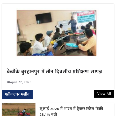
केवीके बुरहानपुर में तीन दिवसीय प्रशिक्षण सम्पन्न
April 22, 2023
View All
एग्रीकल्चर मशीन
जुलाई 2026 में भारत में ट्रैक्टर रिटेल बिक्री
28.1% बढ़ी