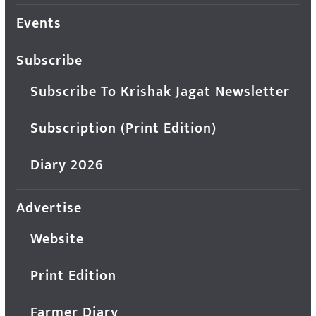
Events
Subscribe
Subscribe To Krishak Jagat Newsletter
Subscription (Print Edition)
Diary 2026
Advertise
Website
Print Edition
Farmer Diary