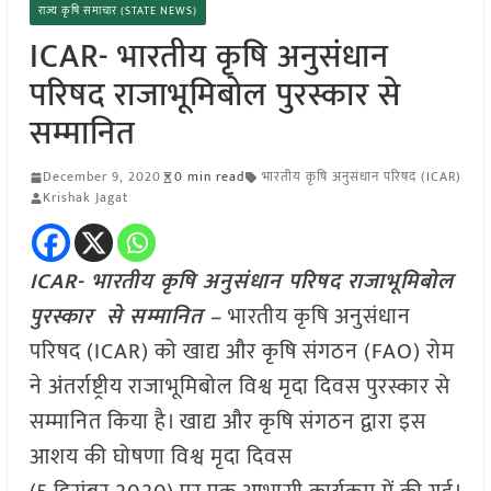
राज्य कृषि समाचार (STATE NEWS)
ICAR- भारतीय कृषि अनुसंधान
परिषद राजाभूमिबोल पुरस्कार से
सम्मानित
December 9, 2020
0 min read
भारतीय कृषि अनुसंधान परिषद (ICAR)
Krishak Jagat
ICAR- भारतीय कृषि अनुसंधान परिषद राजाभूमिबोल
पुरस्कार से सम्मानित –
भारतीय कृषि अनुसंधान
परिषद (ICAR) को खाद्य और कृषि संगठन (FAO) रोम
ने अंतर्राष्ट्रीय राजाभूमिबोल विश्व मृदा दिवस पुरस्कार से
सम्मानित किया है। खाद्य और कृषि संगठन द्वारा इस
आशय की घोषणा विश्व मृदा दिवस