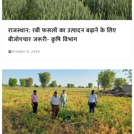
राजस्थान: रबी फसलों का उत्पादन बढ़ाने के लिए
बीजोपचार जरूरी- कृषि विभाग
October 9, 2024