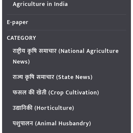
Agriculture in India
E-paper
CATEGORY
राष्ट्रीय कृषि समाचार (National Agriculture
News)
राज्य कृषि समाचार (State News)
फसल की खेती (Crop Cultivation)
उद्यानिकी (Horticulture)
पशुपालन (Animal Husbandry)