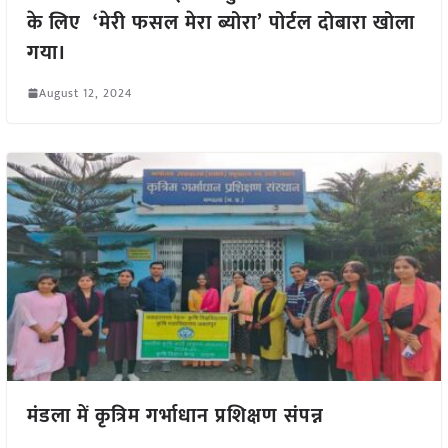
के लिए ‘मेरी फसल मेरा ब्योरा’ पोर्टल दोबारा खोला
गया।
August 12, 2024
मंडला में कृत्रिम गर्भाधान प्रशिक्षण संपन्न