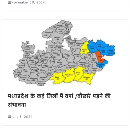
November 20, 2024
मध्यप्रदेश के कई जिलों में वर्षा /बौछारें पड़ने की
संभावना
June 3, 2024