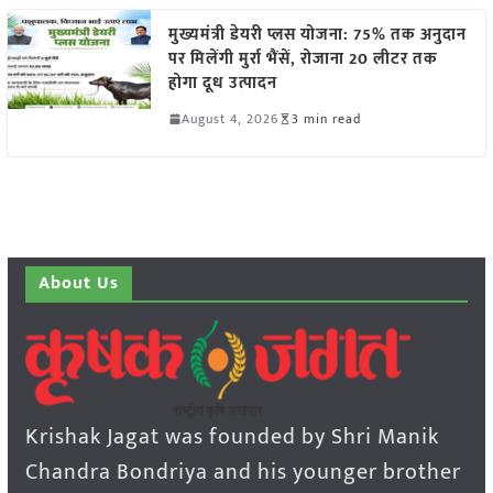
मुख्यमंत्री डेयरी प्लस योजना: 75% तक अनुदान
पर मिलेंगी मुर्रा भैंसें, रोजाना 20 लीटर तक
होगा दूध उत्पादन
August 4, 2026
3 min read
About Us
Krishak Jagat was founded by Shri Manik
Chandra Bondriya and his younger brother