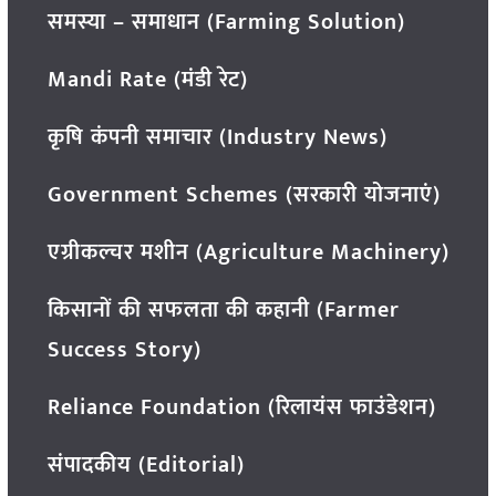
समस्या – समाधान (Farming Solution)
Mandi Rate (मंडी रेट)
कृषि कंपनी समाचार (Industry News)
Government Schemes (सरकारी योजनाएं)
एग्रीकल्चर मशीन (Agriculture Machinery)
किसानों की सफलता की कहानी (Farmer
Success Story)
Reliance Foundation (रिलायंस फाउंडेशन)
संपादकीय (Editorial)