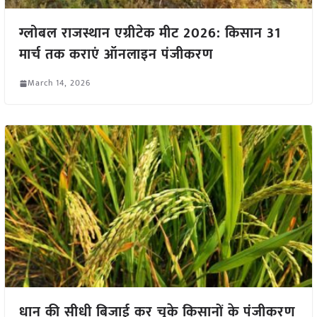
ग्लोबल राजस्थान एग्रीटेक मीट 2026: किसान 31
मार्च तक कराएं ऑनलाइन पंजीकरण
March 14, 2026
धान की सीधी बिजाई कर चुके किसानों के पंजीकरण