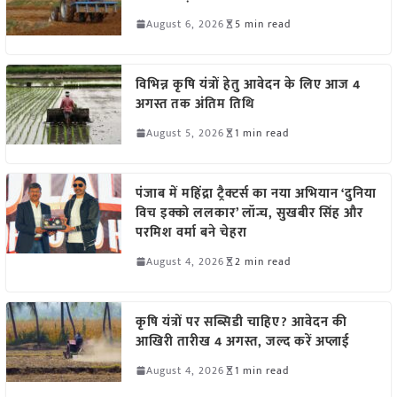
August 6, 2026
5 min read
विभिन्न कृषि यंत्रों हेतु आवेदन के लिए आज 4
अगस्त तक अंतिम तिथि
August 5, 2026
1 min read
पंजाब में महिंद्रा ट्रैक्टर्स का नया अभियान ‘दुनिया
विच इक्को ललकार’ लॉन्च, सुखबीर सिंह और
परमिश वर्मा बने चेहरा
August 4, 2026
2 min read
कृषि यंत्रों पर सब्सिडी चाहिए? आवेदन की
आखिरी तारीख 4 अगस्त, जल्द करें अप्लाई
August 4, 2026
1 min read