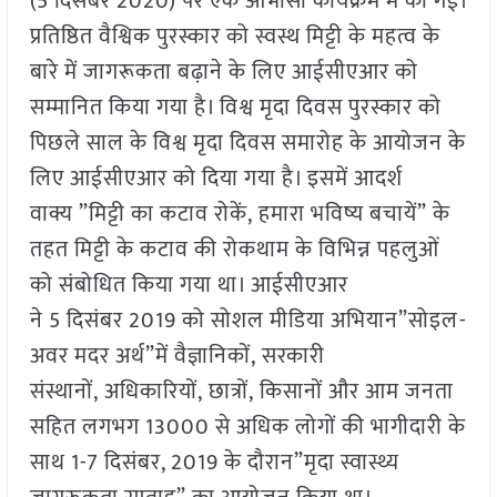
(5 दिसंबर 2020) पर एक आभासी कार्यक्रम में की गई।
प्रतिष्ठित वैश्विक पुरस्कार को स्वस्थ मिट्टी के महत्व के
बारे में जागरूकता बढ़ाने के लिए आईसीएआर को
सम्मानित किया गया है। विश्व मृदा दिवस पुरस्कार को
पिछले साल के विश्व मृदा दिवस समारोह के आयोजन के
लिए आईसीएआर को दिया गया है। इसमें आदर्श
वाक्य ”मिट्टी का कटाव रोकें, हमारा भविष्य बचायें” के
तहत मिट्टी के कटाव की रोकथाम के विभिन्न पहलुओं
को संबोधित किया गया था। आईसीएआर
ने 5 दिसंबर 2019 को सोशल मीडिया अभियान”सोइल-
अवर मदर अर्थ”में वैज्ञानिकों, सरकारी
संस्थानों, अधिकारियों, छात्रों, किसानों और आम जनता
सहित लगभग 13000 से अधिक लोगों की भागीदारी के
साथ 1-7 दिसंबर, 2019 के दौरान”मृदा स्वास्थ्य