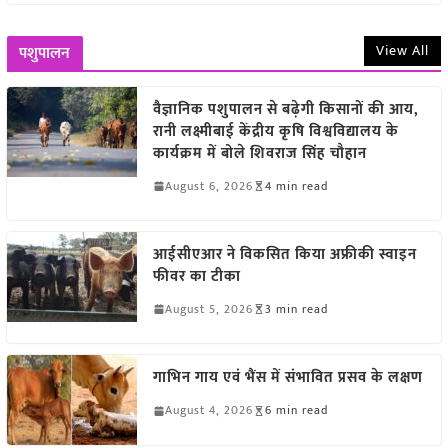
View All
पशुपालन
वैज्ञानिक पशुपालन से बढ़ेगी किसानों की आय,
रानी लक्ष्मीबाई केंद्रीय कृषि विश्वविद्यालय के
कार्यक्रम में बोले शिवराज सिंह चौहान
August 6, 2026
4 min read
आईसीएआर ने विकसित किया अफ्रीकी स्वाइन
फीवर का टीका
August 5, 2026
3 min read
गाभिन गाय एवं भैंस में संभावित प्रसव के लक्षण
August 4, 2026
6 min read