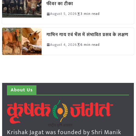
फीवर का टीका
August 5, 2026
3 min read
गाभिन गाय एवं भैंस में संभावित प्रसव के लक्षण
August 4, 2026
6 min read
About Us
Krishak Jagat was founded by Shri Manik