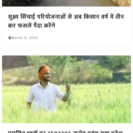
सूक्ष्म सिंचाई परियोजनाओं से अब किसान वर्ष में तीन
बार फसलें पैदा करेंगे
March 12, 2025