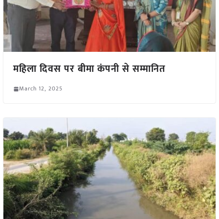
महिला दिवस पर बीमा कंपनी से सम्मानित
March 12, 2025