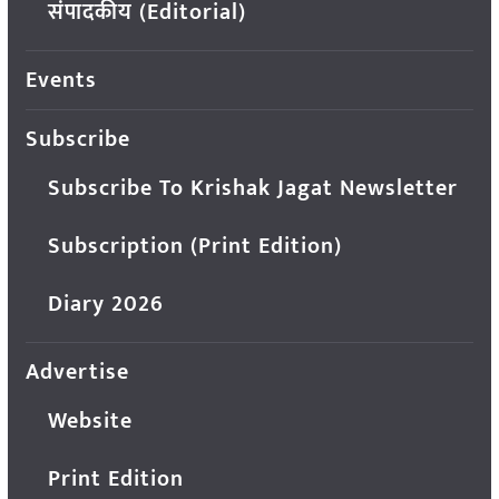
संपादकीय (Editorial)
Events
Subscribe
Subscribe To Krishak Jagat Newsletter
Subscription (Print Edition)
Diary 2026
Advertise
Website
Print Edition