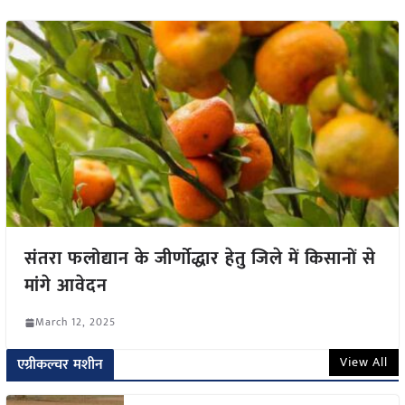
संतरा फलोद्यान के जीर्णोद्धार हेतु जिले में किसानों से
मांगे आवेदन
March 12, 2025
View All
एग्रीकल्चर मशीन