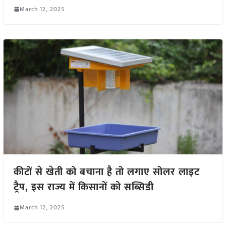
March 12, 2025
कीटों से खेती को बचाना है तो लगाए सोलर लाइट
ट्रैप, इस राज्य में किसानों को सब्सिडी
March 12, 2025