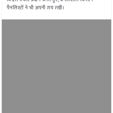
पैनलिस्टों ने भी अपनी राय रखी।