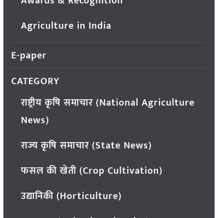
Awards & Recognition
Agriculture in India
E-paper
CATEGORY
राष्ट्रीय कृषि समाचार (National Agriculture
News)
राज्य कृषि समाचार (State News)
फसल की खेती (Crop Cultivation)
उद्यानिकी (Horticulture)