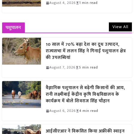
August 4, 2026
1 min read
View All
पशुपालन
10 साल में 70% बढ़ा देश का दूध उत्पादन,
राज्यसभा में ललन सिंह ने गिनाईं पशुपालन क्षेत्र
की उपलब्धियां
August 7, 2026
5 min read
वैज्ञानिक पशुपालन से बढ़ेगी किसानों की आय,
रानी लक्ष्मीबाई केंद्रीय कृषि विश्वविद्यालय के
कार्यक्रम में बोले शिवराज सिंह चौहान
August 6, 2026
4 min read
आईसीएआर ने विकसित किया अफ्रीकी स्वाइन