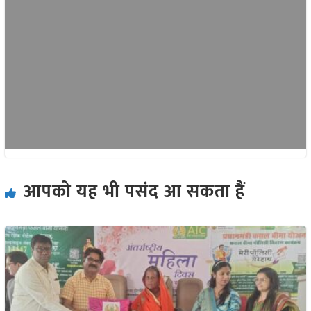
आपको यह भी पसंद आ सकता हैं