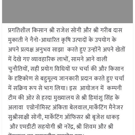
प्रगतिशील किसान श्री राजेश सोनी और श्री गरीब दास
मुकाती ने नैनो-आधारित कृषि उत्पादों के उपयोग के
अपने प्रत्यक्ष अनुभव साझा करते हुए उन्होंने अपने खेतों
में देखे गए व्यावहारिक लाभों, सामने आने वाली
चुनौतियों, सही प्रयोग विधियों पर चर्चा की और किसान
के दृष्टिकोण से बहुमूल्य जानकारी प्रदान करते हुए चर्चा
में सक्रिय रूप से भाग लिया। इस आयोजन में कम्पनी
टीम की ओर से हरदा मुख्यालय से श्री हिमांशु सिंह के
अलावा एग्रोनॉमिस्ट अंकिता बेलवाल,मार्केटिंग मैनेजर
सुश्रीसाक्षी सोनी, मार्केटिंग ऑफिसर श्री बृजेश धाकड़
और एमडीटी सहयोगी श्री नरेंद्र, श्री शिवम और श्री