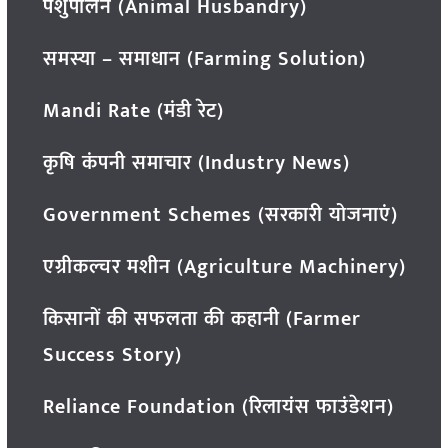
पशुपालन (Animal Husbandry)
समस्या – समाधान (Farming Solution)
Mandi Rate (मंडी रेट)
कृषि कंपनी समाचार (Industry News)
Government Schemes (सरकारी योजनाएं)
एग्रीकल्चर मशीन (Agriculture Machinery)
किसानों की सफलता की कहानी (Farmer
Success Story)
Reliance Foundation (रिलायंस फाउंडेशन)