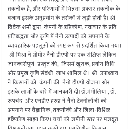
तकनीक है, और परिणामों में भिन्नता अक्सर तकनीक के
बजाय इसके अनुप्रयोग के तरीकों से जुड़ी होती है। श्री
विवेक शर्मा द्वारा कंपनी के दृष्टिकोण, नवाचार के प्रति
प्रतिबद्धता और कृषि में नैनो उत्पादों को अपनाने के
व्यावहारिक पहलुओं को स्पष्ट रूप से प्रदर्शित किया गया।
श्री मिश्रा ने ग्रोमोर नैनो डीएपी पर एक संक्षिप्त लेकिन
जानकारीपूर्ण प्रस्तुत की, जिसमें खुराक, प्रयोग विधि
और प्रमुख कृषि संबंधी लाभ शामिल थे। श्री उपाध्याय
ने किसानों को कंपनी की नैनो डीएपी योजना और
इसके लाभों के बारे में जानकारी दी।डॉ.मंगोलिया , डॉ.
रूपचंद और एनडीए हरदा ने नैनो टेक्नोलॉजी को
अपनाने पर वैज्ञानिक, तकनीकी और जिला-विशिष्ट
दृष्टिकोण साझा किए। चर्चा को जमीनी स्तर पर मजबूत
विश्वसनीयता प्रदान करते हुए, प्रगतिशील किसान