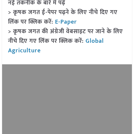
नई तकनीक के बारे में पढ़ें
> कृषक जगत ई-पेपर पढ़ने के लिए नीचे दिए गए
लिंक पर क्लिक करें:
E-Paper
> कृषक जगत की अंग्रेजी वेबसाइट पर जाने के लिए
नीचे दिए गए लिंक पर क्लिक करें:
Global
Agriculture