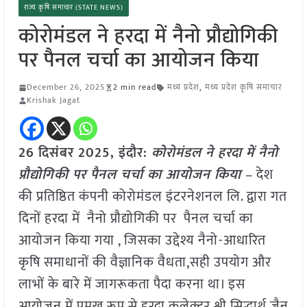
राज्य कृषि समाचार (STATE NEWS)
कोरोमंडल ने हरदा में नैनो प्रौद्योगिकी
पर पैनल चर्चा का आयोजन किया
December 26, 2025
2 min read
मध्य प्रदेश
,
मध्य प्रदेश कृषि समाचार
Krishak Jagat
26 दिसंबर 2025,
इंदौर
:
कोरोमंडल ने हरदा में नैनो
प्रौद्योगिकी पर पैनल चर्चा का आयोजन किया
– देश
की प्रतिष्ठित कंपनी कोरोमंडल इंटरनेशनल लि. द्वारा गत
दिनों हरदा में नैनो प्रौद्योगिकी पर पैनल चर्चा का
आयोजन किया गया , जिसका उद्देश्य नैनो-आधारित
कृषि समाधानों की वैज्ञानिक वैधता,सही उपयोग और
लाभों के बारे में जागरूकता पैदा करना था। इस
आयोजन में प्रमुख रूप से हरदा कलेक्टर श्री सिद्धार्थ जैन