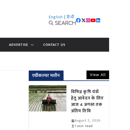
English
|
हिन्दी
Search
ADVERTISE
CONTACT US
View All
एग्रीकल्चर मशीन
विभिन्न कृषि यंत्रों
हेतु आवेदन के लिए
आज 4 अगस्त तक
अंतिम तिथि
August 5, 2026
1 min read