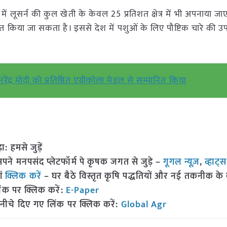
ें लूसर्न की कुल खेती के केवल 25 प्रतिशत क्षेत्र में भी अपनाया जाए
्त किया जा सकता है। इससे देश में पशुओं के लिए पौष्टिक चारे की उ
रेंद्र मोदी को प्रतिष्ठित एग्रीकोला मेडल से सम्मानित किया
हमसे जुड़ें
 मनपसंद प्लेटफॉर्म पे कृषक जगत से जुड़े –
गूगल न्यूज़
,
व्हाट्
ां
क्लिक करें
– घर बैठे विस्तृत कृषि पद्धतियों और नई तकनीक के बारे
ंक पर क्लिक करें:
E-Paper
नीचे दिए गए लिंक पर क्लिक करें:
Global Agr