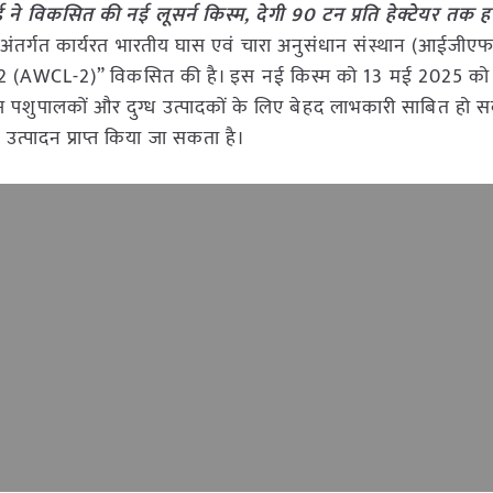
कसित की नई लूसर्न किस्म, देगी 90 टन प्रति हेक्टेयर तक ह
 अंतर्गत कार्यरत भारतीय घास एवं चारा अनुसंधान संस्थान (आईज
 (AWCL-2)” विकसित की है। इस नई किस्म को 13 मई 2025 को 
्म पशुपालकों और दुग्ध उत्पादकों के लिए बेहद लाभकारी साबित हो स
 उत्पादन प्राप्त किया जा सकता है।