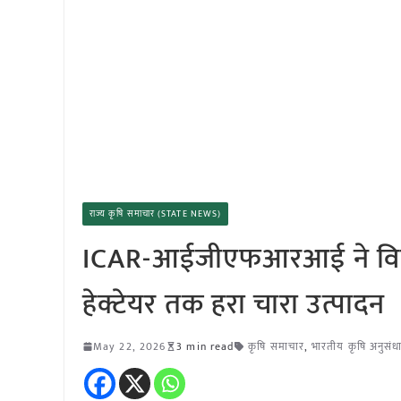
राज्य कृषि समाचार (STATE NEWS)
ICAR-आईजीएफआरआई ने विकसित
हेक्टेयर तक हरा चारा उत्पादन
May 22, 2026
3 min read
कृषि समाचार
,
भारतीय कृषि अनुसं