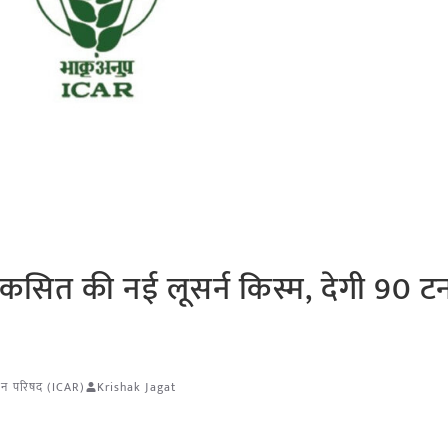
 की नई लूसर्न किस्म, देगी 90 टन 
धान परिषद (ICAR)
Krishak Jagat