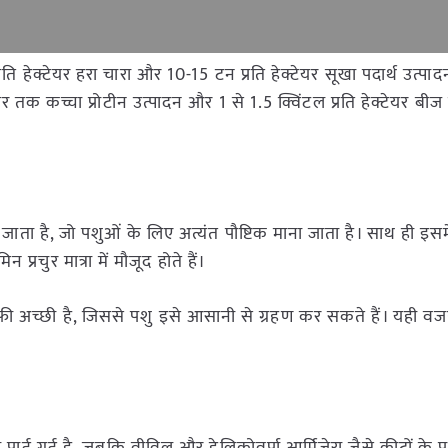
 हेक्टेयर हरा चारा और 10-15 टन प्रति हेक्टेयर सूखा पदार्थ उत्पादन 
र तक कच्चा प्रोटीन उत्पादन और 1 से 1.5 क्विंटल प्रति हेक्टेयर बीज 
 जाता है, जो पशुओं के लिए अत्यंत पौष्टिक माना जाता है। साथ ही इसमे
रचुर मात्रा में मौजूद होते हैं।
फी अच्छी है, जिससे पशु इसे आसानी से ग्रहण कर सकते हैं। यही वज
पाई गई है, जबकि वीविल और हेलिकोवर्पा आर्मिजेरा जैसे कीटों के प्र