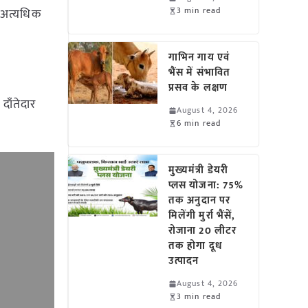
3 min read
 अत्यधिक
गाभिन गाय एवं
भैंस में संभावित
प्रसव के लक्षण
दाँतेदार
August 4, 2026
6 min read
मुख्यमंत्री डेयरी
प्लस योजना: 75%
तक अनुदान पर
मिलेंगी मुर्रा भैंसें,
रोजाना 20 लीटर
तक होगा दूध
उत्पादन
August 4, 2026
3 min read