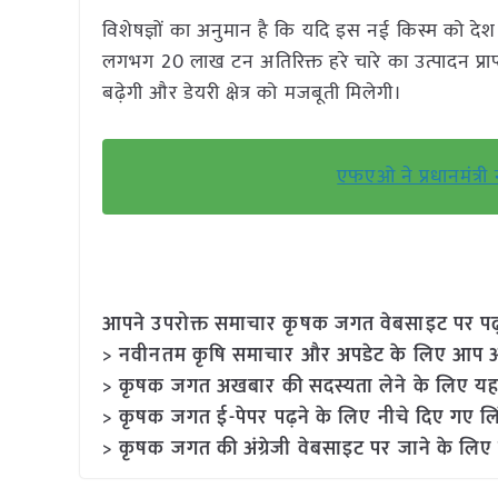
विशेषज्ञों का अनुमान है कि यदि इस नई किस्म को देश म
लगभग 20 लाख टन अतिरिक्त हरे चारे का उत्पादन प्राप
बढ़ेगी और डेयरी क्षेत्र को मजबूती मिलेगी।
एफएओ ने प्रधानमंत्री न
आपने उपरोक्त समाचार कृषक जगत वेबसाइट पर पढ़ा: 
> नवीनतम कृषि समाचार और अपडेट के लिए आप अपने
> कृषक जगत अखबार की सदस्यता लेने के लिए यह
> कृषक जगत ई-पेपर पढ़ने के लिए नीचे दिए गए लि
> कृषक जगत की अंग्रेजी वेबसाइट पर जाने के लिए 