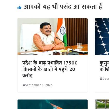
आपको यह भी पसंद आ सकता हैं
प्रदेश के बाढ़ प्रभावित 17500
कुसु
किसानों के खातों में पहुंचे 20
कोश
करोड़
Dec
September 6, 2025