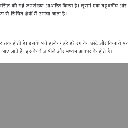
ित की गई जनसंख्या आधारित किस्म है। लूसर्न एक बहुवर्षीय और
 सिंचित क्षेत्रों में उगाया जाता है।
क होती है। इसके पत्ते हल्के गहरे हरे रंग के, छोटे और किनारों पर 
के पाए जाते हैं। इसके बीज पीले और मध्यम आकार के होते हैं।