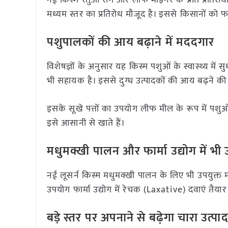
मध्यम स्तर का प्रतिरोध मौजूद है। इससे किसानों को 
पशुपालकों की आय बढ़ाने में मददगार
विशेषज्ञों के अनुसार यह किस्म पशुओं के स्वास्थ्य में 
भी सहायक है। इससे दुग्ध उत्पादकों की आय बढ़ने की
इसके सूखे पत्तों का उपयोग लीफ मील के रूप में पशुओ
इसे आसानी से खाते हैं।
मधुमक्खी पालन और फार्मा उद्योग में भी
नई लूसर्न किस्म मधुमक्खी पालन के लिए भी उपयुक्त म
उपयोग फार्मा उद्योग में रेचक (Laxative) दवाएं तैया
बड़े स्तर पर अपनाने से बढ़ेगा चारा उत्पा