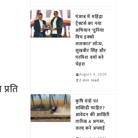
पंजाब में महिंद्रा
ट्रैक्टर्स का नया
अभियान ‘दुनिया
विच इक्को
ललकार’ लॉन्च,
सुखबीर सिंह और
परमिश वर्मा बने
चेहरा
August 4, 2026
2 min read
प्रति
कृषि यंत्रों पर
सब्सिडी चाहिए?
आवेदन की आखिरी
तारीख 4 अगस्त,
जल्द करें अप्लाई