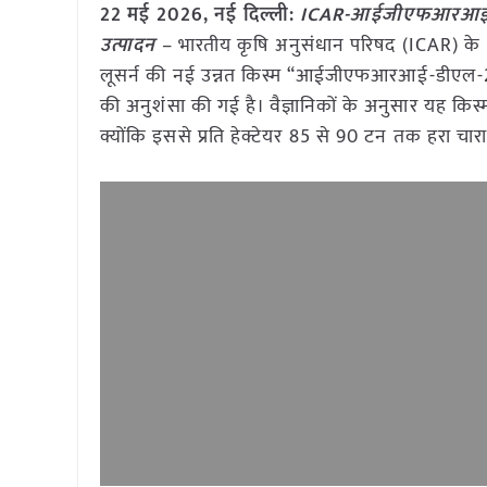
22 मई
2026, नई दिल्ली:
ICAR-आईजीएफआरआई ने वि
उत्पादन
– भारतीय कृषि अनुसंधान परिषद (ICAR) के
लूसर्न की नई उन्नत किस्म “आईजीएफआरआई-डीएल-2
की अनुशंसा की गई है। वैज्ञानिकों के अनुसार यह किस
क्योंकि इससे प्रति हेक्टेयर 85 से 90 टन तक हरा चारा