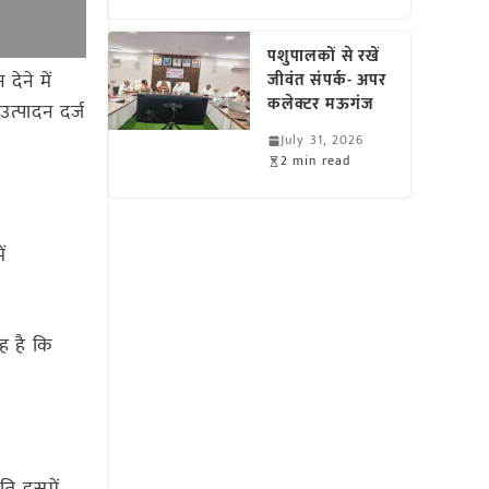
पशुपालकों से रखें
देने में
जीवंत संपर्क- अपर
कलेक्टर मऊगंज
उत्पादन दर्ज
July 31, 2026
2 min read
ं
ह है कि
ति इसमें