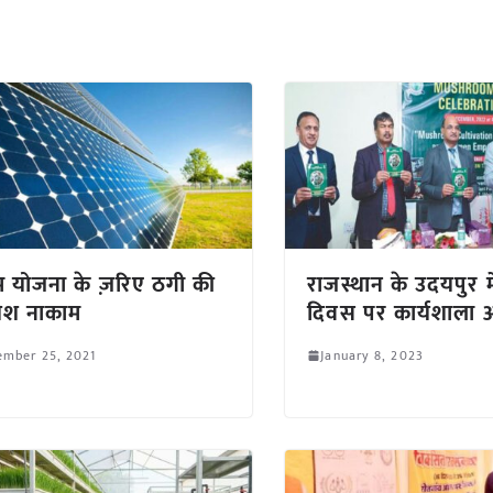
म योजना के ज़रिए ठगी की
राजस्थान के उदयपुर म
िश नाकाम
दिवस पर कार्यशाला
ember 25, 2021
January 8, 2023