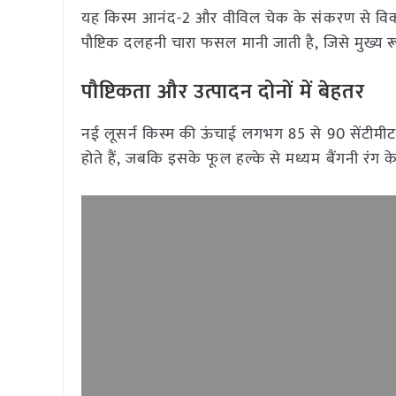
यह किस्म आनंद-2 और वीविल चेक के संकरण से विकस
पौष्टिक दलहनी चारा फसल मानी जाती है, जिसे मुख्य रूप से
पौष्टिकता और उत्पादन दोनों में बेहतर
नई लूसर्न किस्म की ऊंचाई लगभग 85 से 90 सेंटीमीटर त
होते हैं, जबकि इसके फूल हल्के से मध्यम बैंगनी रंग 