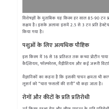
विशेषज्ञों के मुताबिक यह किस्म हर साल 85-90 टन प्रति
सक्षम है। इसके अलावा इसमें 2.5 से 3 टन प्रति हेक्टेय
किया गया है।
पशुओं के लिए अत्यधिक पौष्टिक
इस किस्म में 16 से 18 प्रतिशत तक कच्चा प्रोटीन पाया
कैल्शियम, फॉस्फोरस, मैग्नीशियम और कई जरूरी विटामिन प्
वैज्ञानिकों का कहना है कि इसकी पाचन क्षमता भी का
लूसर्न को “चारा फसलों की रानी” भी कहा जाता है।
रोगों और कीटों के प्रति प्रतिरोधी
नई किस्म रतुआ रोग और लीफ माइनर के प्रति प्रतिरोधी 