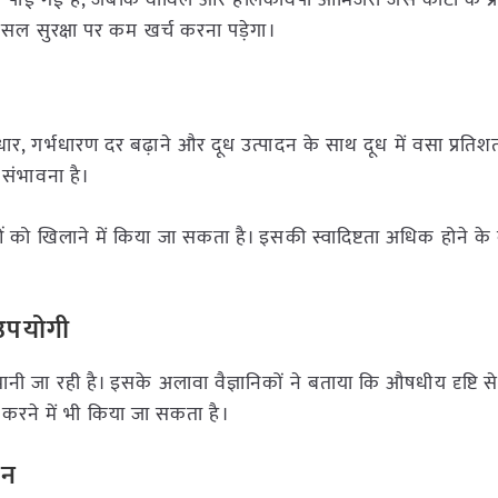
फसल सुरक्षा पर कम खर्च करना पड़ेगा।
सुधार, गर्भधारण दर बढ़ाने और दूध उत्पादन के साथ दूध में वसा प्रतिशत 
 संभावना है।
ं को खिलाने में किया जा सकता है। इसकी स्वादिष्टता अधिक होने क
 उपयोगी
ानी जा रही है। इसके अलावा वैज्ञानिकों ने बताया कि औषधीय दृष्टि 
र करने में भी किया जा सकता है।
दन