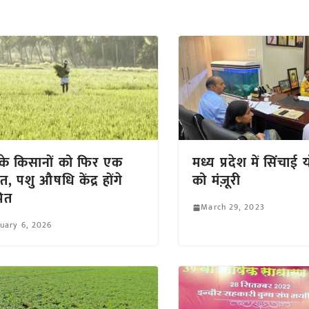
 के किसानों को फिर एक
मध्य प्रदेश में सिंचाई
त, पशु औषधि केंद्र होंगे
को मंज़ूरी
पित
March 29, 2023
uary 6, 2026