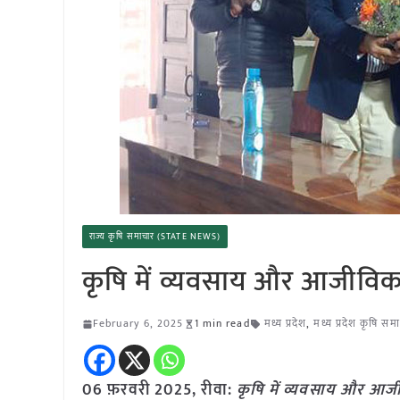
राज्य कृषि समाचार (STATE NEWS)
कृषि में व्यवसाय और आजीविका
February 6, 2025
1 min read
मध्य प्रदेश
,
मध्य प्रदेश कृषि सम
06 फ़रवरी
2025,
रीवा
:
कृषि में व्यवसाय और आजी