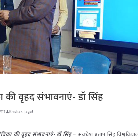
 की वृहद संभावनाएं- डॉ सिंह
ाचार
Krishak Jagat
विका की वृहद संभावनाएं- डॉ सिंह
– अवधेश प्रताप सिंह विश्वविद्य