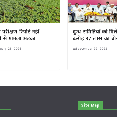
 परीक्षण रिपोर्ट नहीं
दुग्ध समितियों को मिल
े से मामला अटका
करोड़ 37 लाख का ब
uary 28, 2026
September 29, 2022
Site Map