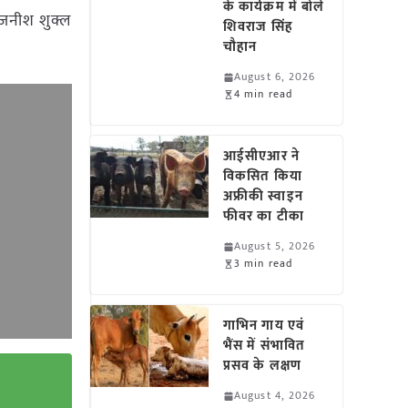
के कार्यक्रम में बोले
 रजनीश शुक्ल
शिवराज सिंह
चौहान
August 6, 2026
4 min read
आईसीएआर ने
विकसित किया
अफ्रीकी स्वाइन
फीवर का टीका
August 5, 2026
3 min read
गाभिन गाय एवं
भैंस में संभावित
प्रसव के लक्षण
August 4, 2026