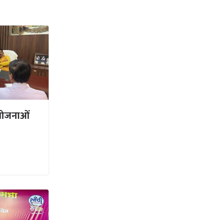
 योजनाओं