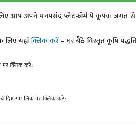
ए आप अपने मनपसंद प्लेटफॉर्म पे कृषक जगत से ज
े लिए यहां
क्लिक करें
– घर बैठे विस्तृत कृषि पद्ध
 पर क्लिक करें:
चे दिए गए लिंक पर क्लिक करें: