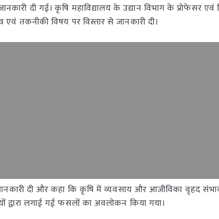
 जानकारी दी गई। कृषि महाविद्यालय के उद्यान विभाग के प्रोफेसर एवं व
महत्व एवं तकनीकी विषय पर विस्तार से जानकारी दी।
 रूचिकर जानकारी दी और कहा कि कृषि में व्यवसाय और आजीविका वृहद संभाव
्यार्थियों द्वारा लगाई गई फसलों का अवलोकन किया गया।