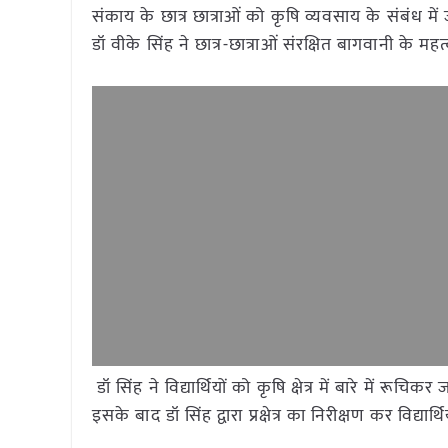
संकाय के छात्र छात्राओं को कृषि व्यवसाय के संबंध में
डॉ वीके सिंह ने छात्र-छात्राओं संरक्षित बागवानी के 
डॉ सिंह ने विद्यार्थियों को कृषि क्षेत्र में बारे में
इसके बाद डॉ सिंह द्वारा प्रक्षेत्र का निरीक्षण कर विद