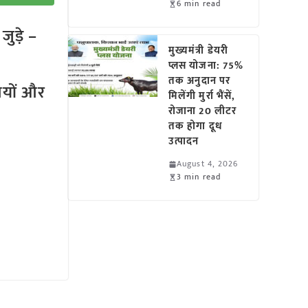
6 min read
ुड़े –
मुख्यमंत्री डेयरी
प्लस योजना: 75%
तक अनुदान पर
तियों और
मिलेंगी मुर्रा भैंसें,
रोजाना 20 लीटर
तक होगा दूध
उत्पादन
August 4, 2026
3 min read