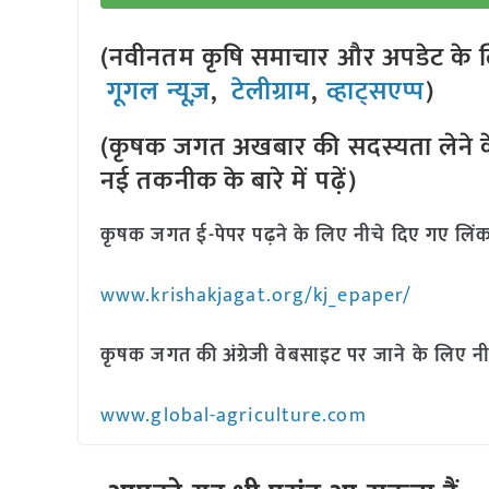
(नवीनतम कृषि समाचार और अपडेट के लि
गूगल न्यूज़
,
टेलीग्राम
,
व्हाट्सएप्प
)
(कृषक जगत अखबार की सदस्यता लेने क
नई तकनीक के बारे में पढ़ें)
कृषक जगत ई-पेपर पढ़ने के लिए नीचे दिए गए लिंक
www.krishakjagat.org/kj_epaper/
कृषक जगत की अंग्रेजी वेबसाइट पर जाने के लिए नी
www.global-agriculture.com