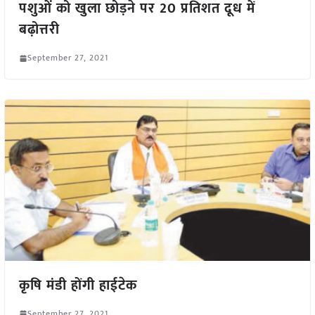
पशुओं को खुला छोड़ने पर 20 प्रतिशत दूध में
बढ़ोत्तरी
September 27, 2021
कृषि मंडी होंगी हाईटेक
September 27, 2021