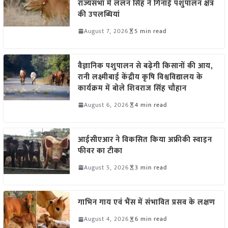
राज्यसभा में ललन सिंह ने गिनाईं पशुपालन क्षेत्र
की उपलब्धियां
August 7, 2026
5 min read
वैज्ञानिक पशुपालन से बढ़ेगी किसानों की आय,
रानी लक्ष्मीबाई केंद्रीय कृषि विश्वविद्यालय के
कार्यक्रम में बोले शिवराज सिंह चौहान
August 6, 2026
4 min read
आईसीएआर ने विकसित किया अफ्रीकी स्वाइन
फीवर का टीका
August 5, 2026
3 min read
गाभिन गाय एवं भैंस में संभावित प्रसव के लक्षण
August 4, 2026
6 min read