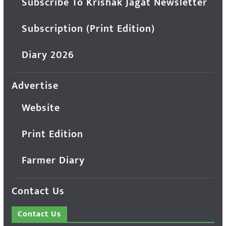
Subscribe To Krishak Jagat Newsletter
Subscription (Print Edition)
Diary 2026
Advertise
Website
Print Edition
Farmer Diary
Contact Us
Contact Us