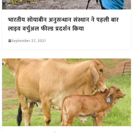
भारतीय सोयाबीन अनुसन्धान संस्थान ने पहली बार
लाइव वर्चुअल फील्ड प्रदर्शन किया
September 27, 2021