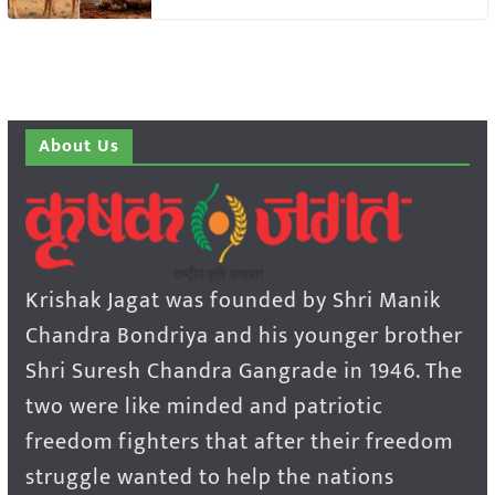
About Us
Krishak Jagat was founded by Shri Manik
Chandra Bondriya and his younger brother
Shri Suresh Chandra Gangrade in 1946. The
two were like minded and patriotic
freedom fighters that after their freedom
struggle wanted to help the nations