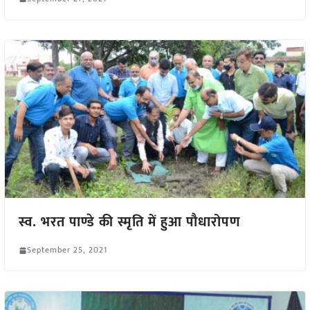
स्व. भरत पाण्डे की स्मृति में हुआ पौधारोपण
September 25, 2021