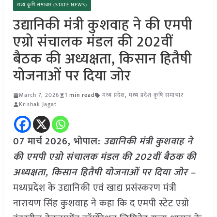
राज्य कृषि समाचार (STATE NEWS)
उद्यानिकी मंत्री कुशवाह ने की एमपी
एग्रो संचालक मंडल की 202वीं
बैठक की अध्यक्षता, किसान हितैषी
योजनाओं पर दिया जोर
March 7, 2026
1 min read
मध्य प्रदेश
,
मध्य प्रदेश कृषि समाचार
Krishak Jagat
07 मार्च
2026,
भोपाल
:
उद्यानिकी मंत्री कुशवाह ने
की एमपी एग्रो संचालक मंडल की 202वीं बैठक की
अध्यक्षता, किसान हितैषी योजनाओं पर दिया जोर –
मध्यप्रदेश के उद्यानिकी एवं खाद्य प्रसंस्करण मंत्री
नारायण सिंह कुशवाह ने कहा कि द एमपी स्टेट एग्रो