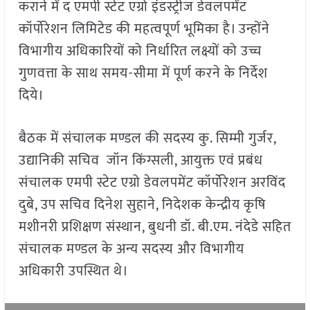
कराने में द एमपी स्टेट एग्रो इंडस्ट्रीज डेवलपमेंट
कॉर्पोरेशन लिमिटेड की महत्वपूर्ण भूमिका है। उन्होंने
विभागीय अधिकारियों को निर्धारित लक्ष्यों को उच्च
गुणवत्ता के साथ समय-सीमा में पूर्ण करने के निर्देश
दिये।
बैठक में संचालक मण्डल की सदस्य कु. सिम्मी गुर्जर,
उद्यानिकी सचिव जॉन किंग्सली, आयुक्त एवं प्रबंध
संचालक एमपी स्टेट एग्रो डेवलपमेंट कॉर्पोरेशन अरविंद
दुबे, उप सचिव दिनेश सुहाने, निदेशक केन्द्रीय कृषि
मशीनरी प्रशिक्षण संस्थान, बुधनी डॉ. बी.एम. नंदेडे सहित
संचालक मण्डल के अन्य सदस्य और विभागीय
अधिकारी उपस्थित थे।