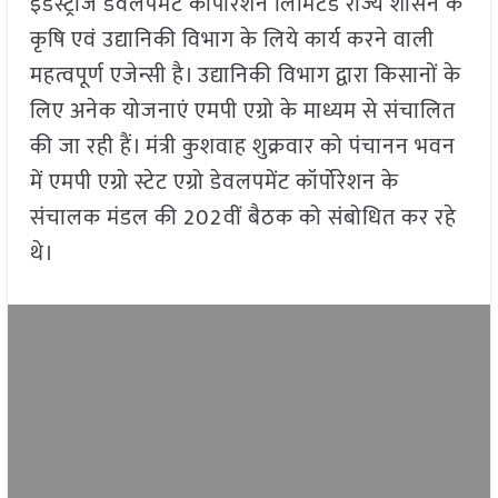
इंडस्ट्रीज डेवलपमेंट कॉर्पोरेशन लिमिटेड राज्य शासन के
कृषि एवं उद्यानिकी विभाग के लिये कार्य करने वाली
महत्वपूर्ण एजेन्सी है। उद्यानिकी विभाग द्वारा किसानों के
लिए अनेक योजनाएं एमपी एग्रो के माध्यम से संचालित
की जा रही हैं। मंत्री कुशवाह शुक्रवार को पंचानन भवन
में एमपी एग्रो स्टेट एग्रो डेवलपमेंट कॉर्पोरेशन के
संचालक मंडल की 202वीं बैठक को संबोधित कर रहे
थे।