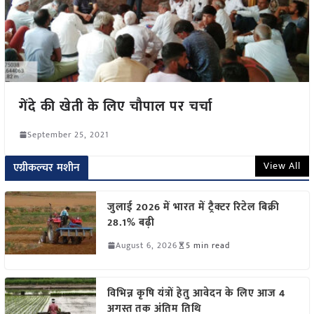
गेंदे की खेती के लिए चौपाल पर चर्चा
September 25, 2021
View All
एग्रीकल्चर मशीन
जुलाई 2026 में भारत में ट्रैक्टर रिटेल बिक्री
28.1% बढ़ी
August 6, 2026
5 min read
विभिन्न कृषि यंत्रों हेतु आवेदन के लिए आज 4
अगस्त तक अंतिम तिथि