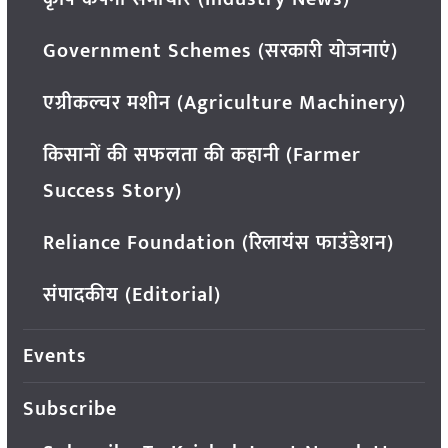
Government Schemes (सरकारी योजनाएं)
एग्रीकल्चर मशीन (Agriculture Machinery)
किसानों की सफलता की कहानी (Farmer
Success Story)
Reliance Foundation (रिलायंस फाउंडेशन)
संपादकीय (Editorial)
Events
Subscribe