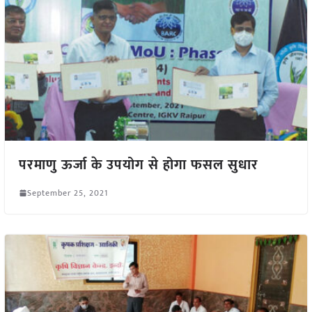
परमाणु ऊर्जा के उपयोग से होगा फसल सुधार
September 25, 2021