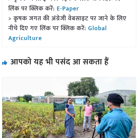
लिंक पर क्लिक करें:
E-Paper
> कृषक जगत की अंग्रेजी वेबसाइट पर जाने के लिए
नीचे दिए गए लिंक पर क्लिक करें:
Global
Agriculture
आपको यह भी पसंद आ सकता हैं