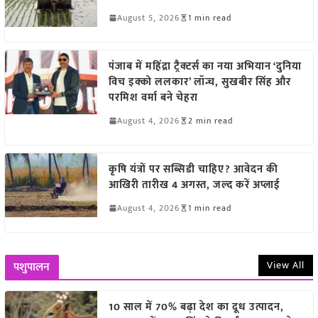
August 5, 2026
1 min read
पंजाब में महिंद्रा ट्रैक्टर्स का नया अभियान ‘दुनिया
विच इक्को ललकार’ लॉन्च, सुखबीर सिंह और
परमिश वर्मा बने चेहरा
August 4, 2026
2 min read
कृषि यंत्रों पर सब्सिडी चाहिए? आवेदन की
आखिरी तारीख 4 अगस्त, जल्द करें अप्लाई
August 4, 2026
1 min read
View All
पशुपालन
10 साल में 70% बढ़ा देश का दूध उत्पादन,