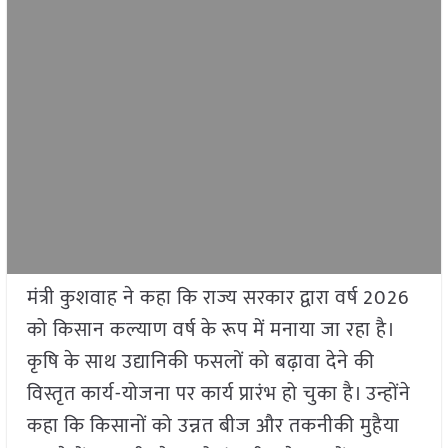
मंत्री कुशवाह ने कहा कि राज्य सरकार द्वारा वर्ष 2026
को किसान कल्याण वर्ष के रूप में मनाया जा रहा है।
कृषि के साथ उद्यानिकी फसलों को बढ़ावा देने की
विस्तृत कार्य-योजना पर कार्य प्रारंभ हो चुका है। उन्होंने
कहा कि किसानों को उन्नत बीज और तकनीकी मुहैया