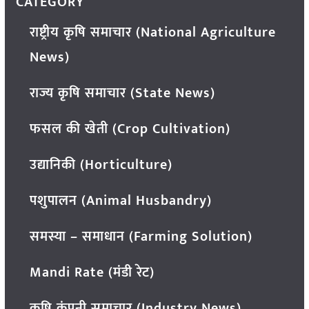
CATEGORY
राष्ट्रीय कृषि समाचार (National Agriculture
News)
राज्य कृषि समाचार (State News)
फसल की खेती (Crop Cultivation)
उद्यानिकी (Horticulture)
पशुपालन (Animal Husbandry)
समस्या – समाधान (Farming Solution)
Mandi Rate (मंडी रेट)
कृषि कंपनी समाचार (Industry News)