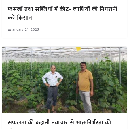
फसलों तथा सब्जियों में कीट- व्याधियों की निगरानी
करें किसान
January 21, 2025
सफलता की कहानी नवाचार से आत्मनिर्भरता की