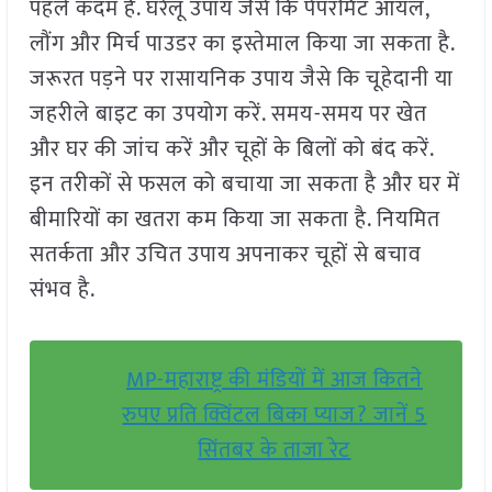
पहले कदम है. घरेलू उपाय जैसे कि पेपरमिंट ऑयल,
लौंग और मिर्च पाउडर का इस्तेमाल किया जा सकता है.
जरूरत पड़ने पर रासायनिक उपाय जैसे कि चूहेदानी या
जहरीले बाइट का उपयोग करें. समय-समय पर खेत
और घर की जांच करें और चूहों के बिलों को बंद करें.
इन तरीकों से फसल को बचाया जा सकता है और घर में
बीमारियों का खतरा कम किया जा सकता है. नियमित
सतर्कता और उचित उपाय अपनाकर चूहों से बचाव
संभव है.
MP-महाराष्ट्र की मंडियों में आज कितने
रुपए प्रति क्विंटल बिका प्याज? जानें 5
सिंतबर के ताजा रेट