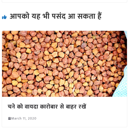
आपको यह भी पसंद आ सकता हैं
चने को वायदा कारोबार से बाहर रखें
March 11, 2020