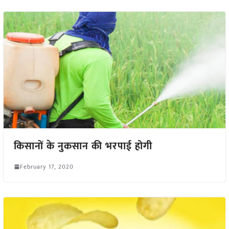
किसानों के नुकसान की भरपाई होगी
February 17, 2020