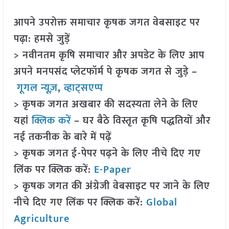
आपने उपरोक्त समाचार कृषक जगत वेबसाइट पर
पढ़ा: हमसे जुड़ें
> नवीनतम कृषि समाचार और अपडेट के लिए आप
अपने मनपसंद प्लेटफॉर्म पे कृषक जगत से जुड़े –
गूगल न्यूज़
,
व्हाट्सएप्प
> कृषक जगत अखबार की सदस्यता लेने के लिए
यहां
क्लिक करें
– घर बैठे विस्तृत कृषि पद्धतियों और
नई तकनीक के बारे में पढ़ें
> कृषक जगत ई-पेपर पढ़ने के लिए नीचे दिए गए
लिंक पर क्लिक करें:
E-Paper
> कृषक जगत की अंग्रेजी वेबसाइट पर जाने के लिए
नीचे दिए गए लिंक पर क्लिक करें:
Global
Agriculture