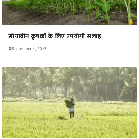
सोयाबीन कृषकों के लिए उपयोगी सलाह
September 4, 2023