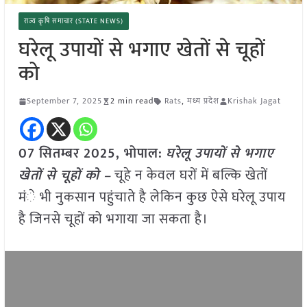
राज्य कृषि समाचार (STATE NEWS)
घरेलू उपायों से भगाए खेतों से चूहों
को
September 7, 2025
2 min read
Rats
,
मध्य प्रदेश
Krishak Jagat
07 सितम्बर 2025, भोपाल:
घरेलू उपायों से भगाए
खेतों से चूहों को –
चूहे न केवल घरों में बल्कि खेतों
मंे भी नुकसान पहुंचाते है लेकिन कुछ ऐसे घरेलू उपाय
है जिनसे चूहों को भगाया जा सकता है।