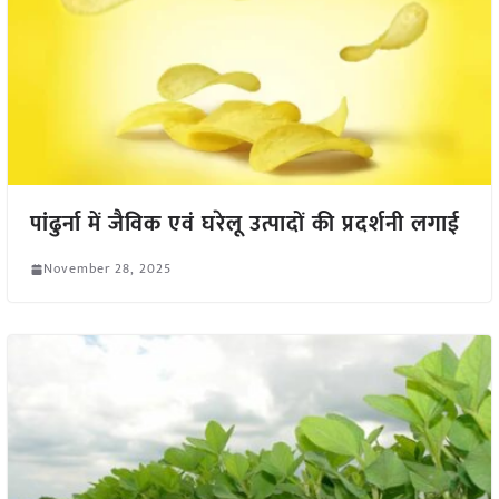
पांढुर्ना में जैविक एवं घरेलू उत्पादों की प्रदर्शनी लगाई
November 28, 2025