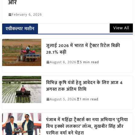
ओर
February 6, 2026
View All
एग्रीकल्चर मशीन
जुलाई 2026 में भारत में ट्रैक्टर रिटेल बिक्री
28.1% बढ़ी
August 6, 2026
5 min read
विभिन्न कृषि यंत्रों हेतु आवेदन के लिए आज 4
अगस्त तक अंतिम तिथि
August 5, 2026
1 min read
पंजाब में महिंद्रा ट्रैक्टर्स का नया अभियान ‘दुनिया
विच इक्को ललकार’ लॉन्च, सुखबीर सिंह और
परमिश वर्मा बने चेहरा