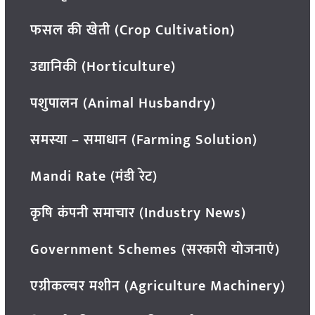
फसल की खेती (Crop Cultivation)
उद्यानिकी (Horticulture)
पशुपालन (Animal Husbandry)
समस्या – समाधान (Farming Solution)
Mandi Rate (मंडी रेट)
कृषि कंपनी समाचार (Industry News)
Government Schemes (सरकारी योजनाएं)
एग्रीकल्चर मशीन (Agriculture Machinery)