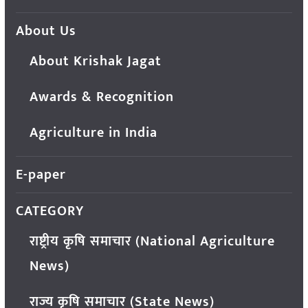
About Us
About Krishak Jagat
Awards & Recognition
Agriculture in India
E-paper
CATEGORY
राष्ट्रीय कृषि समाचार (National Agriculture
News)
राज्य कृषि समाचार (State News)