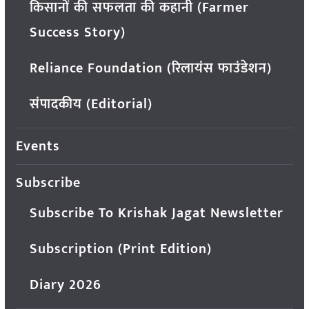
किसानों की सफलता की कहानी (Farmer
Success Story)
Reliance Foundation (रिलायंस फाउंडेशन)
संपादकीय (Editorial)
Events
Subscribe
Subscribe To Krishak Jagat Newsletter
Subscription (Print Edition)
Diary 2026