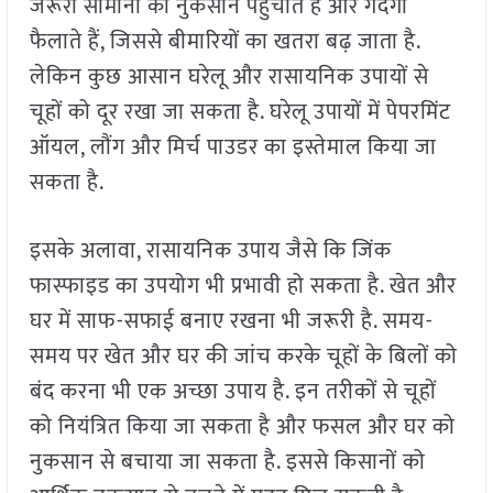
जरूरी सामानों को नुकसान पहुंचाते हैं और गंदगी
फैलाते हैं, जिससे बीमारियों का खतरा बढ़ जाता है.
लेकिन कुछ आसान घरेलू और रासायनिक उपायों से
चूहों को दूर रखा जा सकता है. घरेलू उपायों में पेपरमिंट
ऑयल, लौंग और मिर्च पाउडर का इस्तेमाल किया जा
सकता है.
इसके अलावा, रासायनिक उपाय जैसे कि जिंक
फास्फाइड का उपयोग भी प्रभावी हो सकता है. खेत और
घर में साफ-सफाई बनाए रखना भी जरूरी है. समय-
समय पर खेत और घर की जांच करके चूहों के बिलों को
बंद करना भी एक अच्छा उपाय है. इन तरीकों से चूहों
को नियंत्रित किया जा सकता है और फसल और घर को
नुकसान से बचाया जा सकता है. इससे किसानों को