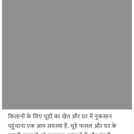
किसानों के लिए चूहों का खेत और घर में नुकसान
पहुंचाना एक आम समस्या है. चूहे फसल और घर के