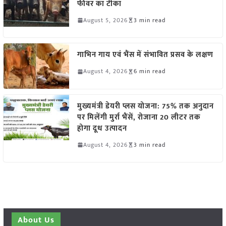
फीवर का टीका
August 5, 2026
3 min read
गाभिन गाय एवं भैंस में संभावित प्रसव के लक्षण
August 4, 2026
6 min read
मुख्यमंत्री डेयरी प्लस योजना: 75% तक अनुदान
पर मिलेंगी मुर्रा भैंसें, रोजाना 20 लीटर तक
होगा दूध उत्पादन
August 4, 2026
3 min read
About Us