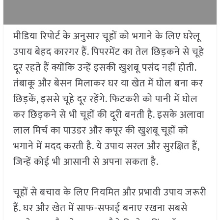
मीडिया रिपोर्ट के अनुसार चूहों को भगाने के लिए घरेलू
उपाय बेहद कारगर हैं. पिपरमेंट का तेल छिड़कने से चूहे
दूर रहते हैं क्योंकि उन्हें इसकी खुशबू पसंद नहीं होती.
तंबाकू और बेसन मिलाकर घर या खेत में घोल बना कर
छिड़कें, इससे चूहे दूर रहेंगे. फिटकरी को पानी में घोल
कर छिड़कने से भी चूहों की दूरी बनती है. इसके अलावा
लाल मिर्च का पाउडर और कपूर की खुशबू चूहों को
भगाने में मदद करती है. ये उपाय सरल और सुरक्षित हैं,
जिन्हें कोई भी आसानी से अपना सकता है.
चूहों से बचाव के लिए नियमित और प्रभावी उपाय जरूरी
हैं. घर और खेत में साफ-सफाई बनाए रखना सबसे