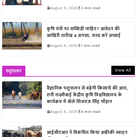
August 4, 2026
2 min read
कृषि यंत्रों पर सब्सिडी चाहिए? आवेदन की
आखिरी तारीख 4 अगस्त, जल्द करें अप्लाई
August 4, 2026
1 min read
View All
पशुपालन
वैज्ञानिक पशुपालन से बढ़ेगी किसानों की आय,
रानी लक्ष्मीबाई केंद्रीय कृषि विश्वविद्यालय के
कार्यक्रम में बोले शिवराज सिंह चौहान
August 6, 2026
4 min read
आईसीएआर ने विकसित किया अफ्रीकी स्वाइन