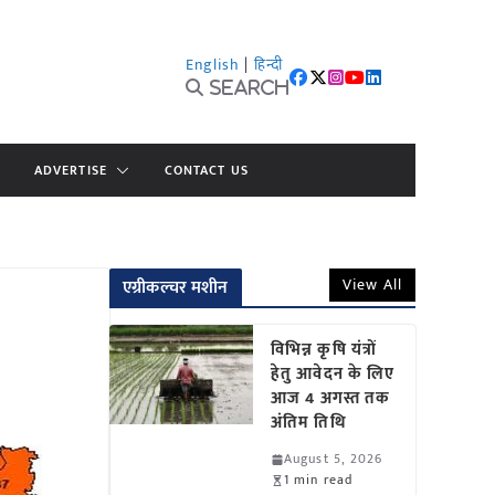
English
|
हिन्दी
Search
ADVERTISE
CONTACT US
View All
एग्रीकल्चर मशीन
विभिन्न कृषि यंत्रों
हेतु आवेदन के लिए
आज 4 अगस्त तक
अंतिम तिथि
August 5, 2026
1 min read