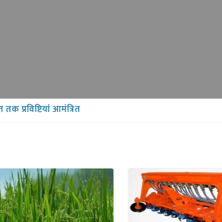
 तक प्रविष्टियां आमंत्रित