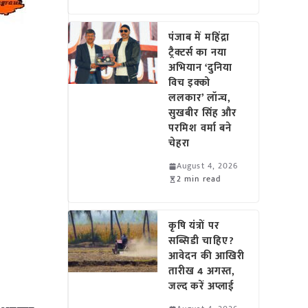
पंजाब में महिंद्रा
ट्रैक्टर्स का नया
अभियान ‘दुनिया
विच इक्को
ललकार’ लॉन्च,
सुखबीर सिंह और
परमिश वर्मा बने
चेहरा
August 4, 2026
2 min read
कृषि यंत्रों पर
सब्सिडी चाहिए?
आवेदन की आखिरी
तारीख 4 अगस्त,
जल्द करें अप्लाई