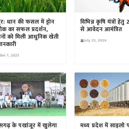
ुर: धान की फसल में ड्रोन
विभिन्न कृषि यंत्रों हेत
क का सफल प्रदर्शन,
से आवेदन आमंत्रित
नों को मिली आधुनिक खेती
July 25, 2026
जानकारी
ber 1, 2025
ीसगढ़ के पखांजूर में खुलेगा
मध्य प्रदेश में साइलो प