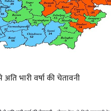
 से अति भारी वर्षा की चेतावनी