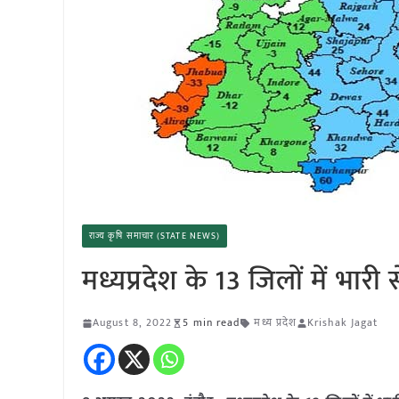
राज्य कृषि समाचार (STATE NEWS)
मध्यप्रदेश के 13 जिलों में भारी
August 8, 2022
5 min read
मध्य प्रदेश
Krishak Jagat