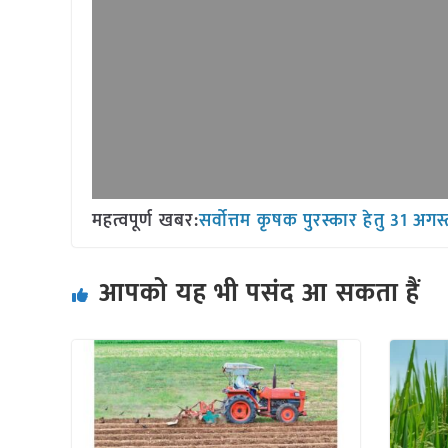
महत्वपूर्ण खबर:
सर्वोत्तम कृषक पुरस्कार हेतु 31 अगस्त
आपको यह भी पसंद आ सकता हैं