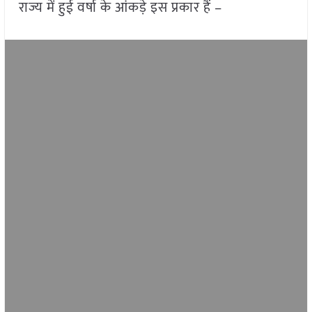
राज्य में हुई वर्षा के आंकड़े इस प्रकार हैं –