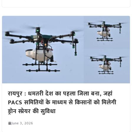
रायपुर : धमतरी देश का पहला जिला बना, जहां
PACS समितियों के माध्यम से किसानों को मिलेगी
ड्रोन स्प्रेयर की सुविधा
June 3, 2026