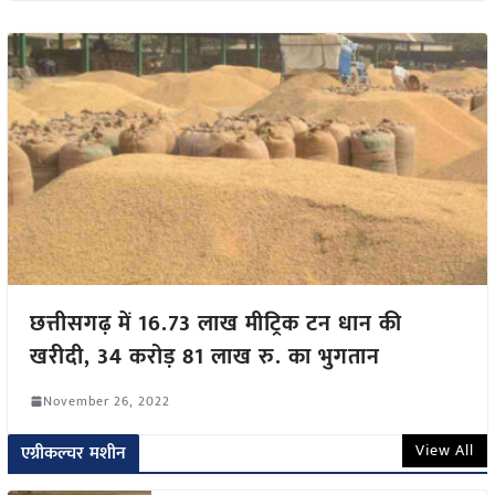
छत्तीसगढ़ में 16.73 लाख मीट्रिक टन धान की
खरीदी, 34 करोड़ 81 लाख रु. का भुगतान
November 26, 2022
View All
एग्रीकल्चर मशीन