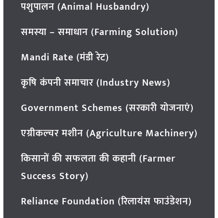
पशुपालन (Animal Husbandry)
समस्या – समाधान (Farming Solution)
Mandi Rate (मंडी रेट)
कृषि कंपनी समाचार (Industry News)
Government Schemes (सरकारी योजनाएं)
एग्रीकल्चर मशीन (Agriculture Machinery)
किसानों की सफलता की कहानी (Farmer
Success Story)
Reliance Foundation (रिलायंस फाउंडेशन)