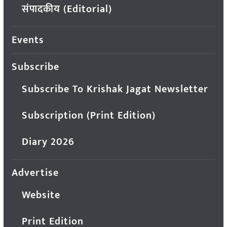
संपादकीय (Editorial)
Events
Subscribe
Subscribe To Krishak Jagat Newsletter
Subscription (Print Edition)
Diary 2026
Advertise
Website
Print Edition