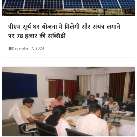
पीएम सूर्य घर योजना में मिलेगी सौर संयंत्र लगाने
पर 78 हजार की सब्सिडी
December 7, 2024