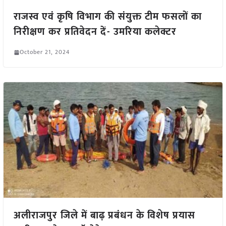
राजस्व एवं कृषि विभाग की संयुक्त टीम फसलों का
निरीक्षण कर प्रतिवेदन दें- उमरिया कलेक्टर
October 21, 2024
अलीराजपुर जिले में बाढ़ प्रबंधन के विशेष प्रयास