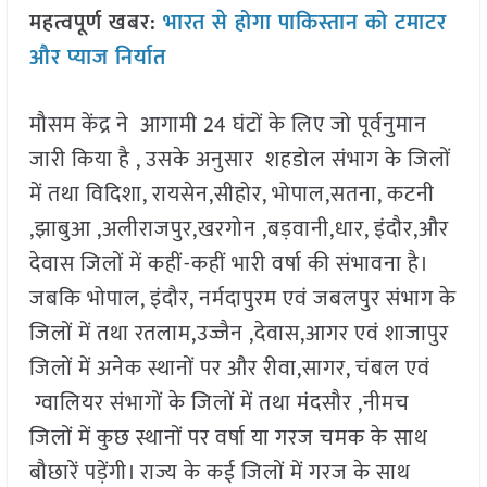
महत्वपूर्ण खबर:
भारत से होगा पाकिस्तान को टमाटर
और प्याज निर्यात
मौसम केंद्र ने आगामी 24 घंटों के लिए जो पूर्वनुमान
जारी किया है , उसके अनुसार शहडोल संभाग के जिलों
में तथा विदिशा, रायसेन,सीहोर, भोपाल,सतना, कटनी
,झाबुआ ,अलीराजपुर,खरगोन ,बड़वानी,धार, इंदौर,और
देवास जिलों में कहीं-कहीं भारी वर्षा की संभावना है।
जबकि भोपाल, इंदौर, नर्मदापुरम एवं जबलपुर संभाग के
जिलों में तथा रतलाम,उज्जैन ,देवास,आगर एवं शाजापुर
जिलों में अनेक स्थानों पर और रीवा,सागर, चंबल एवं
ग्वालियर संभागों के जिलों में तथा मंदसौर ,नीमच
जिलों में कुछ स्थानों पर वर्षा या गरज चमक के साथ
बौछारें पड़ेंगी। राज्य के कई जिलों में गरज के साथ