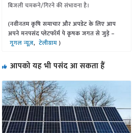
बिजली चमकने/गिरने की संभावना है।
(नवीनतम कृषि समाचार और अपडेट के लिए आप
अपने मनपसंद प्लेटफॉर्म पे कृषक जगत से जुड़े –
गूगल न्यूज़
,
टेलीग्राम
)
आपको यह भी पसंद आ सकता हैं