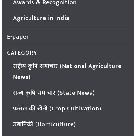
Awards & Recognition
Agriculture in India
E-paper
CATEGORY
राष्ट्रीय कृषि समाचार (National Agriculture
News)
राज्य कृषि समाचार (State News)
फसल की खेती (Crop Cultivation)
उद्यानिकी (Horticulture)