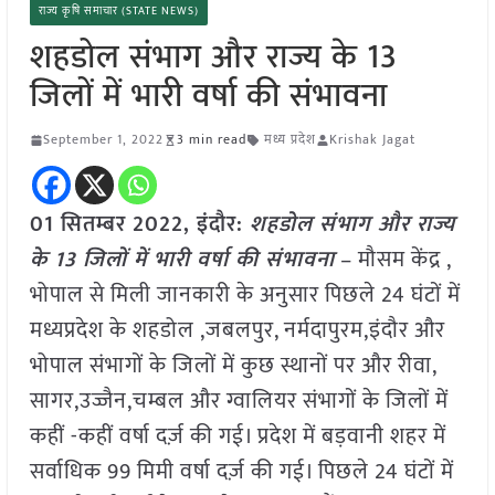
राज्य कृषि समाचार (STATE NEWS)
शहडोल संभाग और राज्य के 13
जिलों में भारी वर्षा की संभावना
September 1, 2022
3 min read
मध्य प्रदेश
Krishak Jagat
01 सितम्बर 2022, इंदौर:
शहडोल संभाग और राज्य
के 13 जिलों में भारी वर्षा की संभावना
– मौसम केंद्र ,
भोपाल से मिली जानकारी के अनुसार पिछले 24 घंटों में
मध्यप्रदेश के शहडोल ,जबलपुर, नर्मदापुरम,इंदौर और
भोपाल संभागों के जिलों में कुछ स्थानों पर और रीवा,
सागर,उज्जैन,चम्बल और ग्वालियर संभागों के जिलों में
कहीं -कहीं वर्षा दर्ज़ की गई। प्रदेश में बड़वानी शहर में
सर्वाधिक 99 मिमी वर्षा दर्ज़ की गई। पिछले 24 घंटों में