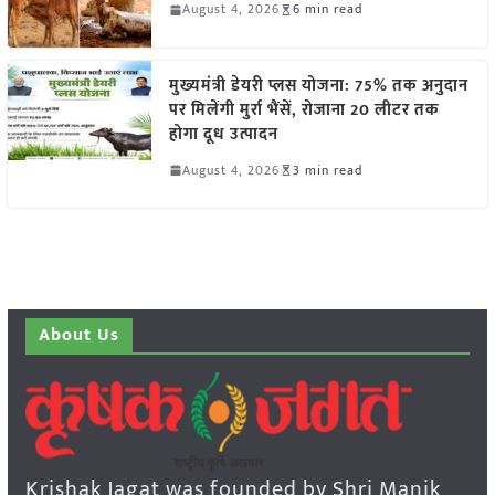
August 4, 2026
6 min read
मुख्यमंत्री डेयरी प्लस योजना: 75% तक अनुदान
पर मिलेंगी मुर्रा भैंसें, रोजाना 20 लीटर तक
होगा दूध उत्पादन
August 4, 2026
3 min read
About Us
Krishak Jagat was founded by Shri Manik