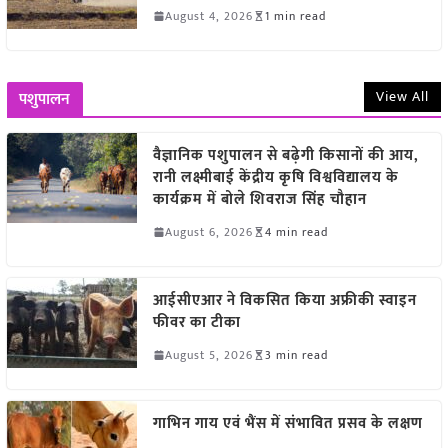
August 4, 2026
1 min read
View All
पशुपालन
वैज्ञानिक पशुपालन से बढ़ेगी किसानों की आय,
रानी लक्ष्मीबाई केंद्रीय कृषि विश्वविद्यालय के
कार्यक्रम में बोले शिवराज सिंह चौहान
August 6, 2026
4 min read
आईसीएआर ने विकसित किया अफ्रीकी स्वाइन
फीवर का टीका
August 5, 2026
3 min read
गाभिन गाय एवं भैंस में संभावित प्रसव के लक्षण