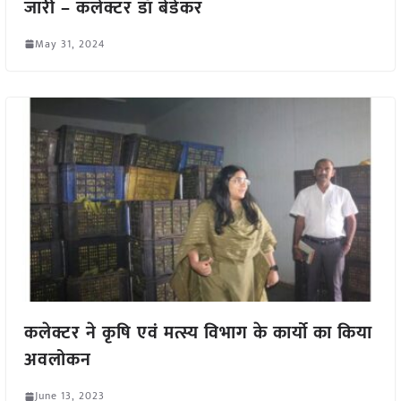
जारी – कलेक्टर डॉ बेडेकर
May 31, 2024
कलेक्टर ने कृषि एवं मत्स्य विभाग के कार्यो का किया
अवलोकन
June 13, 2023