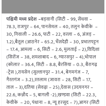
पश्चिमी मध्य प्रदेश –
बड़वानी (सिटी – 99, सेंधवा –
78.3, राजपुर – 64, पानसेमल – 40, तलुन केवीके –
30, निवाली – 26.6, पाटी – 22, वरला – 6, अंजड़ –
1.2),बैतूल (आठनेर – 65.2, भैंसदेही – 30, प्रभातपट्टन
– 17.4, आमला – 6, सिटी – 2.6, मुलताई – 2),विदिशा
(सिरोंज – 38, शमशाबाद – 6, ग्यारसपुर – 4),भोपाल
(कोलार – 36.4, सिटी – 8.8, बैरसिया – 0.3, बैरागढ़
-ट्रेस ),रायसेन (सुल्तानपुर – 31.4, बेगमगंज – 7,
गैरतगंज – 3.2),रतलाम (जावरा – 28, सिटी – 17,
ताल – 3),दतिया (सेवढ़ा – 25),देवास (उदयनगर –
22.6, कन्नौद – 5, बागली -2),खण्डवा (सिटी – 22.3,
केवीके – 20, पंधाना – 8, न्यू हरसूद – 7),आगर (सिटी