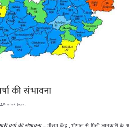
 वर्षा की संभावना
Krishak Jagat
ं भारी वर्षा की संभावना –
मौसम केंद्र , भोपाल से मिली जानकारी के 