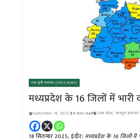
राज्य कृषि समाचार (STATE NEWS)
मध्यप्रदेश के 16 जिलों में भारी
September 18, 2025
4 min read
मध्य प्रदेश
,
मानसून समाचार
18 सितम्बर 2025,
इंदौर
:
मध्यप्रदेश के 16 जिलों मे