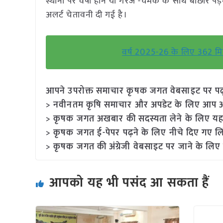
स्थानों पर वर्षा होने या गरज -चमक के साथ बौछारें पड़
अलर्ट चेतावनी दी गई है।
वर्ष 2025-26 के लिए 362 मिलि
आपने उपरोक्त समाचार कृषक जगत वेबसाइट पर पढ़ा: 
> नवीनतम कृषि समाचार और अपडेट के लिए आप अपने
> कृषक जगत अखबार की सदस्यता लेने के लिए यह
> कृषक जगत ई-पेपर पढ़ने के लिए नीचे दिए गए लि
> कृषक जगत की अंग्रेजी वेबसाइट पर जाने के लिए 
आपको यह भी पसंद आ सकता हैं