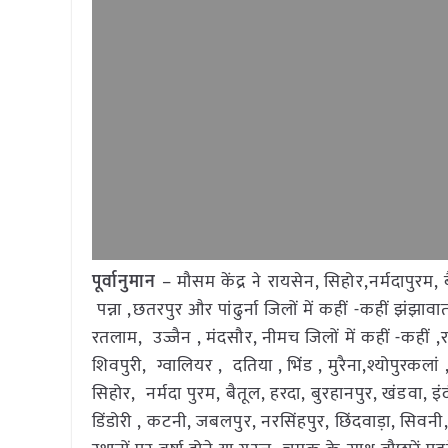
पूर्वानुमान
– मौसम केंद्र ने रायसेन, सिहोर,नर्मदापुरम,
पन्ना ,छतरपुर और पांढुर्ना जिलों में कहीं -कहीं झंझ
रतलाम, उज्जैन , मंदसौर, नीमच जिलों में कहीं -कहीं
शिवपुरी, ग्वालियर , दतिया , भिंड , मुरैना,श्योपुरकला
सिहोर, नर्मदा पुरम, बैतूल, हरदा, बुरहानपुर, खंडवा,
डिंडोरी , कटनी, जबलपुर, नरसिंहपुर, छिंदवाड़ा, सिवनी,