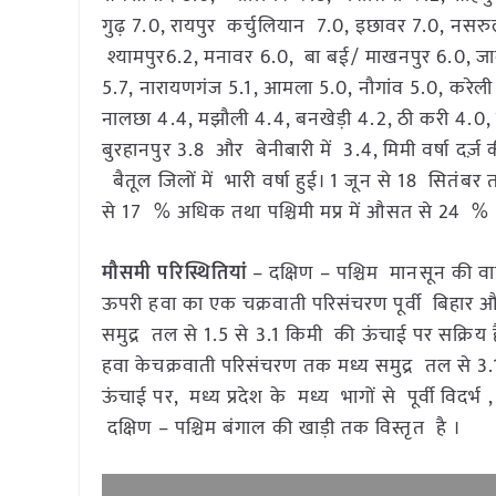
गुढ़ 7.0, रायपुर कर्चुलियान 7.0, इछावर 7.0, नसरुल
श्यामपुर6.2, मनावर 6.0, बा बई/ माखनपुर 6.0, जाव
5.7, नारायणगंज 5.1, आमला 5.0, नौगांव 5.0, करेली
नालछा 4.4, मझौली 4.4, बनखेड़ी 4.2, ठी करी 4.0
बुरहानपुर 3.8 और बेनीबारी में 3.4, मिमी वर्षा दर्ज़
बैतूल जिलों में भारी वर्षा हुई। 1 जून से 18 सितंबर त
से 17 % अधिक तथा पश्चिमी मप्र में औसत से 24 % अ
मौसमी परिस्थितियां
– दक्षिण – पश्चिम मानसून की वाप
ऊपरी हवा का एक चक्रवाती परिसंचरण पूर्वी बिहार और
समुद्र तल से 1.5 से 3.1 किमी की ऊंचाई पर सक्रिय है
हवा केचक्रवाती परिसंचरण तक मध्य समुद्र तल से 3.
ऊंचाई पर, मध्य प्रदेश के मध्य भागों से पूर्वी विदर्भ
दक्षिण – पश्चिम बंगाल की खाड़ी तक विस्तृत है ।