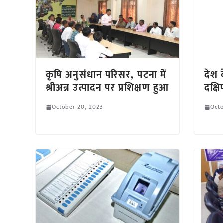
कृषि अनुसंधान परिसर, पटना में
देश 
श्रीअन्न उत्पादन पर प्रशिक्षण हुआ
दक्ष
October 20, 2023
Octo