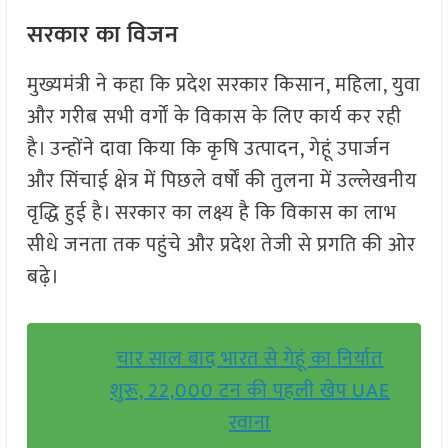
सरकार का विजन
मुख्यमंत्री ने कहा कि प्रदेश सरकार किसान, महिला, युवा
और गरीब सभी वर्गों के विकास के लिए कार्य कर रही
है। उन्होंने दावा किया कि कृषि उत्पादन, गेहूं उपार्जन
और सिंचाई क्षेत्र में पिछले वर्षों की तुलना में उल्लेखनीय
वृद्धि हुई है। सरकार का लक्ष्य है कि विकास का लाभ
सीधे जनता तक पहुंचे और प्रदेश तेजी से प्रगति की ओर
बढ़े।
चार साल बाद भारत से गेहूं का निर्यात
शुरू, 22,000 टन की पहली खेप UAE
रवाना