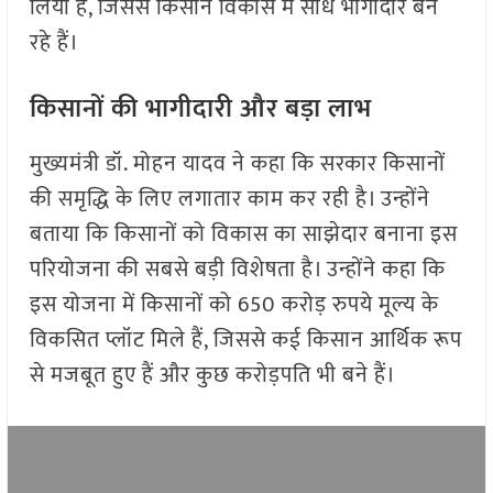
लिया है, जिससे किसान विकास में सीधे भागीदार बन
रहे हैं।
किसानों की भागीदारी और बड़ा लाभ
मुख्यमंत्री डॉ. मोहन यादव ने कहा कि सरकार किसानों
की समृद्धि के लिए लगातार काम कर रही है। उन्होंने
बताया कि किसानों को विकास का साझेदार बनाना इस
परियोजना की सबसे बड़ी विशेषता है। उन्होंने कहा कि
इस योजना में किसानों को 650 करोड़ रुपये मूल्य के
विकसित प्लॉट मिले हैं, जिससे कई किसान आर्थिक रूप
से मजबूत हुए हैं और कुछ करोड़पति भी बने हैं।