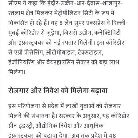
सीएम ने कहा कि इंदौर-उज्जैन-धार-देवास-शाजापुर-
रतलाम क्षेत्र मिलकर मेट्रोपॉलिटन सिटी के रूप में
विकसित हो रहे हैं। यह 8 लेन सुपर एक्सप्रेस वे दिल्ली-
मुंबई कॉरिडोर से जुड़ेगा, जिससे उद्योग, कनेक्टिविटी
और इंफ्रास्ट्रक्चर को नई रफ्तार मिलेगी। इस कॉरिडोर
से एग्री प्रोसेसिंग, ऑटोमोबाइल, टेक्सटाइल,
इंजीनियरिंग और वेयरहाउसिंग सेक्टर को बड़ा लाभ
मिलेगा।
रोजगार और निवेश को मिलेगा बढ़ावा
इस परियोजना से प्रदेश में लाखों युवाओं को रोजगार
मिलने की संभावना है। सरकार के अनुसार, यह कॉरिडोर
ग्रीन इंडस्ट्री, औद्योगिक निवेश और आधुनिक
इंफ्रास्ट्रक्चर को बढ़ावा देगा। अब तक प्रदेश में 48