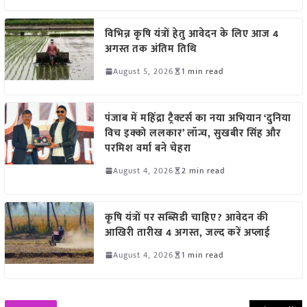
विभिन्न कृषि यंत्रों हेतु आवेदन के लिए आज 4
अगस्त तक अंतिम तिथि
August 5, 2026
1 min read
पंजाब में महिंद्रा ट्रैक्टर्स का नया अभियान ‘दुनिया
विच इक्को ललकार’ लॉन्च, सुखबीर सिंह और
परमिश वर्मा बने चेहरा
August 4, 2026
2 min read
कृषि यंत्रों पर सब्सिडी चाहिए? आवेदन की
आखिरी तारीख 4 अगस्त, जल्द करें अप्लाई
August 4, 2026
1 min read