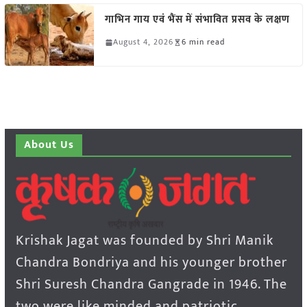
गाभिन गाय एवं भैंस में संभावित प्रसव के लक्षण
August 4, 2026
6 min read
About Us
Krishak Jagat was founded by Shri Manik
Chandra Bondriya and his younger brother
Shri Suresh Chandra Gangrade in 1946. The
two were like minded and patriotic