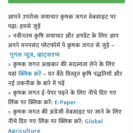
आपने उपरोक्त समाचार कृषक जगत वेबसाइट पर
पढ़ा: हमसे जुड़ें
> नवीनतम कृषि समाचार और अपडेट के लिए आप
अपने मनपसंद प्लेटफॉर्म पे कृषक जगत से जुड़े –
गूगल न्यूज़
,
व्हाट्सएप्प
> कृषक जगत अखबार की सदस्यता लेने के लिए
यहां
क्लिक करें
– घर बैठे विस्तृत कृषि पद्धतियों और
नई तकनीक के बारे में पढ़ें
> कृषक जगत ई-पेपर पढ़ने के लिए नीचे दिए गए
लिंक पर क्लिक करें:
E-Paper
> कृषक जगत की अंग्रेजी वेबसाइट पर जाने के लिए
नीचे दिए गए लिंक पर क्लिक करें:
Global
Agriculture