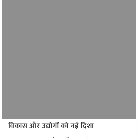
विकास और उद्योगों को नई दिशा