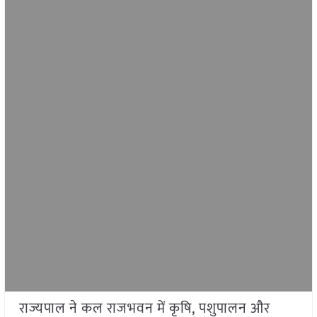
राज्यपाल ने कल राजभवन में कृषि, पशुपालन और