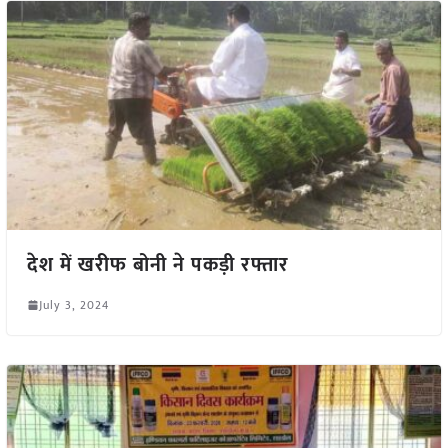
देश में खरीफ बोनी ने पकड़ी रफ्तार
July 3, 2024