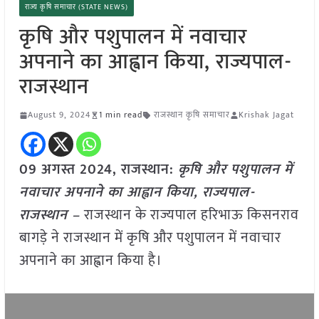
राज्य कृषि समाचार (STATE NEWS)
कृषि और पशुपालन में नवाचार
अपनाने का आह्वान किया, राज्यपाल-
राजस्थान
August 9, 2024
1 min read
राजस्थान कृषि समाचार
Krishak Jagat
09 अगस्त 2024, राजस्थान:
कृषि और पशुपालन में
नवाचार अपनाने का आह्वान किया, राज्यपाल-
राजस्थान –
राजस्थान के राज्यपाल हरिभाऊ किसनराव
बागड़े ने राजस्थान में कृषि और पशुपालन में नवाचार
अपनाने का आह्वान किया है।