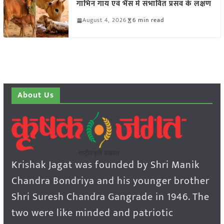
गाभिन गाय एवं भैंस में संभावित प्रसव के लक्षण
August 4, 2026
6 min read
About Us
Krishak Jagat was founded by Shri Manik
Chandra Bondriya and his younger brother
Shri Suresh Chandra Gangrade in 1946. The
two were like minded and patriotic