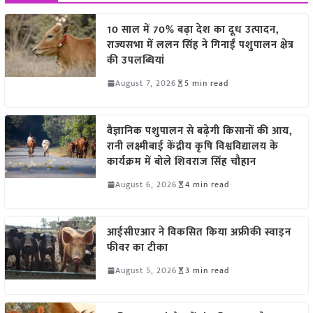
10 साल में 70% बढ़ा देश का दूध उत्पादन,
राज्यसभा में ललन सिंह ने गिनाईं पशुपालन क्षेत्र
की उपलब्धियां
August 7, 2026
5 min read
वैज्ञानिक पशुपालन से बढ़ेगी किसानों की आय,
रानी लक्ष्मीबाई केंद्रीय कृषि विश्वविद्यालय के
कार्यक्रम में बोले शिवराज सिंह चौहान
August 6, 2026
4 min read
आईसीएआर ने विकसित किया अफ्रीकी स्वाइन
फीवर का टीका
August 5, 2026
3 min read