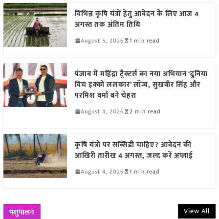
विभिन्न कृषि यंत्रों हेतु आवेदन के लिए आज 4
अगस्त तक अंतिम तिथि
August 5, 2026
1 min read
पंजाब में महिंद्रा ट्रैक्टर्स का नया अभियान ‘दुनिया
विच इक्को ललकार’ लॉन्च, सुखबीर सिंह और
परमिश वर्मा बने चेहरा
August 4, 2026
2 min read
कृषि यंत्रों पर सब्सिडी चाहिए? आवेदन की
आखिरी तारीख 4 अगस्त, जल्द करें अप्लाई
August 4, 2026
1 min read
View All
पशुपालन