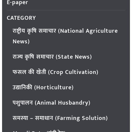
E-paper
CATEGORY
राष्ट्रीय कृषि समाचार (National Agriculture
News)
राज्य कृषि समाचार (State News)
फसल की खेती (Crop Cultivation)
उद्यानिकी (Horticulture)
पशुपालन (Animal Husbandry)
समस्या – समाधान (Farming Solution)