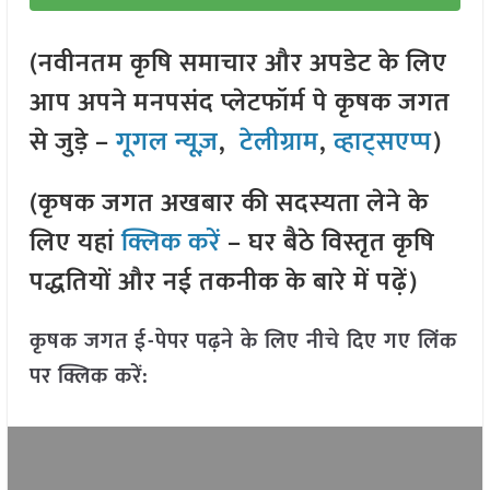
(नवीनतम कृषि समाचार और अपडेट के लिए
आप अपने मनपसंद प्लेटफॉर्म पे कृषक जगत
से जुड़े –
गूगल न्यूज़
,
टेलीग्राम
,
व्हाट्सएप्प
)
(कृषक जगत अखबार की सदस्यता लेने के
लिए यहां
क्लिक करें
– घर बैठे विस्तृत कृषि
पद्धतियों और नई तकनीक के बारे में पढ़ें)
कृषक जगत ई-पेपर पढ़ने के लिए नीचे दिए गए लिंक
पर क्लिक करें: