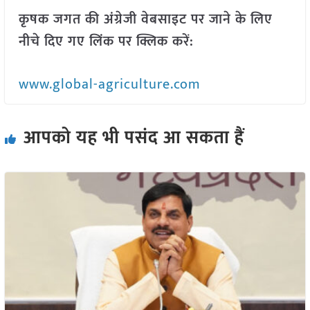
कृषक जगत की अंग्रेजी वेबसाइट पर जाने के लिए
नीचे दिए गए लिंक पर क्लिक करें:
www.global-agriculture.com
आपको यह भी पसंद आ सकता हैं