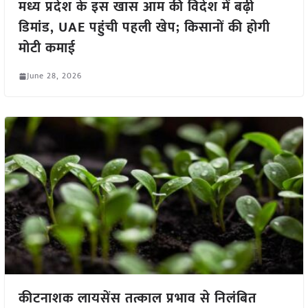
मध्य प्रदेश के इस खास आम की विदेश में बढ़ी
डिमांड, UAE पहुंची पहली खेप; किसानों की होगी
मोटी कमाई
June 28, 2026
कीटनाशक लायसेंस तत्काल प्रभाव से निलंबित