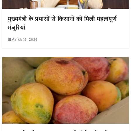
मुख्यमंत्री के प्रयासों से किसानों को मिली महत्वपूर्ण
मंजूरियां
March 16, 2026