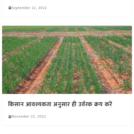
September 22, 2022
किसान आवश्यकता अनुसार ही उर्वरक क्रय करें
November 22, 2022