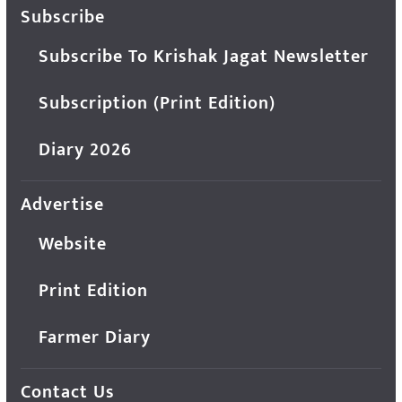
Subscribe
Subscribe To Krishak Jagat Newsletter
Subscription (Print Edition)
Diary 2026
Advertise
Website
Print Edition
Farmer Diary
Contact Us