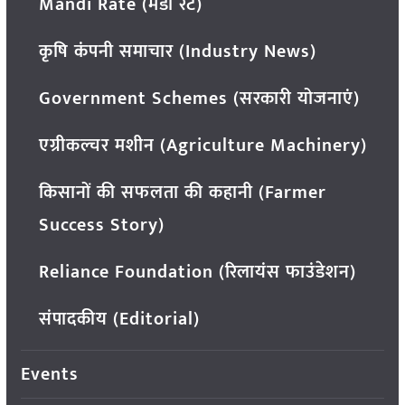
Mandi Rate (मंडी रेट)
कृषि कंपनी समाचार (Industry News)
Government Schemes (सरकारी योजनाएं)
एग्रीकल्चर मशीन (Agriculture Machinery)
किसानों की सफलता की कहानी (Farmer
Success Story)
Reliance Foundation (रिलायंस फाउंडेशन)
संपादकीय (Editorial)
Events