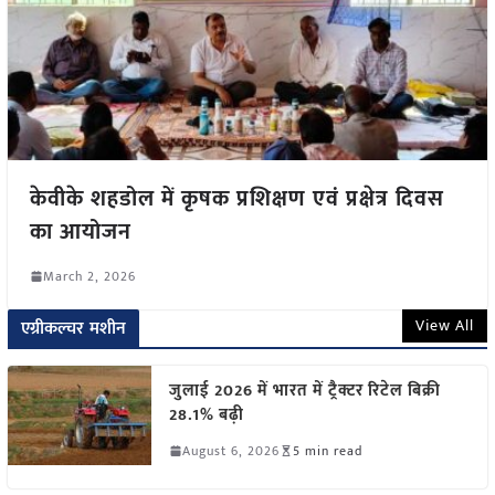
केवीके शहडोल में कृषक प्रशिक्षण एवं प्रक्षेत्र दिवस
का आयोजन
March 2, 2026
View All
एग्रीकल्चर मशीन
जुलाई 2026 में भारत में ट्रैक्टर रिटेल बिक्री
28.1% बढ़ी
August 6, 2026
5 min read