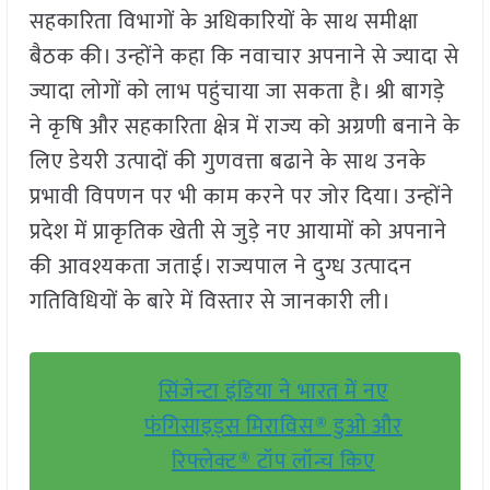
सहकारिता विभागों के अधिकारियों के साथ समीक्षा
बैठक की। उन्होंने कहा कि नवाचार अपनाने से ज्यादा से
ज्यादा लोगों को लाभ पहुंचाया जा सकता है। श्री बागड़े
ने कृषि और सहकारिता क्षेत्र में राज्य को अग्रणी बनाने के
लिए डेयरी उत्पादों की गुणवत्ता बढाने के साथ उनके
प्रभावी विपणन पर भी काम करने पर जोर दिया। उन्होंने
प्रदेश में प्राकृतिक खेती से जुड़े नए आयामों को अपनाने
की आवश्यकता जताई। राज्यपाल ने दुग्ध उत्पादन
गतिविधियों के बारे में विस्तार से जानकारी ली।
सिंजेन्टा इंडिया ने भारत में नए
फंगिसाइड्स मिराविस® डुओ और
रिफ्लेक्ट® टॉप लॉन्च किए