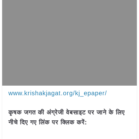
www.krishakjagat.org/kj_epaper/
कृषक जगत की अंग्रेजी वेबसाइट पर जाने के लिए
नीचे दिए गए लिंक पर क्लिक करें: