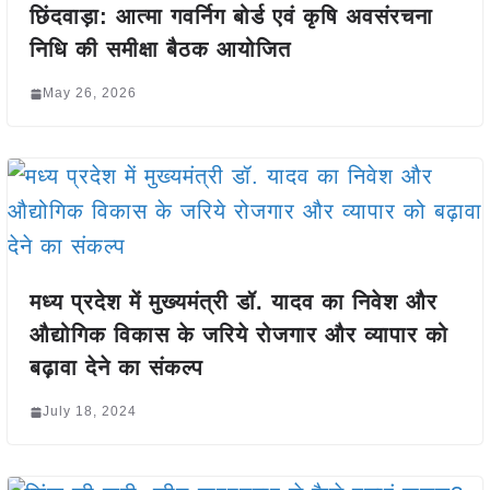
छिंदवाड़ा: आत्मा गवर्निग बोर्ड एवं कृषि अवसंरचना
निधि की समीक्षा बैठक आयोजित
May 26, 2026
मध्य प्रदेश में मुख्यमंत्री डॉ. यादव का निवेश और
औद्योगिक विकास के जरिये रोजगार और व्यापार को
बढ़ावा देने का संकल्प
July 18, 2024