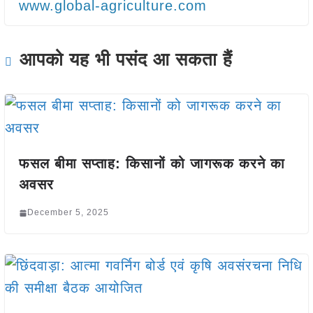
www.global-agriculture.com
आपको यह भी पसंद आ सकता हैं
फसल बीमा सप्ताह: किसानों को जागरूक करने का
अवसर
December 5, 2025