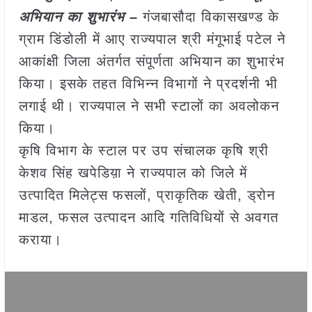
अभियान का शुभारंभ –
गंजबासौदा विकासखण्ड के
ग्राम डिंडोली में आए राज्यपाल श्री मंगूभाई पटेल ने
आकांक्षी जिला अंतर्गत संपूर्णता अभियान का शुभारंभ
किया। इसके तहत विभिन्न विभागों ने प्रदर्शनी भी
लगाई थी। राज्यपाल ने सभी स्टालों का अवलोकन
किया।
कृषि विभाग के स्टाल पर उप संचालक कृषि श्री
केशव सिंह खपेडिय़ा ने राज्यपाल को जिले में
उत्पादित मिलेट्स फसलों, प्राकृतिक खेती, ड्रोन
माडल, फसल उत्पादन आदि गतिविधियों से अवगत
कराया।