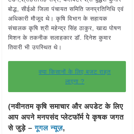
बोद्ध, सीईओ जिला पंचायत समिति जनप्रतिनिधि एवं
अधिकारी मौजूद थे। कृषि विभाग के सहायक
संचालक कृषि श्री महेन्द्र सिंह ठाकुर, खाद्य पोषण
मिशन के तकनीक सलाहकार डॉ. दिनेश कुमार
तिवारी भी उपस्थित थे।
क्या किसानों के लिए बजट राहत
लाएगा ?
(नवीनतम कृषि समाचार और अपडेट के लिए
आप अपने मनपसंद प्लेटफॉर्म पे कृषक जगत
से जुड़े –
गूगल न्यूज़
,