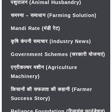
पशुपालन (Animal Husbandry)
समस्या – समाधान (Farming Solution)
Mandi Rate (मंडी रेट)
कृषि कंपनी समाचार (Industry News)
Government Schemes (सरकारी योजनाएं)
एग्रीकल्चर मशीन (Agriculture
Machinery)
किसानों की सफलता की कहानी (Farmer
Success Story)
Reliance Foundation (रिलायंस फाउंडेशन)