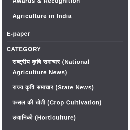
Awards & Recognition
Agriculture in India
E-paper
CATEGORY
राष्ट्रीय कृषि समाचार (National
Agriculture News)
राज्य कृषि समाचार (State News)
फसल की खेती (Crop Cultivation)
उद्यानिकी (Horticulture)