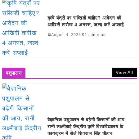
कृषि यंत्रों पर सब्सिडी चाहिए? आवेदन की
आखिरी तारीख 4 अगस्त, जल्द करें अप्लाई
August 4, 2026
1 min read
View All
पशुपालन
वैज्ञानिक पशुपालन से बढ़ेगी किसानों की आय,
रानी लक्ष्मीबाई केंद्रीय कृषि विश्वविद्यालय के
कार्यक्रम में बोले शिवराज सिंह चौहान