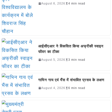
August 6, 2026
4 min read
आईसीएआर ने विकसित किया अफ्रीकी स्वाइन
फीवर का टीका
August 5, 2026
3 min read
गाभिन गाय एवं भैंस में संभावित प्रसव के लक्षण
August 4, 2026
6 min read