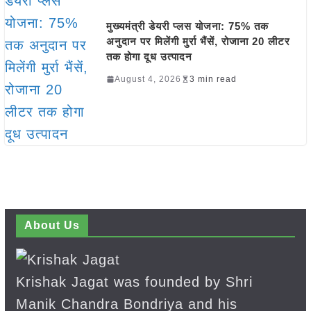
मुख्यमंत्री डेयरी प्लस योजना: 75% तक
अनुदान पर मिलेंगी मुर्रा भैंसें, रोजाना 20 लीटर
तक होगा दूध उत्पादन
August 4, 2026
3 min read
About Us
Krishak Jagat was founded by Shri
Manik Chandra Bondriya and his