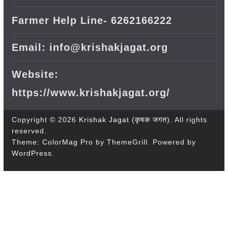
Farmer Help Line- 6262166222
Email: info@krishakjagat.org
Website:
https://www.krishakjagat.org/
Copyright © 2026
Krishak Jagat (कृषक जगत)
. All rights
reserved.
Theme:
ColorMag Pro
by ThemeGrill. Powered by
WordPress
.