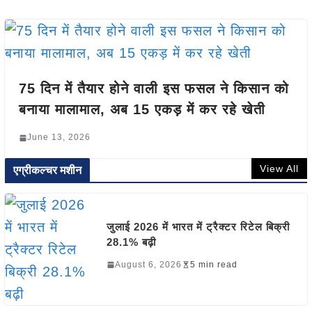
75 दिन में तैयार होने वाली इस फसल ने किसान को
बनाया मालामाल, अब 15 एकड़ में कर रहे खेती
June 13, 2026
View All
एग्रीकल्चर मशीन
जुलाई 2026 में भारत में ट्रैक्टर रिटेल बिक्री
28.1% बढ़ी
August 6, 2026
5 min read