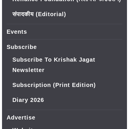
संपादकीय (Editorial)
Events
Subscribe
Subscribe To Krishak Jagat
Newsletter
Subscription (Print Edition)
Diary 2026
Advertise