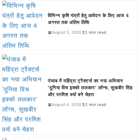
विभिन्न कृषि यंत्रों हेतु आवेदन के लिए आज 4
अगस्त तक अंतिम तिथि
August 5, 2026
1 min read
पंजाब में महिंद्रा ट्रैक्टर्स का नया अभियान
‘दुनिया विच इक्को ललकार’ लॉन्च, सुखबीर सिंह
और परमिश वर्मा बने चेहरा
August 4, 2026
2 min read