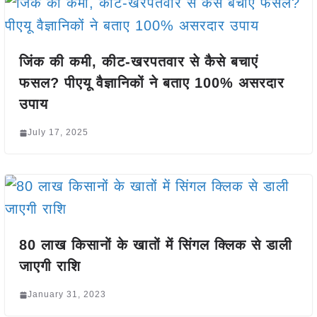
जिंक की कमी, कीट-खरपतवार से कैसे बचाएं
फसल? पीएयू वैज्ञानिकों ने बताए 100% असरदार
उपाय
July 17, 2025
80 लाख किसानों के खातों में सिंगल क्लिक से डाली
जाएगी राशि
January 31, 2023