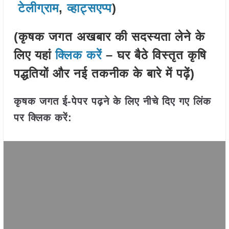
टेलीग्राम
,
व्हाट्सएप्प
)
(कृषक जगत अखबार की सदस्यता लेने के
लिए यहां
क्लिक करें
– घर बैठे विस्तृत कृषि
पद्धतियों और नई तकनीक के बारे में पढ़ें)
कृषक जगत ई-पेपर पढ़ने के लिए नीचे दिए गए लिंक
पर क्लिक करें: