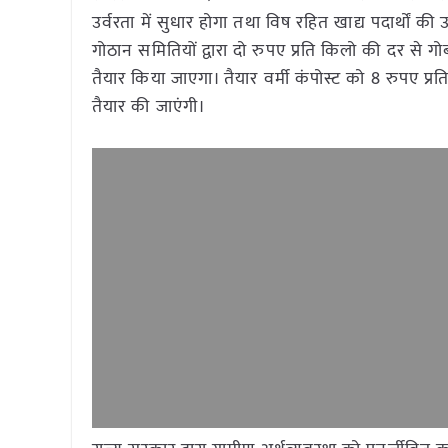
उर्वरता में सुधार होगा तथा विष रहित खाद्य पदार्थों
गोठान समितियों द्वारा दो रुपए प्रति किलो की दर से ग
तैयार किया जाएगा। तैयार वर्मी कंपोस्ट को 8 रुपए प्र
तैयार की जाएंगी।