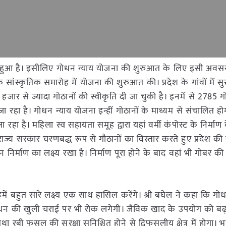
ुड़ा हुआ है। इसीलिए गोधन न्याय योजना की शुरुआत के लिए इसी अवस
सांस्कृतिक समारोह में योजना की शुरुआत की। प्रदेश के गांवों में सु
जार से ज्यादा गोठानों की स्वीकृति दी जा चुकी है। इनमें से 2785 
जा रहा है। गोधन न्याय योजना इन्हीं गोठानों के माध्यम से संचालित हो
रहा है। महिला स्व सहायता समूह द्वारा यहां वर्मी कंपोस्ट के निर्माण
ाज्य सरकार चरणबद्ध रूप से गौठानों का विस्तार करते हुए प्रदेश की
 निर्माण का लक्ष्य रखा है। निर्माण पूरा होने के बाद वहां भी गोबर क
ं बहुत सारे लक्ष्य एक साथ हासिल करेंगे। श्री बघेल ने कहा कि गोध
पशुधन की खुली चराई पर भी रोक लगेगी। जैविक खाद के उपयोग को बढ
 फसल की सुरक्षा सुनिश्चित होने से द्विफसलीय क्षेत्र में होगा। भ