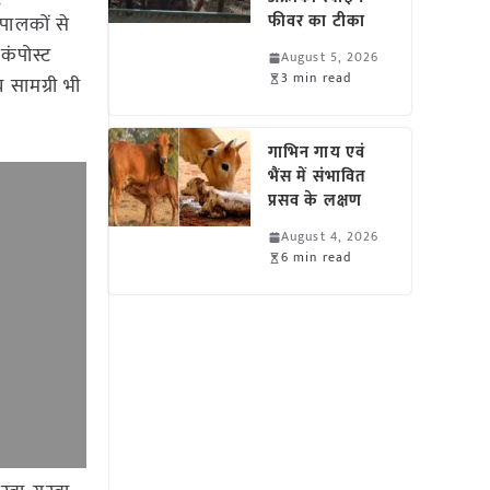
फीवर का टीका
ुपालकों से
कंपोस्ट
August 5, 2026
3 min read
 सामग्री भी
गाभिन गाय एवं
भैंस में संभावित
प्रसव के लक्षण
August 4, 2026
6 min read