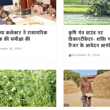
या कलेक्टर ने रासायनिक
कृषि यंत्र ग्राउंड नट
रक की समीक्षा की
डिकारटीकेटर- शक्ति 
रिजर के आवेदन आमंत्
ember 10, 2024
December 10, 2024