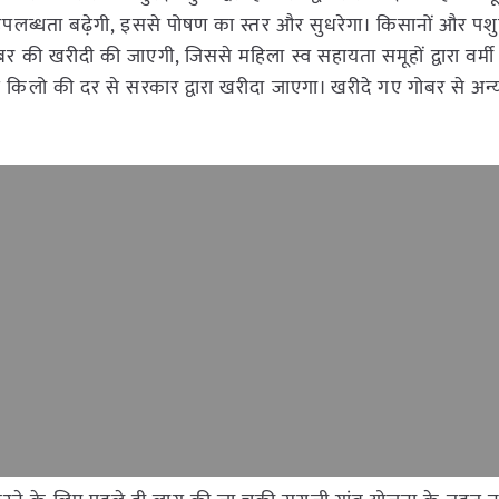
 की उपलब्धता बढ़ेगी, इससे पोषण का स्तर और सुधरेगा। किसानों और पश
ोबर की खरीदी की जाएगी, जिससे महिला स्व सहायता समूहों द्वारा वर्मी 
ति किलो की दर से सरकार द्वारा खरीदा जाएगा। खरीदे गए गोबर से अन्य