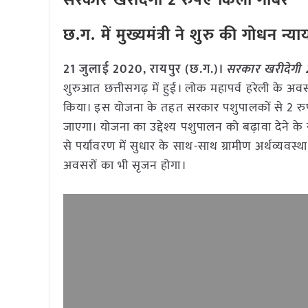
सरकार खरीदेगी 2 रुपए किलो गोबर
छ.ग. में मुख्यमंत्री ने शुरु की गोधन न्
21 जुलाई 2020, रायपुर (छ.ग.)।
सरकार खरीदेगी 
शुरुआत छत्तीसगढ़ में हुई। लोक महापर्व हरेली के अवस
किया। इस योजना के तहत सरकार पशुपालकों से 2 रु
जाएगा। योजना का उद्देश्य पशुपालन को बढ़ावा देने के
से पर्यावरण में सुधार के साथ-साथ ग्रामीण अर्थव्यवस्थ
अवसरों का भी सृजन होगा।