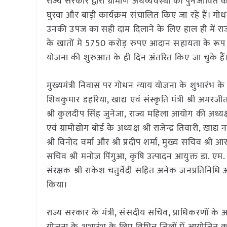
राज्य सरकार द्वारा ग्रामीण अर्थव्यवस्था को पुनर्जी
घुरवा और बाड़ी कार्यक्रम संचालित किए जा रहे हैं। गोध
उनकी उपज का सही दाम दिलाने के लिए हाल ही में रा
के खातों मे 5750 करोड़ रुपए आदान सहायता के रूप मे
योजना की शुरुआत के ही दिन अंतरित किए जा चुके हैं।
मुख्यमंत्री निवास पर गोधन न्याय योजना के शुभारंभ के अ
शिवकुमार डहरिया, खाद्य एवं संस्कृति मंत्री श्री अमर
श्री कुलदीप सिंह जुनेजा, राज्य महिला आयोग की अध्यक
एवं ग्रामोद्योग बोर्ड के अध्यक्ष श्री राजेन्द्र तिवारी, ख
श्री विनोद वर्मा और श्री प्रदीप शर्मा, मुख्य सचिव श्री 
सचिव श्री मनोज पिंगुआ, कृषि उत्पादन आयुक्त डा. एम. गी
संरक्षक श्री राकेश चतुर्वेदी सहित अनेक जनप्रतिनिधि और
किया।
राज्य सरकार के मंत्री, संसदीय सचिव, प्राधिकरणों के