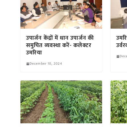
उपार्जन केंद्रों में धान उपार्जन की
उमरि
समुचित व्यवस्था करें- कलेक्टर
उर्व
उमरिया
Dec
December 10, 2024