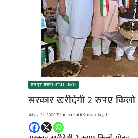
राज्य कृषि समाचार (STATE NEWS)
सरकार खरीदेगी 2 रुपए किलो
July 21, 2020
4 min read
Krishak Jagat