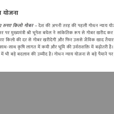
याय योजना
2 रुपए किलो गोबर –
देश की अपनी तरह की पहली गोधन न्याय यो
र पर मुख्यमंत्री श्री भूपेश बघेल ने सांकेतिक रूप से गोबर खरीद कर
पए किलो की दर से गोबर खरीदेगी और फिर उससे जैविक खाद तैयार
 साथ-साथ कृषि लागत में कमी और भूमि की उर्वराशक्ति में बढ़ोतरी ह
ा में भी बड़े बदलाव की उम्मीद है। गोधन न्याय योजना से बड़े पैमाने प