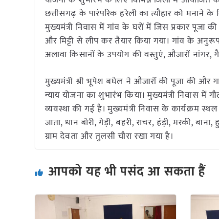
योजना के शुभारंभ के लिए विभिन्न जिलों में आयोजित कार
छत्तीसगढ़ के पारंपरिक हरेली का त्यौहार को मनाने के
मुख्यमंत्री निवास में गांव के घरों में जिस प्रकार पूज
और मिट्टी से लीप कर तैयार किया गया। गांव के अनुर
अलावा किसानों के उपयोग की वस्तुएं, औजारों नांगर,
मुख्यमंत्री श्री भूपेश बघेल ने औजारों की पूजा की और ग
न्याय योजना का शुभारंभ किया। मुख्यमंत्री निवास में
व्यवस्था की गई है। मुख्यमंत्री निवास के कार्यक्रम स्थल
जाता, धान बोरी, गेड़ी, बहरी, राचर, हंड़ी, मरकी, बाना
ग्राम देवता और तुलसी चौरा रखा गया है।
आपको यह भी पसंद आ सकता हैं